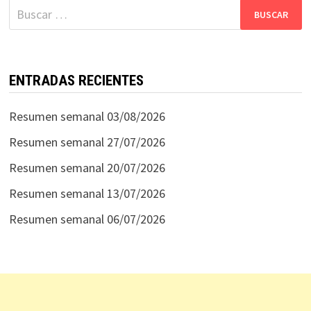
Buscar:
ENTRADAS RECIENTES
Resumen semanal 03/08/2026
Resumen semanal 27/07/2026
Resumen semanal 20/07/2026
Resumen semanal 13/07/2026
Resumen semanal 06/07/2026