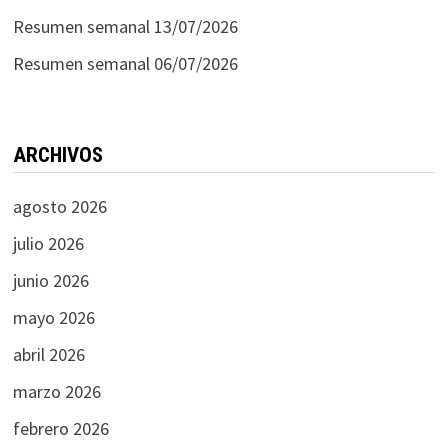
Resumen semanal 13/07/2026
Resumen semanal 06/07/2026
ARCHIVOS
agosto 2026
julio 2026
junio 2026
mayo 2026
abril 2026
marzo 2026
febrero 2026