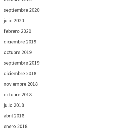
septiembre 2020
julio 2020
febrero 2020
diciembre 2019
octubre 2019
septiembre 2019
diciembre 2018
noviembre 2018
octubre 2018
julio 2018
abril 2018
enero 2018