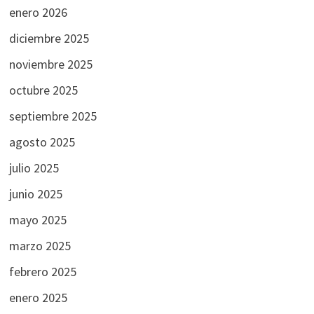
enero 2026
diciembre 2025
noviembre 2025
octubre 2025
septiembre 2025
agosto 2025
julio 2025
junio 2025
mayo 2025
marzo 2025
febrero 2025
enero 2025