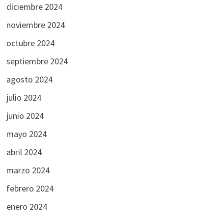
diciembre 2024
noviembre 2024
octubre 2024
septiembre 2024
agosto 2024
julio 2024
junio 2024
mayo 2024
abril 2024
marzo 2024
febrero 2024
enero 2024