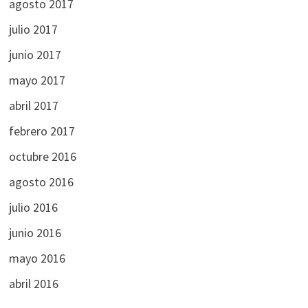
agosto 2017
julio 2017
junio 2017
mayo 2017
abril 2017
febrero 2017
octubre 2016
agosto 2016
julio 2016
junio 2016
mayo 2016
abril 2016