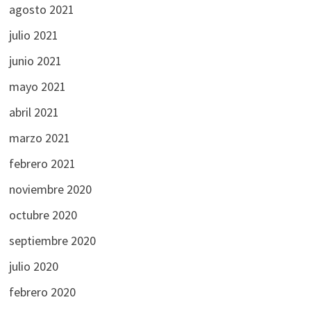
agosto 2021
julio 2021
junio 2021
mayo 2021
abril 2021
marzo 2021
febrero 2021
noviembre 2020
octubre 2020
septiembre 2020
julio 2020
febrero 2020