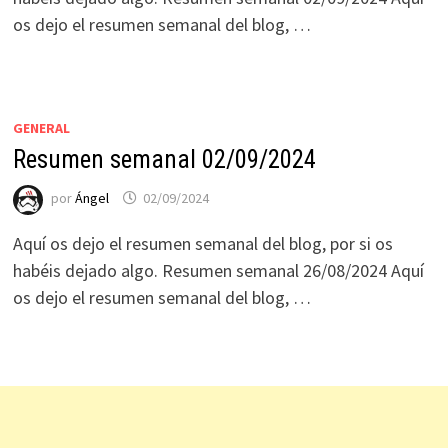
os dejo el resumen semanal del blog, …
GENERAL
Resumen semanal 02/09/2024
por
Ángel
02/09/2024
Aquí os dejo el resumen semanal del blog, por si os
habéis dejado algo. Resumen semanal 26/08/2024 Aquí
os dejo el resumen semanal del blog, …