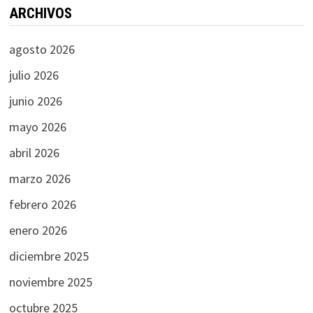
ARCHIVOS
agosto 2026
julio 2026
junio 2026
mayo 2026
abril 2026
marzo 2026
febrero 2026
enero 2026
diciembre 2025
noviembre 2025
octubre 2025