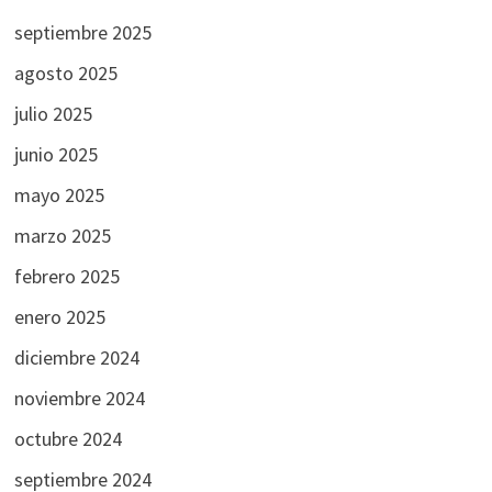
septiembre 2025
agosto 2025
julio 2025
junio 2025
mayo 2025
marzo 2025
febrero 2025
enero 2025
diciembre 2024
noviembre 2024
octubre 2024
septiembre 2024