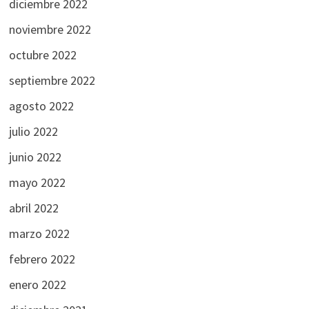
diciembre 2022
noviembre 2022
octubre 2022
septiembre 2022
agosto 2022
julio 2022
junio 2022
mayo 2022
abril 2022
marzo 2022
febrero 2022
enero 2022