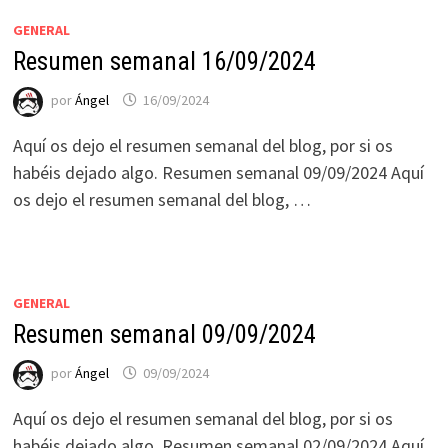
GENERAL
Resumen semanal 16/09/2024
por
Ángel
16/09/2024
Aquí os dejo el resumen semanal del blog, por si os
habéis dejado algo. Resumen semanal 09/09/2024 Aquí
os dejo el resumen semanal del blog, …
GENERAL
Resumen semanal 09/09/2024
por
Ángel
09/09/2024
Aquí os dejo el resumen semanal del blog, por si os
habéis dejado algo. Resumen semanal 02/09/2024 Aquí