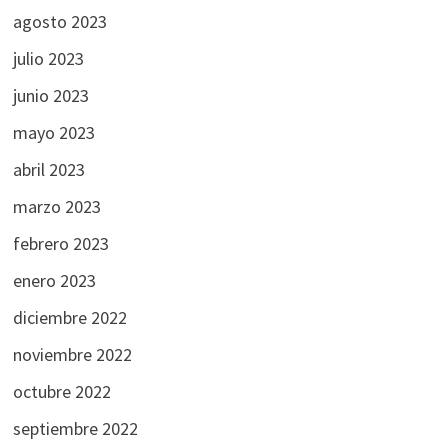
agosto 2023
julio 2023
junio 2023
mayo 2023
abril 2023
marzo 2023
febrero 2023
enero 2023
diciembre 2022
noviembre 2022
octubre 2022
septiembre 2022