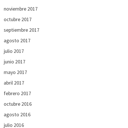
noviembre 2017
octubre 2017
septiembre 2017
agosto 2017
julio 2017
junio 2017
mayo 2017
abril 2017
febrero 2017
octubre 2016
agosto 2016
julio 2016