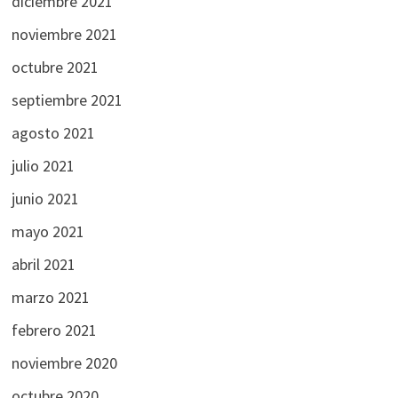
diciembre 2021
noviembre 2021
octubre 2021
septiembre 2021
agosto 2021
julio 2021
junio 2021
mayo 2021
abril 2021
marzo 2021
febrero 2021
noviembre 2020
octubre 2020