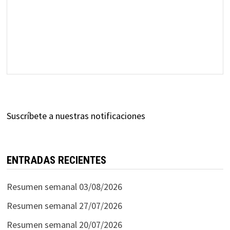
Suscríbete a nuestras notificaciones
ENTRADAS RECIENTES
Resumen semanal 03/08/2026
Resumen semanal 27/07/2026
Resumen semanal 20/07/2026