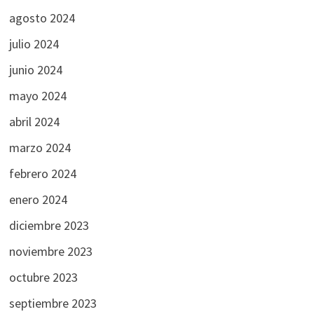
agosto 2024
julio 2024
junio 2024
mayo 2024
abril 2024
marzo 2024
febrero 2024
enero 2024
diciembre 2023
noviembre 2023
octubre 2023
septiembre 2023