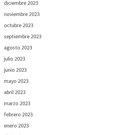
diciembre 2023
noviembre 2023
octubre 2023
septiembre 2023
agosto 2023
julio 2023
junio 2023
mayo 2023
abril 2023
marzo 2023
febrero 2023
enero 2023