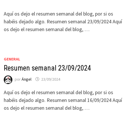
Aquí os dejo el resumen semanal del blog, por si os
habéis dejado algo. Resumen semanal 23/09/2024 Aquí
os dejo el resumen semanal del blog, …
GENERAL
Resumen semanal 23/09/2024
por
Ángel
23/09/2024
Aquí os dejo el resumen semanal del blog, por si os
habéis dejado algo. Resumen semanal 16/09/2024 Aquí
os dejo el resumen semanal del blog, …