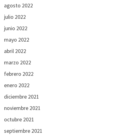
agosto 2022
julio 2022
junio 2022
mayo 2022
abril 2022
marzo 2022
febrero 2022
enero 2022
diciembre 2021
noviembre 2021
octubre 2021
septiembre 2021