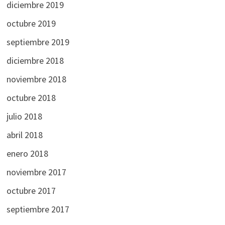
diciembre 2019
octubre 2019
septiembre 2019
diciembre 2018
noviembre 2018
octubre 2018
julio 2018
abril 2018
enero 2018
noviembre 2017
octubre 2017
septiembre 2017