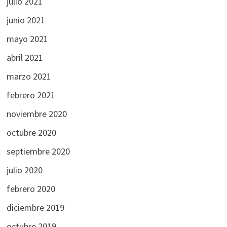
julio 2021
junio 2021
mayo 2021
abril 2021
marzo 2021
febrero 2021
noviembre 2020
octubre 2020
septiembre 2020
julio 2020
febrero 2020
diciembre 2019
octubre 2019