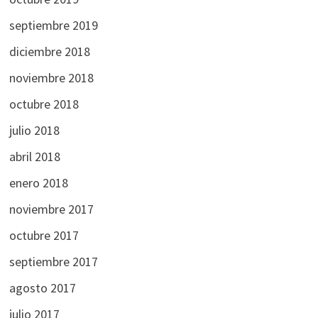
septiembre 2019
diciembre 2018
noviembre 2018
octubre 2018
julio 2018
abril 2018
enero 2018
noviembre 2017
octubre 2017
septiembre 2017
agosto 2017
julio 2017