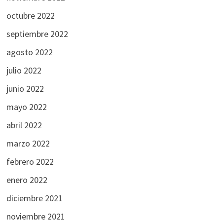
octubre 2022
septiembre 2022
agosto 2022
julio 2022
junio 2022
mayo 2022
abril 2022
marzo 2022
febrero 2022
enero 2022
diciembre 2021
noviembre 2021