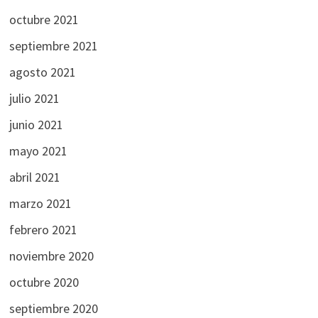
octubre 2021
septiembre 2021
agosto 2021
julio 2021
junio 2021
mayo 2021
abril 2021
marzo 2021
febrero 2021
noviembre 2020
octubre 2020
septiembre 2020