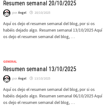
Resumen semanal 20/10/2025
por
Ángel
20/10/2025
Aquí os dejo el resumen semanal del blog, por si os
habéis dejado algo. Resumen semanal 13/10/2025 Aquí
os dejo el resumen semanal del blog, …
GENERAL
Resumen semanal 13/10/2025
por
Ángel
13/10/2025
Aquí os dejo el resumen semanal del blog, por si os
habéis dejado algo. Resumen semanal 06/10/2025 Aquí
os dejo el resumen semanal del blog, …