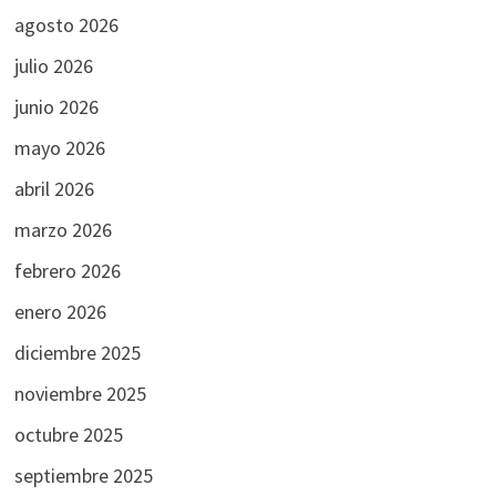
agosto 2026
julio 2026
junio 2026
mayo 2026
abril 2026
marzo 2026
febrero 2026
enero 2026
diciembre 2025
noviembre 2025
octubre 2025
septiembre 2025