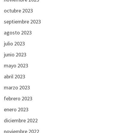
octubre 2023
septiembre 2023
agosto 2023
julio 2023
junio 2023
mayo 2023
abril 2023
marzo 2023
febrero 2023
enero 2023
diciembre 2022
noviembre 2022