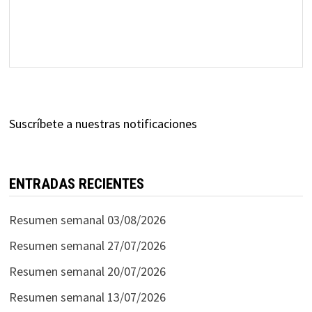
Suscríbete a nuestras notificaciones
ENTRADAS RECIENTES
Resumen semanal 03/08/2026
Resumen semanal 27/07/2026
Resumen semanal 20/07/2026
Resumen semanal 13/07/2026