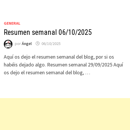
GENERAL
Resumen semanal 06/10/2025
por
Ángel
06/10/2025
Aquí os dejo el resumen semanal del blog, por si os
habéis dejado algo. Resumen semanal 29/09/2025 Aquí
os dejo el resumen semanal del blog, …