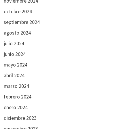
noviembre 2024
octubre 2024
septiembre 2024
agosto 2024
julio 2024
junio 2024
mayo 2024
abril 2024
marzo 2024
febrero 2024
enero 2024
diciembre 2023
noviembre 2023