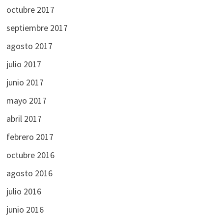
octubre 2017
septiembre 2017
agosto 2017
julio 2017
junio 2017
mayo 2017
abril 2017
febrero 2017
octubre 2016
agosto 2016
julio 2016
junio 2016