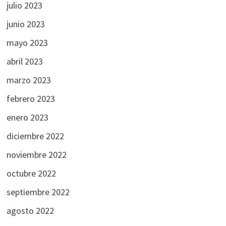
julio 2023
junio 2023
mayo 2023
abril 2023
marzo 2023
febrero 2023
enero 2023
diciembre 2022
noviembre 2022
octubre 2022
septiembre 2022
agosto 2022