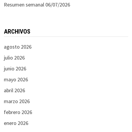
Resumen semanal 06/07/2026
ARCHIVOS
agosto 2026
julio 2026
junio 2026
mayo 2026
abril 2026
marzo 2026
febrero 2026
enero 2026