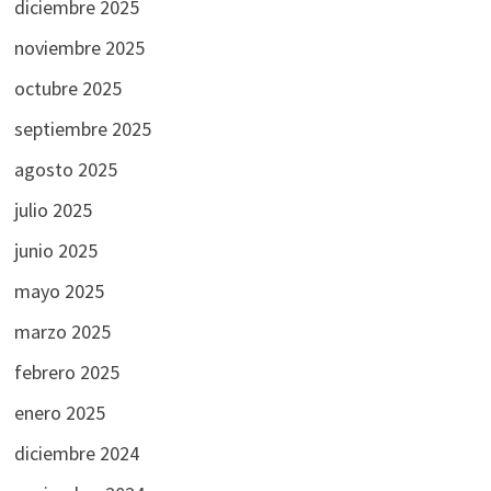
diciembre 2025
noviembre 2025
octubre 2025
septiembre 2025
agosto 2025
julio 2025
junio 2025
mayo 2025
marzo 2025
febrero 2025
enero 2025
diciembre 2024