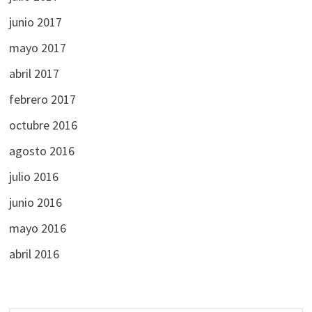
junio 2017
mayo 2017
abril 2017
febrero 2017
octubre 2016
agosto 2016
julio 2016
junio 2016
mayo 2016
abril 2016