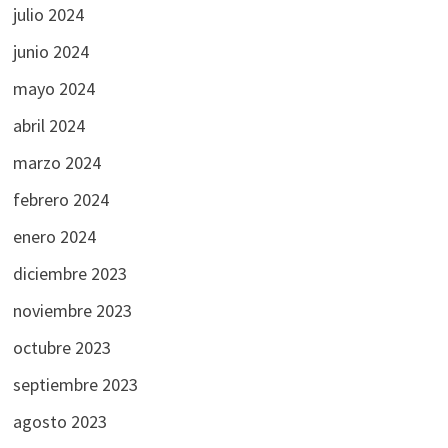
julio 2024
junio 2024
mayo 2024
abril 2024
marzo 2024
febrero 2024
enero 2024
diciembre 2023
noviembre 2023
octubre 2023
septiembre 2023
agosto 2023