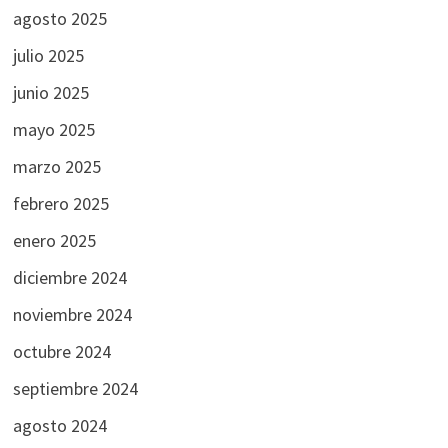
agosto 2025
julio 2025
junio 2025
mayo 2025
marzo 2025
febrero 2025
enero 2025
diciembre 2024
noviembre 2024
octubre 2024
septiembre 2024
agosto 2024