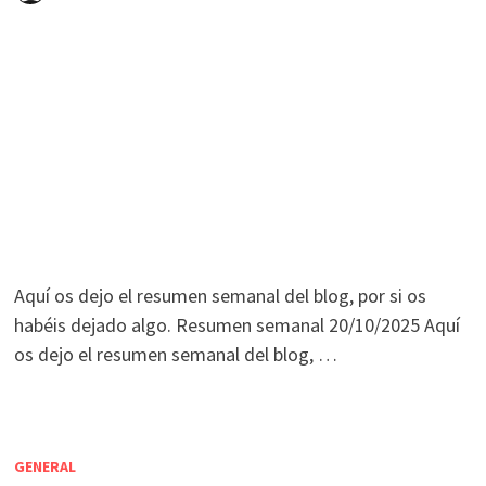
Aquí os dejo el resumen semanal del blog, por si os
habéis dejado algo. Resumen semanal 20/10/2025 Aquí
os dejo el resumen semanal del blog, …
GENERAL