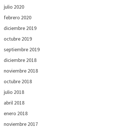
julio 2020
febrero 2020
diciembre 2019
octubre 2019
septiembre 2019
diciembre 2018
noviembre 2018
octubre 2018
julio 2018
abril 2018
enero 2018
noviembre 2017