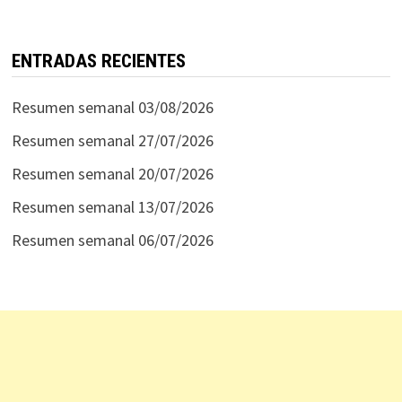
ENTRADAS RECIENTES
Resumen semanal 03/08/2026
Resumen semanal 27/07/2026
Resumen semanal 20/07/2026
Resumen semanal 13/07/2026
Resumen semanal 06/07/2026