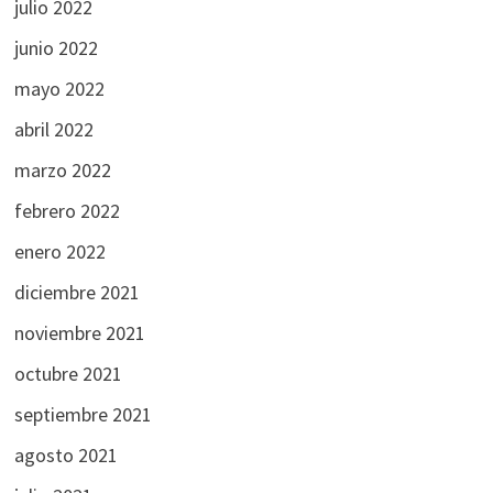
julio 2022
junio 2022
mayo 2022
abril 2022
marzo 2022
febrero 2022
enero 2022
diciembre 2021
noviembre 2021
octubre 2021
septiembre 2021
agosto 2021