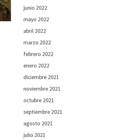
junio 2022
mayo 2022
abril 2022
marzo 2022
febrero 2022
enero 2022
diciembre 2021
noviembre 2021
octubre 2021
…
septiembre 2021
agosto 2021
julio 2021