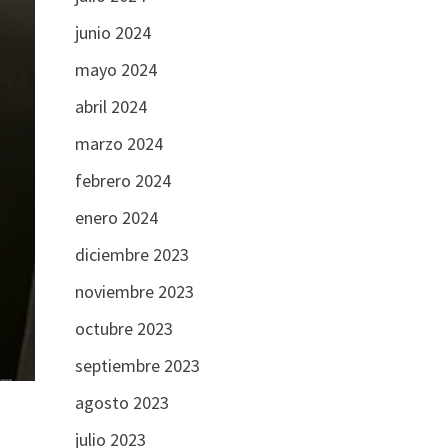
junio 2024
mayo 2024
abril 2024
marzo 2024
febrero 2024
enero 2024
diciembre 2023
noviembre 2023
octubre 2023
septiembre 2023
agosto 2023
julio 2023