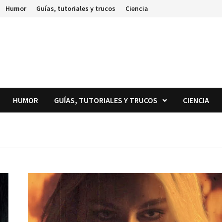
Humor
Guías, tutoriales y trucos
Ciencia
HUMOR
GUÍAS, TUTORIALES Y TRUCOS
CIENCIA