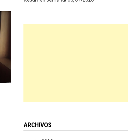
ARCHIVOS