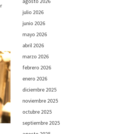
agosto 2026
r
julio 2026
junio 2026
mayo 2026
abril 2026
marzo 2026
febrero 2026
enero 2026
diciembre 2025
noviembre 2025
octubre 2025
septiembre 2025
agosto 2025