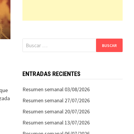
Buscar:
ENTRADAS RECIENTES
Resumen semanal 03/08/2026
 que
izada
Resumen semanal 27/07/2026
Resumen semanal 20/07/2026
Resumen semanal 13/07/2026
Resumen semanal 06/07/2026