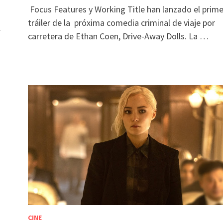
Focus Features y Working Title han lanzado el prime
tráiler de la próxima comedia criminal de viaje por
l
carretera de Ethan Coen, Drive-Away Dolls. La …
CINE