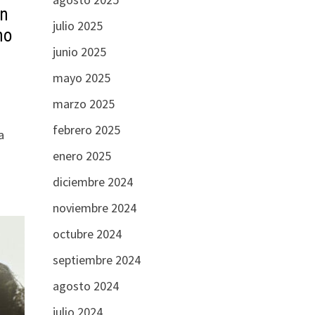
en
julio 2025
no
junio 2025
mayo 2025
marzo 2025
febrero 2025
a
enero 2025
diciembre 2024
noviembre 2024
octubre 2024
septiembre 2024
agosto 2024
julio 2024