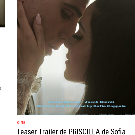
a
CINE
Teaser Trailer de PRISCILLA de Sofia