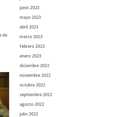
junio 2023
mayo 2023
abril 2023
a de
marzo 2023
febrero 2023
enero 2023
diciembre 2022
noviembre 2022
octubre 2022
septiembre 2022
agosto 2022
julio 2022