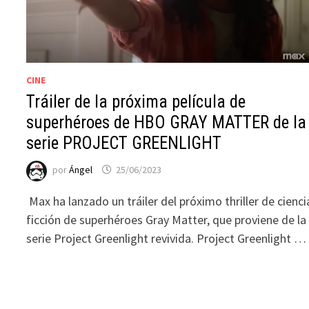
CINE
Tráiler de la próxima película de
superhéroes de HBO GRAY MATTER de la
serie PROJECT GREENLIGHT
por
Ángel
25/06/2023
Max ha lanzado un tráiler del próximo thriller de cienci
ficción de superhéroes Gray Matter, que proviene de la
serie Project Greenlight revivida. Project Greenlight …