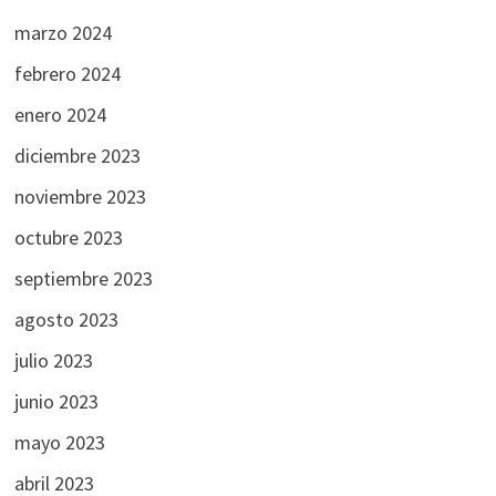
marzo 2024
febrero 2024
enero 2024
diciembre 2023
noviembre 2023
octubre 2023
septiembre 2023
agosto 2023
julio 2023
junio 2023
mayo 2023
abril 2023