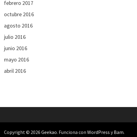
febrero 2017
octubre 2016
agosto 2016
julio 2016
junio 2016
mayo 2016
abril 2016
Copyright © 2026
Geekao
. Funciona con
WordPress
y
Bam
.