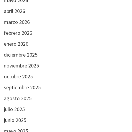
mayo 2026
abril 2026
marzo 2026
febrero 2026
enero 2026
diciembre 2025
noviembre 2025
octubre 2025
septiembre 2025
agosto 2025
julio 2025
junio 2025
mayo 2025