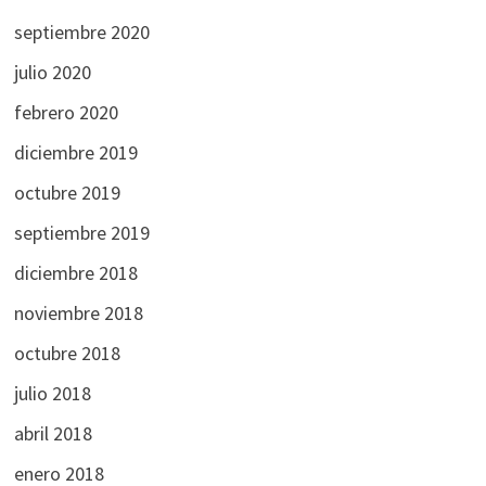
septiembre 2020
julio 2020
febrero 2020
diciembre 2019
octubre 2019
septiembre 2019
diciembre 2018
noviembre 2018
octubre 2018
julio 2018
abril 2018
enero 2018