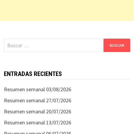
Buscar:
ENTRADAS RECIENTES
Resumen semanal 03/08/2026
Resumen semanal 27/07/2026
Resumen semanal 20/07/2026
Resumen semanal 13/07/2026
Resumen semanal 06/07/2026