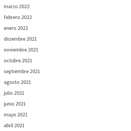
marzo 2022
febrero 2022
enero 2022
diciembre 2021
noviembre 2021
octubre 2021
septiembre 2021
agosto 2021
julio 2021
junio 2021
mayo 2021
abril 2021