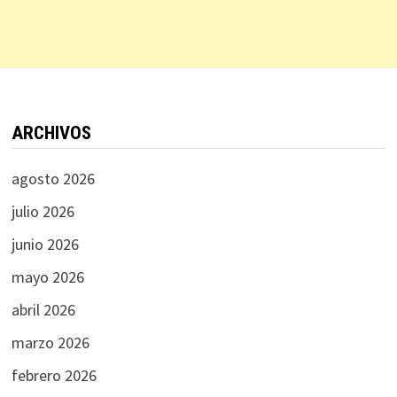
ARCHIVOS
agosto 2026
julio 2026
junio 2026
mayo 2026
abril 2026
marzo 2026
febrero 2026