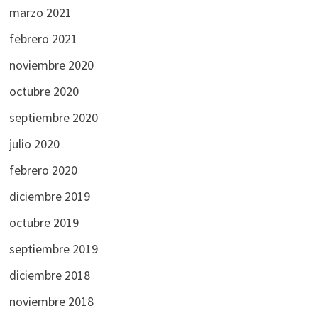
marzo 2021
febrero 2021
noviembre 2020
octubre 2020
septiembre 2020
julio 2020
febrero 2020
diciembre 2019
octubre 2019
septiembre 2019
diciembre 2018
noviembre 2018