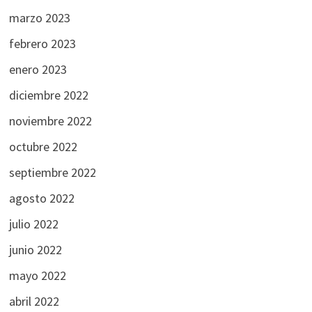
marzo 2023
febrero 2023
enero 2023
diciembre 2022
noviembre 2022
octubre 2022
septiembre 2022
agosto 2022
julio 2022
junio 2022
mayo 2022
abril 2022