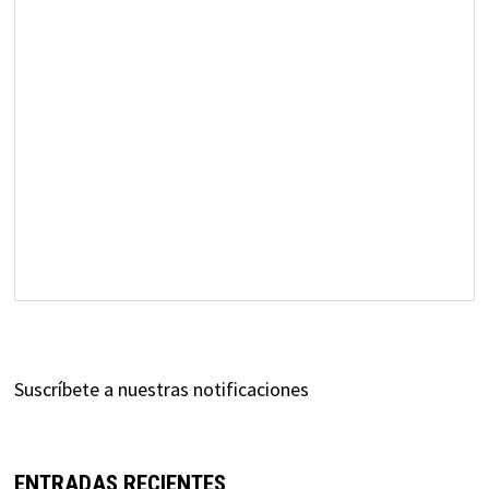
Suscríbete a nuestras notificaciones
ENTRADAS RECIENTES