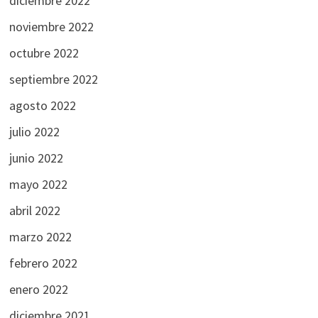
diciembre 2022
noviembre 2022
octubre 2022
septiembre 2022
agosto 2022
julio 2022
junio 2022
mayo 2022
abril 2022
marzo 2022
febrero 2022
enero 2022
diciembre 2021