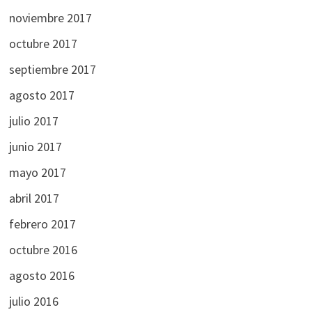
noviembre 2017
octubre 2017
septiembre 2017
agosto 2017
julio 2017
junio 2017
mayo 2017
abril 2017
febrero 2017
octubre 2016
agosto 2016
julio 2016