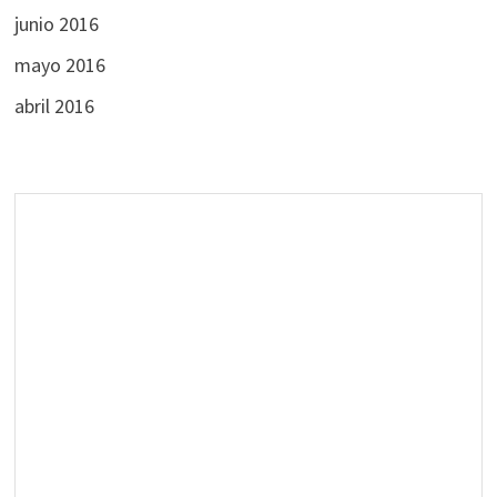
junio 2016
mayo 2016
abril 2016