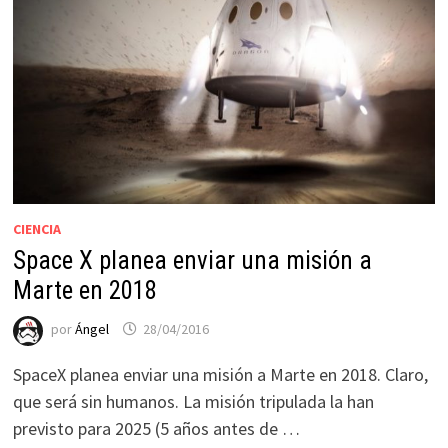
CIENCIA
Space X planea enviar una misión a
Marte en 2018
por
Ángel
28/04/2016
SpaceX planea enviar una misión a Marte en 2018. Claro,
que será sin humanos. La misión tripulada la han
previsto para 2025 (5 años antes de …