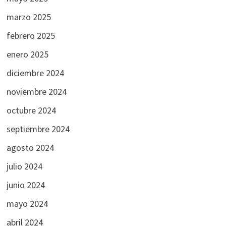
marzo 2025
febrero 2025
enero 2025
diciembre 2024
noviembre 2024
octubre 2024
septiembre 2024
agosto 2024
julio 2024
junio 2024
mayo 2024
abril 2024