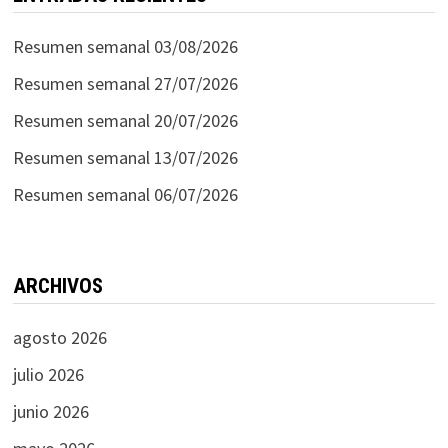
Resumen semanal 03/08/2026
Resumen semanal 27/07/2026
Resumen semanal 20/07/2026
Resumen semanal 13/07/2026
Resumen semanal 06/07/2026
ARCHIVOS
agosto 2026
julio 2026
junio 2026