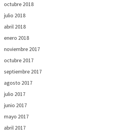
octubre 2018
julio 2018
abril 2018
enero 2018
noviembre 2017
octubre 2017
septiembre 2017
agosto 2017
julio 2017
junio 2017
mayo 2017
abril 2017