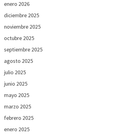
enero 2026
diciembre 2025
noviembre 2025
octubre 2025
septiembre 2025
agosto 2025
julio 2025
junio 2025
mayo 2025
marzo 2025
febrero 2025
enero 2025