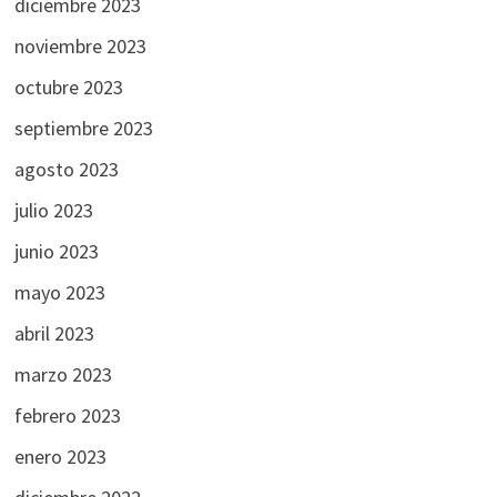
diciembre 2023
noviembre 2023
octubre 2023
septiembre 2023
agosto 2023
julio 2023
junio 2023
mayo 2023
abril 2023
marzo 2023
febrero 2023
enero 2023