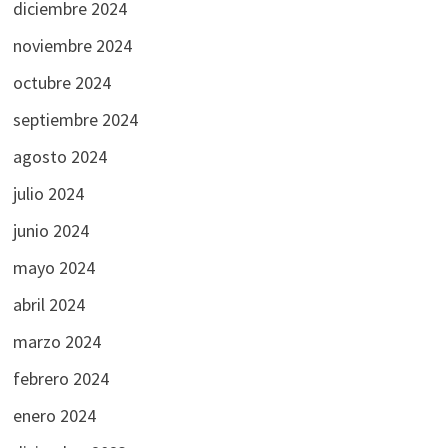
diciembre 2024
noviembre 2024
octubre 2024
septiembre 2024
agosto 2024
julio 2024
junio 2024
mayo 2024
abril 2024
marzo 2024
febrero 2024
enero 2024