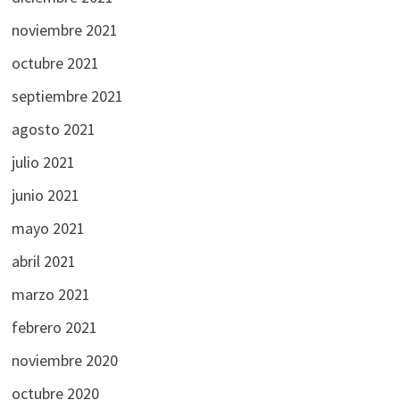
noviembre 2021
octubre 2021
septiembre 2021
agosto 2021
julio 2021
junio 2021
mayo 2021
abril 2021
marzo 2021
febrero 2021
noviembre 2020
octubre 2020