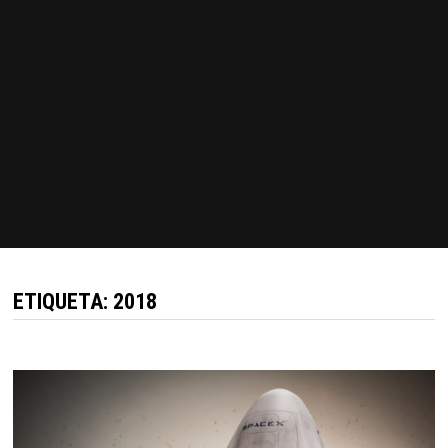
ETIQUETA:
2018