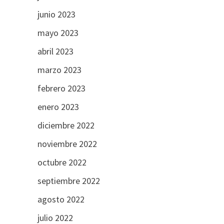
junio 2023
mayo 2023
abril 2023
marzo 2023
febrero 2023
enero 2023
diciembre 2022
noviembre 2022
octubre 2022
septiembre 2022
agosto 2022
julio 2022