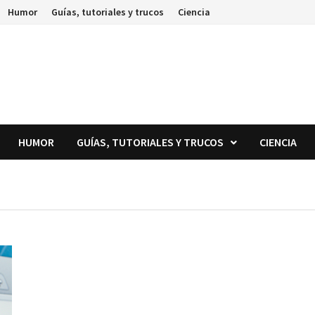
Humor
Guías, tutoriales y trucos
Ciencia
HUMOR
GUÍAS, TUTORIALES Y TRUCOS
CIENCIA