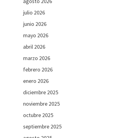
agosto 2026
julio 2026
junio 2026
mayo 2026
abril 2026
marzo 2026
febrero 2026
enero 2026
diciembre 2025
noviembre 2025
octubre 2025
septiembre 2025
agosto 2025