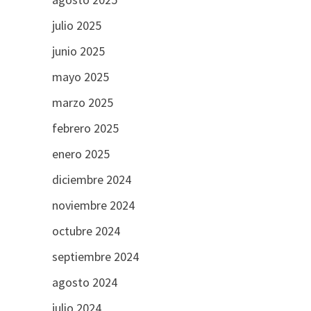
julio 2025
junio 2025
mayo 2025
marzo 2025
febrero 2025
enero 2025
diciembre 2024
noviembre 2024
octubre 2024
septiembre 2024
agosto 2024
julio 2024