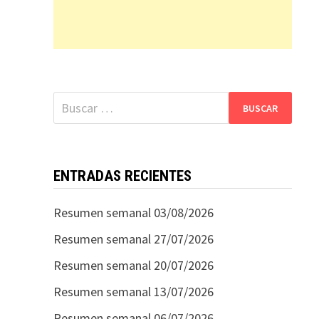
Buscar:
ENTRADAS RECIENTES
Resumen semanal 03/08/2026
Resumen semanal 27/07/2026
Resumen semanal 20/07/2026
Resumen semanal 13/07/2026
Resumen semanal 06/07/2026