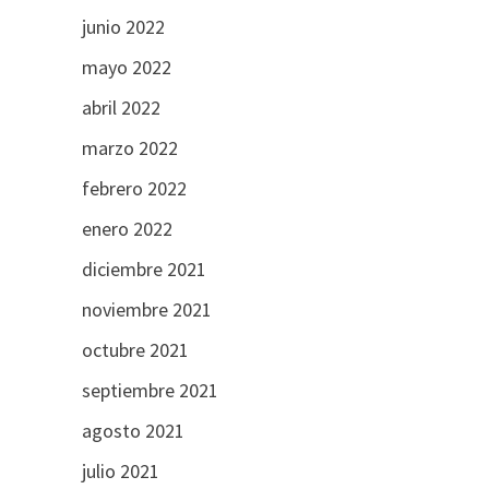
junio 2022
mayo 2022
abril 2022
marzo 2022
febrero 2022
enero 2022
diciembre 2021
noviembre 2021
octubre 2021
septiembre 2021
agosto 2021
julio 2021