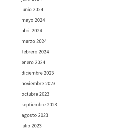
junio 2024
mayo 2024
abril 2024
marzo 2024
febrero 2024
enero 2024
diciembre 2023
noviembre 2023
octubre 2023
septiembre 2023
agosto 2023
julio 2023