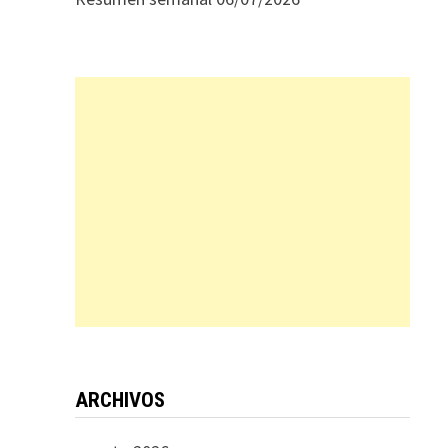
ARCHIVOS