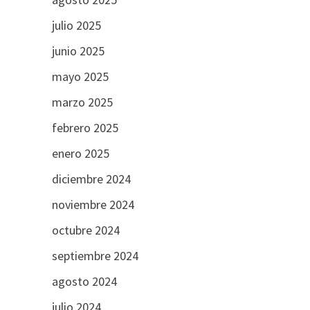
julio 2025
junio 2025
mayo 2025
marzo 2025
febrero 2025
enero 2025
diciembre 2024
noviembre 2024
octubre 2024
septiembre 2024
agosto 2024
julio 2024