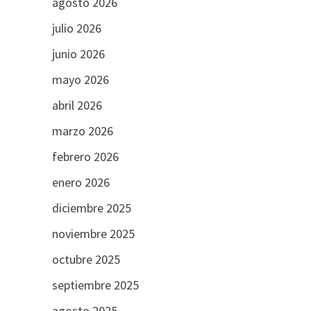
agosto 2026
julio 2026
junio 2026
mayo 2026
abril 2026
marzo 2026
febrero 2026
enero 2026
diciembre 2025
noviembre 2025
octubre 2025
septiembre 2025
agosto 2025