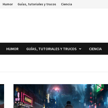
Humor
Guías, tutoriales y trucos
Ciencia
HUMOR
GUÍAS, TUTORIALES Y TRUCOS
CIENCIA