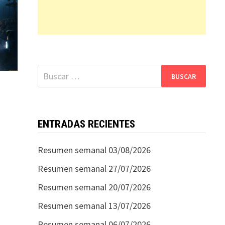
Buscar:
ENTRADAS RECIENTES
Resumen semanal 03/08/2026
Resumen semanal 27/07/2026
Resumen semanal 20/07/2026
Resumen semanal 13/07/2026
Resumen semanal 06/07/2026