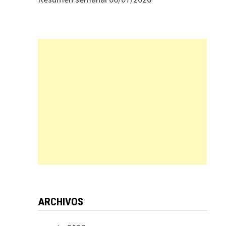
ARCHIVOS