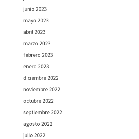
junio 2023
mayo 2023
abril 2023
marzo 2023
febrero 2023
enero 2023
diciembre 2022
noviembre 2022
octubre 2022
septiembre 2022
agosto 2022
julio 2022