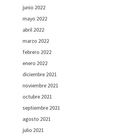
junio 2022
mayo 2022
abril 2022
marzo 2022
febrero 2022
enero 2022
diciembre 2021
noviembre 2021
octubre 2021
septiembre 2021
agosto 2021
julio 2021