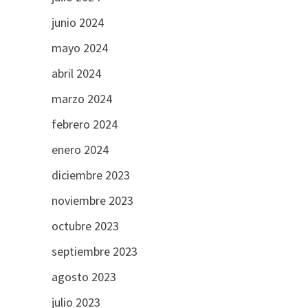
junio 2024
mayo 2024
abril 2024
marzo 2024
febrero 2024
enero 2024
diciembre 2023
noviembre 2023
octubre 2023
septiembre 2023
agosto 2023
julio 2023