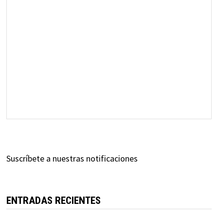
Suscríbete a nuestras notificaciones
ENTRADAS RECIENTES