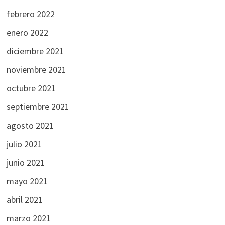
febrero 2022
enero 2022
diciembre 2021
noviembre 2021
octubre 2021
septiembre 2021
agosto 2021
julio 2021
junio 2021
mayo 2021
abril 2021
marzo 2021