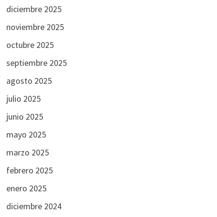
diciembre 2025
noviembre 2025
octubre 2025
septiembre 2025
agosto 2025
julio 2025
junio 2025
mayo 2025
marzo 2025
febrero 2025
enero 2025
diciembre 2024