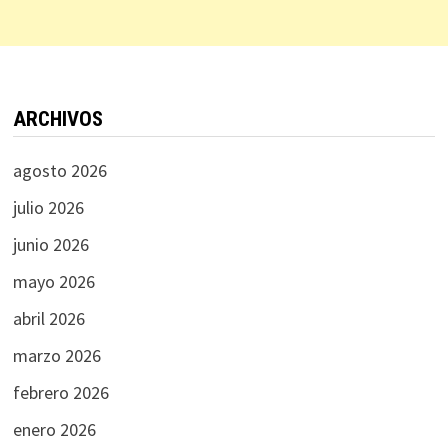
ARCHIVOS
agosto 2026
julio 2026
junio 2026
mayo 2026
abril 2026
marzo 2026
febrero 2026
enero 2026