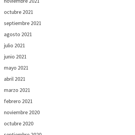
noviembre 2021
octubre 2021
septiembre 2021
agosto 2021
julio 2021
junio 2021
mayo 2021
abril 2021
marzo 2021
febrero 2021
noviembre 2020
octubre 2020
septiembre 2020