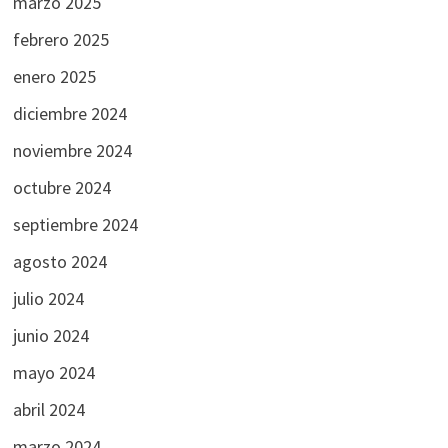
marzo 2025
febrero 2025
enero 2025
diciembre 2024
noviembre 2024
octubre 2024
septiembre 2024
agosto 2024
julio 2024
junio 2024
mayo 2024
abril 2024
marzo 2024