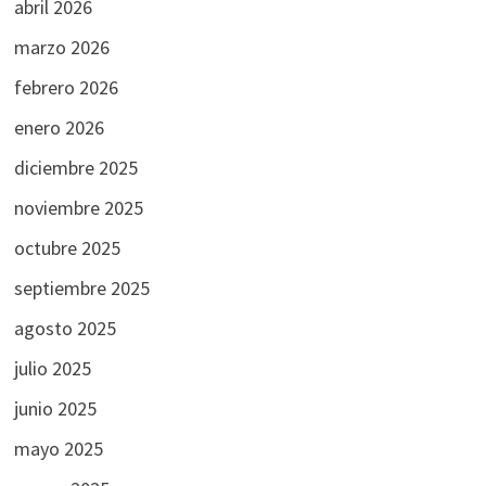
abril 2026
marzo 2026
febrero 2026
enero 2026
diciembre 2025
noviembre 2025
octubre 2025
septiembre 2025
agosto 2025
julio 2025
junio 2025
mayo 2025