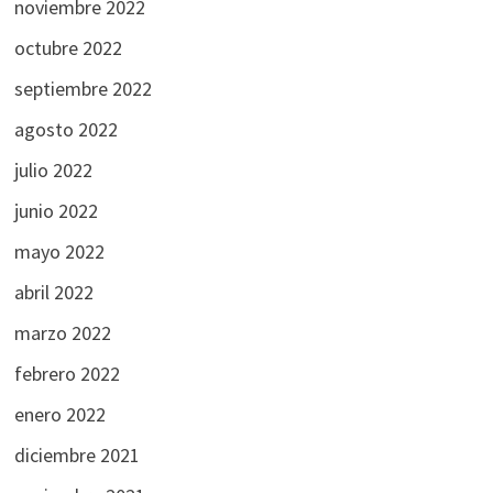
noviembre 2022
octubre 2022
septiembre 2022
agosto 2022
julio 2022
junio 2022
mayo 2022
abril 2022
marzo 2022
febrero 2022
enero 2022
diciembre 2021