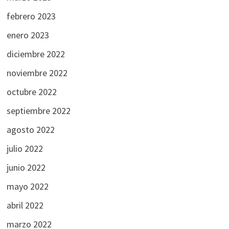
febrero 2023
enero 2023
diciembre 2022
noviembre 2022
octubre 2022
septiembre 2022
agosto 2022
julio 2022
junio 2022
mayo 2022
abril 2022
marzo 2022