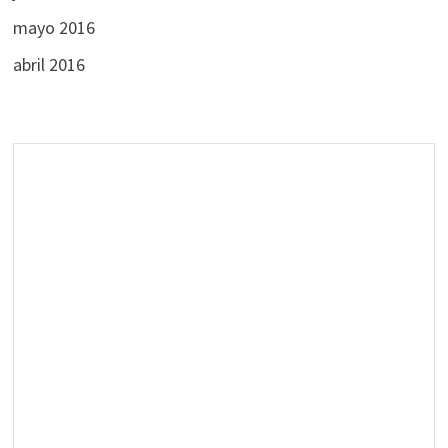
mayo 2016
abril 2016