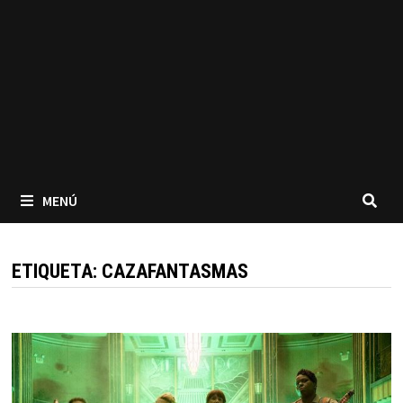
MENÚ
ETIQUETA:
CAZAFANTASMAS