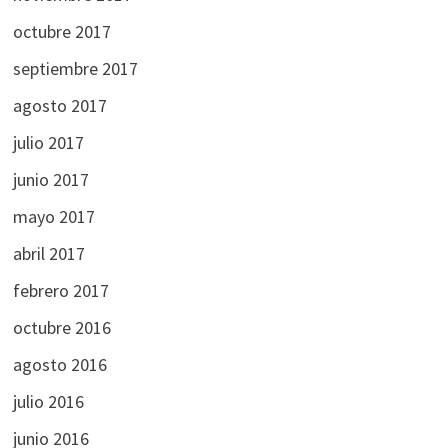
octubre 2017
septiembre 2017
agosto 2017
julio 2017
junio 2017
mayo 2017
abril 2017
febrero 2017
octubre 2016
agosto 2016
julio 2016
junio 2016