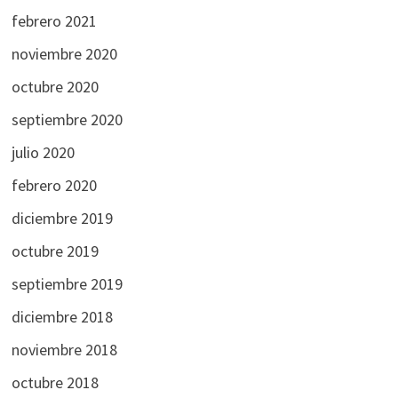
febrero 2021
noviembre 2020
octubre 2020
septiembre 2020
julio 2020
febrero 2020
diciembre 2019
octubre 2019
septiembre 2019
diciembre 2018
noviembre 2018
octubre 2018