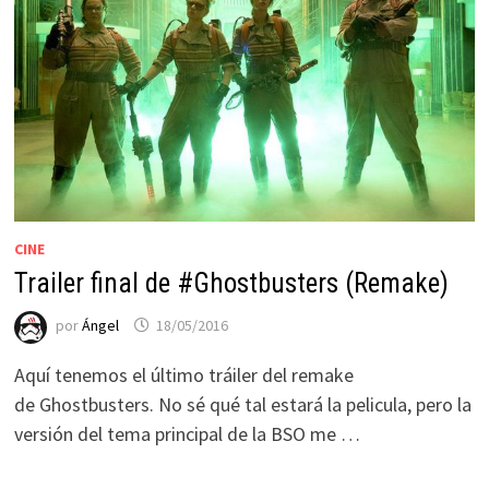
CINE
Trailer final de #Ghostbusters (Remake)
por
Ángel
18/05/2016
Aquí tenemos el último tráiler del remake
de Ghostbusters. No sé qué tal estará la pelicula, pero la
versión del tema principal de la BSO me …