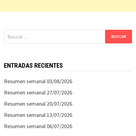
Buscar:
ENTRADAS RECIENTES
Resumen semanal 03/08/2026
Resumen semanal 27/07/2026
Resumen semanal 20/07/2026
Resumen semanal 13/07/2026
Resumen semanal 06/07/2026