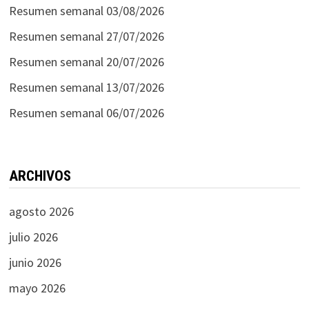
Resumen semanal 03/08/2026
Resumen semanal 27/07/2026
Resumen semanal 20/07/2026
Resumen semanal 13/07/2026
Resumen semanal 06/07/2026
ARCHIVOS
agosto 2026
julio 2026
junio 2026
mayo 2026