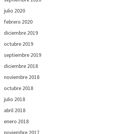
julio 2020
febrero 2020
diciembre 2019
octubre 2019
septiembre 2019
diciembre 2018
noviembre 2018
octubre 2018
julio 2018
abril 2018
enero 2018
noviembre 2017