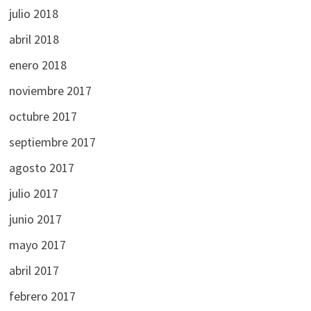
julio 2018
abril 2018
enero 2018
noviembre 2017
octubre 2017
septiembre 2017
agosto 2017
julio 2017
junio 2017
mayo 2017
abril 2017
febrero 2017