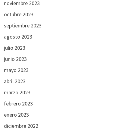
noviembre 2023
octubre 2023
septiembre 2023
agosto 2023
julio 2023
junio 2023
mayo 2023
abril 2023
marzo 2023
febrero 2023
enero 2023
diciembre 2022