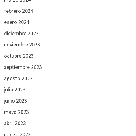
febrero 2024
enero 2024
diciembre 2023
noviembre 2023
octubre 2023
septiembre 2023
agosto 2023
julio 2023
junio 2023
mayo 2023
abril 2023
marzo 2023