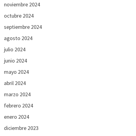
noviembre 2024
octubre 2024
septiembre 2024
agosto 2024
julio 2024
junio 2024
mayo 2024
abril 2024
marzo 2024
febrero 2024
enero 2024
diciembre 2023