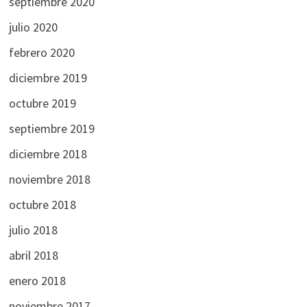
septiembre 2020
julio 2020
febrero 2020
diciembre 2019
octubre 2019
septiembre 2019
diciembre 2018
noviembre 2018
octubre 2018
julio 2018
abril 2018
enero 2018
noviembre 2017