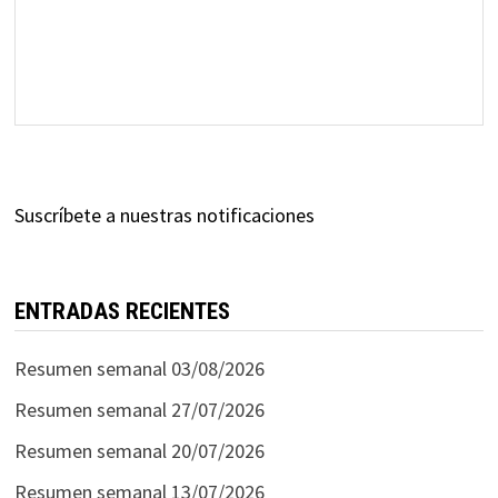
Suscríbete a nuestras notificaciones
ENTRADAS RECIENTES
Resumen semanal 03/08/2026
Resumen semanal 27/07/2026
Resumen semanal 20/07/2026
Resumen semanal 13/07/2026