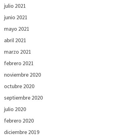
julio 2021
junio 2021
mayo 2021
abril 2021
marzo 2021
febrero 2021
noviembre 2020
octubre 2020
septiembre 2020
julio 2020
febrero 2020
diciembre 2019