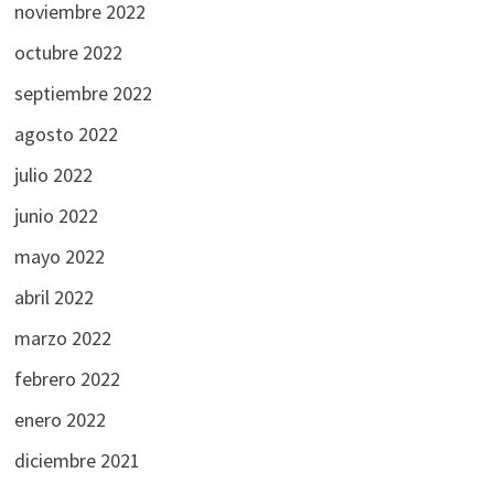
noviembre 2022
octubre 2022
septiembre 2022
agosto 2022
julio 2022
junio 2022
mayo 2022
abril 2022
marzo 2022
febrero 2022
enero 2022
diciembre 2021