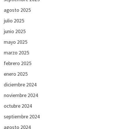
agosto 2025
julio 2025
junio 2025
mayo 2025
marzo 2025
febrero 2025
enero 2025
diciembre 2024
noviembre 2024
octubre 2024
septiembre 2024
agosto 2024