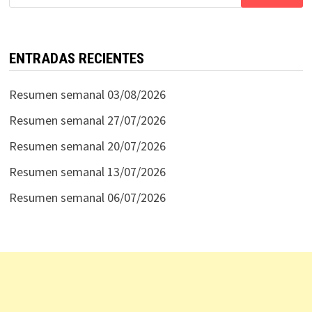
ENTRADAS RECIENTES
Resumen semanal 03/08/2026
Resumen semanal 27/07/2026
Resumen semanal 20/07/2026
Resumen semanal 13/07/2026
Resumen semanal 06/07/2026