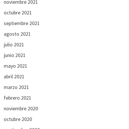
noviembre 2021
octubre 2021
septiembre 2021
agosto 2021
julio 2021
junio 2021
mayo 2021
abril 2021
marzo 2021
febrero 2021
noviembre 2020
octubre 2020