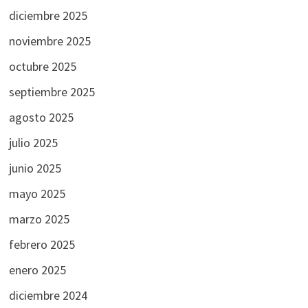
diciembre 2025
noviembre 2025
octubre 2025
septiembre 2025
agosto 2025
julio 2025
junio 2025
mayo 2025
marzo 2025
febrero 2025
enero 2025
diciembre 2024