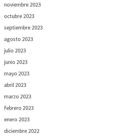
noviembre 2023
octubre 2023
septiembre 2023
agosto 2023
julio 2023
junio 2023
mayo 2023
abril 2023
marzo 2023
febrero 2023
enero 2023
diciembre 2022