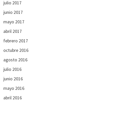
julio 2017
junio 2017
mayo 2017
abril 2017
febrero 2017
octubre 2016
agosto 2016
julio 2016
junio 2016
mayo 2016
abril 2016