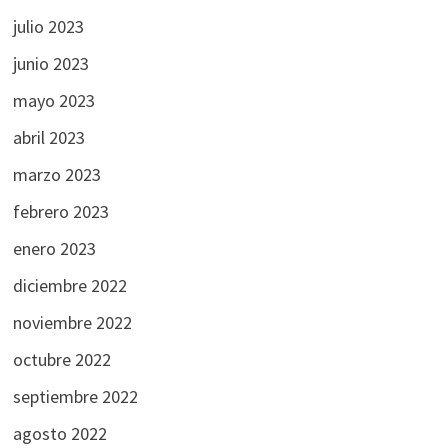
julio 2023
junio 2023
mayo 2023
abril 2023
marzo 2023
febrero 2023
enero 2023
diciembre 2022
noviembre 2022
octubre 2022
septiembre 2022
agosto 2022