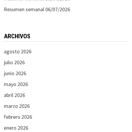
Resumen semanal 06/07/2026
ARCHIVOS
agosto 2026
julio 2026
junio 2026
mayo 2026
abril 2026
marzo 2026
febrero 2026
enero 2026