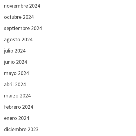
noviembre 2024
octubre 2024
septiembre 2024
agosto 2024
julio 2024
junio 2024
mayo 2024
abril 2024
marzo 2024
febrero 2024
enero 2024
diciembre 2023