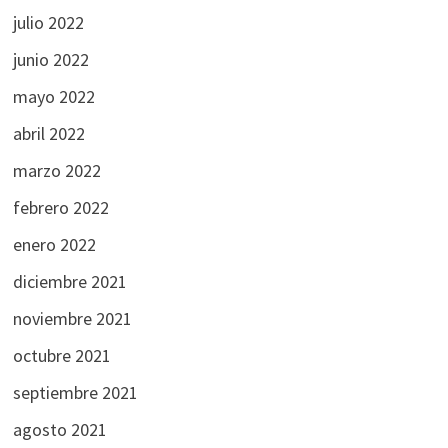
julio 2022
junio 2022
mayo 2022
abril 2022
marzo 2022
febrero 2022
enero 2022
diciembre 2021
noviembre 2021
octubre 2021
septiembre 2021
agosto 2021