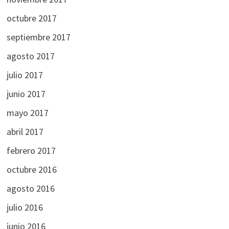
octubre 2017
septiembre 2017
agosto 2017
julio 2017
junio 2017
mayo 2017
abril 2017
febrero 2017
octubre 2016
agosto 2016
julio 2016
junio 2016