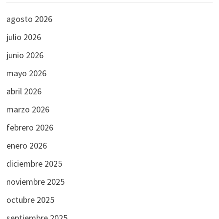
agosto 2026
julio 2026
junio 2026
mayo 2026
abril 2026
marzo 2026
febrero 2026
enero 2026
diciembre 2025
noviembre 2025
octubre 2025
septiembre 2025