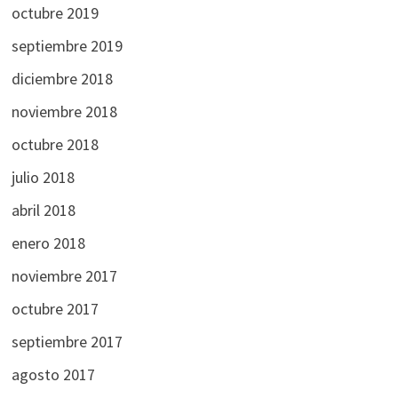
octubre 2019
septiembre 2019
diciembre 2018
noviembre 2018
octubre 2018
julio 2018
abril 2018
enero 2018
noviembre 2017
octubre 2017
septiembre 2017
agosto 2017