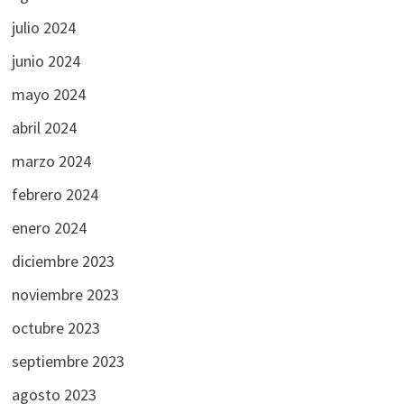
julio 2024
junio 2024
mayo 2024
abril 2024
marzo 2024
febrero 2024
enero 2024
diciembre 2023
noviembre 2023
octubre 2023
septiembre 2023
agosto 2023