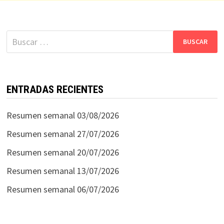
Buscar:
ENTRADAS RECIENTES
Resumen semanal 03/08/2026
Resumen semanal 27/07/2026
Resumen semanal 20/07/2026
Resumen semanal 13/07/2026
Resumen semanal 06/07/2026