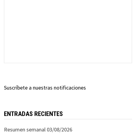
Suscríbete a nuestras notificaciones
ENTRADAS RECIENTES
Resumen semanal 03/08/2026