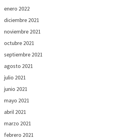
enero 2022
diciembre 2021
noviembre 2021
octubre 2021
septiembre 2021
agosto 2021
julio 2021
junio 2021
mayo 2021
abril 2021
marzo 2021
febrero 2021