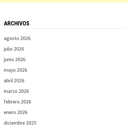
ARCHIVOS
agosto 2026
julio 2026
junio 2026
mayo 2026
abril 2026
marzo 2026
febrero 2026
enero 2026
diciembre 2025