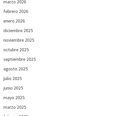
marzo 2026
febrero 2026
enero 2026
diciembre 2025
noviembre 2025
octubre 2025
septiembre 2025
agosto 2025
julio 2025
junio 2025
mayo 2025
marzo 2025