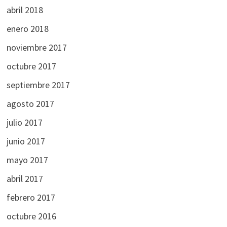
abril 2018
enero 2018
noviembre 2017
octubre 2017
septiembre 2017
agosto 2017
julio 2017
junio 2017
mayo 2017
abril 2017
febrero 2017
octubre 2016