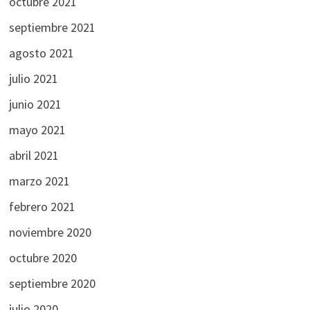
octubre 2021
septiembre 2021
agosto 2021
julio 2021
junio 2021
mayo 2021
abril 2021
marzo 2021
febrero 2021
noviembre 2020
octubre 2020
septiembre 2020
julio 2020