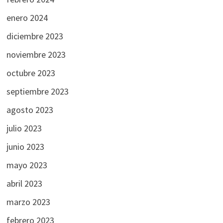
enero 2024
diciembre 2023
noviembre 2023
octubre 2023
septiembre 2023
agosto 2023
julio 2023
junio 2023
mayo 2023
abril 2023
marzo 2023
febrero 2023