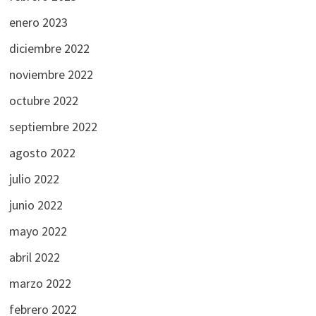
enero 2023
diciembre 2022
noviembre 2022
octubre 2022
septiembre 2022
agosto 2022
julio 2022
junio 2022
mayo 2022
abril 2022
marzo 2022
febrero 2022