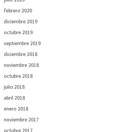
febrero 2020
diciembre 2019
octubre 2019
septiembre 2019
diciembre 2018
noviembre 2018
octubre 2018
julio 2018
abril 2018
enero 2018
noviembre 2017
octubre 2017