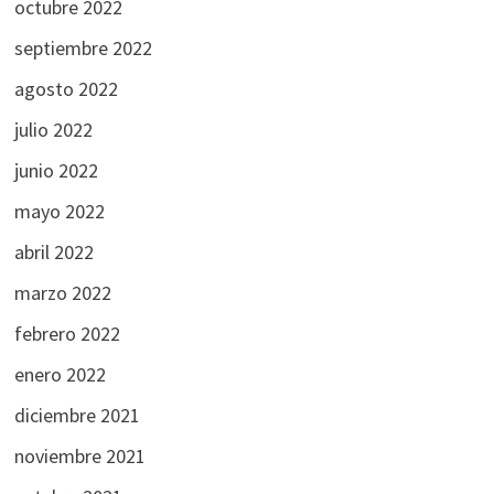
octubre 2022
septiembre 2022
agosto 2022
julio 2022
junio 2022
mayo 2022
abril 2022
marzo 2022
febrero 2022
enero 2022
diciembre 2021
noviembre 2021