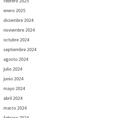
febrero 2025
enero 2025
diciembre 2024
noviembre 2024
octubre 2024
septiembre 2024
agosto 2024
julio 2024
junio 2024
mayo 2024
abril 2024
marzo 2024
febrero 2024