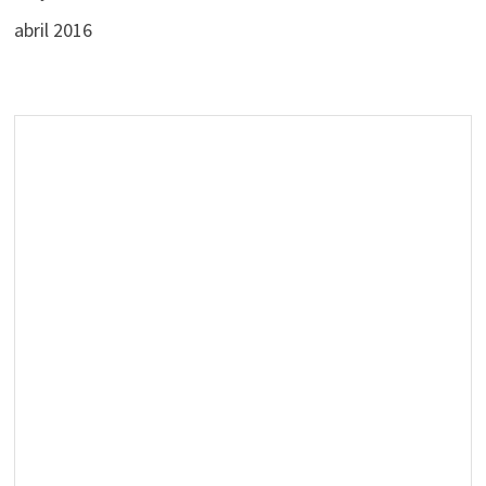
abril 2016