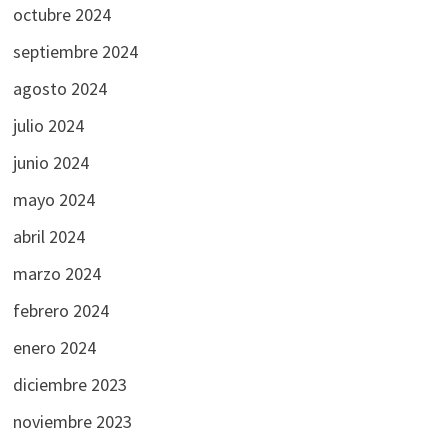
octubre 2024
septiembre 2024
agosto 2024
julio 2024
junio 2024
mayo 2024
abril 2024
marzo 2024
febrero 2024
enero 2024
diciembre 2023
noviembre 2023