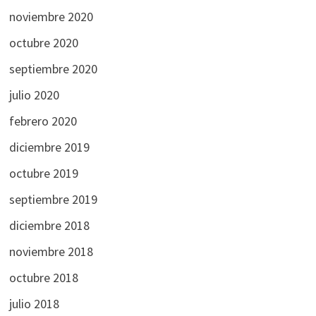
noviembre 2020
octubre 2020
septiembre 2020
julio 2020
febrero 2020
diciembre 2019
octubre 2019
septiembre 2019
diciembre 2018
noviembre 2018
octubre 2018
julio 2018