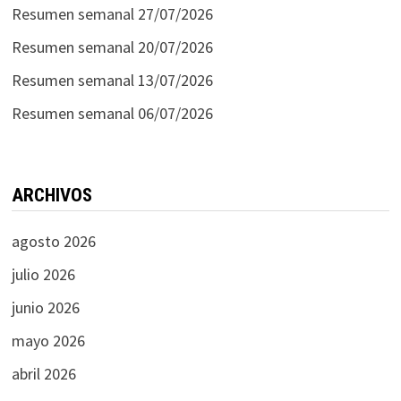
Resumen semanal 27/07/2026
Resumen semanal 20/07/2026
Resumen semanal 13/07/2026
Resumen semanal 06/07/2026
ARCHIVOS
agosto 2026
julio 2026
junio 2026
mayo 2026
abril 2026