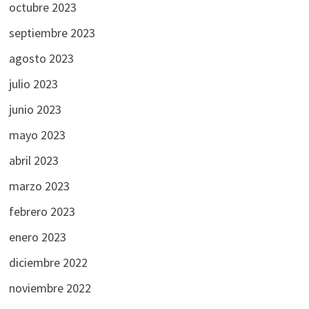
octubre 2023
septiembre 2023
agosto 2023
julio 2023
junio 2023
mayo 2023
abril 2023
marzo 2023
febrero 2023
enero 2023
diciembre 2022
noviembre 2022