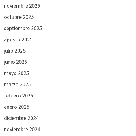
noviembre 2025
octubre 2025
septiembre 2025
agosto 2025
julio 2025
junio 2025
mayo 2025
marzo 2025
febrero 2025
enero 2025
diciembre 2024
noviembre 2024