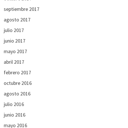
septiembre 2017
agosto 2017
julio 2017
junio 2017
mayo 2017
abril 2017
febrero 2017
octubre 2016
agosto 2016
julio 2016
junio 2016
mayo 2016