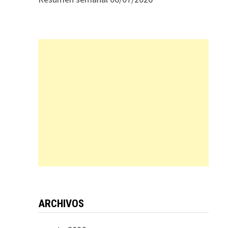
ARCHIVOS