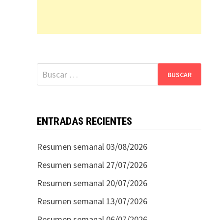
Buscar:
ENTRADAS RECIENTES
Resumen semanal 03/08/2026
Resumen semanal 27/07/2026
Resumen semanal 20/07/2026
Resumen semanal 13/07/2026
Resumen semanal 06/07/2026