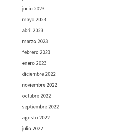
junio 2023
mayo 2023
abril 2023
marzo 2023
febrero 2023
enero 2023
diciembre 2022
noviembre 2022
octubre 2022
septiembre 2022
agosto 2022
julio 2022