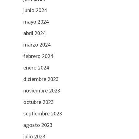
junio 2024
mayo 2024
abril 2024
marzo 2024
febrero 2024
enero 2024
diciembre 2023
noviembre 2023
octubre 2023
septiembre 2023
agosto 2023
julio 2023