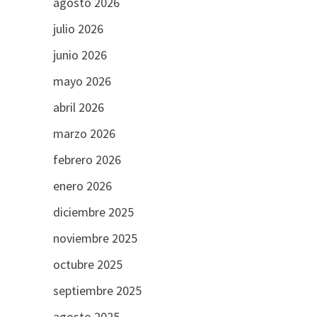
agosto 2026
julio 2026
junio 2026
mayo 2026
abril 2026
marzo 2026
febrero 2026
enero 2026
diciembre 2025
noviembre 2025
octubre 2025
septiembre 2025
agosto 2025