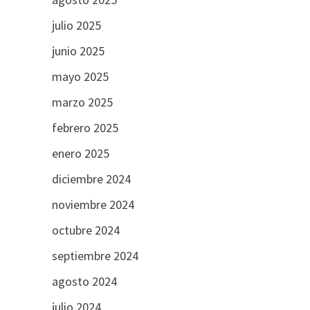
julio 2025
junio 2025
mayo 2025
marzo 2025
febrero 2025
enero 2025
diciembre 2024
noviembre 2024
octubre 2024
septiembre 2024
agosto 2024
julio 2024