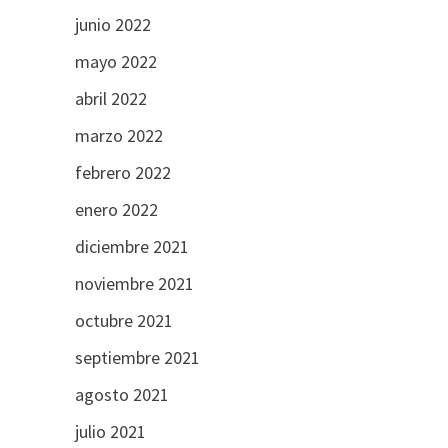
junio 2022
mayo 2022
abril 2022
marzo 2022
febrero 2022
enero 2022
diciembre 2021
noviembre 2021
octubre 2021
septiembre 2021
agosto 2021
julio 2021