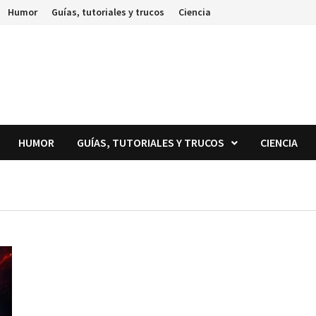
Humor
Guías, tutoriales y trucos
Ciencia
HUMOR
GUÍAS, TUTORIALES Y TRUCOS
CIENCIA