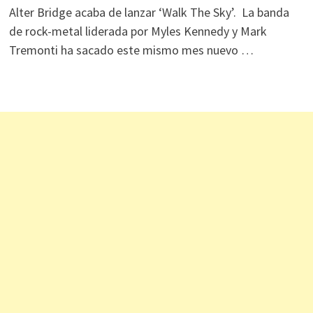
Alter Bridge acaba de lanzar ‘Walk The Sky’. La banda
de rock-metal liderada por Myles Kennedy y Mark
Tremonti ha sacado este mismo mes nuevo …