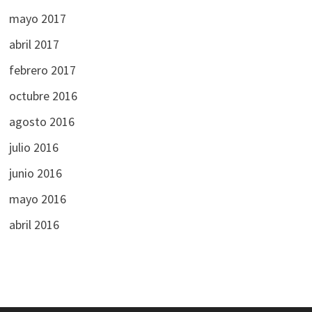
mayo 2017
abril 2017
febrero 2017
octubre 2016
agosto 2016
julio 2016
junio 2016
mayo 2016
abril 2016