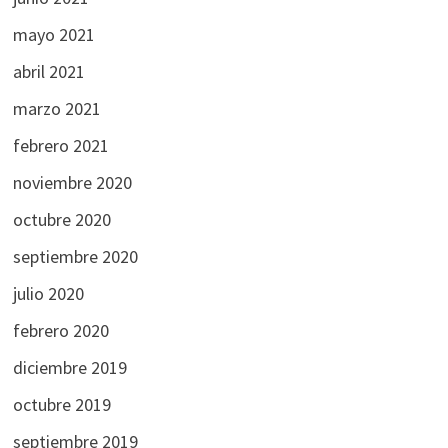
mayo 2021
abril 2021
marzo 2021
febrero 2021
noviembre 2020
octubre 2020
septiembre 2020
julio 2020
febrero 2020
diciembre 2019
octubre 2019
septiembre 2019