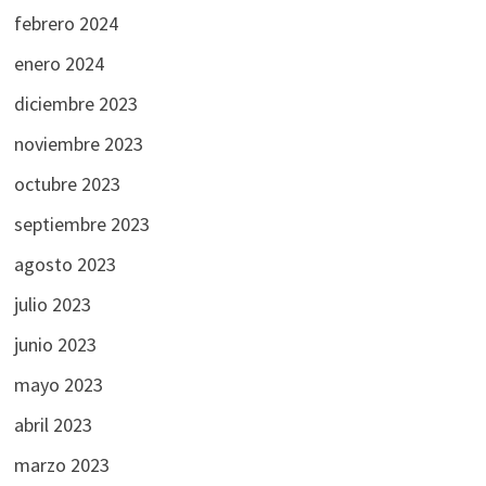
febrero 2024
enero 2024
diciembre 2023
noviembre 2023
octubre 2023
septiembre 2023
agosto 2023
julio 2023
junio 2023
mayo 2023
abril 2023
marzo 2023