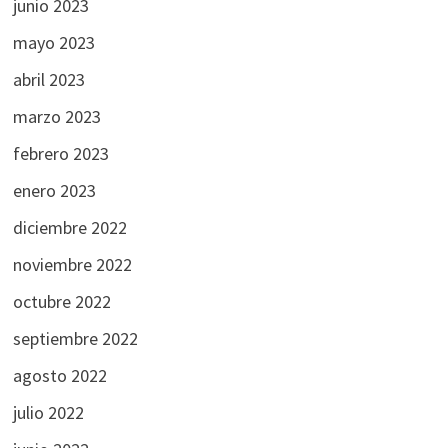
junio 2023
mayo 2023
abril 2023
marzo 2023
febrero 2023
enero 2023
diciembre 2022
noviembre 2022
octubre 2022
septiembre 2022
agosto 2022
julio 2022