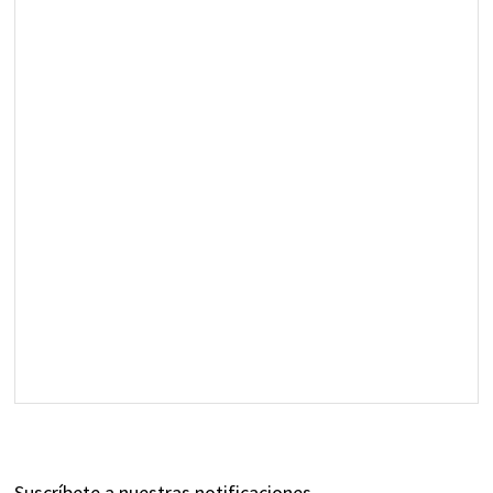
Suscríbete a nuestras notificaciones