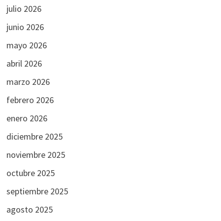
julio 2026
junio 2026
mayo 2026
abril 2026
marzo 2026
febrero 2026
enero 2026
diciembre 2025
noviembre 2025
octubre 2025
septiembre 2025
agosto 2025