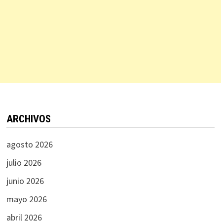
ARCHIVOS
agosto 2026
julio 2026
junio 2026
mayo 2026
abril 2026