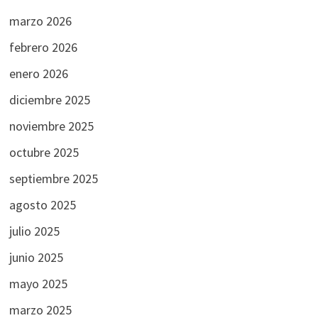
marzo 2026
febrero 2026
enero 2026
diciembre 2025
noviembre 2025
octubre 2025
septiembre 2025
agosto 2025
julio 2025
junio 2025
mayo 2025
marzo 2025