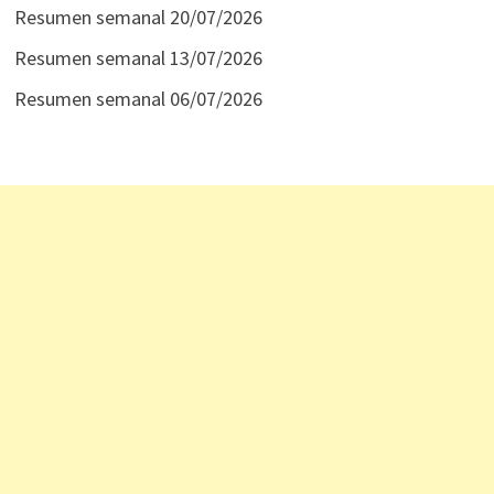
Resumen semanal 20/07/2026
Resumen semanal 13/07/2026
Resumen semanal 06/07/2026