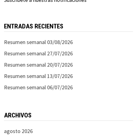
ENTRADAS RECIENTES
Resumen semanal 03/08/2026
Resumen semanal 27/07/2026
Resumen semanal 20/07/2026
Resumen semanal 13/07/2026
Resumen semanal 06/07/2026
ARCHIVOS
agosto 2026