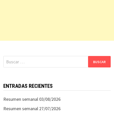
Buscar:
ENTRADAS RECIENTES
Resumen semanal 03/08/2026
Resumen semanal 27/07/2026