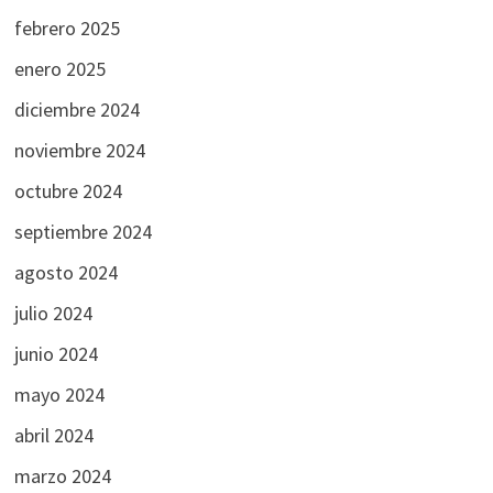
febrero 2025
enero 2025
diciembre 2024
noviembre 2024
octubre 2024
septiembre 2024
agosto 2024
julio 2024
junio 2024
mayo 2024
abril 2024
marzo 2024