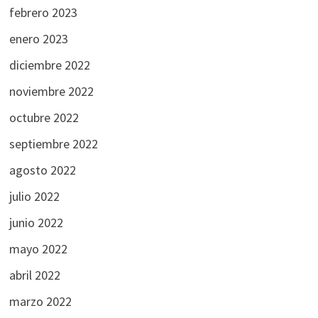
febrero 2023
enero 2023
diciembre 2022
noviembre 2022
octubre 2022
septiembre 2022
agosto 2022
julio 2022
junio 2022
mayo 2022
abril 2022
marzo 2022