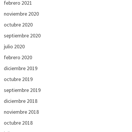
febrero 2021
noviembre 2020
octubre 2020
septiembre 2020
julio 2020
febrero 2020
diciembre 2019
octubre 2019
septiembre 2019
diciembre 2018
noviembre 2018
octubre 2018