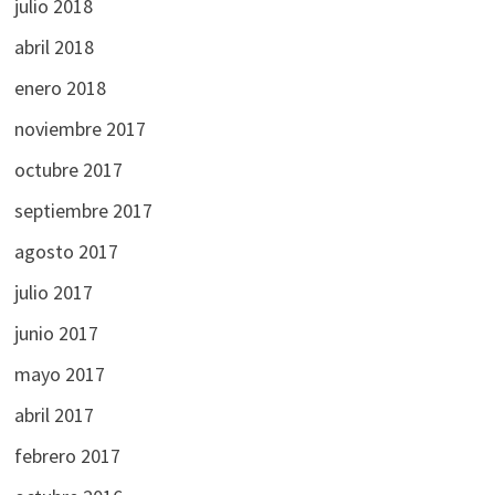
julio 2018
abril 2018
enero 2018
noviembre 2017
octubre 2017
septiembre 2017
agosto 2017
julio 2017
junio 2017
mayo 2017
abril 2017
febrero 2017