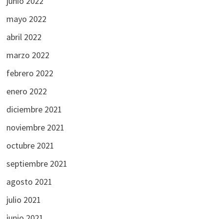
junio 2022
mayo 2022
abril 2022
marzo 2022
febrero 2022
enero 2022
diciembre 2021
noviembre 2021
octubre 2021
septiembre 2021
agosto 2021
julio 2021
junio 2021