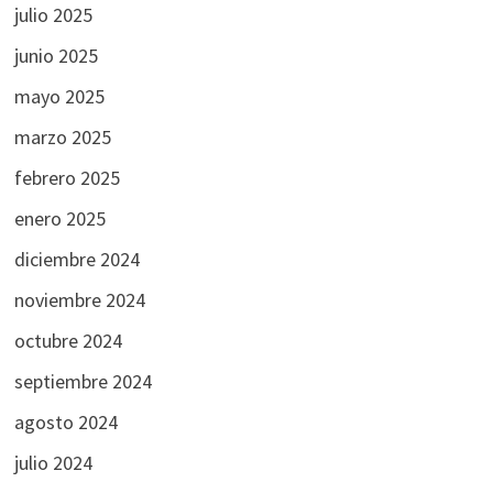
julio 2025
junio 2025
mayo 2025
marzo 2025
febrero 2025
enero 2025
diciembre 2024
noviembre 2024
octubre 2024
septiembre 2024
agosto 2024
julio 2024