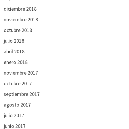
diciembre 2018
noviembre 2018
octubre 2018
julio 2018
abril 2018
enero 2018
noviembre 2017
octubre 2017
septiembre 2017
agosto 2017
julio 2017
junio 2017