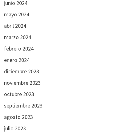
junio 2024
mayo 2024
abril 2024
marzo 2024
febrero 2024
enero 2024
diciembre 2023
noviembre 2023
octubre 2023
septiembre 2023
agosto 2023
julio 2023