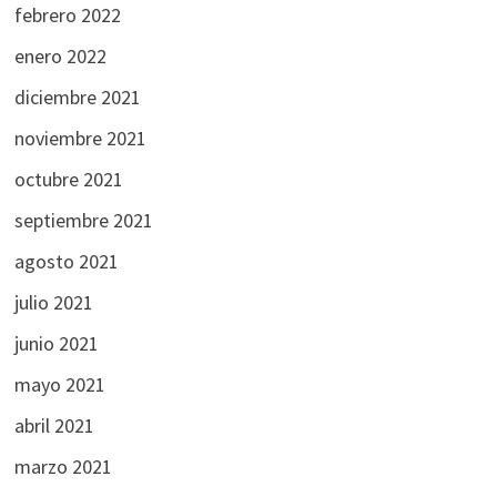
febrero 2022
enero 2022
diciembre 2021
noviembre 2021
octubre 2021
septiembre 2021
agosto 2021
julio 2021
junio 2021
mayo 2021
abril 2021
marzo 2021