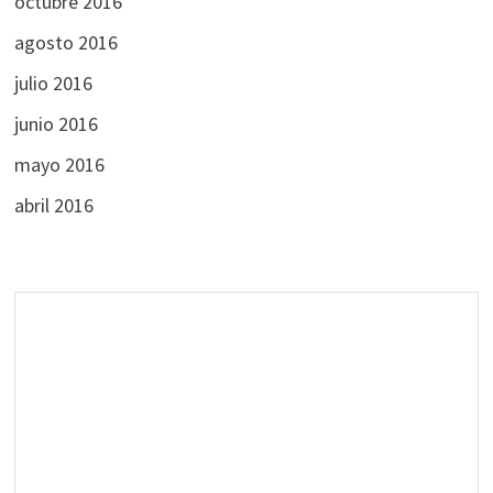
octubre 2016
agosto 2016
julio 2016
junio 2016
mayo 2016
abril 2016