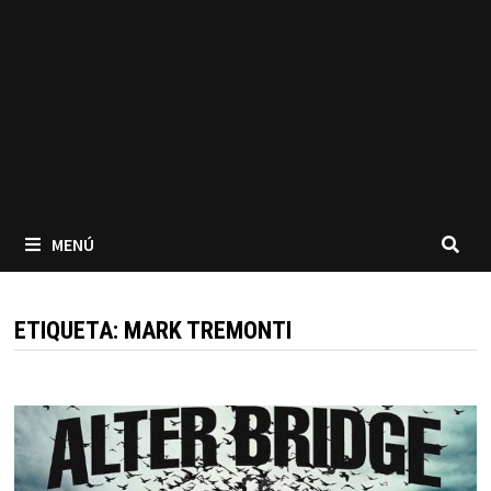
MENÚ
ETIQUETA:
MARK TREMONTI