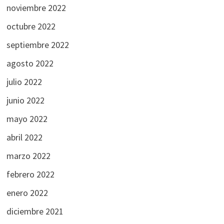
noviembre 2022
octubre 2022
septiembre 2022
agosto 2022
julio 2022
junio 2022
mayo 2022
abril 2022
marzo 2022
febrero 2022
enero 2022
diciembre 2021