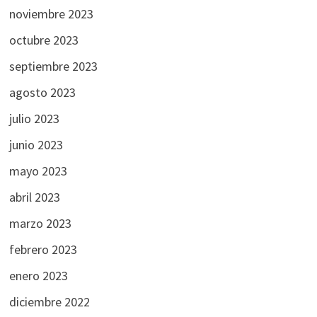
noviembre 2023
octubre 2023
septiembre 2023
agosto 2023
julio 2023
junio 2023
mayo 2023
abril 2023
marzo 2023
febrero 2023
enero 2023
diciembre 2022