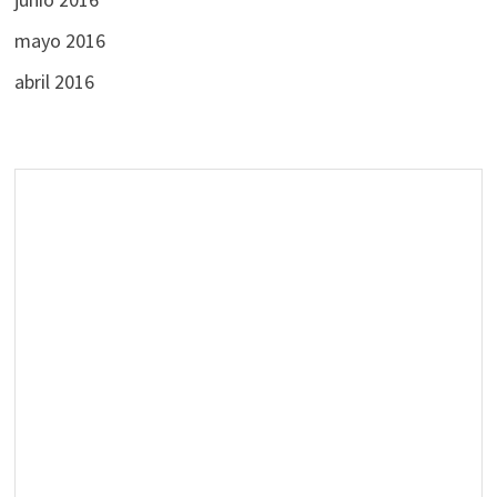
mayo 2016
abril 2016