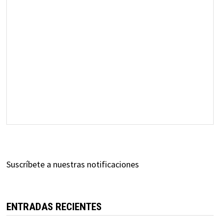
Suscríbete a nuestras notificaciones
ENTRADAS RECIENTES