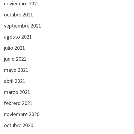
noviembre 2021
octubre 2021
septiembre 2021
agosto 2021
julio 2021
junio 2021
mayo 2021
abril 2021
marzo 2021
febrero 2021
noviembre 2020
octubre 2020