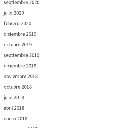
septiembre 2020
julio 2020
febrero 2020
diciembre 2019
octubre 2019
septiembre 2019
diciembre 2018
noviembre 2018
octubre 2018
julio 2018
abril 2018
enero 2018