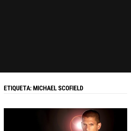
ETIQUETA:
MICHAEL SCOFIELD