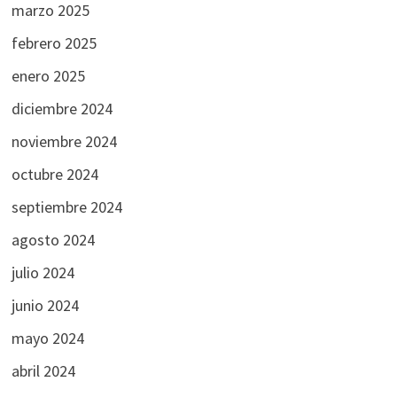
marzo 2025
febrero 2025
enero 2025
diciembre 2024
noviembre 2024
octubre 2024
septiembre 2024
agosto 2024
julio 2024
junio 2024
mayo 2024
abril 2024