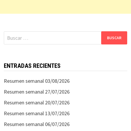
Buscar:
ENTRADAS RECIENTES
Resumen semanal 03/08/2026
Resumen semanal 27/07/2026
Resumen semanal 20/07/2026
Resumen semanal 13/07/2026
Resumen semanal 06/07/2026