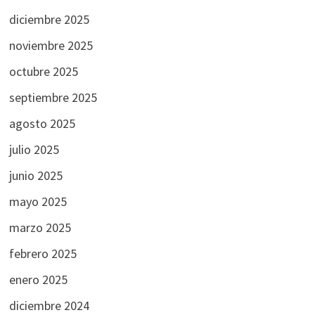
diciembre 2025
noviembre 2025
octubre 2025
septiembre 2025
agosto 2025
julio 2025
junio 2025
mayo 2025
marzo 2025
febrero 2025
enero 2025
diciembre 2024