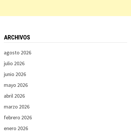
ARCHIVOS
agosto 2026
julio 2026
junio 2026
mayo 2026
abril 2026
marzo 2026
febrero 2026
enero 2026