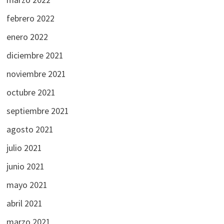
febrero 2022
enero 2022
diciembre 2021
noviembre 2021
octubre 2021
septiembre 2021
agosto 2021
julio 2021
junio 2021
mayo 2021
abril 2021
marzo 2021