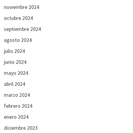
noviembre 2024
octubre 2024
septiembre 2024
agosto 2024
julio 2024
junio 2024
mayo 2024
abril 2024
marzo 2024
febrero 2024
enero 2024
diciembre 2023