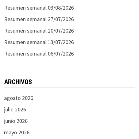
Resumen semanal 03/08/2026
Resumen semanal 27/07/2026
Resumen semanal 20/07/2026
Resumen semanal 13/07/2026
Resumen semanal 06/07/2026
ARCHIVOS
agosto 2026
julio 2026
junio 2026
mayo 2026