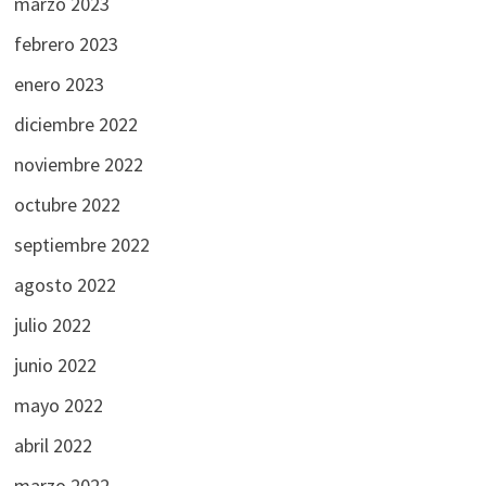
marzo 2023
febrero 2023
enero 2023
diciembre 2022
noviembre 2022
octubre 2022
septiembre 2022
agosto 2022
julio 2022
junio 2022
mayo 2022
abril 2022
marzo 2022