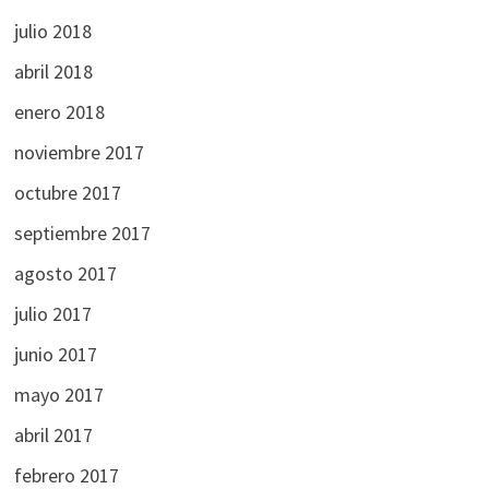
julio 2018
abril 2018
enero 2018
noviembre 2017
octubre 2017
septiembre 2017
agosto 2017
julio 2017
junio 2017
mayo 2017
abril 2017
febrero 2017