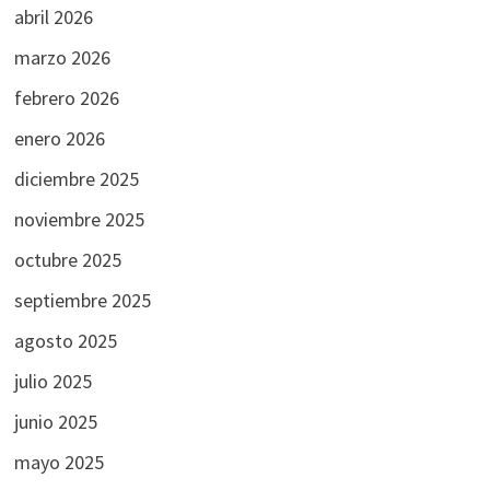
abril 2026
marzo 2026
febrero 2026
enero 2026
diciembre 2025
noviembre 2025
octubre 2025
septiembre 2025
agosto 2025
julio 2025
junio 2025
mayo 2025