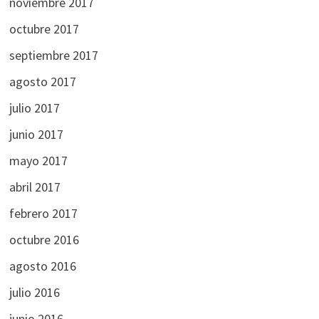
noviembre 2017
octubre 2017
septiembre 2017
agosto 2017
julio 2017
junio 2017
mayo 2017
abril 2017
febrero 2017
octubre 2016
agosto 2016
julio 2016
junio 2016