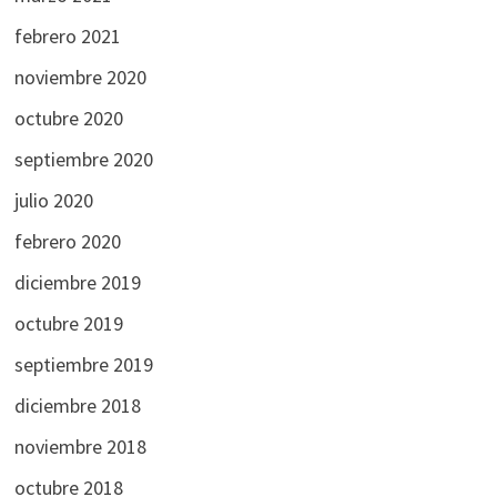
febrero 2021
noviembre 2020
octubre 2020
septiembre 2020
julio 2020
febrero 2020
diciembre 2019
octubre 2019
septiembre 2019
diciembre 2018
noviembre 2018
octubre 2018