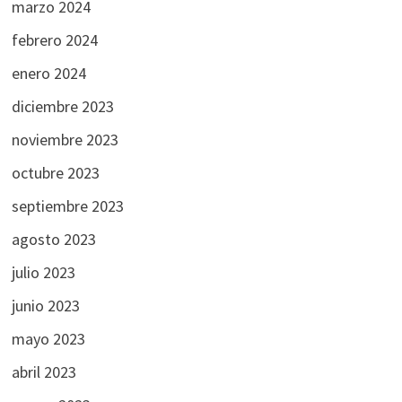
marzo 2024
febrero 2024
enero 2024
diciembre 2023
noviembre 2023
octubre 2023
septiembre 2023
agosto 2023
julio 2023
junio 2023
mayo 2023
abril 2023