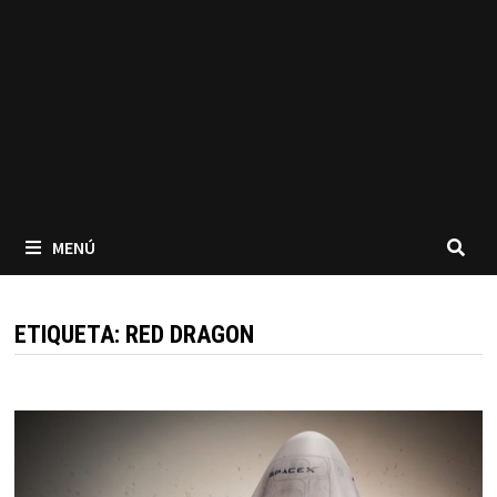
MENÚ
ETIQUETA:
RED DRAGON