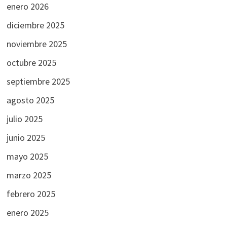
enero 2026
diciembre 2025
noviembre 2025
octubre 2025
septiembre 2025
agosto 2025
julio 2025
junio 2025
mayo 2025
marzo 2025
febrero 2025
enero 2025