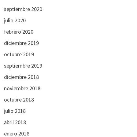
septiembre 2020
julio 2020
febrero 2020
diciembre 2019
octubre 2019
septiembre 2019
diciembre 2018
noviembre 2018
octubre 2018
julio 2018
abril 2018
enero 2018