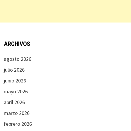
ARCHIVOS
agosto 2026
julio 2026
junio 2026
mayo 2026
abril 2026
marzo 2026
febrero 2026