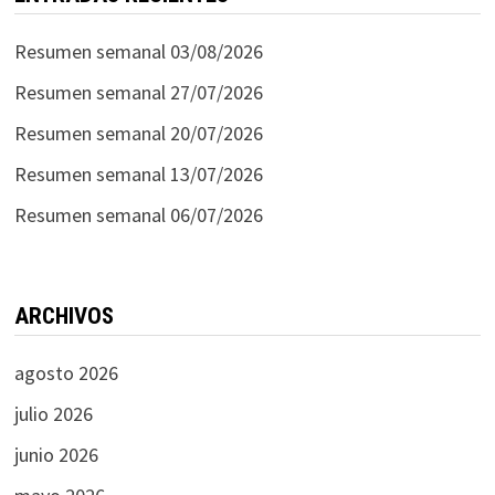
Resumen semanal 03/08/2026
Resumen semanal 27/07/2026
Resumen semanal 20/07/2026
Resumen semanal 13/07/2026
Resumen semanal 06/07/2026
ARCHIVOS
agosto 2026
julio 2026
junio 2026