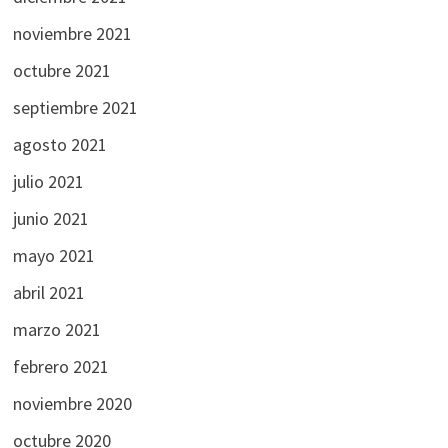
noviembre 2021
octubre 2021
septiembre 2021
agosto 2021
julio 2021
junio 2021
mayo 2021
abril 2021
marzo 2021
febrero 2021
noviembre 2020
octubre 2020