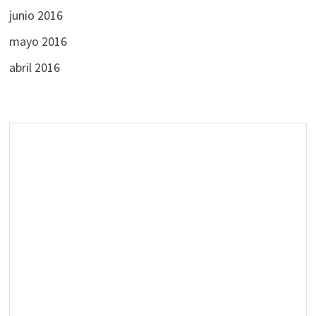
junio 2016
mayo 2016
abril 2016