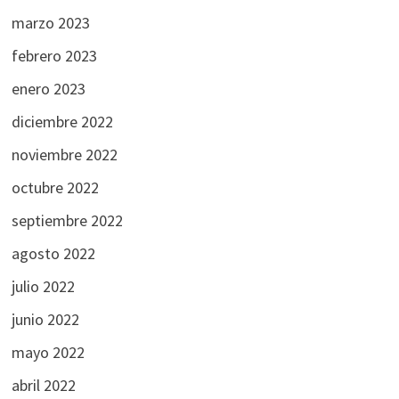
marzo 2023
febrero 2023
enero 2023
diciembre 2022
noviembre 2022
octubre 2022
septiembre 2022
agosto 2022
julio 2022
junio 2022
mayo 2022
abril 2022