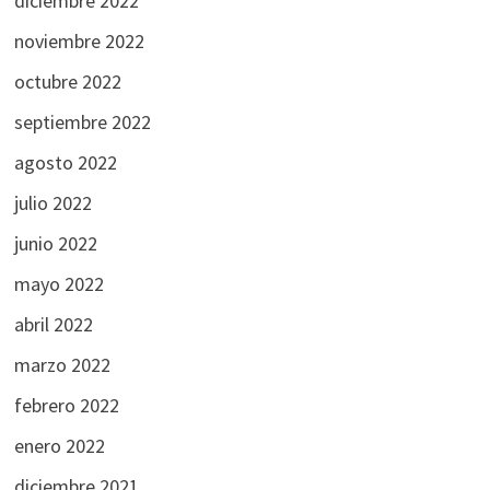
diciembre 2022
noviembre 2022
octubre 2022
septiembre 2022
agosto 2022
julio 2022
junio 2022
mayo 2022
abril 2022
marzo 2022
febrero 2022
enero 2022
diciembre 2021