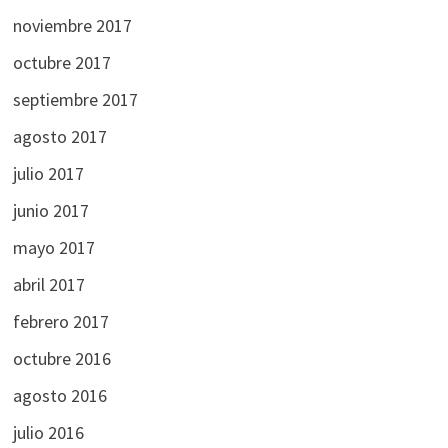
noviembre 2017
octubre 2017
septiembre 2017
agosto 2017
julio 2017
junio 2017
mayo 2017
abril 2017
febrero 2017
octubre 2016
agosto 2016
julio 2016