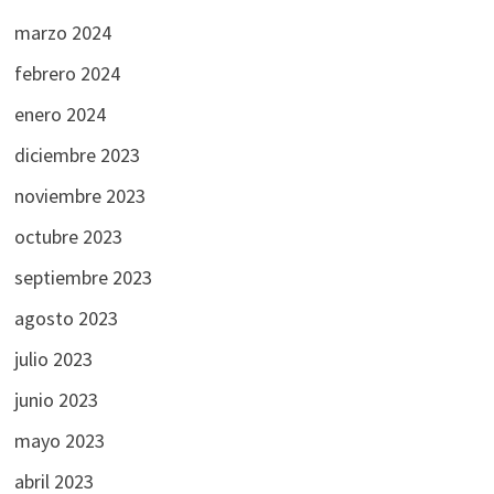
marzo 2024
febrero 2024
enero 2024
diciembre 2023
noviembre 2023
octubre 2023
septiembre 2023
agosto 2023
julio 2023
junio 2023
mayo 2023
abril 2023