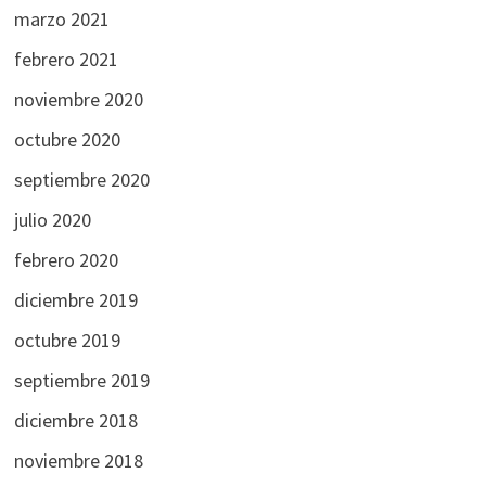
marzo 2021
febrero 2021
noviembre 2020
octubre 2020
septiembre 2020
julio 2020
febrero 2020
diciembre 2019
octubre 2019
septiembre 2019
diciembre 2018
noviembre 2018