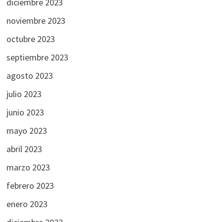
diciembre 2023
noviembre 2023
octubre 2023
septiembre 2023
agosto 2023
julio 2023
junio 2023
mayo 2023
abril 2023
marzo 2023
febrero 2023
enero 2023