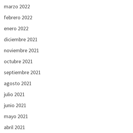
marzo 2022
febrero 2022
enero 2022
diciembre 2021
noviembre 2021
octubre 2021
septiembre 2021
agosto 2021
julio 2021
junio 2021
mayo 2021
abril 2021