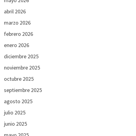
mayo 2026
abril 2026
marzo 2026
febrero 2026
enero 2026
diciembre 2025
noviembre 2025
octubre 2025
septiembre 2025
agosto 2025
julio 2025
junio 2025
mayo 2025