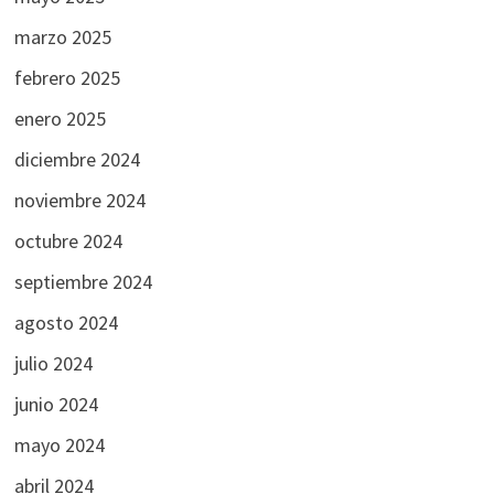
marzo 2025
febrero 2025
enero 2025
diciembre 2024
noviembre 2024
octubre 2024
septiembre 2024
agosto 2024
julio 2024
junio 2024
mayo 2024
abril 2024