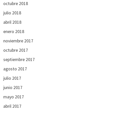
octubre 2018
julio 2018
abril 2018
enero 2018
noviembre 2017
octubre 2017
septiembre 2017
agosto 2017
julio 2017
junio 2017
mayo 2017
abril 2017