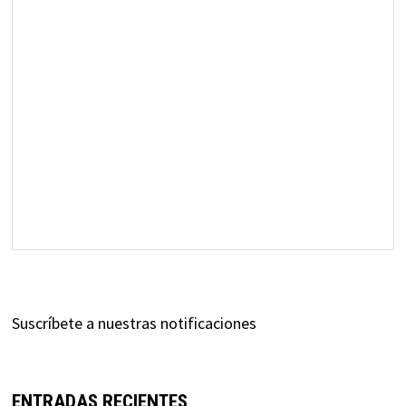
Suscríbete a nuestras notificaciones
ENTRADAS RECIENTES