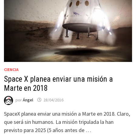
CIENCIA
Space X planea enviar una misión a
Marte en 2018
por
Ángel
28/04/2016
SpaceX planea enviar una misión a Marte en 2018. Claro,
que será sin humanos. La misión tripulada la han
previsto para 2025 (5 años antes de …