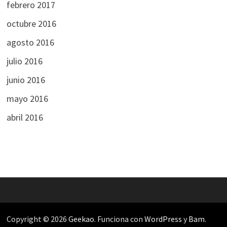
febrero 2017
octubre 2016
agosto 2016
julio 2016
junio 2016
mayo 2016
abril 2016
Copyright © 2026
Geekao
. Funciona con
WordPress
y
Bam
.