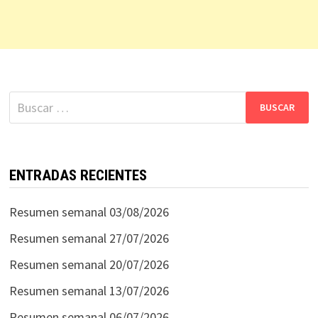
Buscar:
ENTRADAS RECIENTES
Resumen semanal 03/08/2026
Resumen semanal 27/07/2026
Resumen semanal 20/07/2026
Resumen semanal 13/07/2026
Resumen semanal 06/07/2026