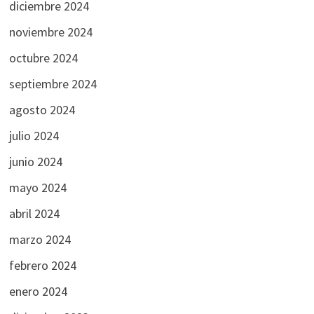
diciembre 2024
noviembre 2024
octubre 2024
septiembre 2024
agosto 2024
julio 2024
junio 2024
mayo 2024
abril 2024
marzo 2024
febrero 2024
enero 2024