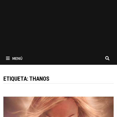
MENÚ
ETIQUETA:
THANOS