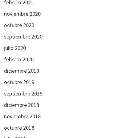
febrero 2021
noviembre 2020
octubre 2020
septiembre 2020
julio 2020
febrero 2020
diciembre 2019
octubre 2019
septiembre 2019
diciembre 2018
noviembre 2018
octubre 2018