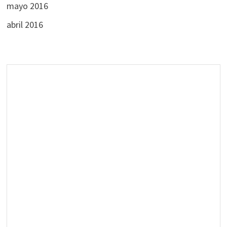
mayo 2016
abril 2016