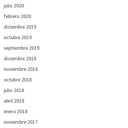
julio 2020
febrero 2020
diciembre 2019
octubre 2019
septiembre 2019
diciembre 2018
noviembre 2018
octubre 2018
julio 2018
abril 2018
enero 2018
noviembre 2017