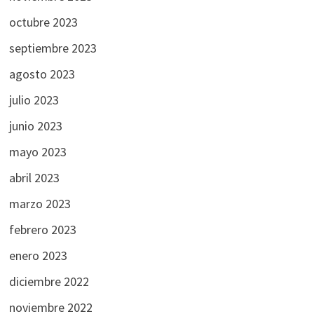
octubre 2023
septiembre 2023
agosto 2023
julio 2023
junio 2023
mayo 2023
abril 2023
marzo 2023
febrero 2023
enero 2023
diciembre 2022
noviembre 2022