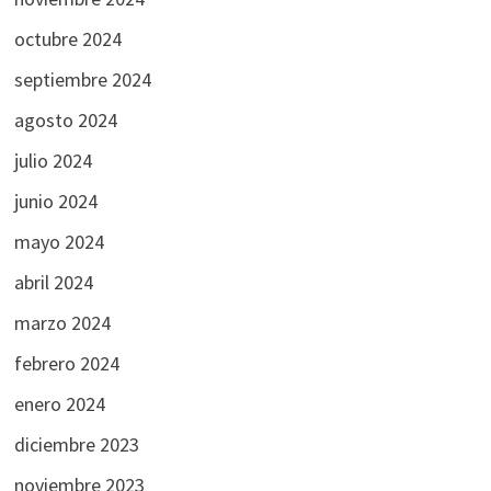
octubre 2024
septiembre 2024
agosto 2024
julio 2024
junio 2024
mayo 2024
abril 2024
marzo 2024
febrero 2024
enero 2024
diciembre 2023
noviembre 2023