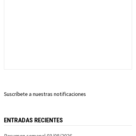
Suscríbete a nuestras notificaciones
ENTRADAS RECIENTES
Resumen semanal 03/08/2026