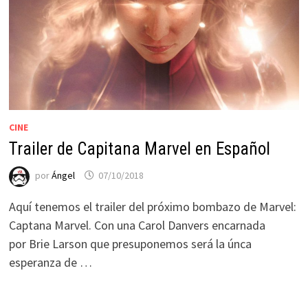
CINE
Trailer de Capitana Marvel en Español
por
Ángel
07/10/2018
Aquí tenemos el trailer del próximo bombazo de Marvel:
Captana Marvel. Con una Carol Danvers encarnada
por Brie Larson que presuponemos será la únca
esperanza de …