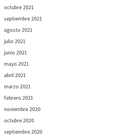
octubre 2021
septiembre 2021
agosto 2021
julio 2021
junio 2021
mayo 2021
abril 2021
marzo 2021
febrero 2021
noviembre 2020
octubre 2020
septiembre 2020