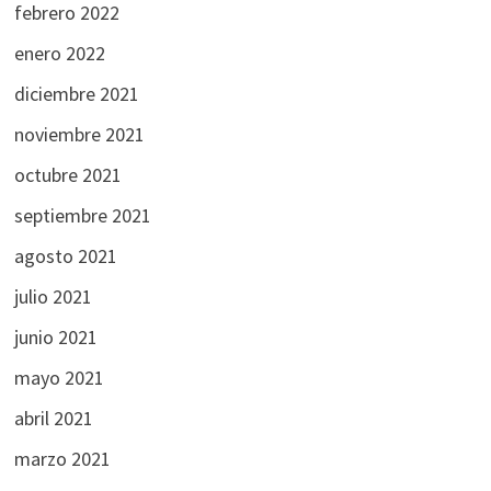
febrero 2022
enero 2022
diciembre 2021
noviembre 2021
octubre 2021
septiembre 2021
agosto 2021
julio 2021
junio 2021
mayo 2021
abril 2021
marzo 2021