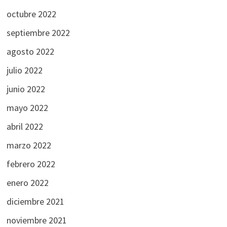
octubre 2022
septiembre 2022
agosto 2022
julio 2022
junio 2022
mayo 2022
abril 2022
marzo 2022
febrero 2022
enero 2022
diciembre 2021
noviembre 2021