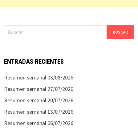
Buscar:
ENTRADAS RECIENTES
Resumen semanal 03/08/2026
Resumen semanal 27/07/2026
Resumen semanal 20/07/2026
Resumen semanal 13/07/2026
Resumen semanal 06/07/2026