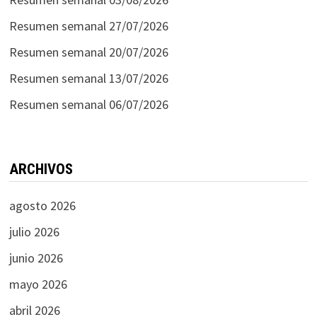
Resumen semanal 27/07/2026
Resumen semanal 20/07/2026
Resumen semanal 13/07/2026
Resumen semanal 06/07/2026
ARCHIVOS
agosto 2026
julio 2026
junio 2026
mayo 2026
abril 2026