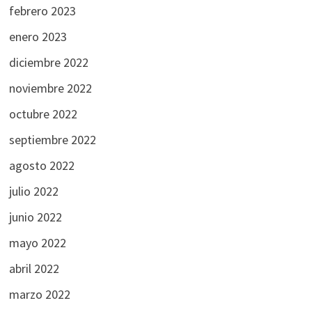
febrero 2023
enero 2023
diciembre 2022
noviembre 2022
octubre 2022
septiembre 2022
agosto 2022
julio 2022
junio 2022
mayo 2022
abril 2022
marzo 2022