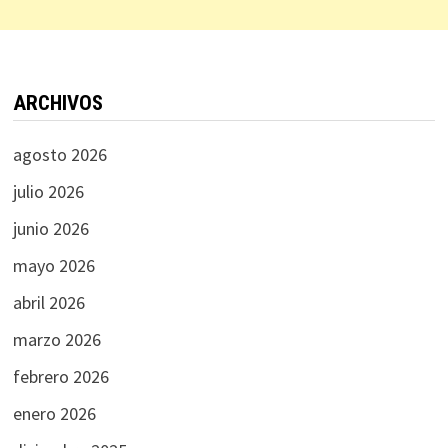
ARCHIVOS
agosto 2026
julio 2026
junio 2026
mayo 2026
abril 2026
marzo 2026
febrero 2026
enero 2026