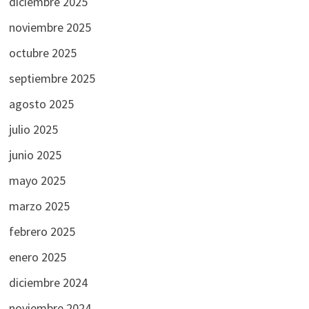
diciembre 2025
noviembre 2025
octubre 2025
septiembre 2025
agosto 2025
julio 2025
junio 2025
mayo 2025
marzo 2025
febrero 2025
enero 2025
diciembre 2024
noviembre 2024