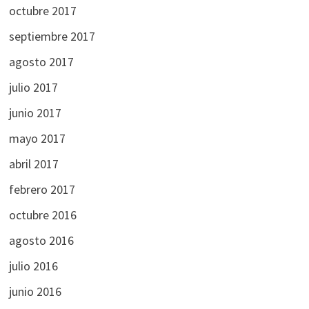
octubre 2017
septiembre 2017
agosto 2017
julio 2017
junio 2017
mayo 2017
abril 2017
febrero 2017
octubre 2016
agosto 2016
julio 2016
junio 2016