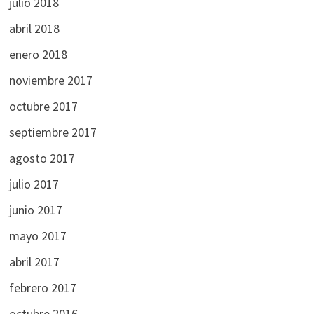
julio 2018
abril 2018
enero 2018
noviembre 2017
octubre 2017
septiembre 2017
agosto 2017
julio 2017
junio 2017
mayo 2017
abril 2017
febrero 2017
octubre 2016