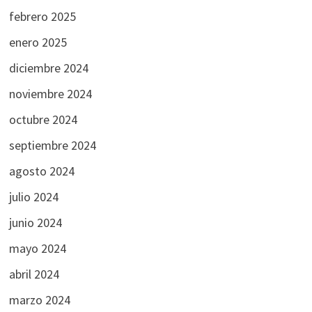
febrero 2025
enero 2025
diciembre 2024
noviembre 2024
octubre 2024
septiembre 2024
agosto 2024
julio 2024
junio 2024
mayo 2024
abril 2024
marzo 2024