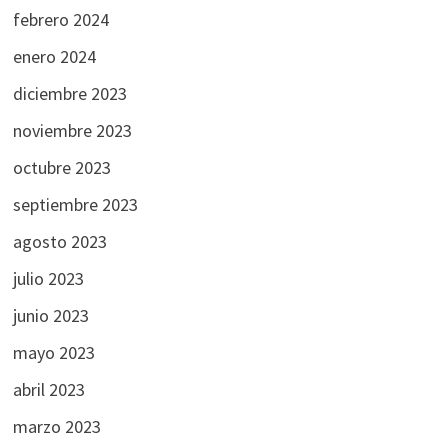
febrero 2024
enero 2024
diciembre 2023
noviembre 2023
octubre 2023
septiembre 2023
agosto 2023
julio 2023
junio 2023
mayo 2023
abril 2023
marzo 2023