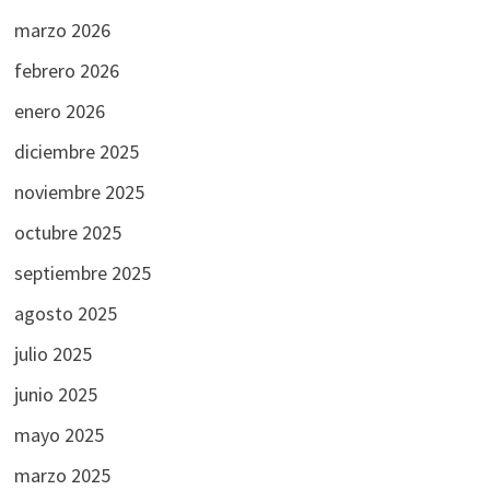
marzo 2026
febrero 2026
enero 2026
diciembre 2025
noviembre 2025
octubre 2025
septiembre 2025
agosto 2025
julio 2025
junio 2025
mayo 2025
marzo 2025