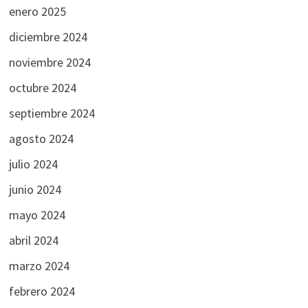
enero 2025
diciembre 2024
noviembre 2024
octubre 2024
septiembre 2024
agosto 2024
julio 2024
junio 2024
mayo 2024
abril 2024
marzo 2024
febrero 2024