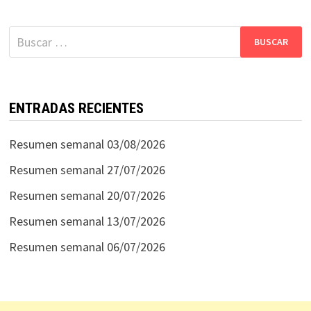
Buscar:
ENTRADAS RECIENTES
Resumen semanal 03/08/2026
Resumen semanal 27/07/2026
Resumen semanal 20/07/2026
Resumen semanal 13/07/2026
Resumen semanal 06/07/2026