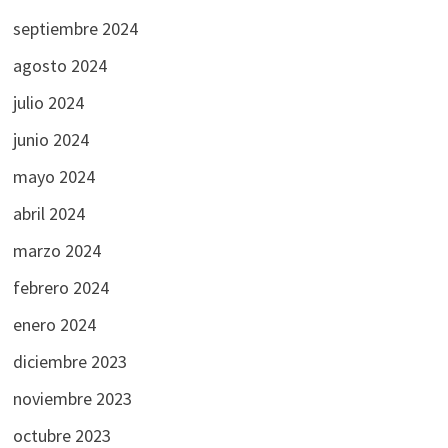
septiembre 2024
agosto 2024
julio 2024
junio 2024
mayo 2024
abril 2024
marzo 2024
febrero 2024
enero 2024
diciembre 2023
noviembre 2023
octubre 2023