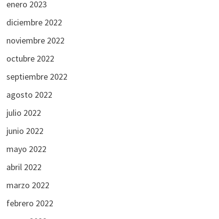
enero 2023
diciembre 2022
noviembre 2022
octubre 2022
septiembre 2022
agosto 2022
julio 2022
junio 2022
mayo 2022
abril 2022
marzo 2022
febrero 2022