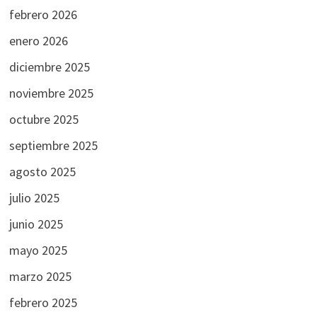
febrero 2026
enero 2026
diciembre 2025
noviembre 2025
octubre 2025
septiembre 2025
agosto 2025
julio 2025
junio 2025
mayo 2025
marzo 2025
febrero 2025