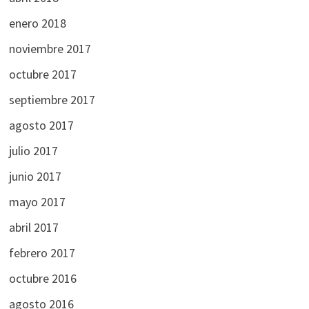
enero 2018
noviembre 2017
octubre 2017
septiembre 2017
agosto 2017
julio 2017
junio 2017
mayo 2017
abril 2017
febrero 2017
octubre 2016
agosto 2016