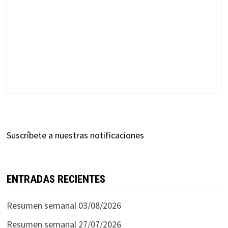
Suscríbete a nuestras notificaciones
ENTRADAS RECIENTES
Resumen semanal 03/08/2026
Resumen semanal 27/07/2026