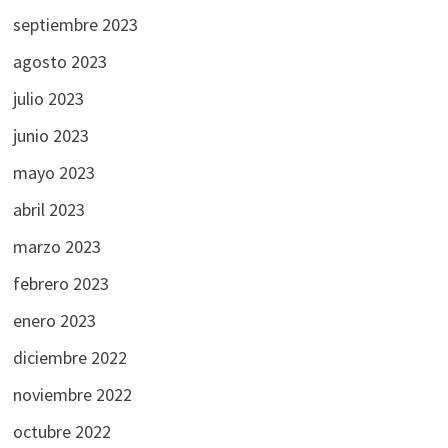
septiembre 2023
agosto 2023
julio 2023
junio 2023
mayo 2023
abril 2023
marzo 2023
febrero 2023
enero 2023
diciembre 2022
noviembre 2022
octubre 2022