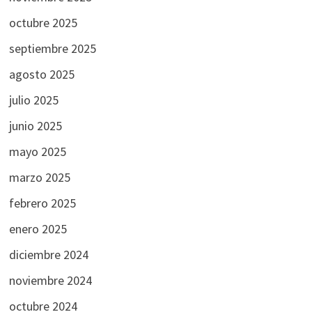
octubre 2025
septiembre 2025
agosto 2025
julio 2025
junio 2025
mayo 2025
marzo 2025
febrero 2025
enero 2025
diciembre 2024
noviembre 2024
octubre 2024