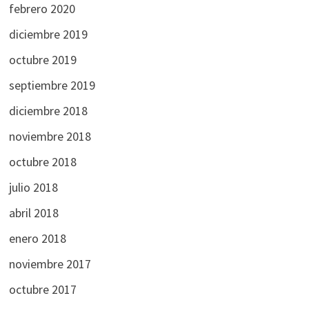
febrero 2020
diciembre 2019
octubre 2019
septiembre 2019
diciembre 2018
noviembre 2018
octubre 2018
julio 2018
abril 2018
enero 2018
noviembre 2017
octubre 2017