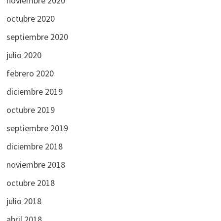
noviembre 2020
octubre 2020
septiembre 2020
julio 2020
febrero 2020
diciembre 2019
octubre 2019
septiembre 2019
diciembre 2018
noviembre 2018
octubre 2018
julio 2018
abril 2018