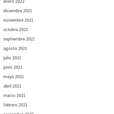
enero 2022
diciembre 2021
noviembre 2021
octubre 2021
septiembre 2021
agosto 2021
julio 2021
junio 2021
mayo 2021
abril 2021
marzo 2021
febrero 2021