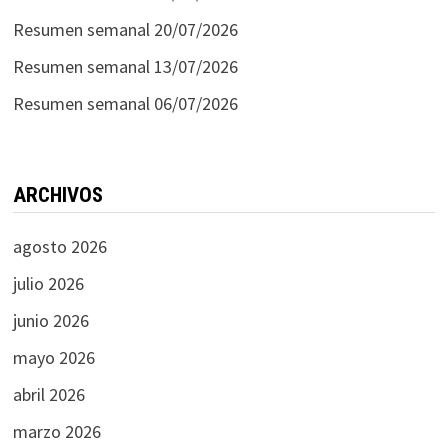
Resumen semanal 20/07/2026
Resumen semanal 13/07/2026
Resumen semanal 06/07/2026
ARCHIVOS
agosto 2026
julio 2026
junio 2026
mayo 2026
abril 2026
marzo 2026