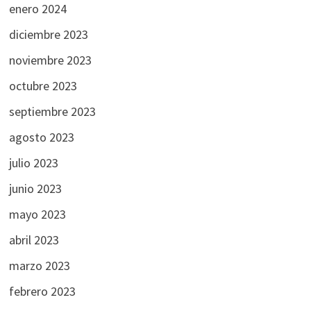
enero 2024
diciembre 2023
noviembre 2023
octubre 2023
septiembre 2023
agosto 2023
julio 2023
junio 2023
mayo 2023
abril 2023
marzo 2023
febrero 2023