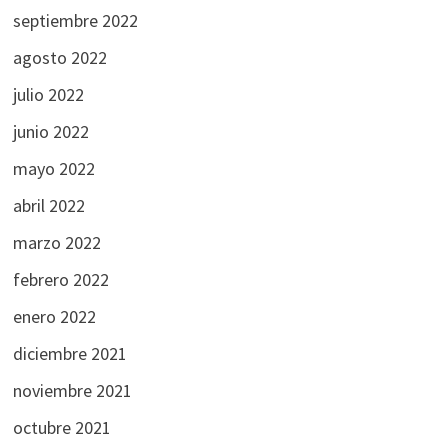
septiembre 2022
agosto 2022
julio 2022
junio 2022
mayo 2022
abril 2022
marzo 2022
febrero 2022
enero 2022
diciembre 2021
noviembre 2021
octubre 2021