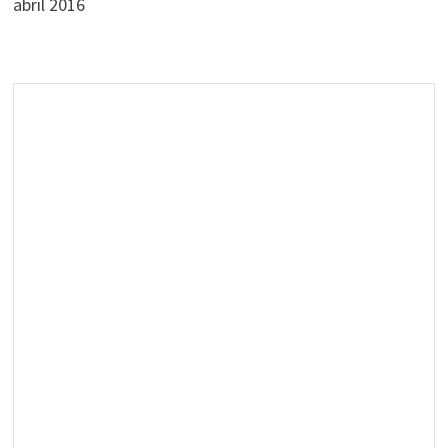
abril 2016