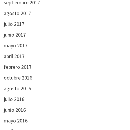
septiembre 2017
agosto 2017
julio 2017
junio 2017
mayo 2017
abril 2017
febrero 2017
octubre 2016
agosto 2016
julio 2016
junio 2016
mayo 2016