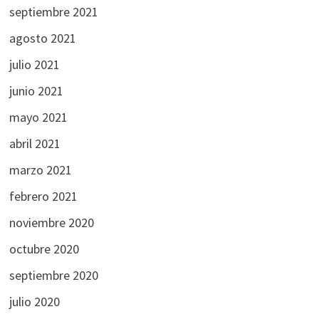
septiembre 2021
agosto 2021
julio 2021
junio 2021
mayo 2021
abril 2021
marzo 2021
febrero 2021
noviembre 2020
octubre 2020
septiembre 2020
julio 2020