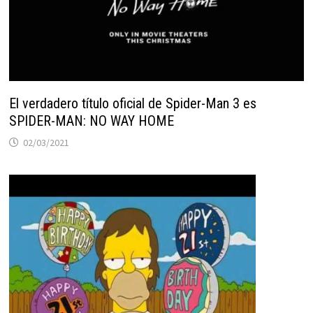
El verdadero título oficial de Spider-Man 3 es
SPIDER-MAN: NO WAY HOME
02/03/2021