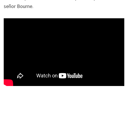
señor Bourne.