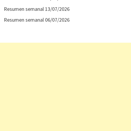
Resumen semanal 13/07/2026
Resumen semanal 06/07/2026