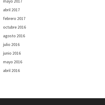
mayo 2017
abril 2017
febrero 2017
octubre 2016
agosto 2016
julio 2016
junio 2016
mayo 2016
abril 2016