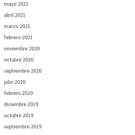
mayo 2021
abril 2021
marzo 2021
febrero 2021
noviembre 2020
octubre 2020
septiembre 2020
julio 2020
febrero 2020
diciembre 2019
octubre 2019
septiembre 2019