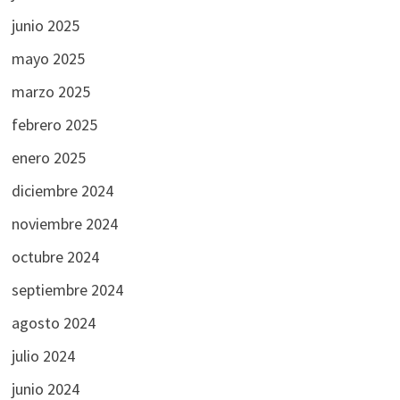
junio 2025
mayo 2025
marzo 2025
febrero 2025
enero 2025
diciembre 2024
noviembre 2024
octubre 2024
septiembre 2024
agosto 2024
julio 2024
junio 2024