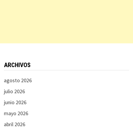
ARCHIVOS
agosto 2026
julio 2026
junio 2026
mayo 2026
abril 2026