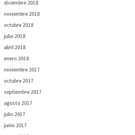
diciembre 2018
noviembre 2018
octubre 2018
julio 2018
abril 2018
enero 2018
noviembre 2017
octubre 2017
septiembre 2017
agosto 2017
julio 2017
junio 2017