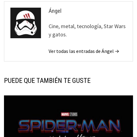
Ángel
Cine, metal, tecnología, Star Wars
y gatos.
Ver todas las entradas de Ángel →
PUEDE QUE TAMBIÉN TE GUSTE