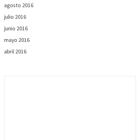
agosto 2016
julio 2016
junio 2016
mayo 2016
abril 2016