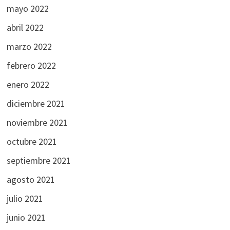
mayo 2022
abril 2022
marzo 2022
febrero 2022
enero 2022
diciembre 2021
noviembre 2021
octubre 2021
septiembre 2021
agosto 2021
julio 2021
junio 2021