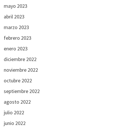
mayo 2023
abril 2023
marzo 2023
febrero 2023
enero 2023
diciembre 2022
noviembre 2022
octubre 2022
septiembre 2022
agosto 2022
julio 2022
junio 2022