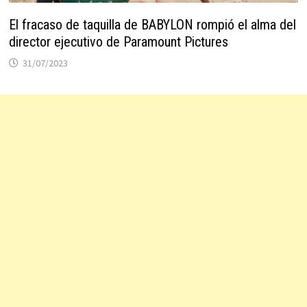
El fracaso de taquilla de BABYLON rompió el alma del
director ejecutivo de Paramount Pictures
31/07/2023