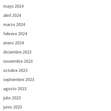
mayo 2024
abril 2024
marzo 2024
febrero 2024
enero 2024
diciembre 2023
noviembre 2023
octubre 2023
septiembre 2023
agosto 2023
julio 2023
junio 2023