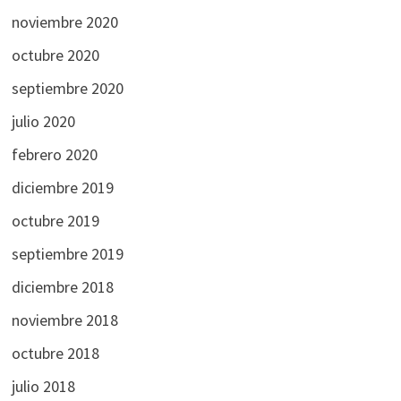
noviembre 2020
octubre 2020
septiembre 2020
julio 2020
febrero 2020
diciembre 2019
octubre 2019
septiembre 2019
diciembre 2018
noviembre 2018
octubre 2018
julio 2018