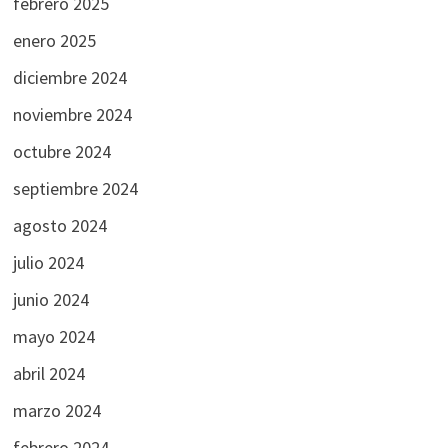
febrero 2025
enero 2025
diciembre 2024
noviembre 2024
octubre 2024
septiembre 2024
agosto 2024
julio 2024
junio 2024
mayo 2024
abril 2024
marzo 2024
febrero 2024