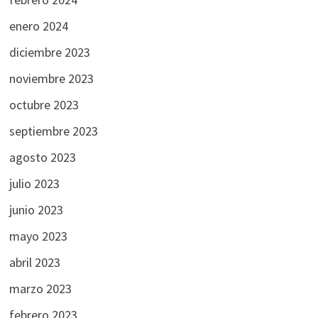
enero 2024
diciembre 2023
noviembre 2023
octubre 2023
septiembre 2023
agosto 2023
julio 2023
junio 2023
mayo 2023
abril 2023
marzo 2023
febrero 2023