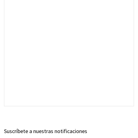
Suscríbete a nuestras notificaciones