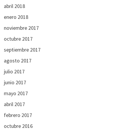
abril 2018
enero 2018
noviembre 2017
octubre 2017
septiembre 2017
agosto 2017
julio 2017
junio 2017
mayo 2017
abril 2017
febrero 2017
octubre 2016