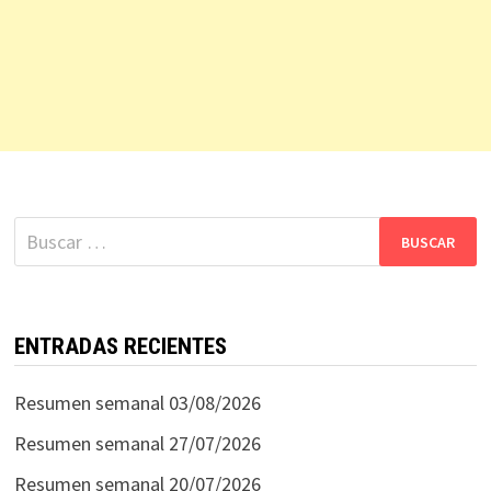
Buscar:
ENTRADAS RECIENTES
Resumen semanal 03/08/2026
Resumen semanal 27/07/2026
Resumen semanal 20/07/2026