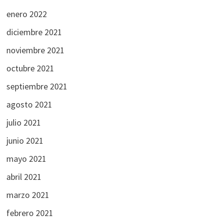
enero 2022
diciembre 2021
noviembre 2021
octubre 2021
septiembre 2021
agosto 2021
julio 2021
junio 2021
mayo 2021
abril 2021
marzo 2021
febrero 2021