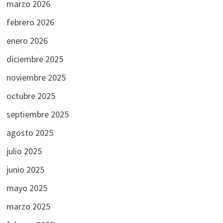
marzo 2026
febrero 2026
enero 2026
diciembre 2025
noviembre 2025
octubre 2025
septiembre 2025
agosto 2025
julio 2025
junio 2025
mayo 2025
marzo 2025