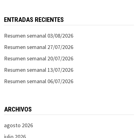
ENTRADAS RECIENTES
Resumen semanal 03/08/2026
Resumen semanal 27/07/2026
Resumen semanal 20/07/2026
Resumen semanal 13/07/2026
Resumen semanal 06/07/2026
ARCHIVOS
agosto 2026
julio 2026