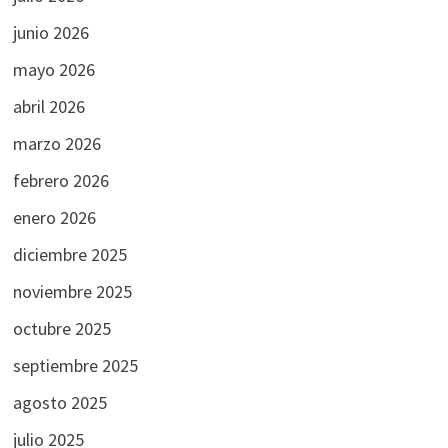
junio 2026
mayo 2026
abril 2026
marzo 2026
febrero 2026
enero 2026
diciembre 2025
noviembre 2025
octubre 2025
septiembre 2025
agosto 2025
julio 2025