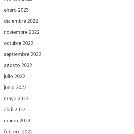
enero 2023
diciembre 2022
noviembre 2022
octubre 2022
septiembre 2022
agosto 2022
julio 2022
junio 2022
mayo 2022
abril 2022
marzo 2022
febrero 2022