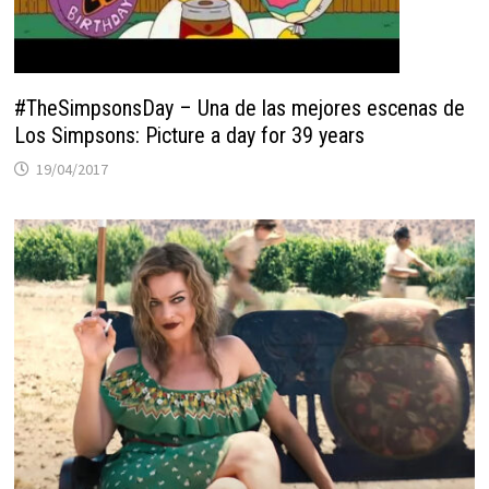
#TheSimpsonsDay – Una de las mejores escenas de
Los Simpsons: Picture a day for 39 years
19/04/2017