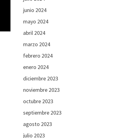
junio 2024
mayo 2024
abril 2024
marzo 2024
febrero 2024
enero 2024
diciembre 2023
noviembre 2023
octubre 2023
septiembre 2023
agosto 2023
julio 2023