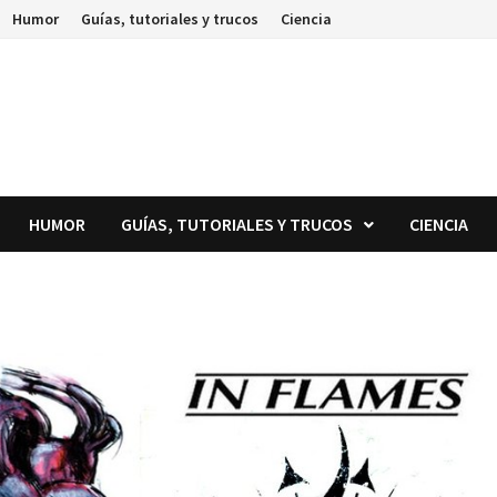
Humor
Guías, tutoriales y trucos
Ciencia
HUMOR
GUÍAS, TUTORIALES Y TRUCOS
CIENCIA