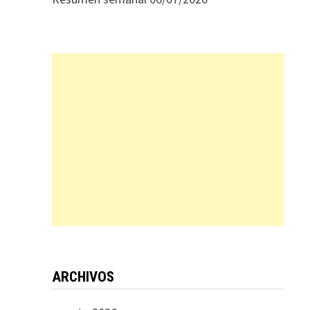
ARCHIVOS