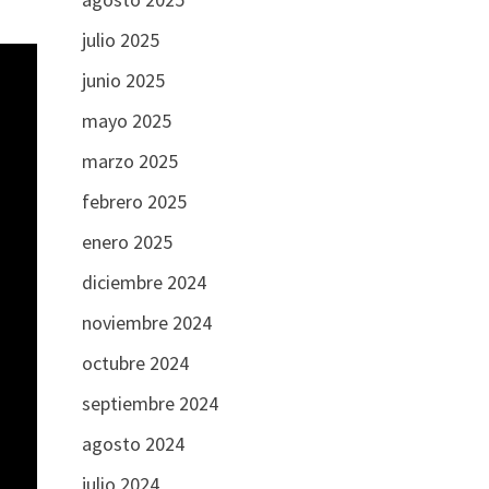
julio 2025
junio 2025
mayo 2025
marzo 2025
febrero 2025
enero 2025
diciembre 2024
noviembre 2024
octubre 2024
septiembre 2024
agosto 2024
julio 2024