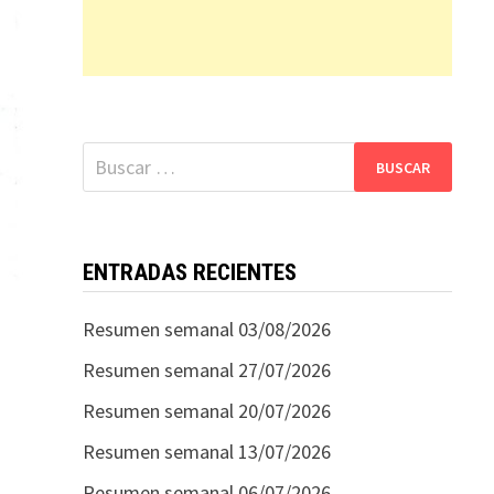
Buscar:
ENTRADAS RECIENTES
Resumen semanal 03/08/2026
Resumen semanal 27/07/2026
Resumen semanal 20/07/2026
Resumen semanal 13/07/2026
Resumen semanal 06/07/2026