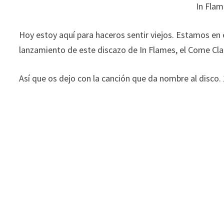
In Flam
Hoy estoy aquí para haceros sentir viejos. Estamos en 
lanzamiento de este discazo de In Flames, el Come Clar
Así que os dejo con la canción que da nombre al disco.