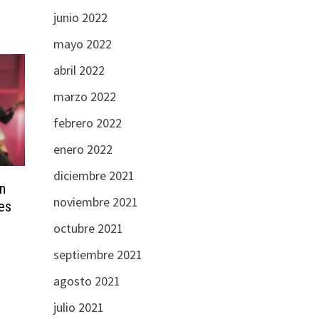
junio 2022
mayo 2022
abril 2022
marzo 2022
febrero 2022
enero 2022
diciembre 2021
en
noviembre 2021
es
octubre 2021
septiembre 2021
agosto 2021
julio 2021