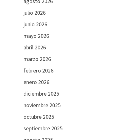
agosto 2026
julio 2026
junio 2026
mayo 2026
abril 2026
marzo 2026
febrero 2026
enero 2026
diciembre 2025
noviembre 2025
octubre 2025
septiembre 2025
agosto 2025