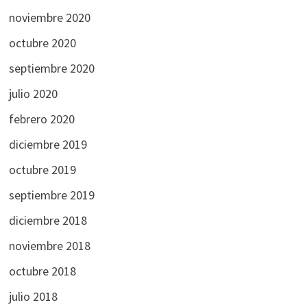
noviembre 2020
octubre 2020
septiembre 2020
julio 2020
febrero 2020
diciembre 2019
octubre 2019
septiembre 2019
diciembre 2018
noviembre 2018
octubre 2018
julio 2018