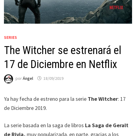
SERIES
The Witcher se estrenará el
17 de Diciembre en Netflix
por
Ángel
18/09/2019
Ya hay fecha de estreno para la serie
The Witcher
: 17
de Diciembre 2019.
La serie basada en la saga de libros
La Saga de Geralt
de Rivia,
muy popularizada, en parte, gracias a los