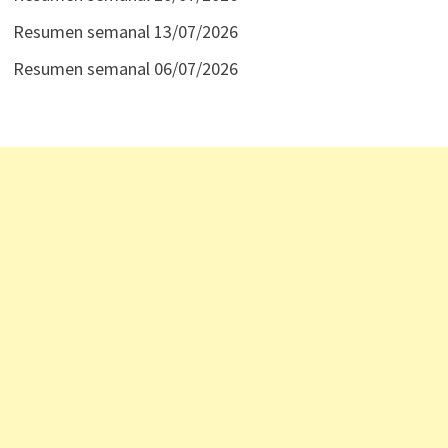
Resumen semanal 13/07/2026
Resumen semanal 06/07/2026