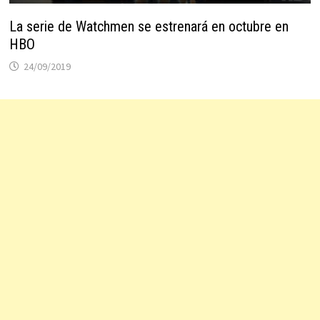
La serie de Watchmen se estrenará en octubre en
HBO
24/09/2019