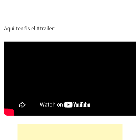
Aquí tenéis el #trailer: