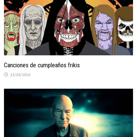
Canciones de cumpleaños frikis
23/04/2016