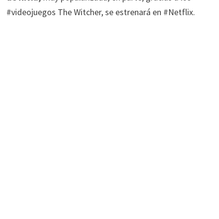
#videojuegos The Witcher, se estrenará en #Netflix.