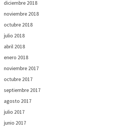
diciembre 2018
noviembre 2018
octubre 2018
julio 2018
abril 2018
enero 2018
noviembre 2017
octubre 2017
septiembre 2017
agosto 2017
julio 2017
junio 2017