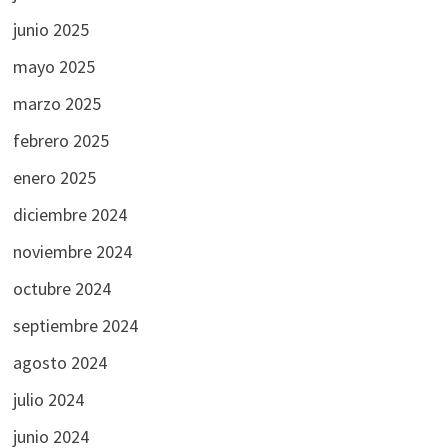
junio 2025
mayo 2025
marzo 2025
febrero 2025
enero 2025
diciembre 2024
noviembre 2024
octubre 2024
septiembre 2024
agosto 2024
julio 2024
junio 2024