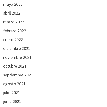
mayo 2022
abril 2022
marzo 2022
febrero 2022
enero 2022
diciembre 2021
noviembre 2021
octubre 2021
septiembre 2021
agosto 2021
julio 2021
junio 2021