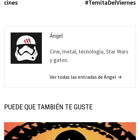
cines
#TemitaDelViernes
entradas
Ángel
Cine, metal, tecnología, Star Wars
y gatos.
Ver todas las entradas de Ángel →
PUEDE QUE TAMBIÉN TE GUSTE