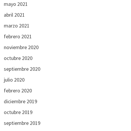
mayo 2021
abril 2021
marzo 2021
febrero 2021
noviembre 2020
octubre 2020
septiembre 2020
julio 2020
febrero 2020
diciembre 2019
octubre 2019
septiembre 2019