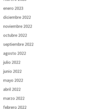
enero 2023
diciembre 2022
noviembre 2022
octubre 2022
septiembre 2022
agosto 2022
julio 2022
junio 2022
mayo 2022
abril 2022
marzo 2022
febrero 2022