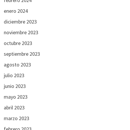
febrero 2024
enero 2024
diciembre 2023
noviembre 2023
octubre 2023
septiembre 2023
agosto 2023
julio 2023
junio 2023
mayo 2023
abril 2023
marzo 2023
febrero 2023