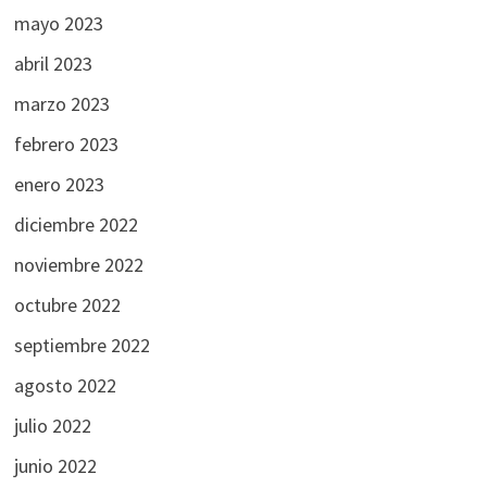
mayo 2023
abril 2023
marzo 2023
febrero 2023
enero 2023
diciembre 2022
noviembre 2022
octubre 2022
septiembre 2022
agosto 2022
julio 2022
junio 2022