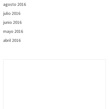
agosto 2016
julio 2016
junio 2016
mayo 2016
abril 2016