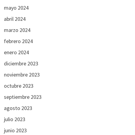
mayo 2024
abril 2024
marzo 2024
febrero 2024
enero 2024
diciembre 2023
noviembre 2023
octubre 2023
septiembre 2023
agosto 2023
julio 2023
junio 2023