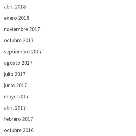
abril 2018
enero 2018
noviembre 2017
octubre 2017
septiembre 2017
agosto 2017
julio 2017
junio 2017
mayo 2017
abril 2017
febrero 2017
octubre 2016