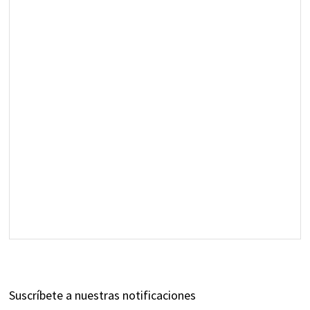
Suscríbete a nuestras notificaciones