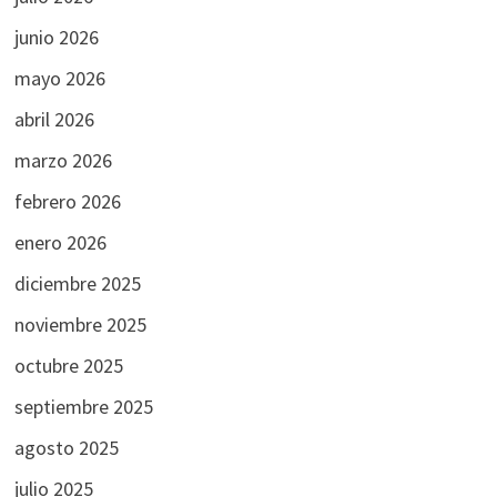
junio 2026
mayo 2026
abril 2026
marzo 2026
febrero 2026
enero 2026
diciembre 2025
noviembre 2025
octubre 2025
septiembre 2025
agosto 2025
julio 2025