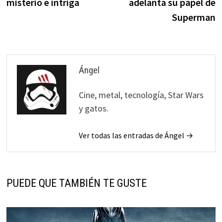
misterio e intriga
adelanta su papel de
Superman
Ángel
Cine, metal, tecnología, Star Wars
y gatos.
Ver todas las entradas de Ángel →
PUEDE QUE TAMBIÉN TE GUSTE