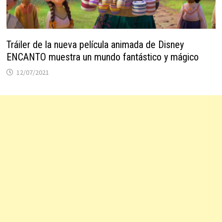
Tráiler de la nueva película animada de Disney
ENCANTO muestra un mundo fantástico y mágico
12/07/2021