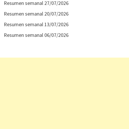
Resumen semanal 27/07/2026
Resumen semanal 20/07/2026
Resumen semanal 13/07/2026
Resumen semanal 06/07/2026