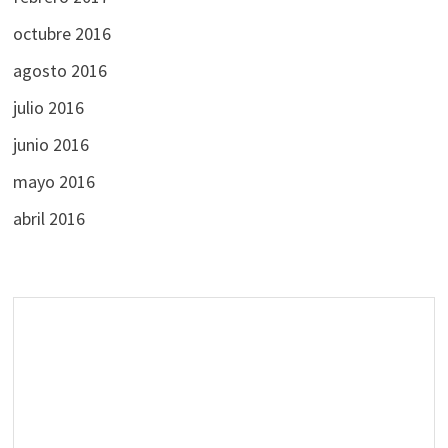
octubre 2016
agosto 2016
julio 2016
junio 2016
mayo 2016
abril 2016