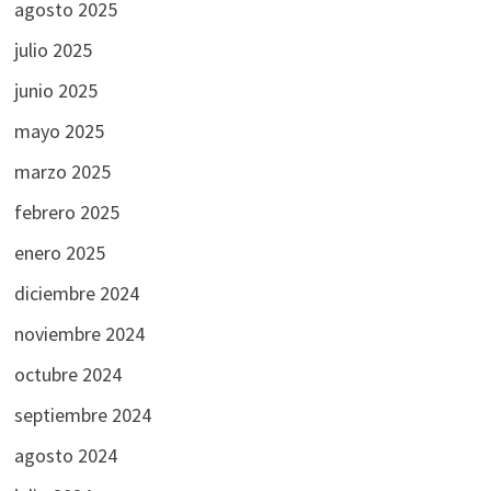
agosto 2025
julio 2025
junio 2025
mayo 2025
marzo 2025
febrero 2025
enero 2025
diciembre 2024
noviembre 2024
octubre 2024
septiembre 2024
agosto 2024