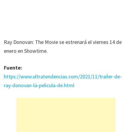
Ray Donovan: The Movie se estrenará el viernes 14 de
enero en Showtime.
Fuente:
https://www.ultratendencias.com/2021/11/trailer-de-
ray-donovan-la-pelicula-de.html