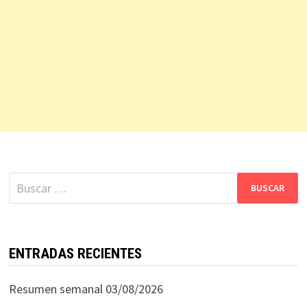
Buscar:
ENTRADAS RECIENTES
Resumen semanal 03/08/2026