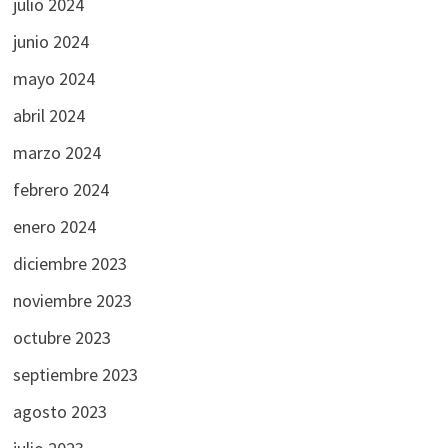
julio 2024
junio 2024
mayo 2024
abril 2024
marzo 2024
febrero 2024
enero 2024
diciembre 2023
noviembre 2023
octubre 2023
septiembre 2023
agosto 2023