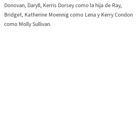
Donovan, Daryll, Kerris Dorsey como la hija de Ray,
Bridget, Katherine Moennig como Lena y Kerry Condon
como Molly Sullivan.