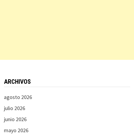
ARCHIVOS
agosto 2026
julio 2026
junio 2026
mayo 2026