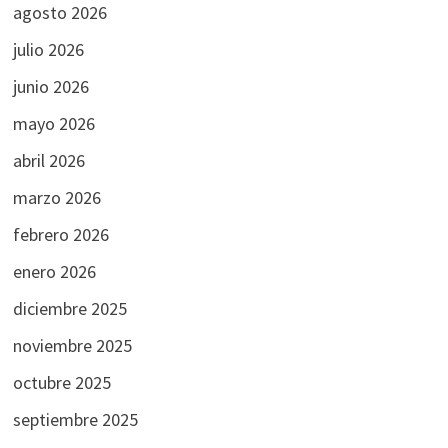
agosto 2026
julio 2026
junio 2026
mayo 2026
abril 2026
marzo 2026
febrero 2026
enero 2026
diciembre 2025
noviembre 2025
octubre 2025
septiembre 2025