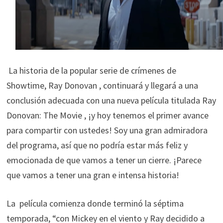
La historia de la popular serie de crímenes de
Showtime, Ray Donovan , continuará y llegará a una
conclusión adecuada con una nueva película titulada Ray
Donovan: The Movie , ¡y hoy tenemos el primer avance
para compartir con ustedes! Soy una gran admiradora
del programa, así que no podría estar más feliz y
emocionada de que vamos a tener un cierre. ¡Parece
que vamos a tener una gran e intensa historia!
La película comienza donde terminó la séptima
temporada, “con Mickey en el viento y Ray decidido a