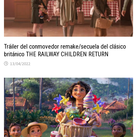
Tráiler del conmovedor remake/secuela del clásico
británico THE RAILWAY CHILDREN RETURN
13/04/2022