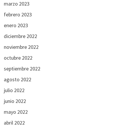
marzo 2023
febrero 2023
enero 2023
diciembre 2022
noviembre 2022
octubre 2022
septiembre 2022
agosto 2022
julio 2022
junio 2022
mayo 2022
abril 2022