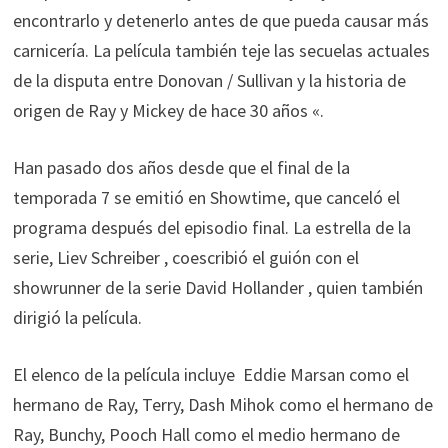
encontrarlo y detenerlo antes de que pueda causar más
carnicería. La película también teje las secuelas actuales
de la disputa entre Donovan / Sullivan y la historia de
origen de Ray y Mickey de hace 30 años «.
Han pasado dos años desde que el final de la
temporada 7 se emitió en Showtime, que canceló el
programa después del episodio final. La estrella de la
serie, Liev Schreiber , coescribió el guión con el
showrunner de la serie David Hollander , quien también
dirigió la película.
El elenco de la película incluye Eddie Marsan como el
hermano de Ray, Terry, Dash Mihok como el hermano de
Ray, Bunchy, Pooch Hall como el medio hermano de