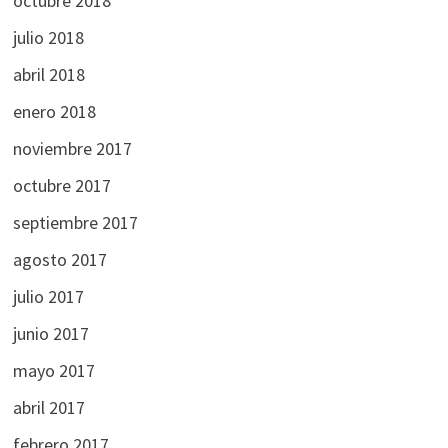
octubre 2018
julio 2018
abril 2018
enero 2018
noviembre 2017
octubre 2017
septiembre 2017
agosto 2017
julio 2017
junio 2017
mayo 2017
abril 2017
febrero 2017