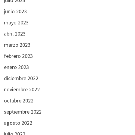
julio 2023
junio 2023
mayo 2023
abril 2023
marzo 2023
febrero 2023
enero 2023
diciembre 2022
noviembre 2022
octubre 2022
septiembre 2022
agosto 2022
julio 2022