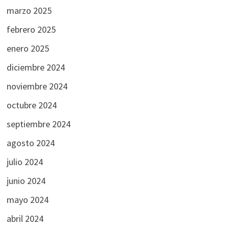
marzo 2025
febrero 2025
enero 2025
diciembre 2024
noviembre 2024
octubre 2024
septiembre 2024
agosto 2024
julio 2024
junio 2024
mayo 2024
abril 2024