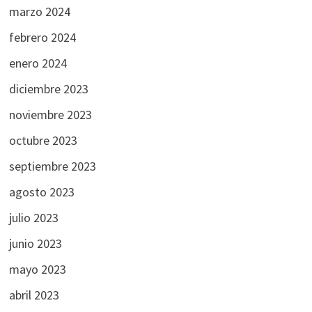
marzo 2024
febrero 2024
enero 2024
diciembre 2023
noviembre 2023
octubre 2023
septiembre 2023
agosto 2023
julio 2023
junio 2023
mayo 2023
abril 2023