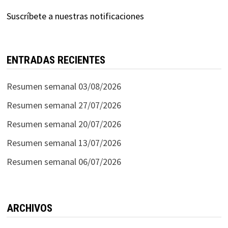
Suscríbete a nuestras notificaciones
ENTRADAS RECIENTES
Resumen semanal 03/08/2026
Resumen semanal 27/07/2026
Resumen semanal 20/07/2026
Resumen semanal 13/07/2026
Resumen semanal 06/07/2026
ARCHIVOS