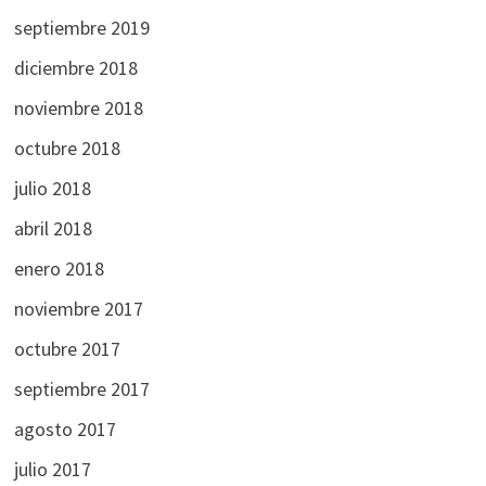
septiembre 2019
diciembre 2018
noviembre 2018
octubre 2018
julio 2018
abril 2018
enero 2018
noviembre 2017
octubre 2017
septiembre 2017
agosto 2017
julio 2017