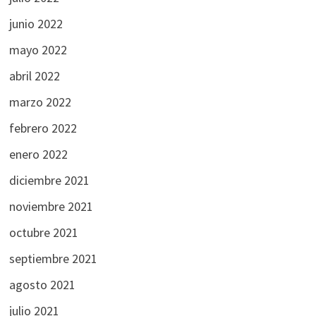
junio 2022
mayo 2022
abril 2022
marzo 2022
febrero 2022
enero 2022
diciembre 2021
noviembre 2021
octubre 2021
septiembre 2021
agosto 2021
julio 2021