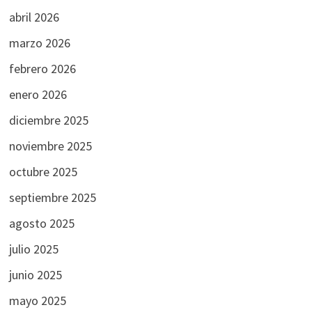
abril 2026
marzo 2026
febrero 2026
enero 2026
diciembre 2025
noviembre 2025
octubre 2025
septiembre 2025
agosto 2025
julio 2025
junio 2025
mayo 2025