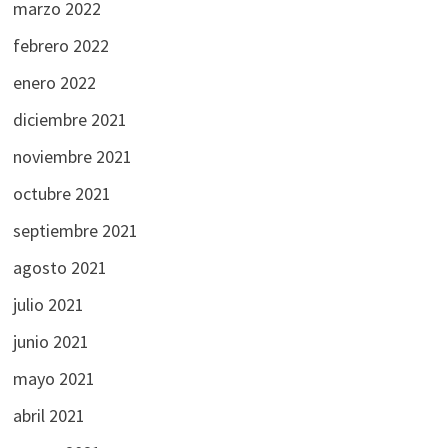
marzo 2022
febrero 2022
enero 2022
diciembre 2021
noviembre 2021
octubre 2021
septiembre 2021
agosto 2021
julio 2021
junio 2021
mayo 2021
abril 2021