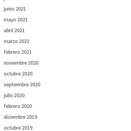
junio 2021
mayo 2021
abril 2021
marzo 2021
febrero 2021
noviembre 2020
octubre 2020
septiembre 2020
julio 2020
febrero 2020
diciembre 2019
octubre 2019