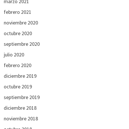
marzo 2021
febrero 2021
noviembre 2020
octubre 2020
septiembre 2020
julio 2020
febrero 2020
diciembre 2019
octubre 2019
septiembre 2019
diciembre 2018
noviembre 2018