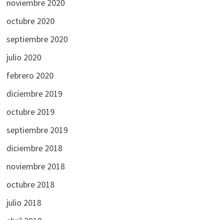
noviembre 2020
octubre 2020
septiembre 2020
julio 2020
febrero 2020
diciembre 2019
octubre 2019
septiembre 2019
diciembre 2018
noviembre 2018
octubre 2018
julio 2018