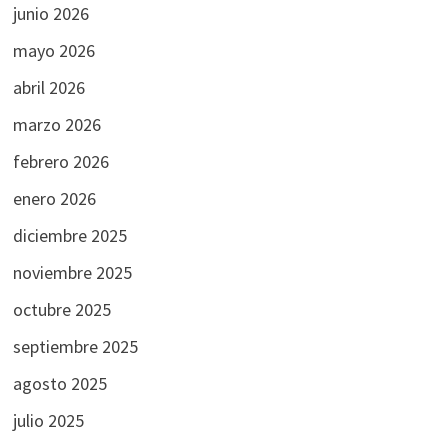
junio 2026
mayo 2026
abril 2026
marzo 2026
febrero 2026
enero 2026
diciembre 2025
noviembre 2025
octubre 2025
septiembre 2025
agosto 2025
julio 2025