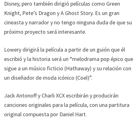
Disney, pero también dirigió películas como Green
Knight, Pete’s Dragon y A Ghost Story. Es un gran
cineasta y narrador y no tengo ninguna duda de que su
próximo proyecto será interesante.
Lowery dirigirá la película a partir de un guión que él
escribió y la historia será un “melodrama pop épico que
sigue a un músico ficticio (Hathaway) y su relación con
un diseñador de moda icónico (Coel)”.
Jack Antonoff y Charli XCX escribirán y producirán
canciones originales para la película, con una partitura
original compuesta por Daniel Hart.