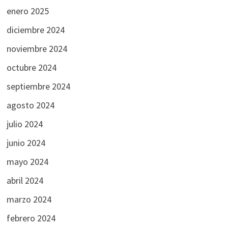
enero 2025
diciembre 2024
noviembre 2024
octubre 2024
septiembre 2024
agosto 2024
julio 2024
junio 2024
mayo 2024
abril 2024
marzo 2024
febrero 2024