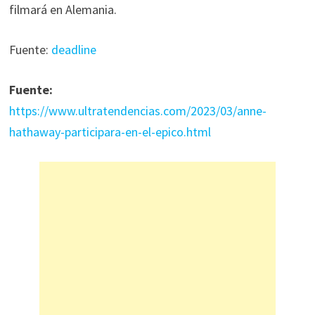
filmará en Alemania.
Fuente:
deadline
Fuente:
https://www.ultratendencias.com/2023/03/anne-
hathaway-participara-en-el-epico.html