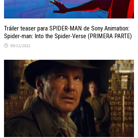
Tráiler teaser para SPIDER-MAN de Sony Animation:
Spider-man: Into the Spider-Verse (PRIMERA PARTE)
09/12/2021