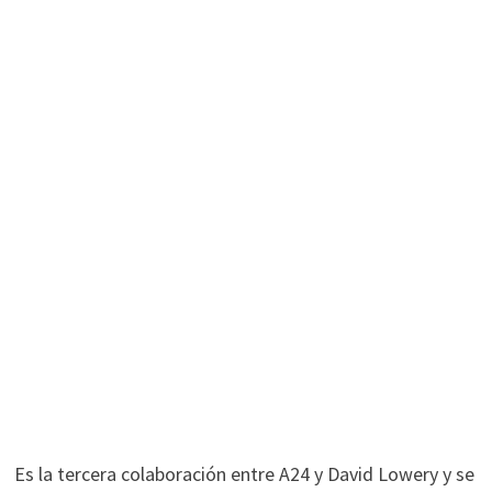
Es la tercera colaboración entre A24 y David Lowery y se