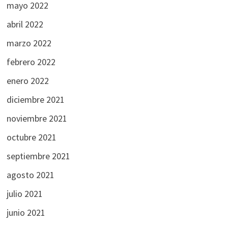
mayo 2022
abril 2022
marzo 2022
febrero 2022
enero 2022
diciembre 2021
noviembre 2021
octubre 2021
septiembre 2021
agosto 2021
julio 2021
junio 2021