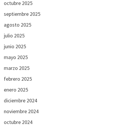
octubre 2025
septiembre 2025
agosto 2025
julio 2025
junio 2025
mayo 2025
marzo 2025
febrero 2025
enero 2025
diciembre 2024
noviembre 2024
octubre 2024