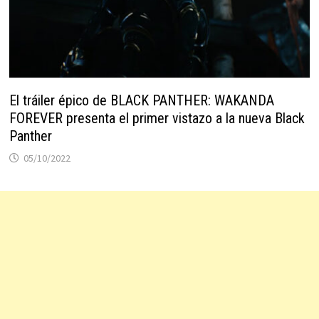
El tráiler épico de BLACK PANTHER: WAKANDA
FOREVER presenta el primer vistazo a la nueva Black
Panther
05/10/2022