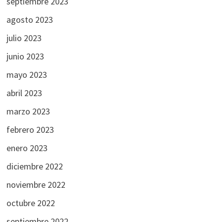
septiembre 2023
agosto 2023
julio 2023
junio 2023
mayo 2023
abril 2023
marzo 2023
febrero 2023
enero 2023
diciembre 2022
noviembre 2022
octubre 2022
septiembre 2022