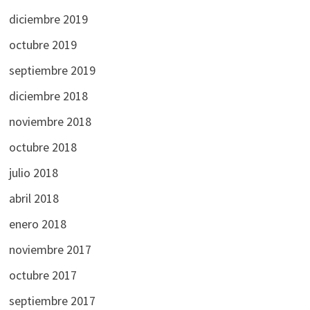
diciembre 2019
octubre 2019
septiembre 2019
diciembre 2018
noviembre 2018
octubre 2018
julio 2018
abril 2018
enero 2018
noviembre 2017
octubre 2017
septiembre 2017