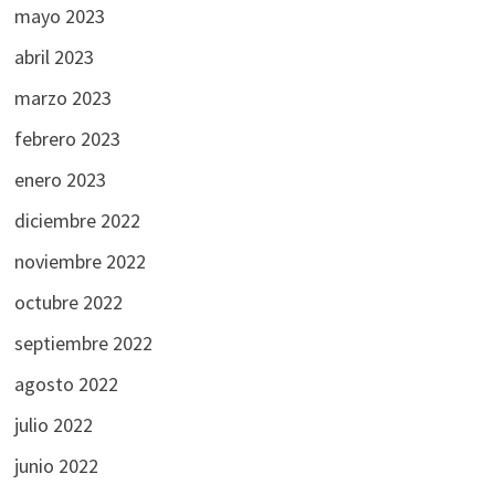
mayo 2023
abril 2023
marzo 2023
febrero 2023
enero 2023
diciembre 2022
noviembre 2022
octubre 2022
septiembre 2022
agosto 2022
julio 2022
junio 2022