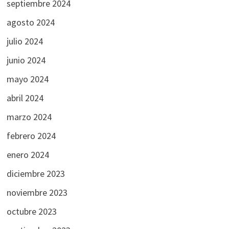
septiembre 2024
agosto 2024
julio 2024
junio 2024
mayo 2024
abril 2024
marzo 2024
febrero 2024
enero 2024
diciembre 2023
noviembre 2023
octubre 2023