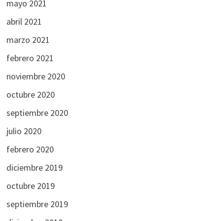
mayo 2021
abril 2021
marzo 2021
febrero 2021
noviembre 2020
octubre 2020
septiembre 2020
julio 2020
febrero 2020
diciembre 2019
octubre 2019
septiembre 2019