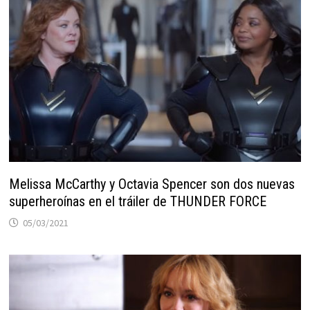
Melissa McCarthy y Octavia Spencer son dos nuevas
superheroínas en el tráiler de THUNDER FORCE
05/03/2021