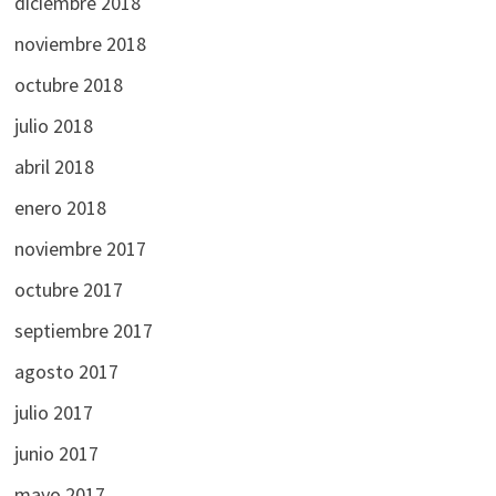
diciembre 2018
noviembre 2018
octubre 2018
julio 2018
abril 2018
enero 2018
noviembre 2017
octubre 2017
septiembre 2017
agosto 2017
julio 2017
junio 2017
mayo 2017