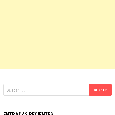
Buscar:
ENTRADAS RECIENTES