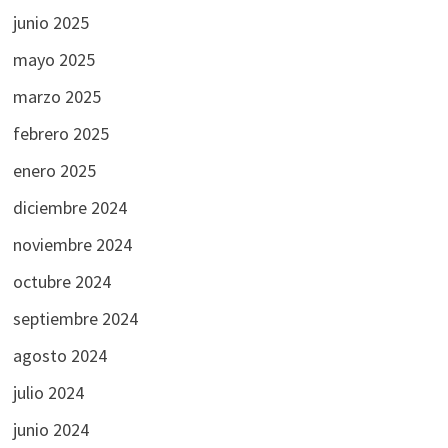
junio 2025
mayo 2025
marzo 2025
febrero 2025
enero 2025
diciembre 2024
noviembre 2024
octubre 2024
septiembre 2024
agosto 2024
julio 2024
junio 2024