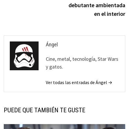
debutante ambientada
en el interior
Ángel
Cine, metal, tecnología, Star Wars
y gatos.
Ver todas las entradas de Ángel →
PUEDE QUE TAMBIÉN TE GUSTE