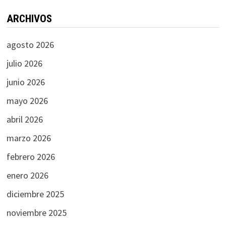
ARCHIVOS
agosto 2026
julio 2026
junio 2026
mayo 2026
abril 2026
marzo 2026
febrero 2026
enero 2026
diciembre 2025
noviembre 2025