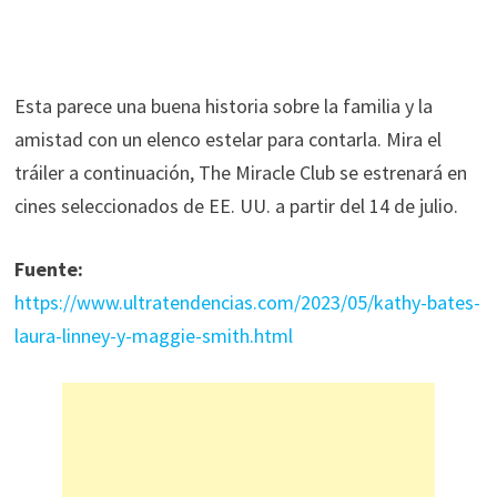
Esta parece una buena historia sobre la familia y la
amistad con un elenco estelar para contarla. Mira el
tráiler a continuación, The Miracle Club se estrenará en
cines seleccionados de EE. UU. a partir del 14 de julio.
Fuente:
https://www.ultratendencias.com/2023/05/kathy-bates-
laura-linney-y-maggie-smith.html