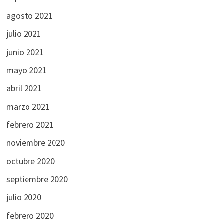
agosto 2021
julio 2021
junio 2021
mayo 2021
abril 2021
marzo 2021
febrero 2021
noviembre 2020
octubre 2020
septiembre 2020
julio 2020
febrero 2020