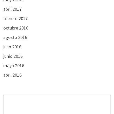
abril 2017
febrero 2017
octubre 2016
agosto 2016
julio 2016
junio 2016
mayo 2016
abril 2016