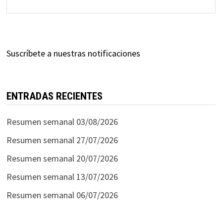
Suscríbete a nuestras notificaciones
ENTRADAS RECIENTES
Resumen semanal 03/08/2026
Resumen semanal 27/07/2026
Resumen semanal 20/07/2026
Resumen semanal 13/07/2026
Resumen semanal 06/07/2026