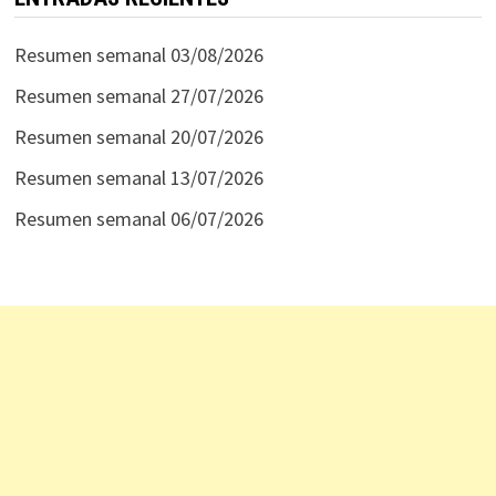
Resumen semanal 03/08/2026
Resumen semanal 27/07/2026
Resumen semanal 20/07/2026
Resumen semanal 13/07/2026
Resumen semanal 06/07/2026