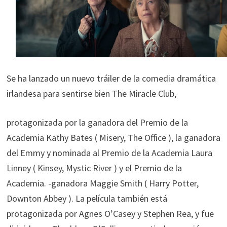
Se ha lanzado un nuevo tráiler de la comedia dramática
irlandesa para sentirse bien The Miracle Club,
protagonizada por la ganadora del Premio de la
Academia Kathy Bates ( Misery, The Office ), la ganadora
del Emmy y nominada al Premio de la Academia Laura
Linney ( Kinsey, Mystic River ) y el Premio de la
Academia. -ganadora Maggie Smith ( Harry Potter,
Downton Abbey ). La película también está
protagonizada por Agnes O’Casey y Stephen Rea, y fue