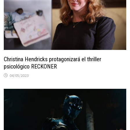
Christina Hendricks protagonizará el thriller
psicológico RECKONER
04/05/2023