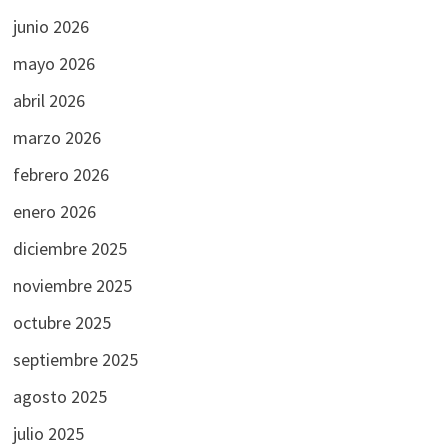
junio 2026
mayo 2026
abril 2026
marzo 2026
febrero 2026
enero 2026
diciembre 2025
noviembre 2025
octubre 2025
septiembre 2025
agosto 2025
julio 2025