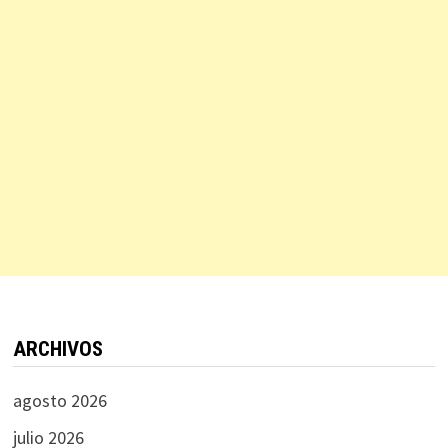
ARCHIVOS
agosto 2026
julio 2026