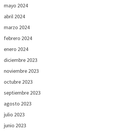
mayo 2024
abril 2024
marzo 2024
febrero 2024
enero 2024
diciembre 2023
noviembre 2023
octubre 2023
septiembre 2023
agosto 2023
julio 2023
junio 2023