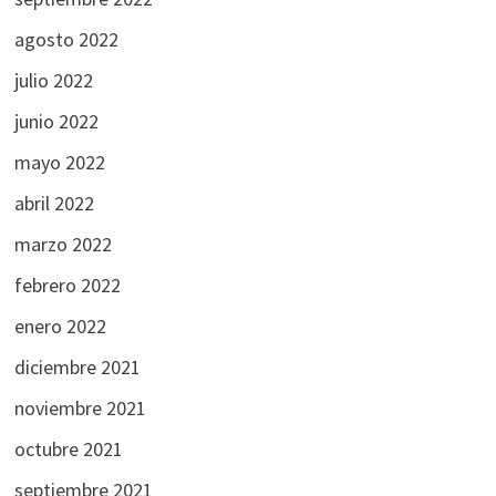
agosto 2022
julio 2022
junio 2022
mayo 2022
abril 2022
marzo 2022
febrero 2022
enero 2022
diciembre 2021
noviembre 2021
octubre 2021
septiembre 2021