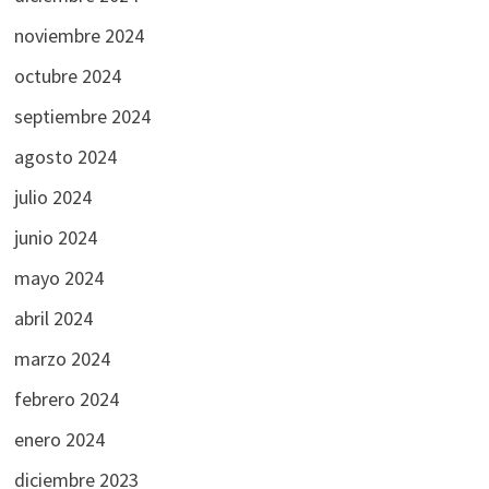
noviembre 2024
octubre 2024
septiembre 2024
agosto 2024
julio 2024
junio 2024
mayo 2024
abril 2024
marzo 2024
febrero 2024
enero 2024
diciembre 2023