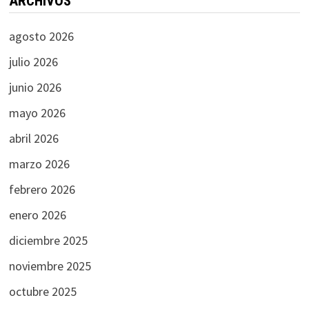
ARCHIVOS
agosto 2026
julio 2026
junio 2026
mayo 2026
abril 2026
marzo 2026
febrero 2026
enero 2026
diciembre 2025
noviembre 2025
octubre 2025