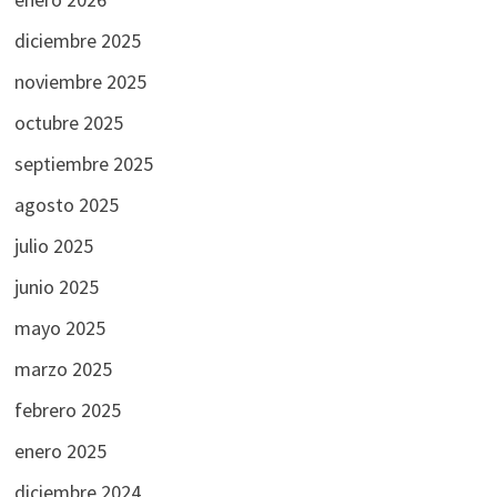
diciembre 2025
noviembre 2025
octubre 2025
septiembre 2025
agosto 2025
julio 2025
junio 2025
mayo 2025
marzo 2025
febrero 2025
enero 2025
diciembre 2024