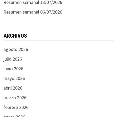
Resumen semanal 13/07/2026
Resumen semanal 06/07/2026
ARCHIVOS
agosto 2026
julio 2026
junio 2026
mayo 2026
abril 2026
marzo 2026
febrero 2026
enero 2026