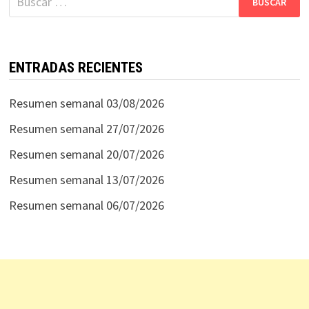
ENTRADAS RECIENTES
Resumen semanal 03/08/2026
Resumen semanal 27/07/2026
Resumen semanal 20/07/2026
Resumen semanal 13/07/2026
Resumen semanal 06/07/2026