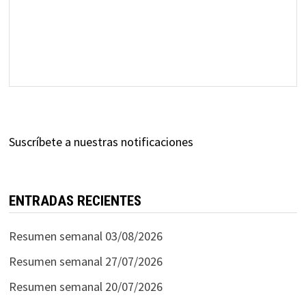
Suscríbete a nuestras notificaciones
ENTRADAS RECIENTES
Resumen semanal 03/08/2026
Resumen semanal 27/07/2026
Resumen semanal 20/07/2026