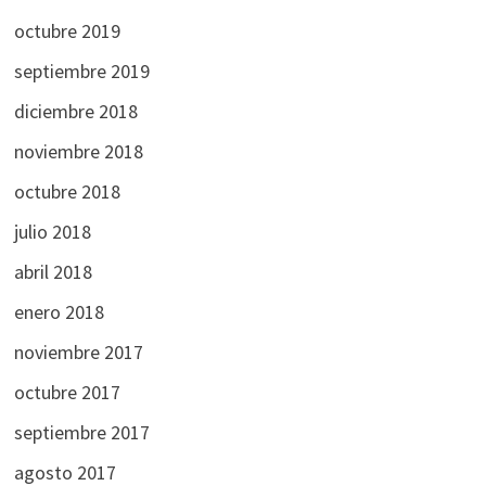
octubre 2019
septiembre 2019
diciembre 2018
noviembre 2018
octubre 2018
julio 2018
abril 2018
enero 2018
noviembre 2017
octubre 2017
septiembre 2017
agosto 2017