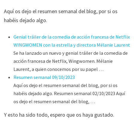
Aquí os dejo el resumen semanal del blog, por si os
habéis dejado algo.
Genial tráiler de la comedia de acción francesa de Netflix
WINGWOMEN con la estrella y directora Mélanie Laurent
Se ha lanzado un nuevo y genial tráiler de la comedia de
acción francesa de Netflix, Wingwomen. Mélanie
Laurent, a quien conocemos por su papel …
Resumen semanal 09/10/2023
Aquí os dejo el resumen semanal del blog, por si os
habéis dejado algo. Resumen semanal 02/10/2023 Aquí
os dejo el resumen semanal del blog, …
Y esto ha sido todo, espero que os haya gustado.