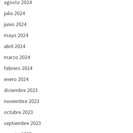
agosto 2024
julio 2024
junio 2024
mayo 2024
abril 2024
marzo 2024
febrero 2024
enero 2024
diciembre 2023
noviembre 2023
octubre 2023
septiembre 2023