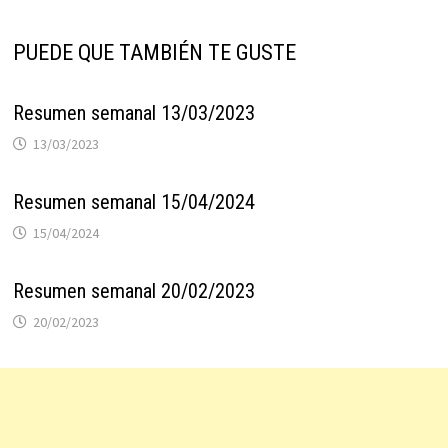
PUEDE QUE TAMBIÉN TE GUSTE
Resumen semanal 13/03/2023
13/03/2023
Resumen semanal 15/04/2024
15/04/2024
Resumen semanal 20/02/2023
20/02/2023