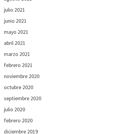
julio 2021
junio 2021
mayo 2021
abril 2021
marzo 2021
febrero 2021
noviembre 2020
octubre 2020
septiembre 2020
julio 2020
febrero 2020
diciembre 2019