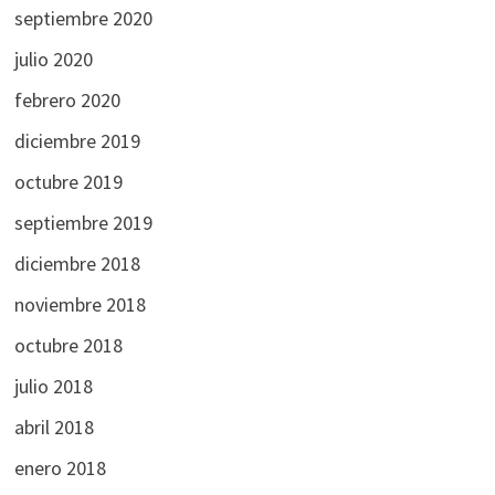
septiembre 2020
julio 2020
febrero 2020
diciembre 2019
octubre 2019
septiembre 2019
diciembre 2018
noviembre 2018
octubre 2018
julio 2018
abril 2018
enero 2018