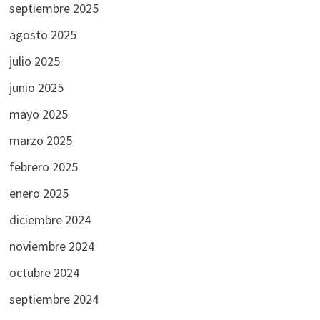
septiembre 2025
agosto 2025
julio 2025
junio 2025
mayo 2025
marzo 2025
febrero 2025
enero 2025
diciembre 2024
noviembre 2024
octubre 2024
septiembre 2024