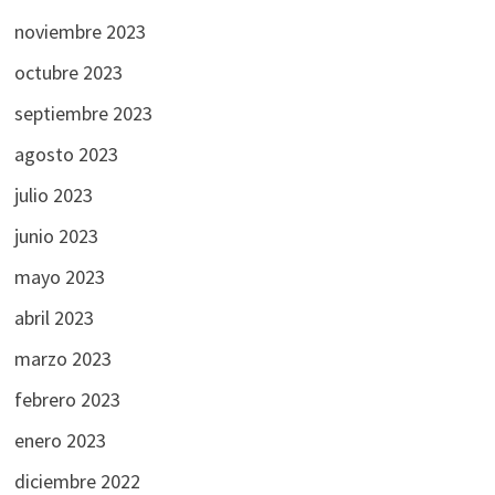
noviembre 2023
octubre 2023
septiembre 2023
agosto 2023
julio 2023
junio 2023
mayo 2023
abril 2023
marzo 2023
febrero 2023
enero 2023
diciembre 2022