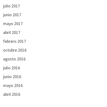
julio 2017
junio 2017
mayo 2017
abril 2017
febrero 2017
octubre 2016
agosto 2016
julio 2016
junio 2016
mayo 2016
abril 2016