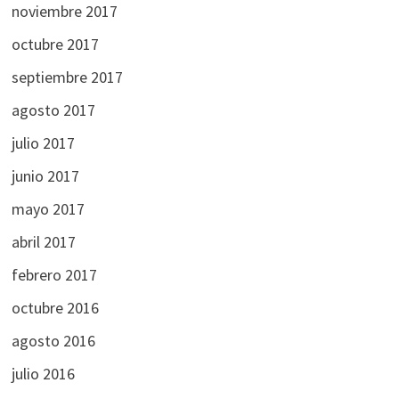
noviembre 2017
octubre 2017
septiembre 2017
agosto 2017
julio 2017
junio 2017
mayo 2017
abril 2017
febrero 2017
octubre 2016
agosto 2016
julio 2016