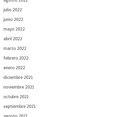
julio 2022
junio 2022
mayo 2022
abril 2022
marzo 2022
febrero 2022
enero 2022
diciembre 2021
noviembre 2021
octubre 2021
septiembre 2021
agosto 2021