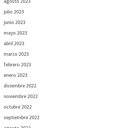
agosto 2023
julio 2023
junio 2023
mayo 2023
abril 2023
marzo 2023
febrero 2023
enero 2023
diciembre 2022
noviembre 2022
octubre 2022
septiembre 2022
agosto 2022