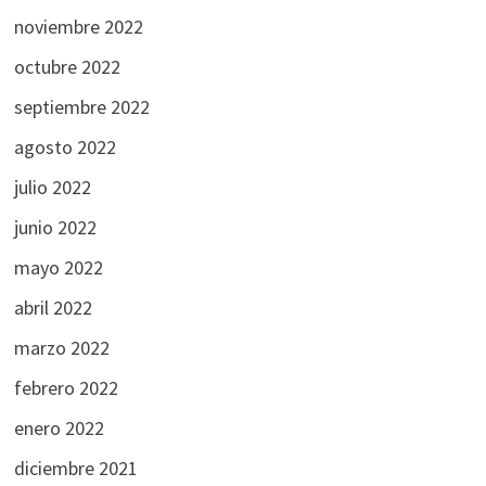
noviembre 2022
octubre 2022
septiembre 2022
agosto 2022
julio 2022
junio 2022
mayo 2022
abril 2022
marzo 2022
febrero 2022
enero 2022
diciembre 2021