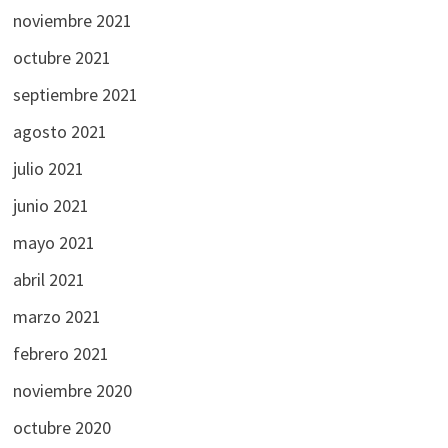
noviembre 2021
octubre 2021
septiembre 2021
agosto 2021
julio 2021
junio 2021
mayo 2021
abril 2021
marzo 2021
febrero 2021
noviembre 2020
octubre 2020