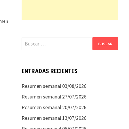
sumen
Buscar:
ENTRADAS RECIENTES
Resumen semanal 03/08/2026
Resumen semanal 27/07/2026
Resumen semanal 20/07/2026
Resumen semanal 13/07/2026
Resumen semanal 06/07/2026