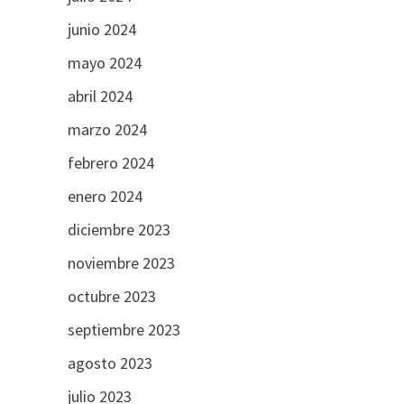
junio 2024
mayo 2024
abril 2024
marzo 2024
febrero 2024
enero 2024
diciembre 2023
noviembre 2023
octubre 2023
septiembre 2023
agosto 2023
julio 2023