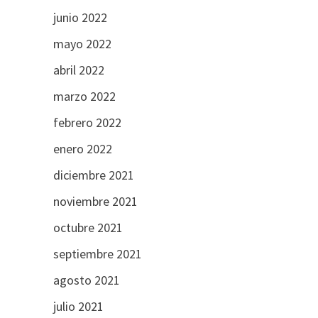
junio 2022
mayo 2022
abril 2022
marzo 2022
febrero 2022
enero 2022
diciembre 2021
noviembre 2021
octubre 2021
septiembre 2021
agosto 2021
julio 2021