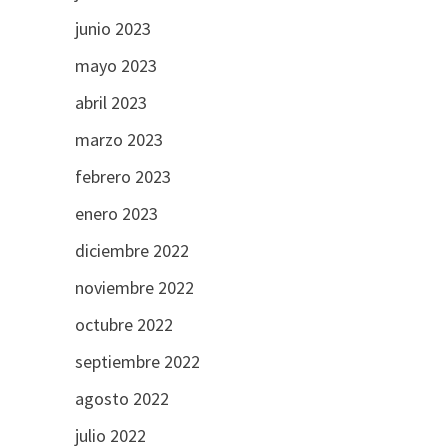
junio 2023
mayo 2023
abril 2023
marzo 2023
febrero 2023
enero 2023
diciembre 2022
noviembre 2022
octubre 2022
septiembre 2022
agosto 2022
julio 2022