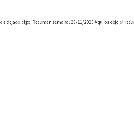
abéis dejado algo. Resumen semanal 20/11/2023 Aquí os dejo el re