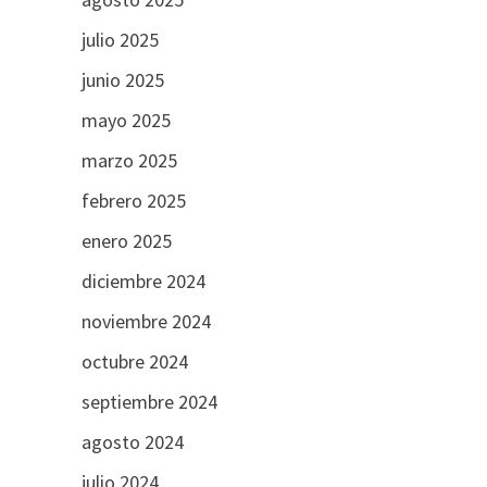
julio 2025
junio 2025
mayo 2025
marzo 2025
febrero 2025
enero 2025
diciembre 2024
noviembre 2024
octubre 2024
septiembre 2024
agosto 2024
julio 2024