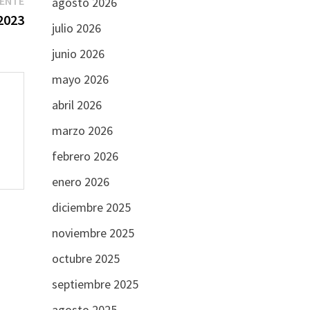
IENTE
agosto 2026
siguiente:
2023
julio 2026
junio 2026
mayo 2026
abril 2026
marzo 2026
febrero 2026
enero 2026
diciembre 2025
noviembre 2025
octubre 2025
septiembre 2025
agosto 2025