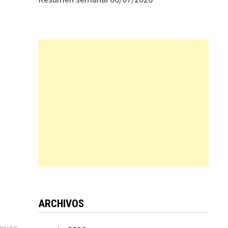
ARCHIVOS
Entrada