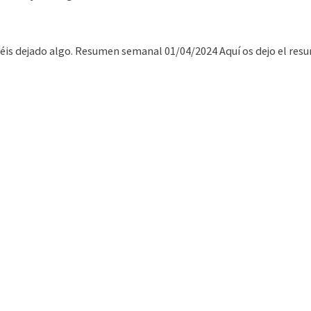
abéis dejado algo. Resumen semanal 01/04/2024 Aquí os dejo el re