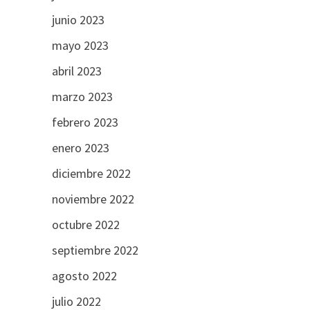
junio 2023
mayo 2023
abril 2023
marzo 2023
febrero 2023
enero 2023
diciembre 2022
noviembre 2022
octubre 2022
septiembre 2022
agosto 2022
julio 2022