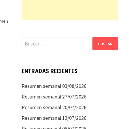
sumen
Buscar:
ENTRADAS RECIENTES
Resumen semanal 03/08/2026
Resumen semanal 27/07/2026
Resumen semanal 20/07/2026
Resumen semanal 13/07/2026
Resumen semanal 06/07/2026