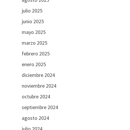
julio 2025
junio 2025
mayo 2025
marzo 2025
febrero 2025
enero 2025
diciembre 2024
noviembre 2024
octubre 2024
septiembre 2024
agosto 2024
julio 2024