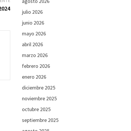
IENTE
agosto 2026
siguiente:
2024
julio 2026
junio 2026
mayo 2026
abril 2026
marzo 2026
febrero 2026
enero 2026
diciembre 2025
noviembre 2025
octubre 2025
septiembre 2025
agosto 2025