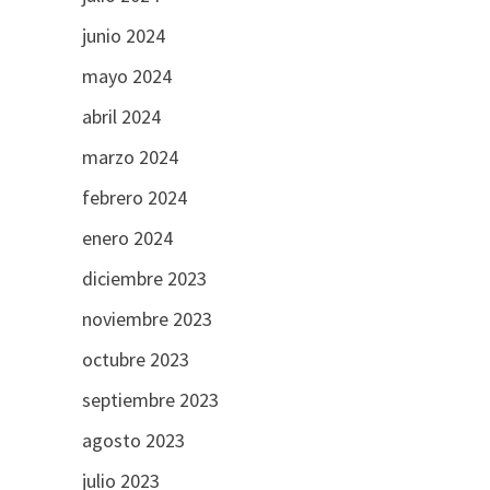
junio 2024
mayo 2024
abril 2024
marzo 2024
febrero 2024
enero 2024
diciembre 2023
noviembre 2023
octubre 2023
septiembre 2023
agosto 2023
julio 2023