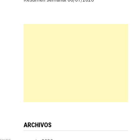
ARCHIVOS
Entrada