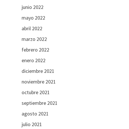
junio 2022
mayo 2022
abril 2022
marzo 2022
febrero 2022
enero 2022
diciembre 2021
noviembre 2021
octubre 2021
septiembre 2021
agosto 2021
julio 2021