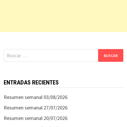
Buscar:
ENTRADAS RECIENTES
Resumen semanal 03/08/2026
Resumen semanal 27/07/2026
Resumen semanal 20/07/2026