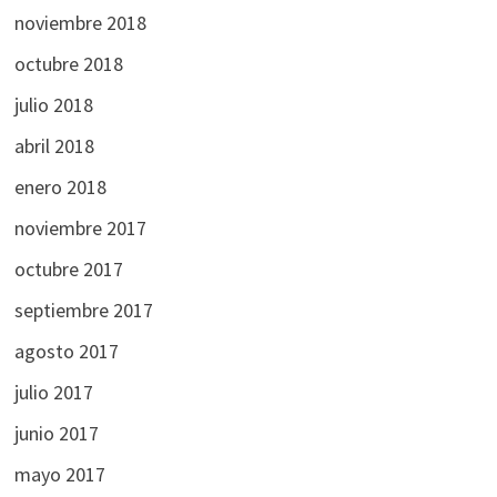
noviembre 2018
octubre 2018
julio 2018
abril 2018
enero 2018
noviembre 2017
octubre 2017
septiembre 2017
agosto 2017
julio 2017
junio 2017
mayo 2017