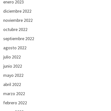
enero 2023
diciembre 2022
noviembre 2022
octubre 2022
septiembre 2022
agosto 2022
julio 2022
junio 2022
mayo 2022
abril 2022
marzo 2022
febrero 2022