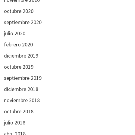
octubre 2020
septiembre 2020
julio 2020
febrero 2020
diciembre 2019
octubre 2019
septiembre 2019
diciembre 2018
noviembre 2018
octubre 2018
julio 2018
abril 2018