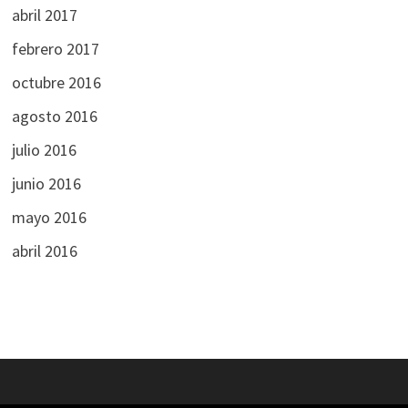
abril 2017
febrero 2017
octubre 2016
agosto 2016
julio 2016
junio 2016
mayo 2016
abril 2016