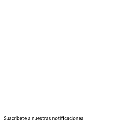
Suscríbete a nuestras notificaciones