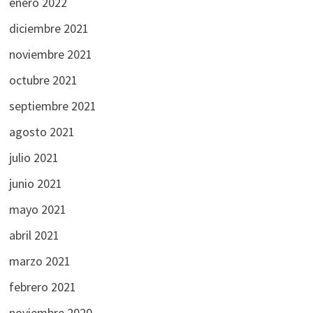
enero 2022
diciembre 2021
noviembre 2021
octubre 2021
septiembre 2021
agosto 2021
julio 2021
junio 2021
mayo 2021
abril 2021
marzo 2021
febrero 2021
noviembre 2020