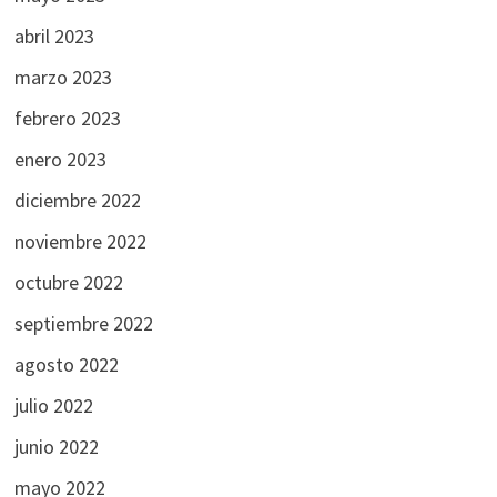
abril 2023
marzo 2023
febrero 2023
enero 2023
diciembre 2022
noviembre 2022
octubre 2022
septiembre 2022
agosto 2022
julio 2022
junio 2022
mayo 2022