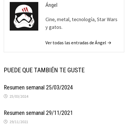
Ángel
Cine, metal, tecnología, Star Wars
y gatos.
Ver todas las entradas de Ángel →
PUEDE QUE TAMBIÉN TE GUSTE
Resumen semanal 25/03/2024
25/03/2024
Resumen semanal 29/11/2021
29/11/2021