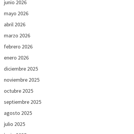
junio 2026
mayo 2026
abril 2026
marzo 2026
febrero 2026
enero 2026
diciembre 2025
noviembre 2025
octubre 2025
septiembre 2025
agosto 2025
julio 2025