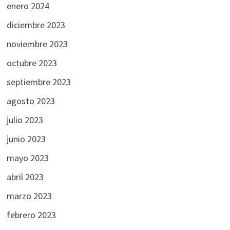
enero 2024
diciembre 2023
noviembre 2023
octubre 2023
septiembre 2023
agosto 2023
julio 2023
junio 2023
mayo 2023
abril 2023
marzo 2023
febrero 2023