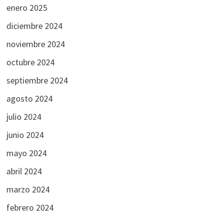
enero 2025
diciembre 2024
noviembre 2024
octubre 2024
septiembre 2024
agosto 2024
julio 2024
junio 2024
mayo 2024
abril 2024
marzo 2024
febrero 2024