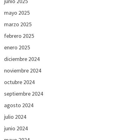
junio 2025
mayo 2025
marzo 2025
febrero 2025
enero 2025
diciembre 2024
noviembre 2024
octubre 2024
septiembre 2024
agosto 2024
julio 2024
junio 2024
mayo 2024