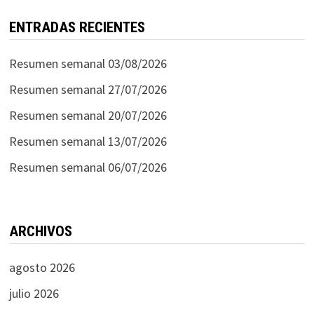
ENTRADAS RECIENTES
Resumen semanal 03/08/2026
Resumen semanal 27/07/2026
Resumen semanal 20/07/2026
Resumen semanal 13/07/2026
Resumen semanal 06/07/2026
ARCHIVOS
agosto 2026
julio 2026