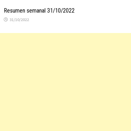
Resumen semanal 31/10/2022
31/10/2022