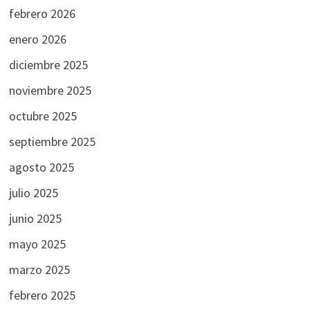
febrero 2026
enero 2026
diciembre 2025
noviembre 2025
octubre 2025
septiembre 2025
agosto 2025
julio 2025
junio 2025
mayo 2025
marzo 2025
febrero 2025