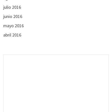
julio 2016
junio 2016
mayo 2016
abril 2016