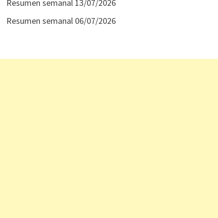
Resumen semanal 13/07/2026
Resumen semanal 06/07/2026