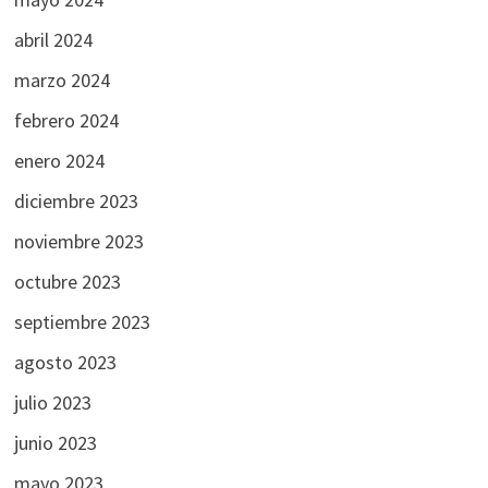
abril 2024
marzo 2024
febrero 2024
enero 2024
diciembre 2023
noviembre 2023
octubre 2023
septiembre 2023
agosto 2023
julio 2023
junio 2023
mayo 2023