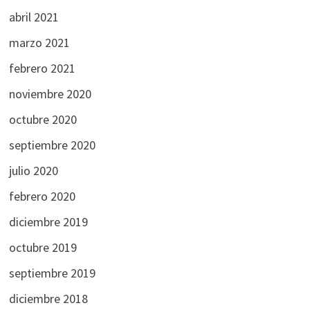
abril 2021
marzo 2021
febrero 2021
noviembre 2020
octubre 2020
septiembre 2020
julio 2020
febrero 2020
diciembre 2019
octubre 2019
septiembre 2019
diciembre 2018