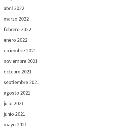
abril 2022
marzo 2022
febrero 2022
enero 2022
diciembre 2021
noviembre 2021
octubre 2021
septiembre 2021
agosto 2021
julio 2021
junio 2021
mayo 2021