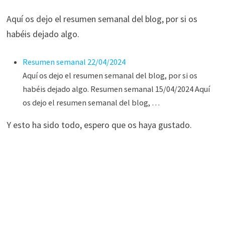
Aquí os dejo el resumen semanal del blog, por si os
habéis dejado algo.
Resumen semanal 22/04/2024
Aquí os dejo el resumen semanal del blog, por si os
habéis dejado algo. Resumen semanal 15/04/2024 Aquí
os dejo el resumen semanal del blog, …
Y esto ha sido todo, espero que os haya gustado.