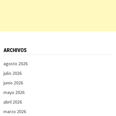
ARCHIVOS
agosto 2026
julio 2026
junio 2026
mayo 2026
abril 2026
marzo 2026