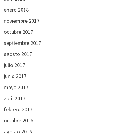
enero 2018
noviembre 2017
octubre 2017
septiembre 2017
agosto 2017
julio 2017
junio 2017
mayo 2017
abril 2017
febrero 2017
octubre 2016
agosto 2016