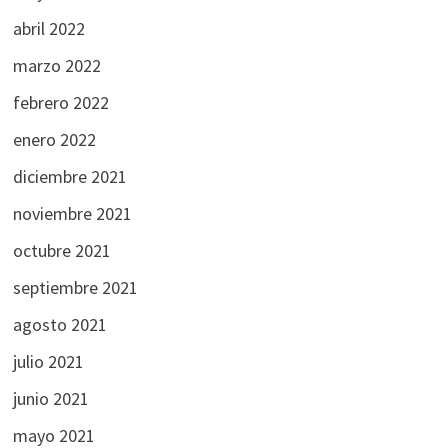
abril 2022
marzo 2022
febrero 2022
enero 2022
diciembre 2021
noviembre 2021
octubre 2021
septiembre 2021
agosto 2021
julio 2021
junio 2021
mayo 2021