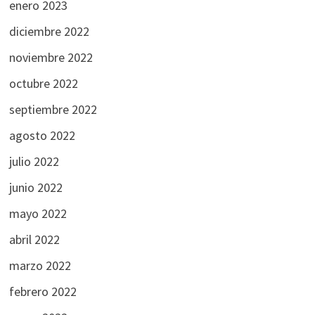
enero 2023
diciembre 2022
noviembre 2022
octubre 2022
septiembre 2022
agosto 2022
julio 2022
junio 2022
mayo 2022
abril 2022
marzo 2022
febrero 2022