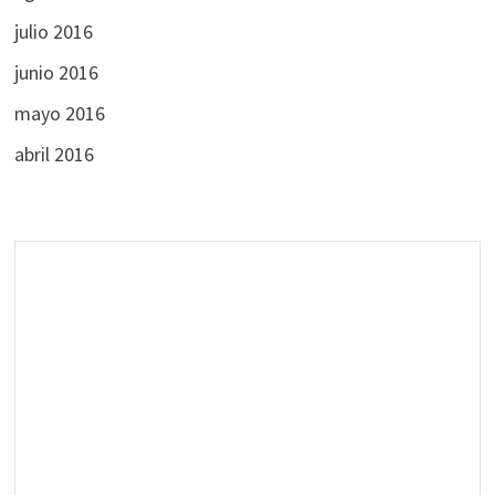
julio 2016
junio 2016
mayo 2016
abril 2016