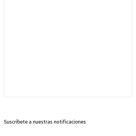
Suscríbete a nuestras notificaciones