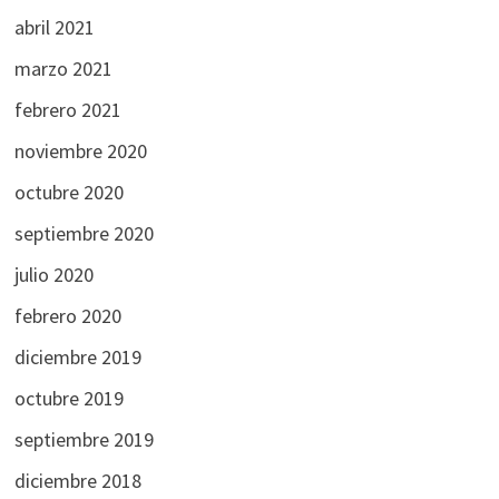
abril 2021
marzo 2021
febrero 2021
noviembre 2020
octubre 2020
septiembre 2020
julio 2020
febrero 2020
diciembre 2019
octubre 2019
septiembre 2019
diciembre 2018