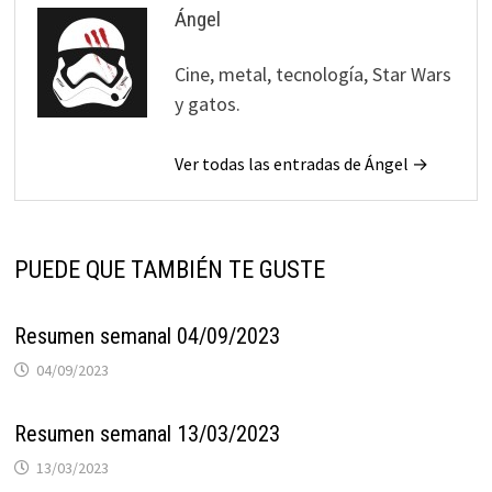
Ángel
Cine, metal, tecnología, Star Wars
y gatos.
Ver todas las entradas de Ángel →
PUEDE QUE TAMBIÉN TE GUSTE
Resumen semanal 04/09/2023
04/09/2023
Resumen semanal 13/03/2023
13/03/2023