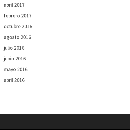
abril 2017
febrero 2017
octubre 2016
agosto 2016
julio 2016
junio 2016
mayo 2016
abril 2016