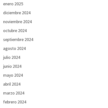
enero 2025
diciembre 2024
noviembre 2024
octubre 2024
septiembre 2024
agosto 2024
julio 2024
junio 2024
mayo 2024
abril 2024
marzo 2024
febrero 2024