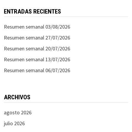
ENTRADAS RECIENTES
Resumen semanal 03/08/2026
Resumen semanal 27/07/2026
Resumen semanal 20/07/2026
Resumen semanal 13/07/2026
Resumen semanal 06/07/2026
ARCHIVOS
agosto 2026
julio 2026