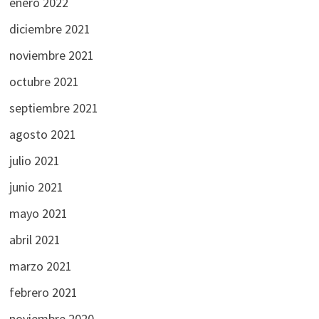
enero 2022
diciembre 2021
noviembre 2021
octubre 2021
septiembre 2021
agosto 2021
julio 2021
junio 2021
mayo 2021
abril 2021
marzo 2021
febrero 2021
noviembre 2020