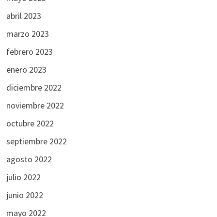
abril 2023
marzo 2023
febrero 2023
enero 2023
diciembre 2022
noviembre 2022
octubre 2022
septiembre 2022
agosto 2022
julio 2022
junio 2022
mayo 2022