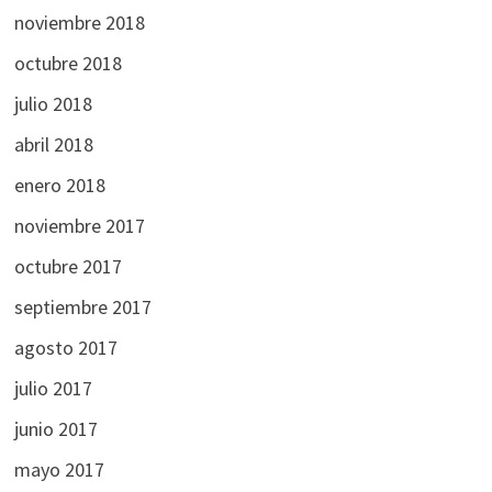
noviembre 2018
octubre 2018
julio 2018
abril 2018
enero 2018
noviembre 2017
octubre 2017
septiembre 2017
agosto 2017
julio 2017
junio 2017
mayo 2017