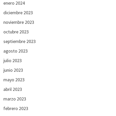
enero 2024
diciembre 2023
noviembre 2023
octubre 2023
septiembre 2023
agosto 2023
julio 2023
junio 2023
mayo 2023
abril 2023
marzo 2023
febrero 2023