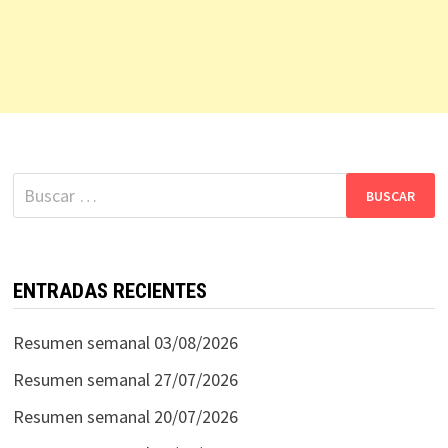
Buscar:
ENTRADAS RECIENTES
Resumen semanal 03/08/2026
Resumen semanal 27/07/2026
Resumen semanal 20/07/2026