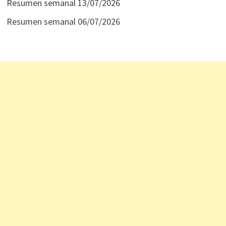
Resumen semanal 13/07/2026
Resumen semanal 06/07/2026