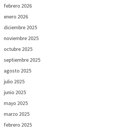
febrero 2026
enero 2026
diciembre 2025
noviembre 2025
octubre 2025
septiembre 2025
agosto 2025
julio 2025
junio 2025
mayo 2025
marzo 2025
febrero 2025