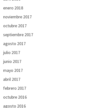
enero 2018
noviembre 2017
octubre 2017
septiembre 2017
agosto 2017
julio 2017
junio 2017
mayo 2017
abril 2017
febrero 2017
octubre 2016
agosto 2016