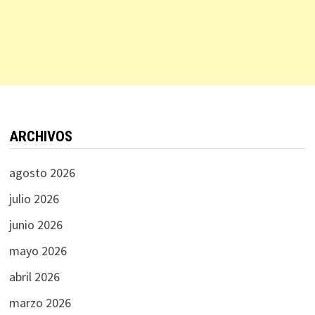
ARCHIVOS
agosto 2026
julio 2026
junio 2026
mayo 2026
abril 2026
marzo 2026