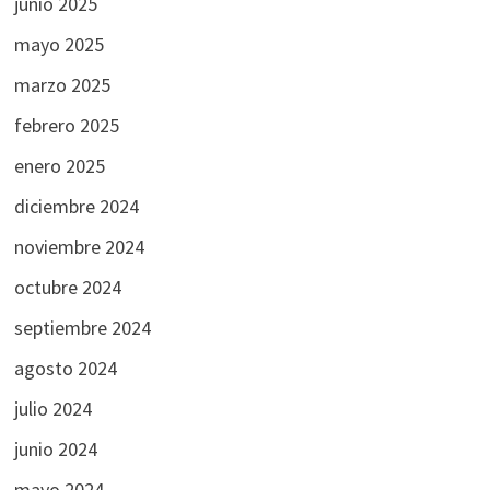
junio 2025
mayo 2025
marzo 2025
febrero 2025
enero 2025
diciembre 2024
noviembre 2024
octubre 2024
septiembre 2024
agosto 2024
julio 2024
junio 2024
mayo 2024