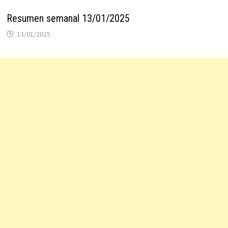
Resumen semanal 13/01/2025
13/01/2025