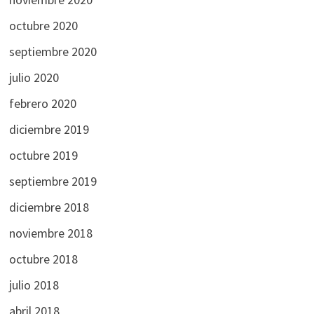
octubre 2020
septiembre 2020
julio 2020
febrero 2020
diciembre 2019
octubre 2019
septiembre 2019
diciembre 2018
noviembre 2018
octubre 2018
julio 2018
abril 2018