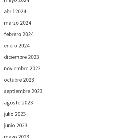
abril 2024
marzo 2024
febrero 2024
enero 2024
diciembre 2023
noviembre 2023
octubre 2023
septiembre 2023
agosto 2023
julio 2023
junio 2023
mayo 2023