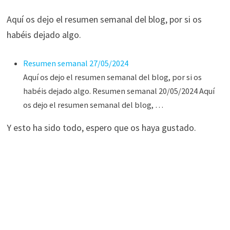
Aquí os dejo el resumen semanal del blog, por si os
habéis dejado algo.
Resumen semanal 27/05/2024
Aquí os dejo el resumen semanal del blog, por si os
habéis dejado algo. Resumen semanal 20/05/2024 Aquí
os dejo el resumen semanal del blog, …
Y esto ha sido todo, espero que os haya gustado.