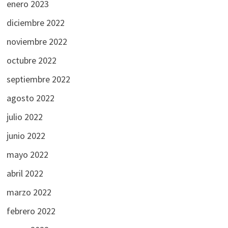
enero 2023
diciembre 2022
noviembre 2022
octubre 2022
septiembre 2022
agosto 2022
julio 2022
junio 2022
mayo 2022
abril 2022
marzo 2022
febrero 2022