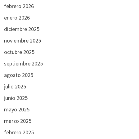
febrero 2026
enero 2026
diciembre 2025
noviembre 2025
octubre 2025
septiembre 2025
agosto 2025
julio 2025
junio 2025
mayo 2025
marzo 2025
febrero 2025