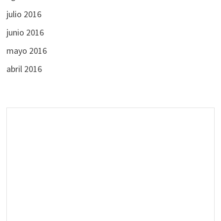
julio 2016
junio 2016
mayo 2016
abril 2016