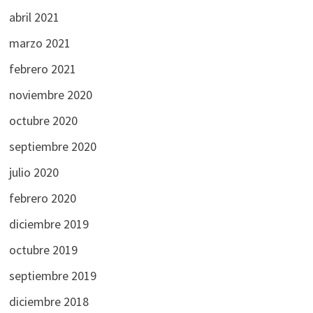
abril 2021
marzo 2021
febrero 2021
noviembre 2020
octubre 2020
septiembre 2020
julio 2020
febrero 2020
diciembre 2019
octubre 2019
septiembre 2019
diciembre 2018