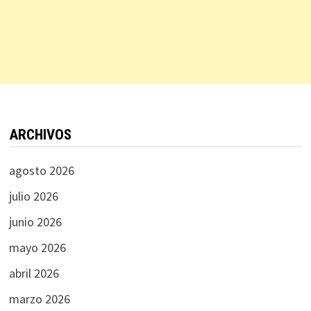
ARCHIVOS
agosto 2026
julio 2026
junio 2026
mayo 2026
abril 2026
marzo 2026