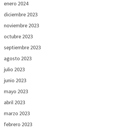
enero 2024
diciembre 2023
noviembre 2023
octubre 2023
septiembre 2023
agosto 2023
julio 2023
junio 2023
mayo 2023
abril 2023
marzo 2023
febrero 2023