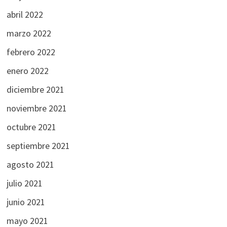
abril 2022
marzo 2022
febrero 2022
enero 2022
diciembre 2021
noviembre 2021
octubre 2021
septiembre 2021
agosto 2021
julio 2021
junio 2021
mayo 2021