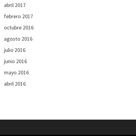
abril 2017
febrero 2017
octubre 2016
agosto 2016
julio 2016
junio 2016
mayo 2016
abril 2016