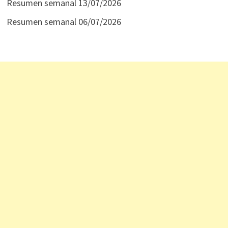
Resumen semanal 13/07/2026
Resumen semanal 06/07/2026