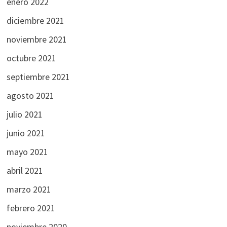
enero 2022
diciembre 2021
noviembre 2021
octubre 2021
septiembre 2021
agosto 2021
julio 2021
junio 2021
mayo 2021
abril 2021
marzo 2021
febrero 2021
noviembre 2020