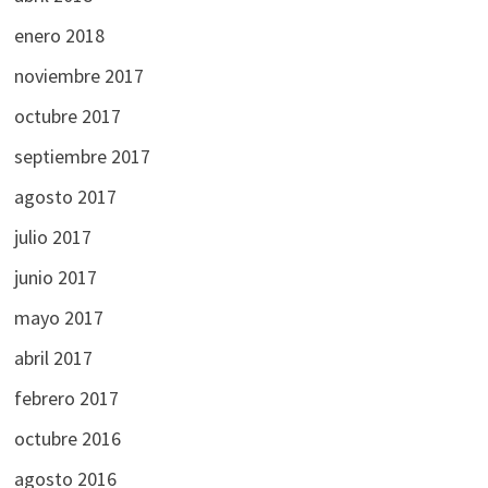
enero 2018
noviembre 2017
octubre 2017
septiembre 2017
agosto 2017
julio 2017
junio 2017
mayo 2017
abril 2017
febrero 2017
octubre 2016
agosto 2016