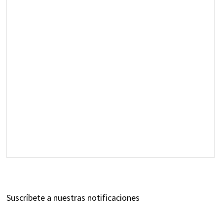
Suscríbete a nuestras notificaciones