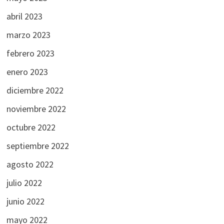
abril 2023
marzo 2023
febrero 2023
enero 2023
diciembre 2022
noviembre 2022
octubre 2022
septiembre 2022
agosto 2022
julio 2022
junio 2022
mayo 2022