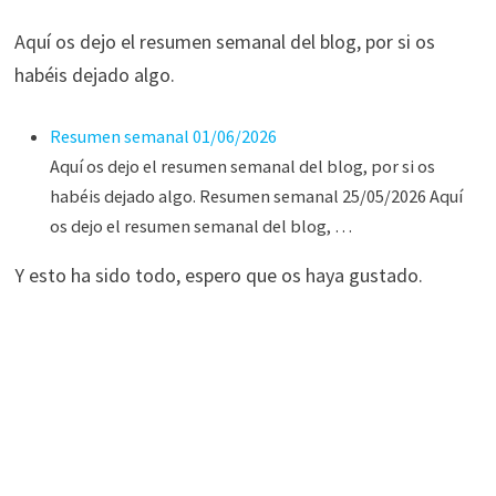
Aquí os dejo el resumen semanal del blog, por si os
habéis dejado algo.
Resumen semanal 01/06/2026
Aquí os dejo el resumen semanal del blog, por si os
habéis dejado algo. Resumen semanal 25/05/2026 Aquí
os dejo el resumen semanal del blog, …
Y esto ha sido todo, espero que os haya gustado.