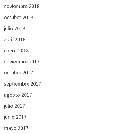
noviembre 2018
octubre 2018
julio 2018
abril 2018
enero 2018
noviembre 2017
octubre 2017
septiembre 2017
agosto 2017
julio 2017
junio 2017
mayo 2017