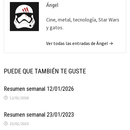
Ángel
Cine, metal, tecnología, Star Wars
y gatos.
Ver todas las entradas de Ángel →
PUEDE QUE TAMBIÉN TE GUSTE
Resumen semanal 12/01/2026
12/01/2026
Resumen semanal 23/01/2023
23/01/2023