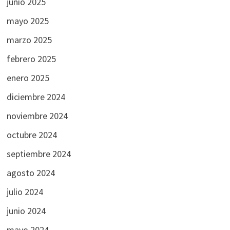
junio 2025
mayo 2025
marzo 2025
febrero 2025
enero 2025
diciembre 2024
noviembre 2024
octubre 2024
septiembre 2024
agosto 2024
julio 2024
junio 2024
mayo 2024