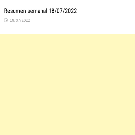
Resumen semanal 18/07/2022
18/07/2022