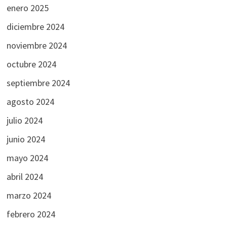
enero 2025
diciembre 2024
noviembre 2024
octubre 2024
septiembre 2024
agosto 2024
julio 2024
junio 2024
mayo 2024
abril 2024
marzo 2024
febrero 2024