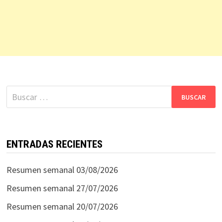
Buscar:
ENTRADAS RECIENTES
Resumen semanal 03/08/2026
Resumen semanal 27/07/2026
Resumen semanal 20/07/2026