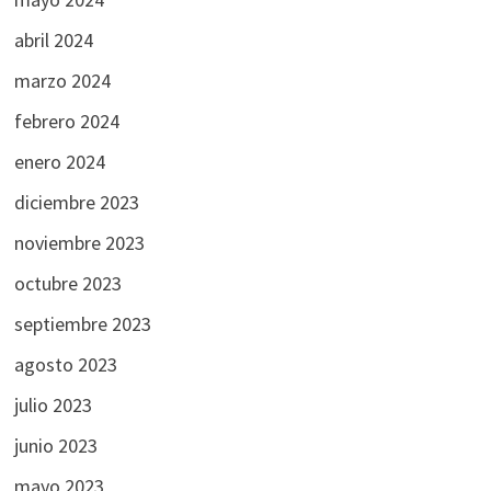
abril 2024
marzo 2024
febrero 2024
enero 2024
diciembre 2023
noviembre 2023
octubre 2023
septiembre 2023
agosto 2023
julio 2023
junio 2023
mayo 2023