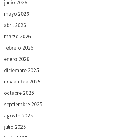
junio 2026
mayo 2026
abril 2026
marzo 2026
febrero 2026
enero 2026
diciembre 2025
noviembre 2025
octubre 2025
septiembre 2025
agosto 2025
julio 2025