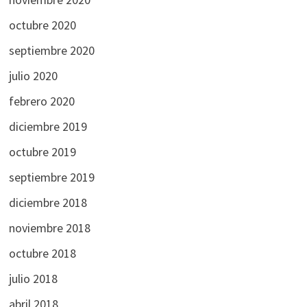
octubre 2020
septiembre 2020
julio 2020
febrero 2020
diciembre 2019
octubre 2019
septiembre 2019
diciembre 2018
noviembre 2018
octubre 2018
julio 2018
abril 2018