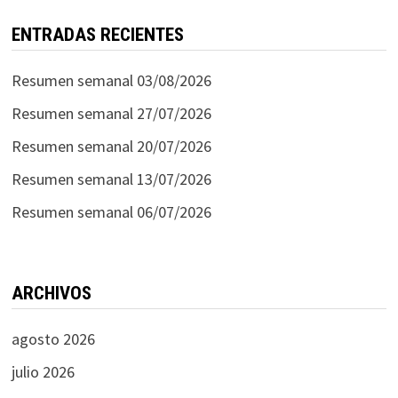
ENTRADAS RECIENTES
Resumen semanal 03/08/2026
Resumen semanal 27/07/2026
Resumen semanal 20/07/2026
Resumen semanal 13/07/2026
Resumen semanal 06/07/2026
ARCHIVOS
agosto 2026
julio 2026