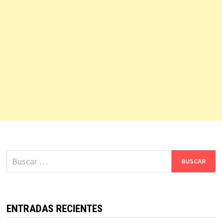
Buscar:
ENTRADAS RECIENTES