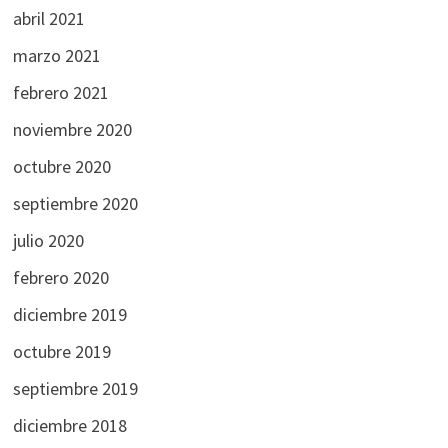
abril 2021
marzo 2021
febrero 2021
noviembre 2020
octubre 2020
septiembre 2020
julio 2020
febrero 2020
diciembre 2019
octubre 2019
septiembre 2019
diciembre 2018