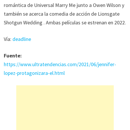
romántica de Universal Marry Me junto a Owen Wilson y
también se acerca la comedia de acción de Lionsgate
Shotgun Wedding . Ambas películas se estrenan en 2022.
Vía:
deadline
Fuente:
https://www.ultratendencias.com/2021/06/jennifer-
lopez-protagonizara-el.html