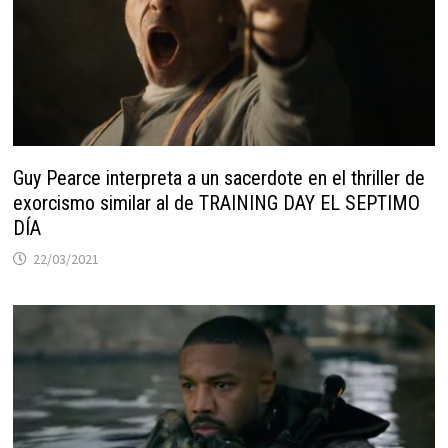
Guy Pearce interpreta a un sacerdote en el thriller de
exorcismo similar al de TRAINING DAY EL SEPTIMO
DÍA
22/03/2021