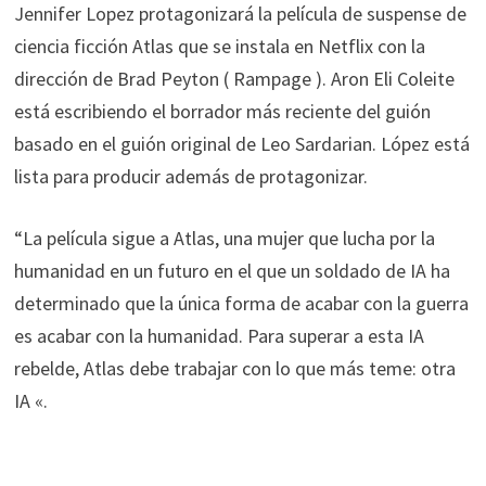
Jennifer Lopez protagonizará la película de suspense de
ciencia ficción Atlas que se instala en Netflix con la
dirección de Brad Peyton ( Rampage ). Aron Eli Coleite
está escribiendo el borrador más reciente del guión
basado en el guión original de Leo Sardarian. López está
lista para producir además de protagonizar.
“La película sigue a Atlas, una mujer que lucha por la
humanidad en un futuro en el que un soldado de IA ha
determinado que la única forma de acabar con la guerra
es acabar con la humanidad. Para superar a esta IA
rebelde, Atlas debe trabajar con lo que más teme: otra
IA «.