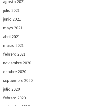
agosto 2021
julio 2021
junio 2021
mayo 2021
abril 2021
marzo 2021
febrero 2021
noviembre 2020
octubre 2020
septiembre 2020
julio 2020
febrero 2020