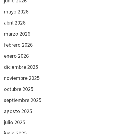
junio 2026
mayo 2026
abril 2026
marzo 2026
febrero 2026
enero 2026
diciembre 2025
noviembre 2025
octubre 2025
septiembre 2025
agosto 2025
julio 2025
junio 2025