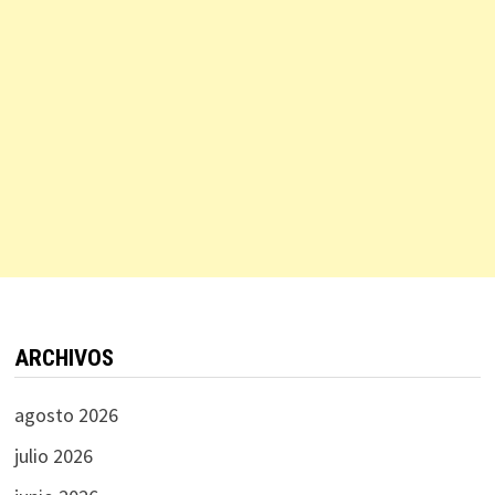
ARCHIVOS
agosto 2026
julio 2026