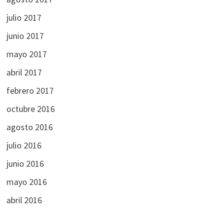
julio 2017
junio 2017
mayo 2017
abril 2017
febrero 2017
octubre 2016
agosto 2016
julio 2016
junio 2016
mayo 2016
abril 2016