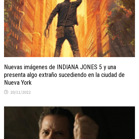
Nuevas imágenes de INDIANA JONES 5 y una
presenta algo extraño sucediendo en la ciudad de
Nueva York
20/11/2022