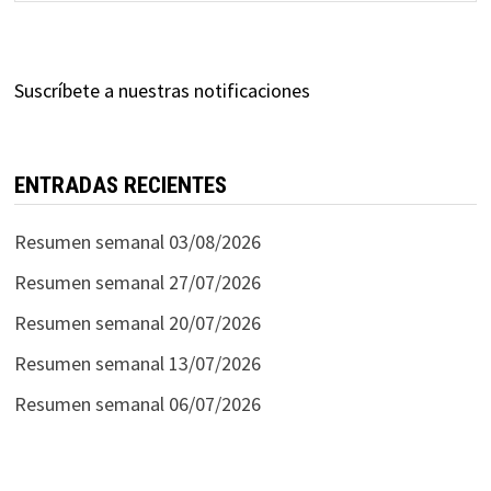
Suscríbete a nuestras notificaciones
ENTRADAS RECIENTES
Resumen semanal 03/08/2026
Resumen semanal 27/07/2026
Resumen semanal 20/07/2026
Resumen semanal 13/07/2026
Resumen semanal 06/07/2026