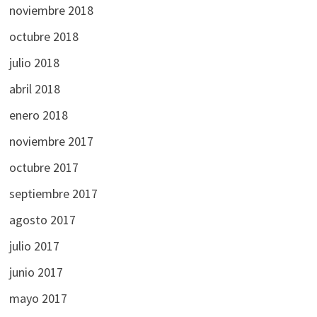
noviembre 2018
octubre 2018
julio 2018
abril 2018
enero 2018
noviembre 2017
octubre 2017
septiembre 2017
agosto 2017
julio 2017
junio 2017
mayo 2017