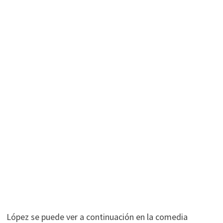
López se puede ver a continuación en la comedia