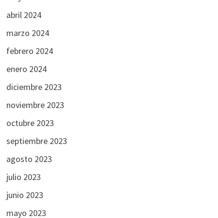
abril 2024
marzo 2024
febrero 2024
enero 2024
diciembre 2023
noviembre 2023
octubre 2023
septiembre 2023
agosto 2023
julio 2023
junio 2023
mayo 2023