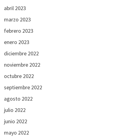
abril 2023
marzo 2023
febrero 2023
enero 2023
diciembre 2022
noviembre 2022
octubre 2022
septiembre 2022
agosto 2022
julio 2022
junio 2022
mayo 2022