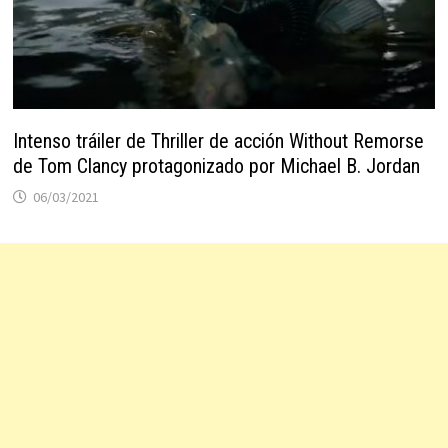
Intenso tráiler de Thriller de acción Without Remorse
de Tom Clancy protagonizado por Michael B. Jordan
06/03/2021