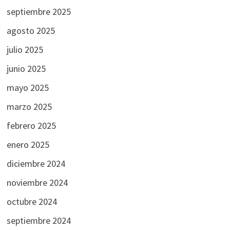
septiembre 2025
agosto 2025
julio 2025
junio 2025
mayo 2025
marzo 2025
febrero 2025
enero 2025
diciembre 2024
noviembre 2024
octubre 2024
septiembre 2024