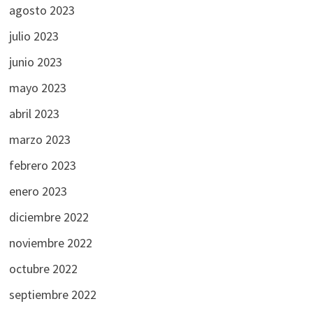
agosto 2023
julio 2023
junio 2023
mayo 2023
abril 2023
marzo 2023
febrero 2023
enero 2023
diciembre 2022
noviembre 2022
octubre 2022
septiembre 2022