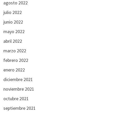
agosto 2022
julio 2022
junio 2022
mayo 2022
abril 2022
marzo 2022
febrero 2022
enero 2022
diciembre 2021
noviembre 2021
octubre 2021
septiembre 2021