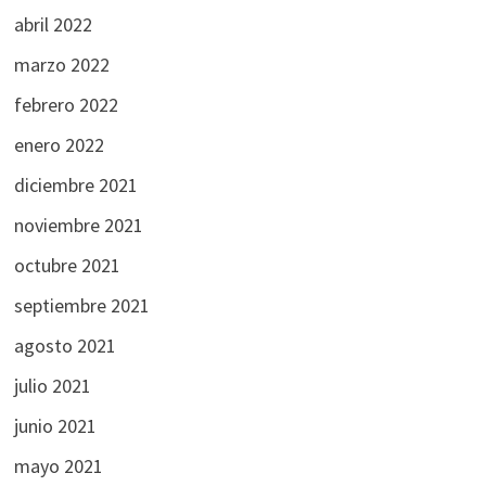
abril 2022
marzo 2022
febrero 2022
enero 2022
diciembre 2021
noviembre 2021
octubre 2021
septiembre 2021
agosto 2021
julio 2021
junio 2021
mayo 2021