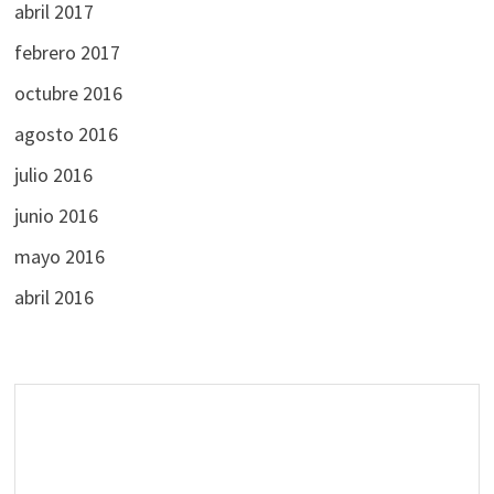
abril 2017
febrero 2017
octubre 2016
agosto 2016
julio 2016
junio 2016
mayo 2016
abril 2016