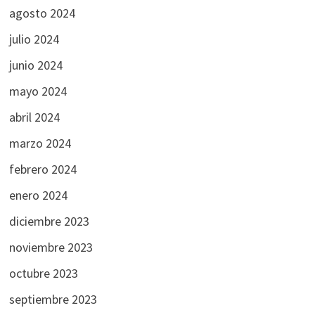
agosto 2024
julio 2024
junio 2024
mayo 2024
abril 2024
marzo 2024
febrero 2024
enero 2024
diciembre 2023
noviembre 2023
octubre 2023
septiembre 2023