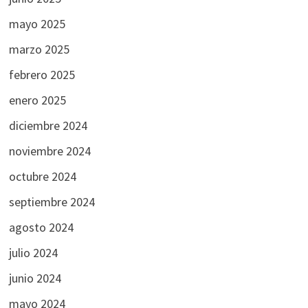
mayo 2025
marzo 2025
febrero 2025
enero 2025
diciembre 2024
noviembre 2024
octubre 2024
septiembre 2024
agosto 2024
julio 2024
junio 2024
mayo 2024