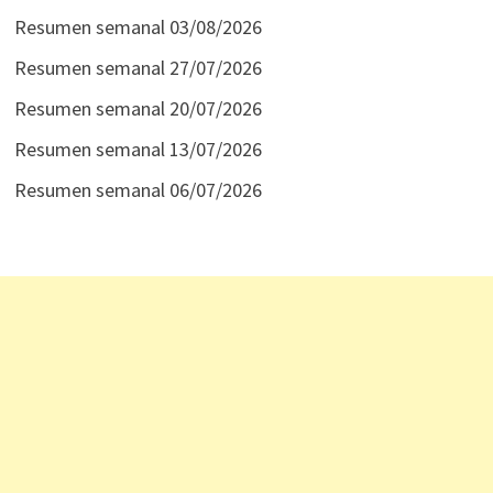
Resumen semanal 03/08/2026
Resumen semanal 27/07/2026
Resumen semanal 20/07/2026
Resumen semanal 13/07/2026
Resumen semanal 06/07/2026