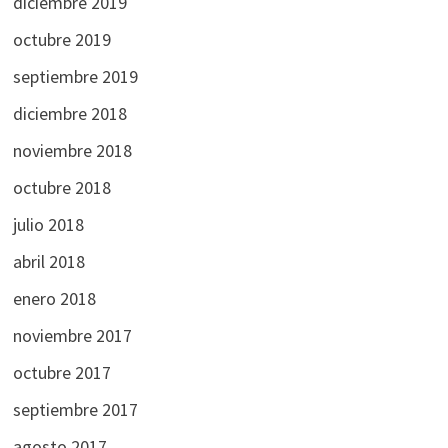
diciembre 2019
octubre 2019
septiembre 2019
diciembre 2018
noviembre 2018
octubre 2018
julio 2018
abril 2018
enero 2018
noviembre 2017
octubre 2017
septiembre 2017
agosto 2017