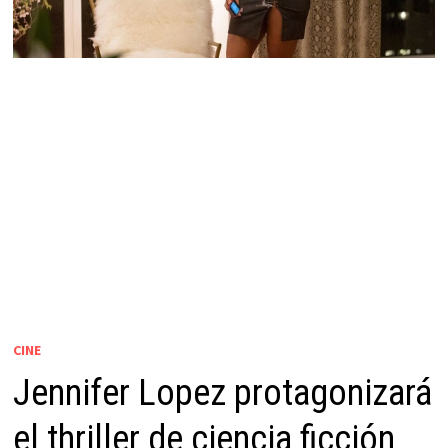
CINE
Jennifer Lopez protagonizará
el thriller de ciencia ficción