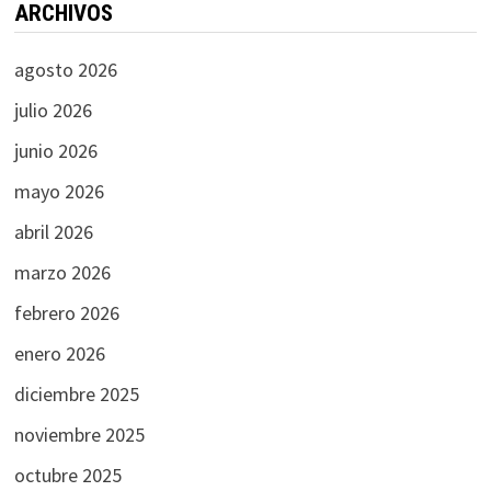
ARCHIVOS
agosto 2026
julio 2026
junio 2026
mayo 2026
abril 2026
marzo 2026
febrero 2026
enero 2026
diciembre 2025
noviembre 2025
octubre 2025