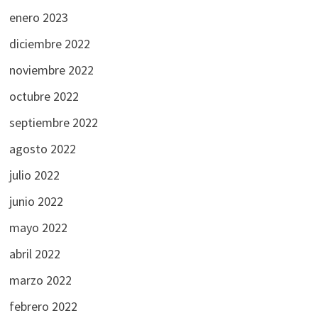
enero 2023
diciembre 2022
noviembre 2022
octubre 2022
septiembre 2022
agosto 2022
julio 2022
junio 2022
mayo 2022
abril 2022
marzo 2022
febrero 2022