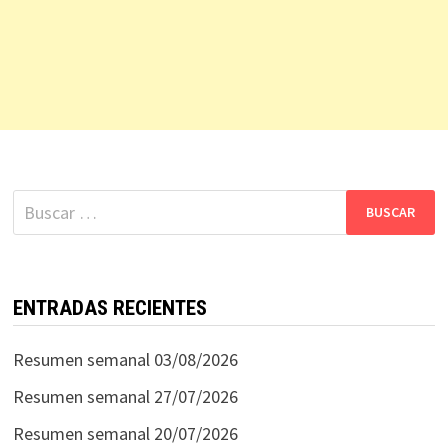
Buscar:
ENTRADAS RECIENTES
Resumen semanal 03/08/2026
Resumen semanal 27/07/2026
Resumen semanal 20/07/2026