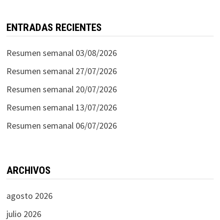
ENTRADAS RECIENTES
Resumen semanal 03/08/2026
Resumen semanal 27/07/2026
Resumen semanal 20/07/2026
Resumen semanal 13/07/2026
Resumen semanal 06/07/2026
ARCHIVOS
agosto 2026
julio 2026