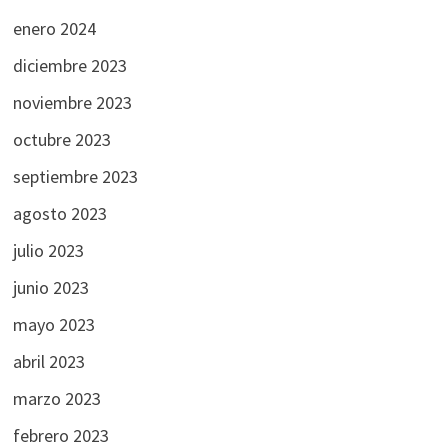
enero 2024
diciembre 2023
noviembre 2023
octubre 2023
septiembre 2023
agosto 2023
julio 2023
junio 2023
mayo 2023
abril 2023
marzo 2023
febrero 2023