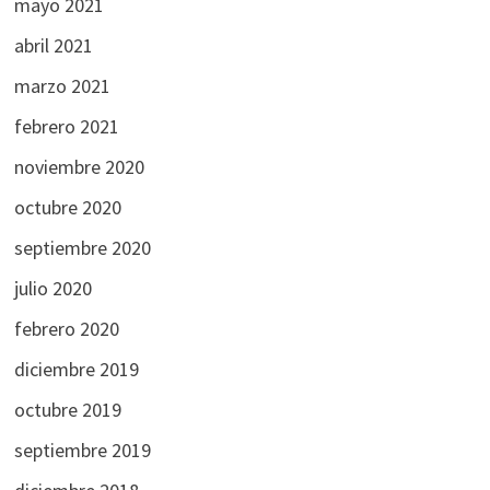
mayo 2021
abril 2021
marzo 2021
febrero 2021
noviembre 2020
octubre 2020
septiembre 2020
julio 2020
febrero 2020
diciembre 2019
octubre 2019
septiembre 2019