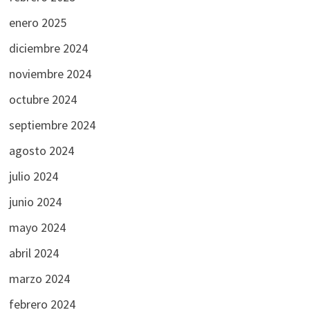
enero 2025
diciembre 2024
noviembre 2024
octubre 2024
septiembre 2024
agosto 2024
julio 2024
junio 2024
mayo 2024
abril 2024
marzo 2024
febrero 2024