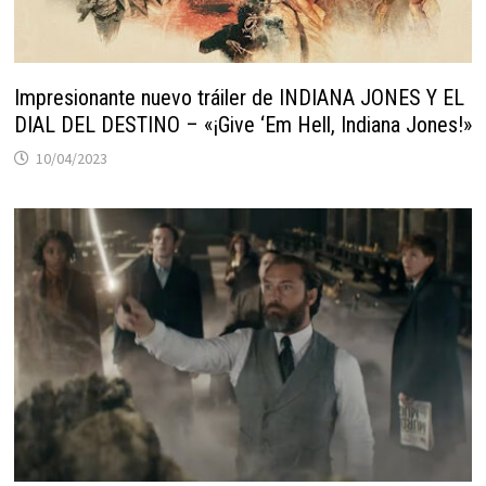
Impresionante nuevo tráiler de INDIANA JONES Y EL
DIAL DEL DESTINO – «¡Give ‘Em Hell, Indiana Jones!»
10/04/2023