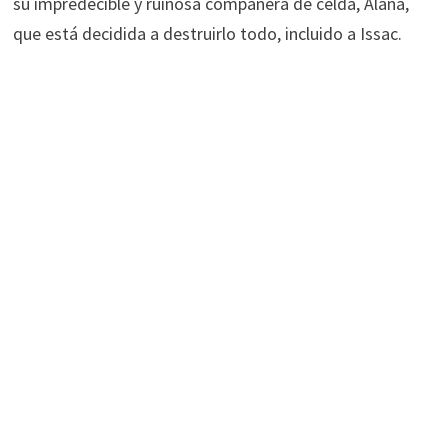
su impredecible y ruinosa compañera de celda, Alana,
que está decidida a destruirlo todo, incluido a Issac.