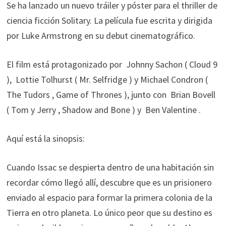
Se ha lanzado un nuevo tráiler y póster para el thriller de
ciencia ficción Solitary. La película fue escrita y dirigida
por Luke Armstrong en su debut cinematográfico.
El film está protagonizado por Johnny Sachon ( Cloud 9
), Lottie Tolhurst ( Mr. Selfridge ) y Michael Condron (
The Tudors , Game of Thrones ), junto con Brian Bovell
( Tom y Jerry , Shadow and Bone ) y Ben Valentine .
Aquí está la sinopsis:
Cuando Issac se despierta dentro de una habitación sin
recordar cómo llegó allí, descubre que es un prisionero
enviado al espacio para formar la primera colonia de la
Tierra en otro planeta. Lo único peor que su destino es