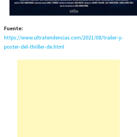
Fuente:
https://www.ultratendencias.com/2021/08/trailer-y-
poster-del-thriller-de.html