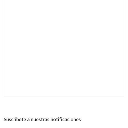
Suscríbete a nuestras notificaciones