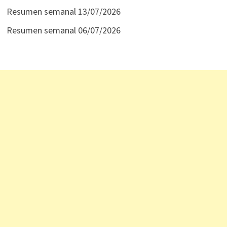
Resumen semanal 13/07/2026
Resumen semanal 06/07/2026