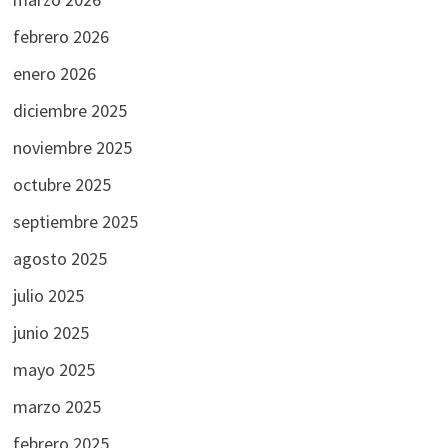
febrero 2026
enero 2026
diciembre 2025
noviembre 2025
octubre 2025
septiembre 2025
agosto 2025
julio 2025
junio 2025
mayo 2025
marzo 2025
febrero 2025