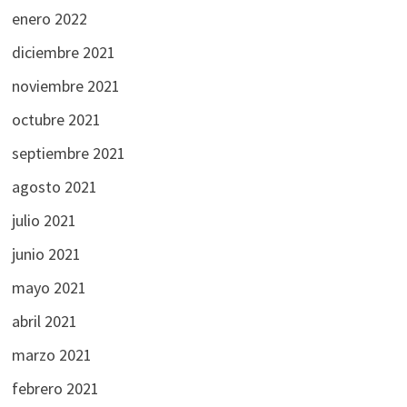
enero 2022
diciembre 2021
noviembre 2021
octubre 2021
septiembre 2021
agosto 2021
julio 2021
junio 2021
mayo 2021
abril 2021
marzo 2021
febrero 2021