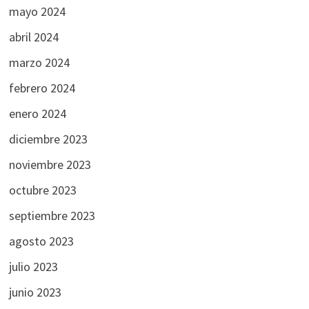
mayo 2024
abril 2024
marzo 2024
febrero 2024
enero 2024
diciembre 2023
noviembre 2023
octubre 2023
septiembre 2023
agosto 2023
julio 2023
junio 2023