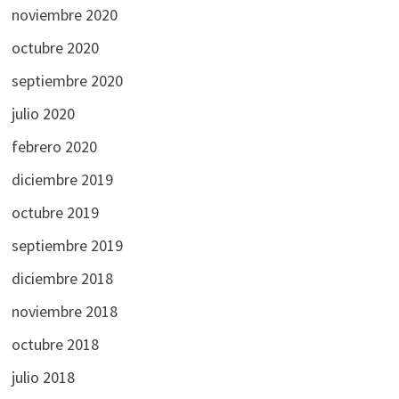
noviembre 2020
octubre 2020
septiembre 2020
julio 2020
febrero 2020
diciembre 2019
octubre 2019
septiembre 2019
diciembre 2018
noviembre 2018
octubre 2018
julio 2018