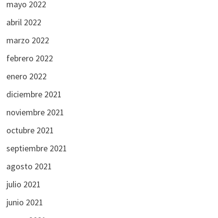
mayo 2022
abril 2022
marzo 2022
febrero 2022
enero 2022
diciembre 2021
noviembre 2021
octubre 2021
septiembre 2021
agosto 2021
julio 2021
junio 2021