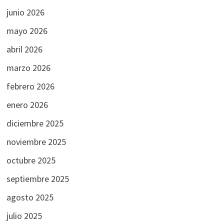
junio 2026
mayo 2026
abril 2026
marzo 2026
febrero 2026
enero 2026
diciembre 2025
noviembre 2025
octubre 2025
septiembre 2025
agosto 2025
julio 2025