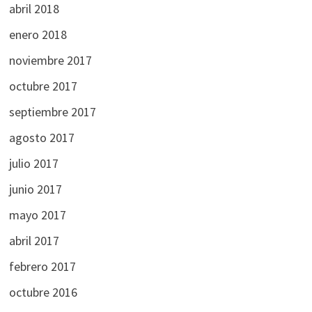
abril 2018
enero 2018
noviembre 2017
octubre 2017
septiembre 2017
agosto 2017
julio 2017
junio 2017
mayo 2017
abril 2017
febrero 2017
octubre 2016