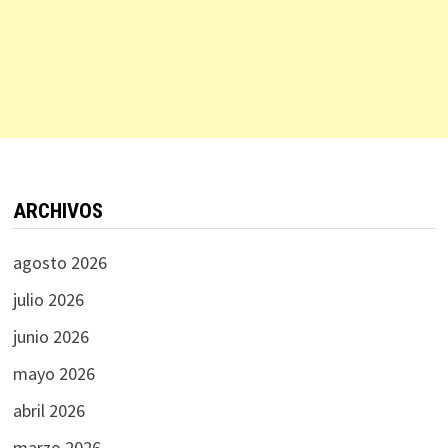
ARCHIVOS
agosto 2026
julio 2026
junio 2026
mayo 2026
abril 2026
marzo 2026