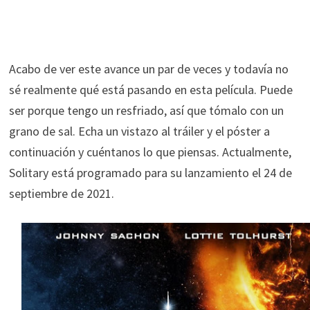
Acabo de ver este avance un par de veces y todavía no
sé realmente qué está pasando en esta película. Puede
ser porque tengo un resfriado, así que tómalo con un
grano de sal. Echa un vistazo al tráiler y el póster a
continuación y cuéntanos lo que piensas. Actualmente,
Solitary está programado para su lanzamiento el 24 de
septiembre de 2021.