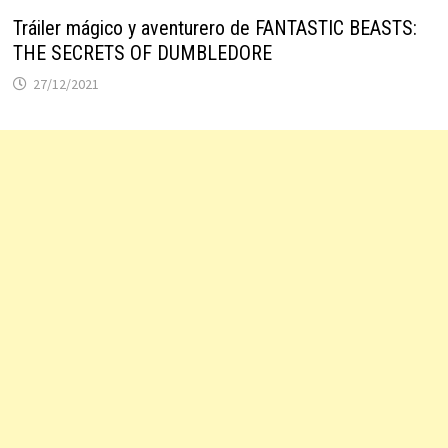
Tráiler mágico y aventurero de FANTASTIC BEASTS:
THE SECRETS OF DUMBLEDORE
27/12/2021