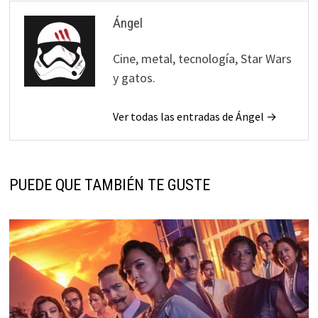
Ángel
Cine, metal, tecnología, Star Wars
y gatos.
Ver todas las entradas de Ángel →
PUEDE QUE TAMBIÉN TE GUSTE