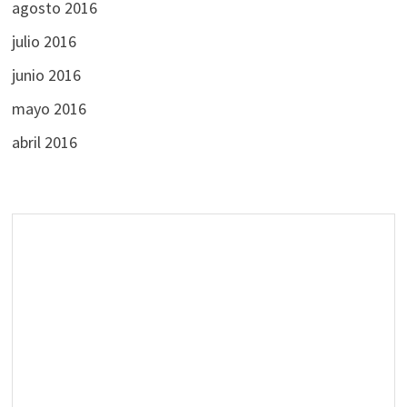
agosto 2016
julio 2016
junio 2016
mayo 2016
abril 2016