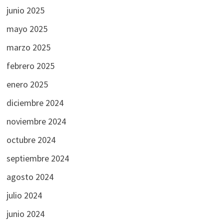
junio 2025
mayo 2025
marzo 2025
febrero 2025
enero 2025
diciembre 2024
noviembre 2024
octubre 2024
septiembre 2024
agosto 2024
julio 2024
junio 2024