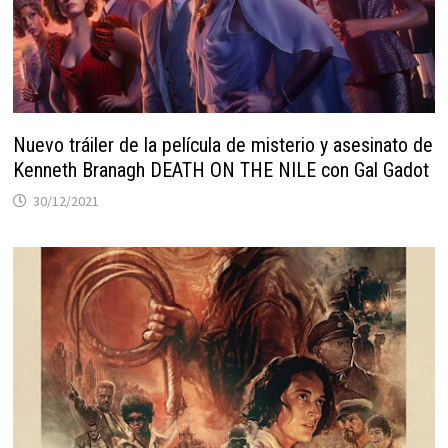
Nuevo tráiler de la película de misterio y asesinato de
Kenneth Branagh DEATH ON THE NILE con Gal Gadot
30/12/2021