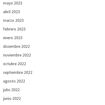
mayo 2023
abril 2023
marzo 2023
febrero 2023
enero 2023
diciembre 2022
noviembre 2022
octubre 2022
septiembre 2022
agosto 2022
julio 2022
junio 2022