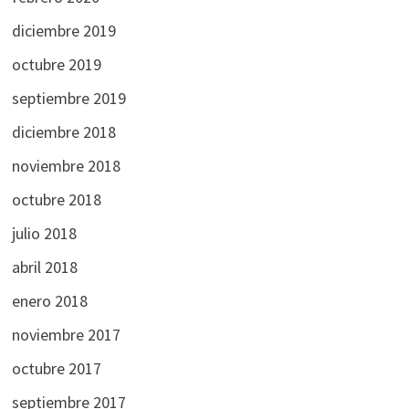
diciembre 2019
octubre 2019
septiembre 2019
diciembre 2018
noviembre 2018
octubre 2018
julio 2018
abril 2018
enero 2018
noviembre 2017
octubre 2017
septiembre 2017