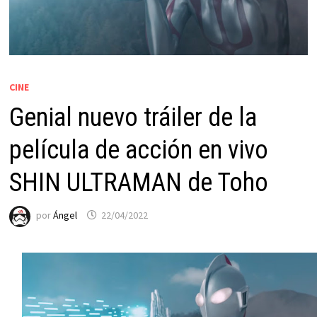
CINE
Genial nuevo tráiler de la
película de acción en vivo
SHIN ULTRAMAN de Toho
por
Ángel
22/04/2022