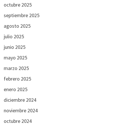
octubre 2025
septiembre 2025
agosto 2025
julio 2025
junio 2025
mayo 2025
marzo 2025
febrero 2025
enero 2025
diciembre 2024
noviembre 2024
octubre 2024