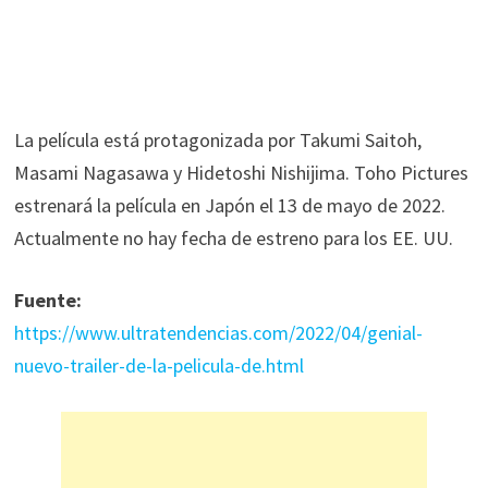
La película está protagonizada por Takumi Saitoh,
Masami Nagasawa y Hidetoshi Nishijima. Toho Pictures
estrenará la película en Japón el 13 de mayo de 2022.
Actualmente no hay fecha de estreno para los EE. UU.
Fuente:
https://www.ultratendencias.com/2022/04/genial-
nuevo-trailer-de-la-pelicula-de.html