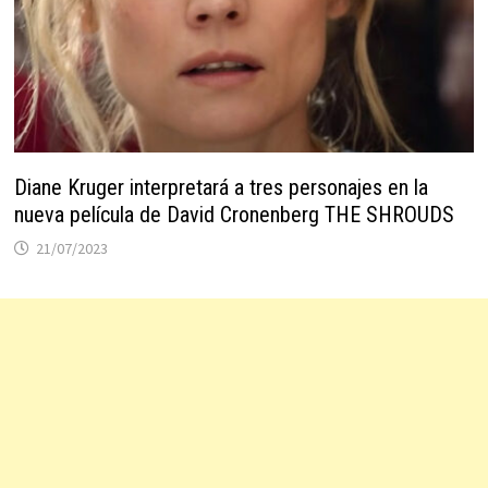
Diane Kruger interpretará a tres personajes en la
nueva película de David Cronenberg THE SHROUDS
21/07/2023