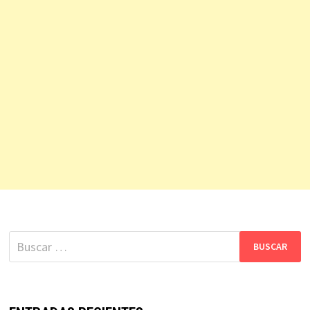
Buscar: