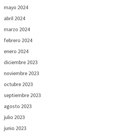
mayo 2024
abril 2024
marzo 2024
febrero 2024
enero 2024
diciembre 2023
noviembre 2023
octubre 2023
septiembre 2023
agosto 2023
julio 2023
junio 2023