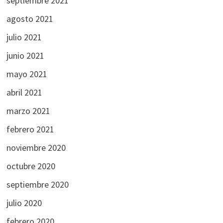
septiembre 2021
agosto 2021
julio 2021
junio 2021
mayo 2021
abril 2021
marzo 2021
febrero 2021
noviembre 2020
octubre 2020
septiembre 2020
julio 2020
febrero 2020