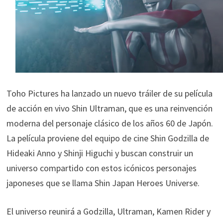
Toho Pictures ha lanzado un nuevo tráiler de su película
de acción en vivo Shin Ultraman, que es una reinvención
moderna del personaje clásico de los años 60 de Japón.
La película proviene del equipo de cine Shin Godzilla de
Hideaki Anno y Shinji Higuchi y buscan construir un
universo compartido con estos icónicos personajes
japoneses que se llama Shin Japan Heroes Universe.
El universo reunirá a Godzilla, Ultraman, Kamen Rider y