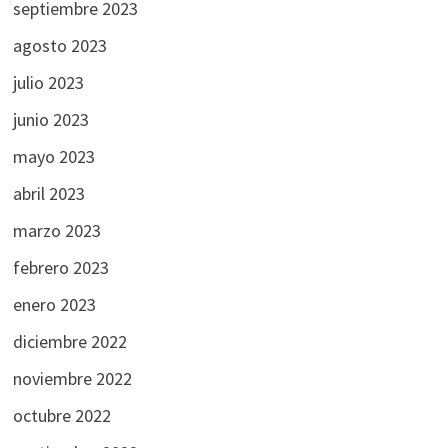
septiembre 2023
agosto 2023
julio 2023
junio 2023
mayo 2023
abril 2023
marzo 2023
febrero 2023
enero 2023
diciembre 2022
noviembre 2022
octubre 2022