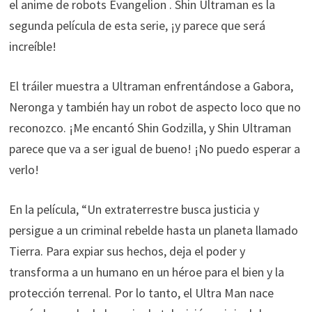
el anime de robots Evangelion . Shin Ultraman es la
segunda película de esta serie, ¡y parece que será
increíble!
El tráiler muestra a Ultraman enfrentándose a Gabora,
Neronga y también hay un robot de aspecto loco que no
reconozco. ¡Me encantó Shin Godzilla, y Shin Ultraman
parece que va a ser igual de bueno! ¡No puedo esperar a
verlo!
En la película, “Un extraterrestre busca justicia y
persigue a un criminal rebelde hasta un planeta llamado
Tierra. Para expiar sus hechos, deja el poder y
transforma a un humano en un héroe para el bien y la
protección terrenal. Por lo tanto, el Ultra Man nace