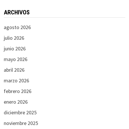
ARCHIVOS
agosto 2026
julio 2026
junio 2026
mayo 2026
abril 2026
marzo 2026
febrero 2026
enero 2026
diciembre 2025
noviembre 2025