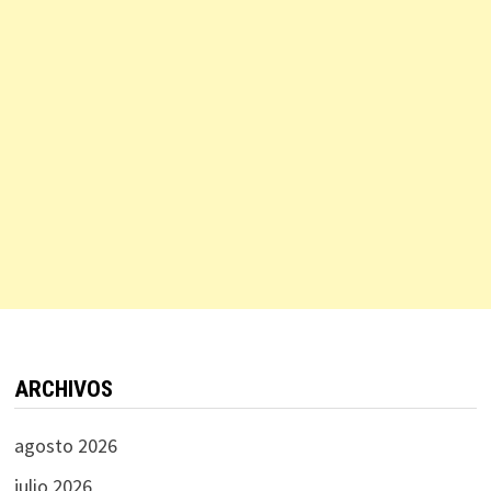
ARCHIVOS
agosto 2026
julio 2026