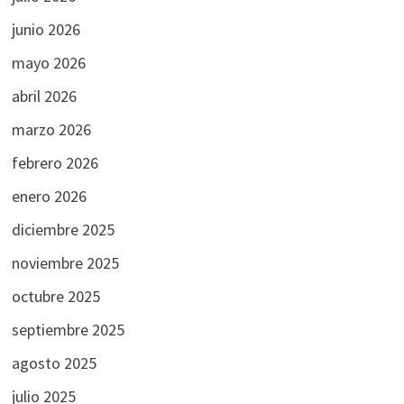
junio 2026
mayo 2026
abril 2026
marzo 2026
febrero 2026
enero 2026
diciembre 2025
noviembre 2025
octubre 2025
septiembre 2025
agosto 2025
julio 2025