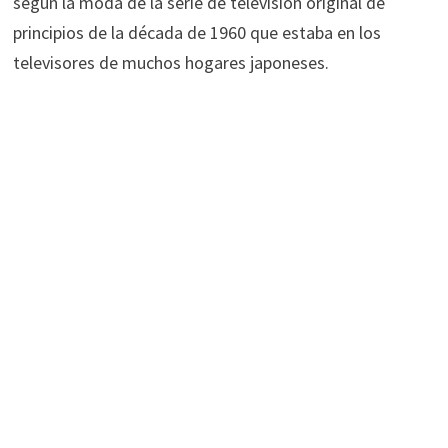
según la moda de la serie de televisión original de
principios de la década de 1960 que estaba en los
televisores de muchos hogares japoneses.