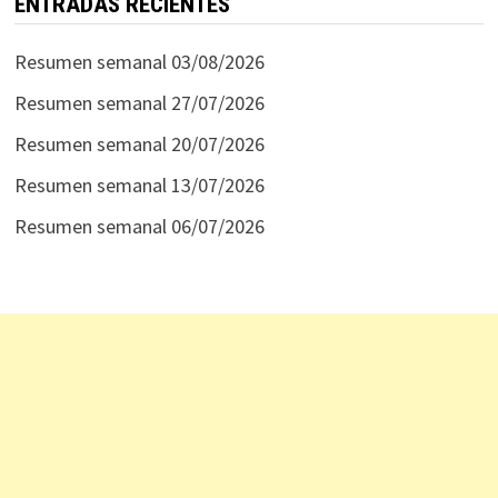
ENTRADAS RECIENTES
Resumen semanal 03/08/2026
Resumen semanal 27/07/2026
Resumen semanal 20/07/2026
Resumen semanal 13/07/2026
Resumen semanal 06/07/2026