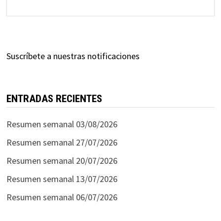
Suscríbete a nuestras notificaciones
ENTRADAS RECIENTES
Resumen semanal 03/08/2026
Resumen semanal 27/07/2026
Resumen semanal 20/07/2026
Resumen semanal 13/07/2026
Resumen semanal 06/07/2026