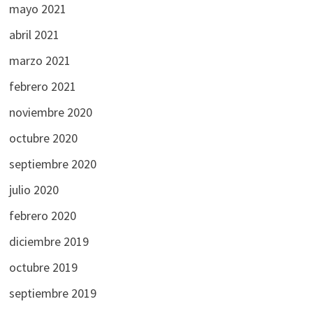
mayo 2021
abril 2021
marzo 2021
febrero 2021
noviembre 2020
octubre 2020
septiembre 2020
julio 2020
febrero 2020
diciembre 2019
octubre 2019
septiembre 2019