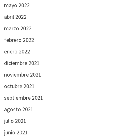
mayo 2022
abril 2022
marzo 2022
febrero 2022
enero 2022
diciembre 2021
noviembre 2021
octubre 2021
septiembre 2021
agosto 2021
julio 2021
junio 2021