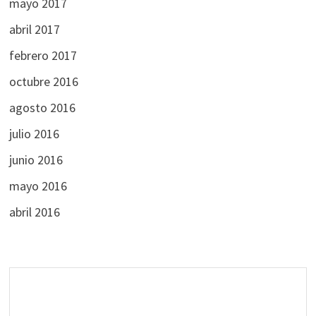
mayo 2017
abril 2017
febrero 2017
octubre 2016
agosto 2016
julio 2016
junio 2016
mayo 2016
abril 2016