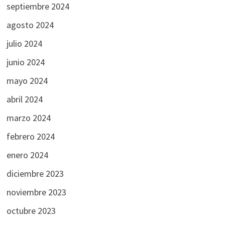
septiembre 2024
agosto 2024
julio 2024
junio 2024
mayo 2024
abril 2024
marzo 2024
febrero 2024
enero 2024
diciembre 2023
noviembre 2023
octubre 2023