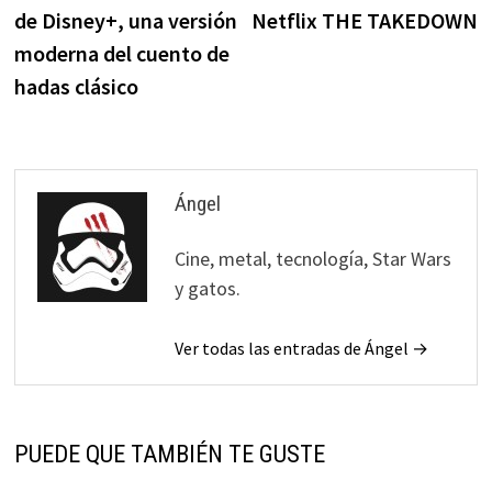
entradas
de Disney+, una versión
Netflix THE TAKEDOWN
moderna del cuento de
hadas clásico
Ángel
Cine, metal, tecnología, Star Wars
y gatos.
Ver todas las entradas de Ángel →
PUEDE QUE TAMBIÉN TE GUSTE