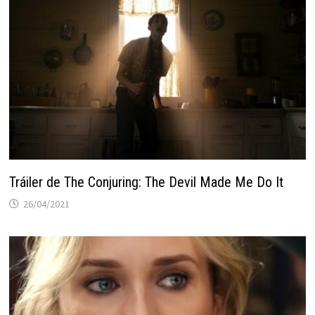
Tráiler de The Conjuring: The Devil Made Me Do It
26/04/2021