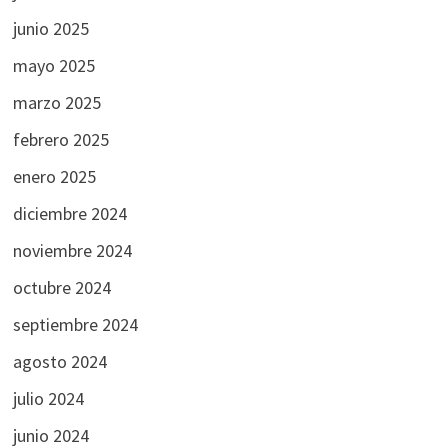
junio 2025
mayo 2025
marzo 2025
febrero 2025
enero 2025
diciembre 2024
noviembre 2024
octubre 2024
septiembre 2024
agosto 2024
julio 2024
junio 2024