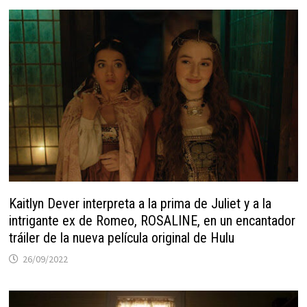
Kaitlyn Dever interpreta a la prima de Juliet y a la
intrigante ex de Romeo, ROSALINE, en un encantador
tráiler de la nueva película original de Hulu
26/09/2022