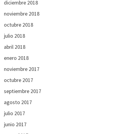
diciembre 2018
noviembre 2018
octubre 2018
julio 2018
abril 2018
enero 2018
noviembre 2017
octubre 2017
septiembre 2017
agosto 2017
julio 2017
junio 2017