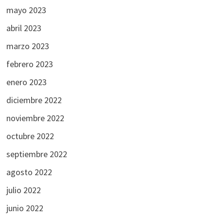
mayo 2023
abril 2023
marzo 2023
febrero 2023
enero 2023
diciembre 2022
noviembre 2022
octubre 2022
septiembre 2022
agosto 2022
julio 2022
junio 2022