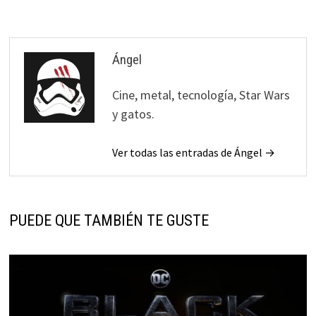
Ángel
Cine, metal, tecnología, Star Wars
y gatos.
Ver todas las entradas de Ángel →
PUEDE QUE TAMBIÉN TE GUSTE