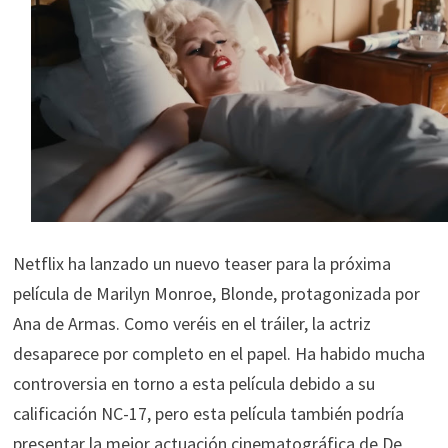
Netflix ha lanzado un nuevo teaser para la próxima
película de Marilyn Monroe, Blonde, protagonizada por
Ana de Armas. Como veréis en el tráiler, la actriz
desaparece por completo en el papel. Ha habido mucha
controversia en torno a esta película debido a su
calificación NC-17, pero esta película también podría
presentar la mejor actuación cinematográfica de De