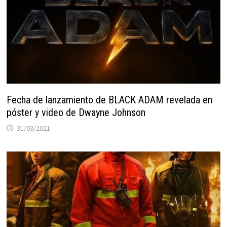
Fecha de lanzamiento de BLACK ADAM revelada en
póster y video de Dwayne Johnson
31/03/2021