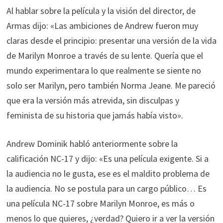
Al hablar sobre la película y la visión del director, de
Armas dijo: «Las ambiciones de Andrew fueron muy
claras desde el principio: presentar una versión de la vida
de Marilyn Monroe a través de su lente. Quería que el
mundo experimentara lo que realmente se siente no
solo ser Marilyn, pero también Norma Jeane. Me pareció
que era la versión más atrevida, sin disculpas y
feminista de su historia que jamás había visto».
Andrew Dominik habló anteriormente sobre la
calificación NC-17 y dijo: «Es una película exigente. Si a
la audiencia no le gusta, ese es el maldito problema de
la audiencia. No se postula para un cargo público… Es
una película NC-17 sobre Marilyn Monroe, es más o
menos lo que quieres, ¿verdad? Quiero ir a ver la versión