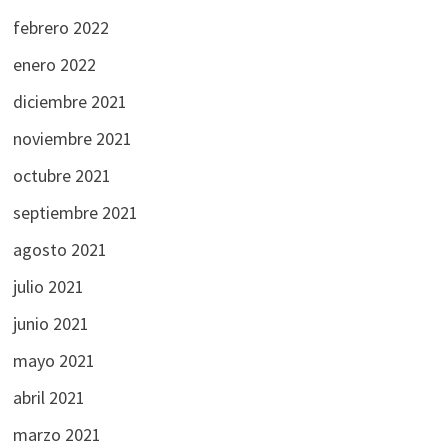
febrero 2022
enero 2022
diciembre 2021
noviembre 2021
octubre 2021
septiembre 2021
agosto 2021
julio 2021
junio 2021
mayo 2021
abril 2021
marzo 2021