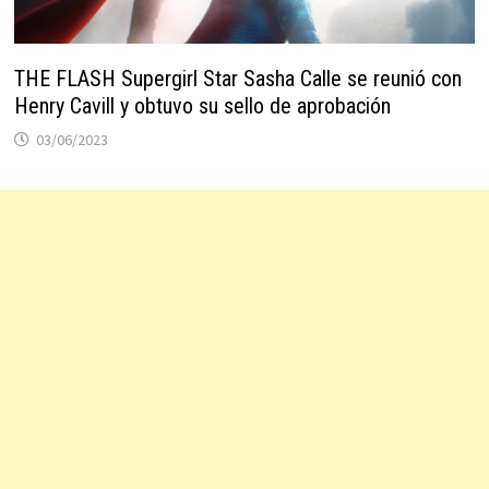
THE FLASH Supergirl Star Sasha Calle se reunió con
Henry Cavill y obtuvo su sello de aprobación
03/06/2023