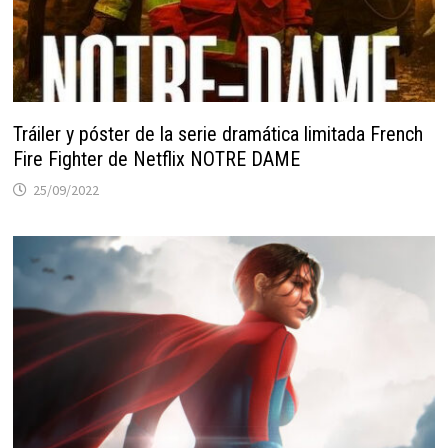
Tráiler y póster de la serie dramática limitada French
Fire Fighter de Netflix NOTRE DAME
25/09/2022