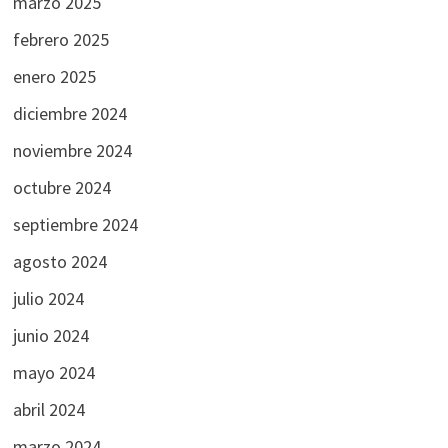
marzo 2025
febrero 2025
enero 2025
diciembre 2024
noviembre 2024
octubre 2024
septiembre 2024
agosto 2024
julio 2024
junio 2024
mayo 2024
abril 2024
marzo 2024