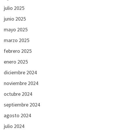
julio 2025
junio 2025
mayo 2025
marzo 2025
febrero 2025
enero 2025
diciembre 2024
noviembre 2024
octubre 2024
septiembre 2024
agosto 2024
julio 2024