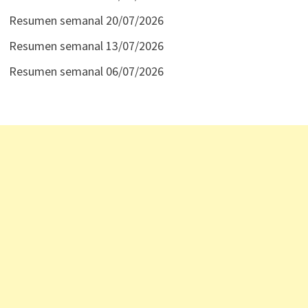
Resumen semanal 20/07/2026
Resumen semanal 13/07/2026
Resumen semanal 06/07/2026