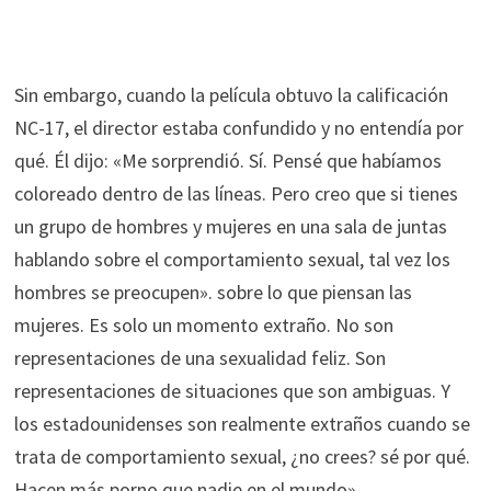
Sin embargo, cuando la película obtuvo la calificación
NC-17, el director estaba confundido y no entendía por
qué. Él dijo: «Me sorprendió. Sí. Pensé que habíamos
coloreado dentro de las líneas. Pero creo que si tienes
un grupo de hombres y mujeres en una sala de juntas
hablando sobre el comportamiento sexual, tal vez los
hombres se preocupen». sobre lo que piensan las
mujeres. Es solo un momento extraño. No son
representaciones de una sexualidad feliz. Son
representaciones de situaciones que son ambiguas. Y
los estadounidenses son realmente extraños cuando se
trata de comportamiento sexual, ¿no crees? sé por qué.
Hacen más porno que nadie en el mundo».