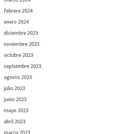
febrero 2024
enero 2024
diciembre 2023
noviembre 2023
octubre 2023
septiembre 2023
agosto 2023
julio 2023
junio 2023
mayo 2023
abril 2023
marzo 2023