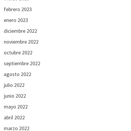
febrero 2023
enero 2023
diciembre 2022
noviembre 2022
octubre 2022
septiembre 2022
agosto 2022
julio 2022
junio 2022
mayo 2022
abril 2022
marzo 2022