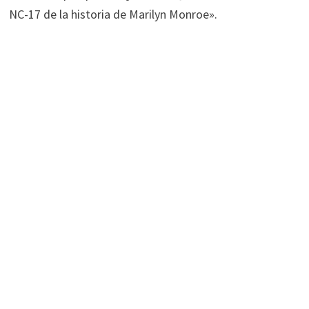
NC-17 de la historia de Marilyn Monroe».