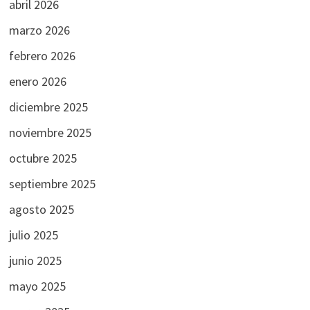
abril 2026
marzo 2026
febrero 2026
enero 2026
diciembre 2025
noviembre 2025
octubre 2025
septiembre 2025
agosto 2025
julio 2025
junio 2025
mayo 2025