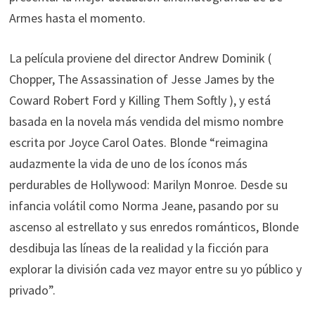
Armes hasta el momento.
La película proviene del director Andrew Dominik (
Chopper, The Assassination of Jesse James by the
Coward Robert Ford y Killing Them Softly ), y está
basada en la novela más vendida del mismo nombre
escrita por Joyce Carol Oates. Blonde “reimagina
audazmente la vida de uno de los íconos más
perdurables de Hollywood: Marilyn Monroe. Desde su
infancia volátil como Norma Jeane, pasando por su
ascenso al estrellato y sus enredos románticos, Blonde
desdibuja las líneas de la realidad y la ficción para
explorar la división cada vez mayor entre su yo público y
privado”.