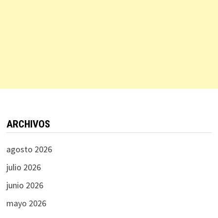
ARCHIVOS
agosto 2026
julio 2026
junio 2026
mayo 2026