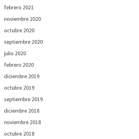
febrero 2021
noviembre 2020
octubre 2020
septiembre 2020
julio 2020
febrero 2020
diciembre 2019
octubre 2019
septiembre 2019
diciembre 2018
noviembre 2018
octubre 2018