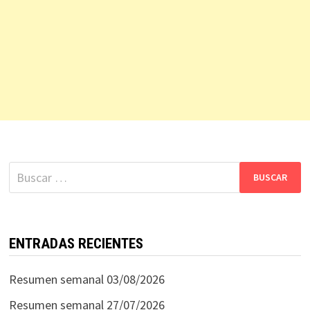
Buscar:
ENTRADAS RECIENTES
Resumen semanal 03/08/2026
Resumen semanal 27/07/2026