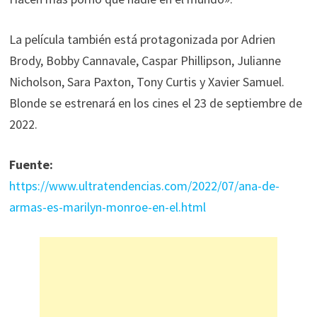
La película también está protagonizada por Adrien
Brody, Bobby Cannavale, Caspar Phillipson, Julianne
Nicholson, Sara Paxton, Tony Curtis y Xavier Samuel.
Blonde se estrenará en los cines el 23 de septiembre de
2022.
Fuente:
https://www.ultratendencias.com/2022/07/ana-de-
armas-es-marilyn-monroe-en-el.html