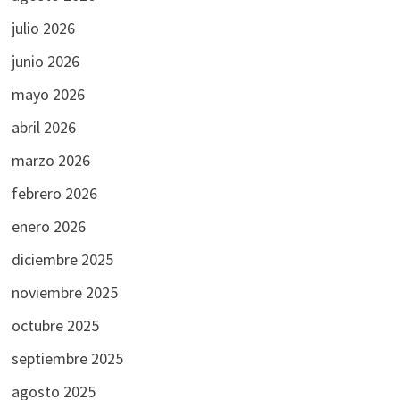
julio 2026
junio 2026
mayo 2026
abril 2026
marzo 2026
febrero 2026
enero 2026
diciembre 2025
noviembre 2025
octubre 2025
septiembre 2025
agosto 2025