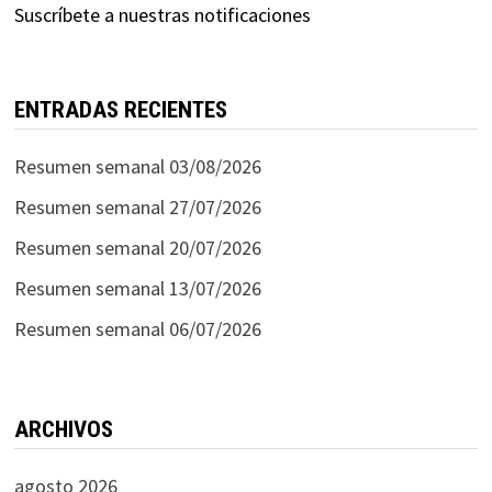
Suscríbete a nuestras notificaciones
ENTRADAS RECIENTES
Resumen semanal 03/08/2026
Resumen semanal 27/07/2026
Resumen semanal 20/07/2026
Resumen semanal 13/07/2026
Resumen semanal 06/07/2026
ARCHIVOS
agosto 2026