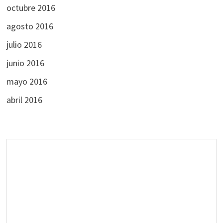
octubre 2016
agosto 2016
julio 2016
junio 2016
mayo 2016
abril 2016