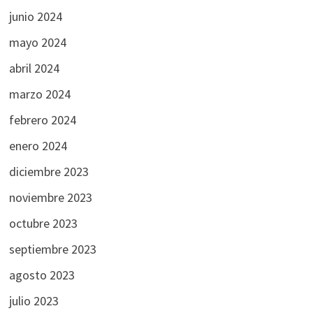
junio 2024
mayo 2024
abril 2024
marzo 2024
febrero 2024
enero 2024
diciembre 2023
noviembre 2023
octubre 2023
septiembre 2023
agosto 2023
julio 2023