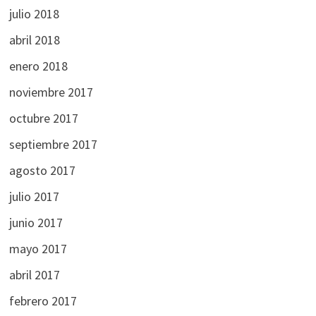
julio 2018
abril 2018
enero 2018
noviembre 2017
octubre 2017
septiembre 2017
agosto 2017
julio 2017
junio 2017
mayo 2017
abril 2017
febrero 2017