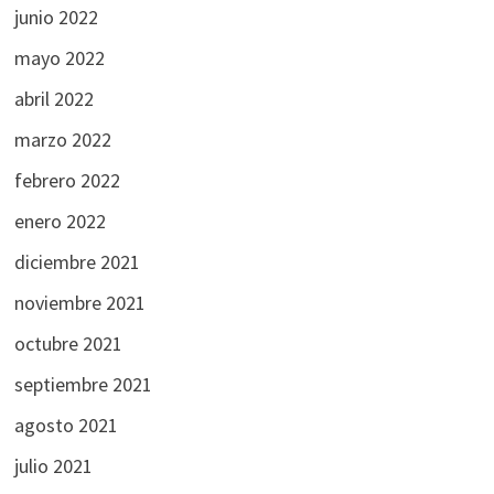
junio 2022
mayo 2022
abril 2022
marzo 2022
febrero 2022
enero 2022
diciembre 2021
noviembre 2021
octubre 2021
septiembre 2021
agosto 2021
julio 2021