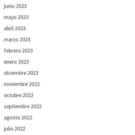
junio 2023
mayo 2023
abril 2023
marzo 2023
febrero 2023
enero 2023
diciembre 2022
noviembre 2022
octubre 2022
septiembre 2022
agosto 2022
julio 2022