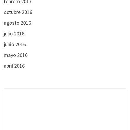
febrero 2017
octubre 2016
agosto 2016
julio 2016
junio 2016
mayo 2016
abril 2016