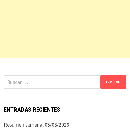
Buscar:
ENTRADAS RECIENTES
Resumen semanal 03/08/2026