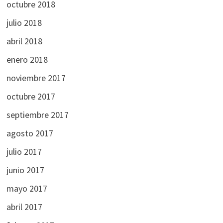
octubre 2018
julio 2018
abril 2018
enero 2018
noviembre 2017
octubre 2017
septiembre 2017
agosto 2017
julio 2017
junio 2017
mayo 2017
abril 2017