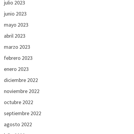
julio 2023
junio 2023
mayo 2023
abril 2023
marzo 2023
febrero 2023
enero 2023
diciembre 2022
noviembre 2022
octubre 2022
septiembre 2022
agosto 2022