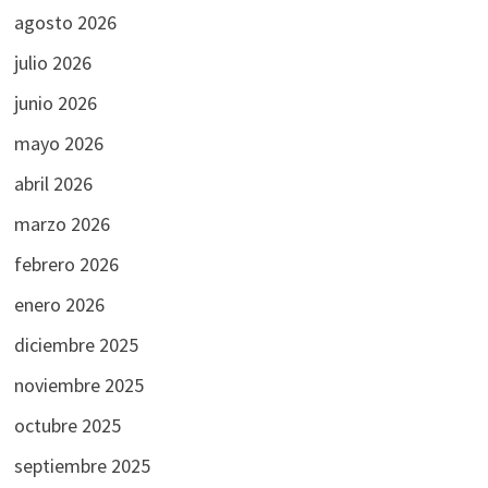
agosto 2026
julio 2026
junio 2026
mayo 2026
abril 2026
marzo 2026
febrero 2026
enero 2026
diciembre 2025
noviembre 2025
octubre 2025
septiembre 2025