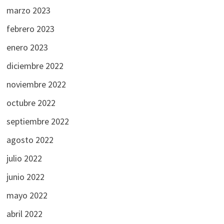
marzo 2023
febrero 2023
enero 2023
diciembre 2022
noviembre 2022
octubre 2022
septiembre 2022
agosto 2022
julio 2022
junio 2022
mayo 2022
abril 2022