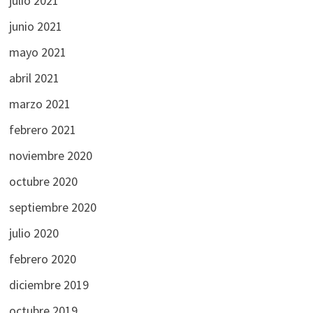
julio 2021
junio 2021
mayo 2021
abril 2021
marzo 2021
febrero 2021
noviembre 2020
octubre 2020
septiembre 2020
julio 2020
febrero 2020
diciembre 2019
octubre 2019