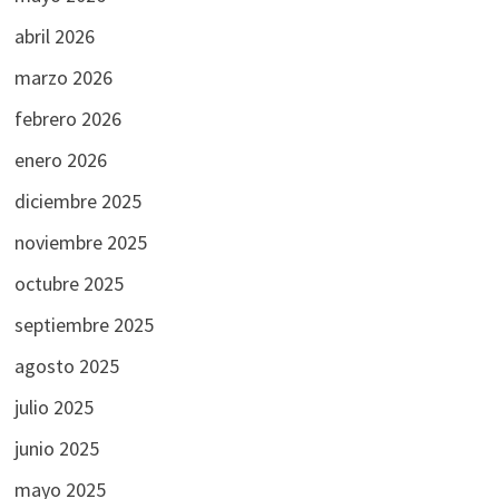
abril 2026
marzo 2026
febrero 2026
enero 2026
diciembre 2025
noviembre 2025
octubre 2025
septiembre 2025
agosto 2025
julio 2025
junio 2025
mayo 2025