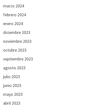
marzo 2024
febrero 2024
enero 2024
diciembre 2023
noviembre 2023
octubre 2023
septiembre 2023
agosto 2023
julio 2023
junio 2023
mayo 2023
abril 2023