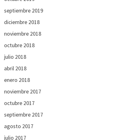
septiembre 2019
diciembre 2018
noviembre 2018
octubre 2018
julio 2018
abril 2018
enero 2018
noviembre 2017
octubre 2017
septiembre 2017
agosto 2017
julio 2017