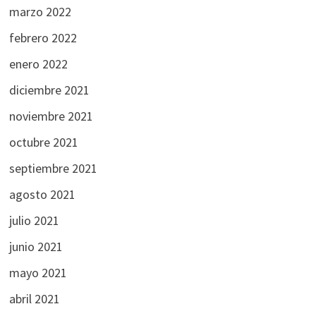
marzo 2022
febrero 2022
enero 2022
diciembre 2021
noviembre 2021
octubre 2021
septiembre 2021
agosto 2021
julio 2021
junio 2021
mayo 2021
abril 2021