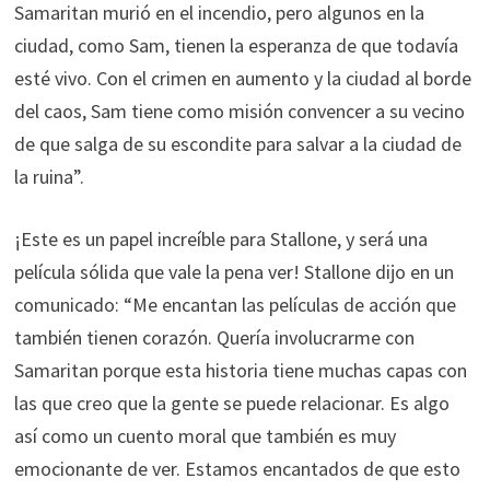
Samaritan murió en el incendio, pero algunos en la
ciudad, como Sam, tienen la esperanza de que todavía
esté vivo. Con el crimen en aumento y la ciudad al borde
del caos, Sam tiene como misión convencer a su vecino
de que salga de su escondite para salvar a la ciudad de
la ruina”.
¡Este es un papel increíble para Stallone, y será una
película sólida que vale la pena ver! Stallone dijo en un
comunicado: “Me encantan las películas de acción que
también tienen corazón. Quería involucrarme con
Samaritan porque esta historia tiene muchas capas con
las que creo que la gente se puede relacionar. Es algo
así como un cuento moral que también es muy
emocionante de ver. Estamos encantados de que esto