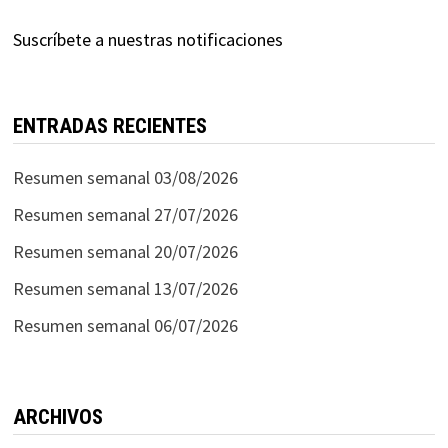
Suscríbete a nuestras notificaciones
ENTRADAS RECIENTES
Resumen semanal 03/08/2026
Resumen semanal 27/07/2026
Resumen semanal 20/07/2026
Resumen semanal 13/07/2026
Resumen semanal 06/07/2026
ARCHIVOS