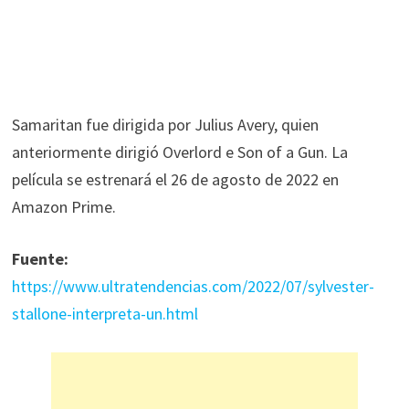
Samaritan fue dirigida por Julius Avery, quien
anteriormente dirigió Overlord e Son of a Gun. La
película se estrenará el 26 de agosto de 2022 en
Amazon Prime.
Fuente:
https://www.ultratendencias.com/2022/07/sylvester-
stallone-interpreta-un.html