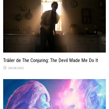
Tráiler de The Conjuring: The Devil Made Me Do It
26/04/2021