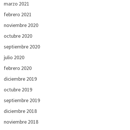
marzo 2021
febrero 2021
noviembre 2020
octubre 2020
septiembre 2020
julio 2020
febrero 2020
diciembre 2019
octubre 2019
septiembre 2019
diciembre 2018
noviembre 2018