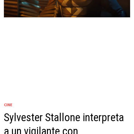
CINE
Sylvester Stallone interpreta
a un vigilante con