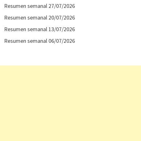
Resumen semanal 27/07/2026
Resumen semanal 20/07/2026
Resumen semanal 13/07/2026
Resumen semanal 06/07/2026