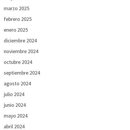
marzo 2025
febrero 2025
enero 2025
diciembre 2024
noviembre 2024
octubre 2024
septiembre 2024
agosto 2024
julio 2024
junio 2024
mayo 2024
abril 2024