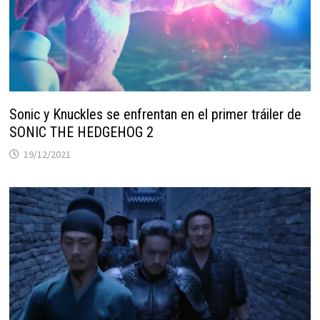
Sonic y Knuckles se enfrentan en el primer tráiler de
SONIC THE HEDGEHOG 2
19/12/2021