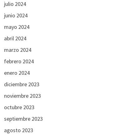
julio 2024
junio 2024
mayo 2024
abril 2024
marzo 2024
febrero 2024
enero 2024
diciembre 2023
noviembre 2023
octubre 2023
septiembre 2023
agosto 2023