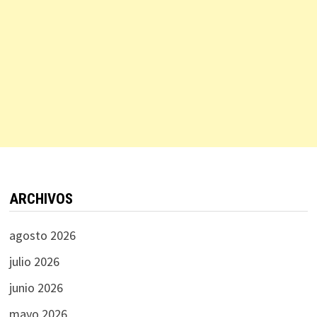
ARCHIVOS
agosto 2026
julio 2026
junio 2026
mayo 2026