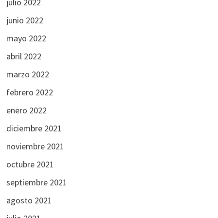
julio 2022
junio 2022
mayo 2022
abril 2022
marzo 2022
febrero 2022
enero 2022
diciembre 2021
noviembre 2021
octubre 2021
septiembre 2021
agosto 2021