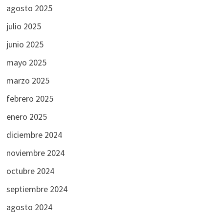
agosto 2025
julio 2025
junio 2025
mayo 2025
marzo 2025
febrero 2025
enero 2025
diciembre 2024
noviembre 2024
octubre 2024
septiembre 2024
agosto 2024