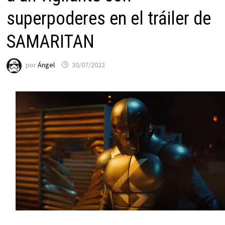
superpoderes en el tráiler de
SAMARITAN
por
Ángel
30/07/2022