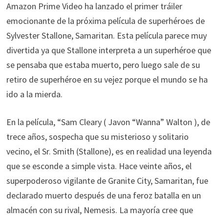
Amazon Prime Video ha lanzado el primer tráiler
emocionante de la próxima película de superhéroes de
Sylvester Stallone, Samaritan. Esta película parece muy
divertida ya que Stallone interpreta a un superhéroe que
se pensaba que estaba muerto, pero luego sale de su
retiro de superhéroe en su vejez porque el mundo se ha
ido a la mierda.
En la película, “Sam Cleary ( Javon “Wanna” Walton ), de
trece años, sospecha que su misterioso y solitario
vecino, el Sr. Smith (Stallone), es en realidad una leyenda
que se esconde a simple vista. Hace veinte años, el
superpoderoso vigilante de Granite City, Samaritan, fue
declarado muerto después de una feroz batalla en un
almacén con su rival, Nemesis. La mayoría cree que