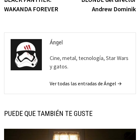
WAKANDA FOREVER
Andrew Dominik
Ángel
Cine, metal, tecnología, Star Wars
y gatos.
Ver todas las entradas de Ángel →
PUEDE QUE TAMBIÉN TE GUSTE