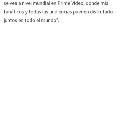
se vea a nivel mundial en Prime Video, donde mis
fanáticos y todas las audiencias pueden disfrutarlo
juntos en todo el mundo”.