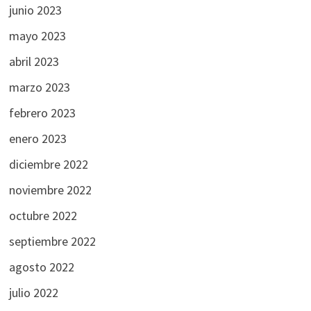
junio 2023
mayo 2023
abril 2023
marzo 2023
febrero 2023
enero 2023
diciembre 2022
noviembre 2022
octubre 2022
septiembre 2022
agosto 2022
julio 2022