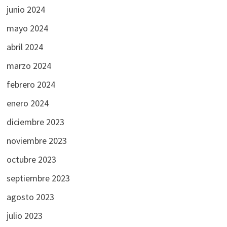
junio 2024
mayo 2024
abril 2024
marzo 2024
febrero 2024
enero 2024
diciembre 2023
noviembre 2023
octubre 2023
septiembre 2023
agosto 2023
julio 2023