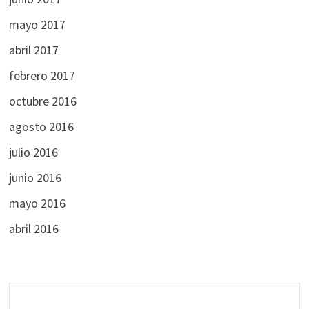
mayo 2017
abril 2017
febrero 2017
octubre 2016
agosto 2016
julio 2016
junio 2016
mayo 2016
abril 2016