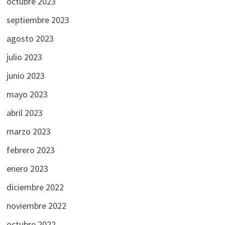
octubre 2023
septiembre 2023
agosto 2023
julio 2023
junio 2023
mayo 2023
abril 2023
marzo 2023
febrero 2023
enero 2023
diciembre 2022
noviembre 2022
octubre 2022