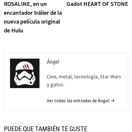
ROSALINE, en un
Gadot HEART OF STONE
encantador tráiler de la
nueva película original
de Hulu
Ángel
Cine, metal, tecnología, Star Wars
y gatos.
Ver todas las entradas de Ángel →
PUEDE QUE TAMBIÉN TE GUSTE