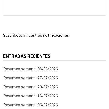
Suscríbete a nuestras notificaciones
ENTRADAS RECIENTES
Resumen semanal 03/08/2026
Resumen semanal 27/07/2026
Resumen semanal 20/07/2026
Resumen semanal 13/07/2026
Resumen semanal 06/07/2026