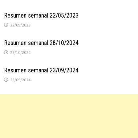
Resumen semanal 22/05/2023
22/05/2023
Resumen semanal 28/10/2024
28/10/2024
Resumen semanal 23/09/2024
23/09/2024