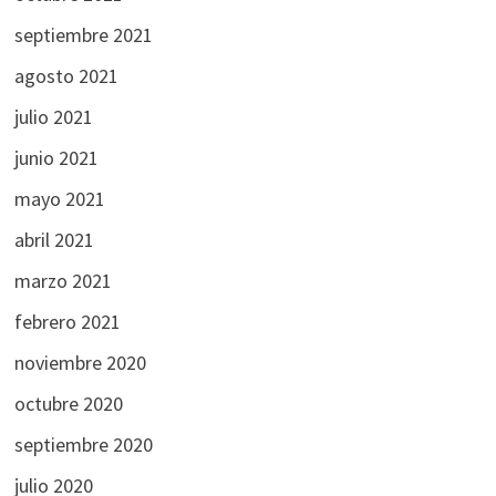
septiembre 2021
agosto 2021
julio 2021
junio 2021
mayo 2021
abril 2021
marzo 2021
febrero 2021
noviembre 2020
octubre 2020
septiembre 2020
julio 2020