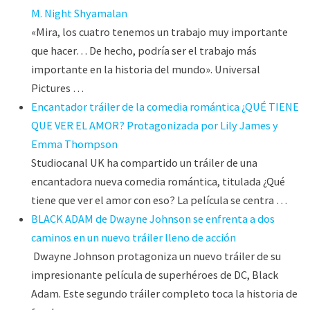
M. Night Shyamalan
«Mira, los cuatro tenemos un trabajo muy importante
que hacer… De hecho, podría ser el trabajo más
importante en la historia del mundo». Universal
Pictures …
Encantador tráiler de la comedia romántica ¿QUÉ TIENE
QUE VER EL AMOR? Protagonizada por Lily James y
Emma Thompson
Studiocanal UK ha compartido un tráiler de una
encantadora nueva comedia romántica, titulada ¿Qué
tiene que ver el amor con eso? La película se centra …
BLACK ADAM de Dwayne Johnson se enfrenta a dos
caminos en un nuevo tráiler lleno de acción
Dwayne Johnson protagoniza un nuevo tráiler de su
impresionante película de superhéroes de DC, Black
Adam. Este segundo tráiler completo toca la historia de