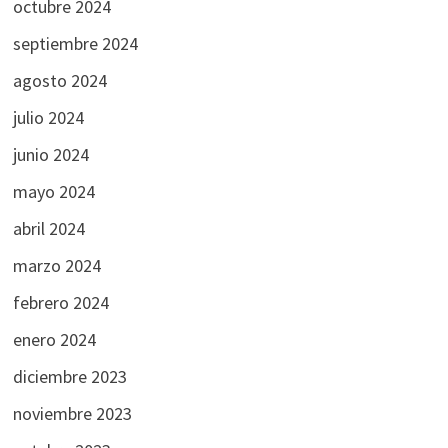
octubre 2024
septiembre 2024
agosto 2024
julio 2024
junio 2024
mayo 2024
abril 2024
marzo 2024
febrero 2024
enero 2024
diciembre 2023
noviembre 2023