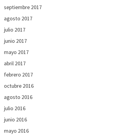
septiembre 2017
agosto 2017
julio 2017
junio 2017
mayo 2017
abril 2017
febrero 2017
octubre 2016
agosto 2016
julio 2016
junio 2016
mayo 2016