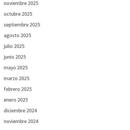
noviembre 2025
octubre 2025
septiembre 2025
agosto 2025
julio 2025
junio 2025
mayo 2025
marzo 2025
febrero 2025
enero 2025
diciembre 2024
noviembre 2024