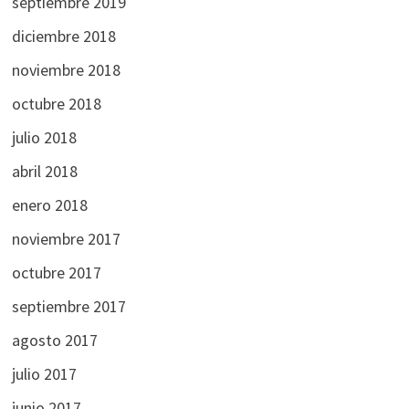
septiembre 2019
diciembre 2018
noviembre 2018
octubre 2018
julio 2018
abril 2018
enero 2018
noviembre 2017
octubre 2017
septiembre 2017
agosto 2017
julio 2017
junio 2017