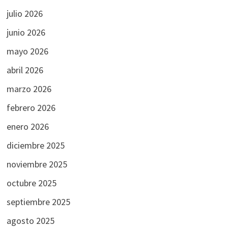
julio 2026
junio 2026
mayo 2026
abril 2026
marzo 2026
febrero 2026
enero 2026
diciembre 2025
noviembre 2025
octubre 2025
septiembre 2025
agosto 2025