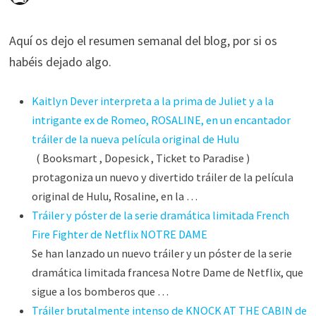
Aquí os dejo el resumen semanal del blog, por si os
habéis dejado algo.
Kaitlyn Dever interpreta a la prima de Juliet y a la
intrigante ex de Romeo, ROSALINE, en un encantador
tráiler de la nueva película original de Hulu
( Booksmart , Dopesick , Ticket to Paradise )
protagoniza un nuevo y divertido tráiler de la película
original de Hulu, Rosaline, en la …
Tráiler y póster de la serie dramática limitada French
Fire Fighter de Netflix NOTRE DAME
Se han lanzado un nuevo tráiler y un póster de la serie
dramática limitada francesa Notre Dame de Netflix, que
sigue a los bomberos que …
Tráiler brutalmente intenso de KNOCK AT THE CABIN de