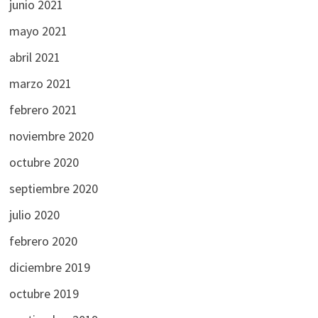
junio 2021
mayo 2021
abril 2021
marzo 2021
febrero 2021
noviembre 2020
octubre 2020
septiembre 2020
julio 2020
febrero 2020
diciembre 2019
octubre 2019