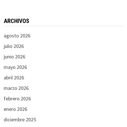
ARCHIVOS
agosto 2026
julio 2026
junio 2026
mayo 2026
abril 2026
marzo 2026
febrero 2026
enero 2026
diciembre 2025