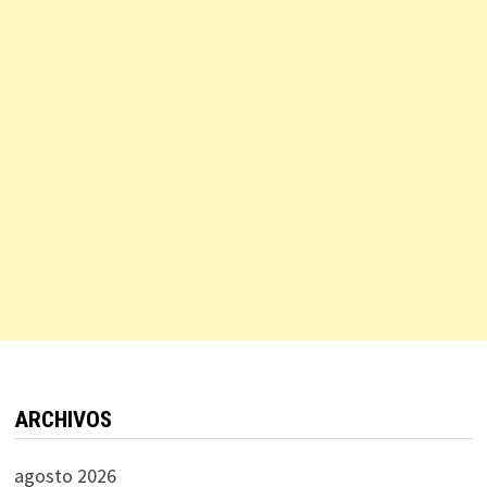
ARCHIVOS
agosto 2026