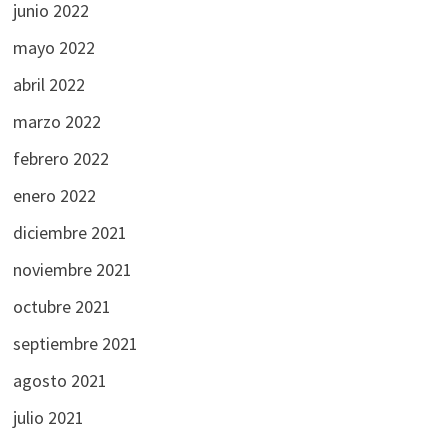
junio 2022
mayo 2022
abril 2022
marzo 2022
febrero 2022
enero 2022
diciembre 2021
noviembre 2021
octubre 2021
septiembre 2021
agosto 2021
julio 2021