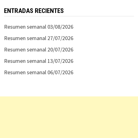
ENTRADAS RECIENTES
Resumen semanal 03/08/2026
Resumen semanal 27/07/2026
Resumen semanal 20/07/2026
Resumen semanal 13/07/2026
Resumen semanal 06/07/2026