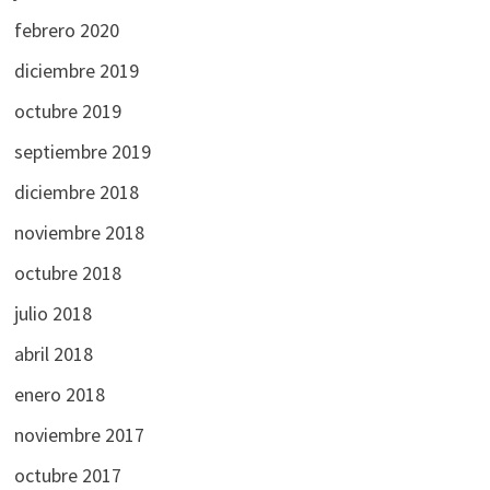
febrero 2020
diciembre 2019
octubre 2019
septiembre 2019
diciembre 2018
noviembre 2018
octubre 2018
julio 2018
abril 2018
enero 2018
noviembre 2017
octubre 2017