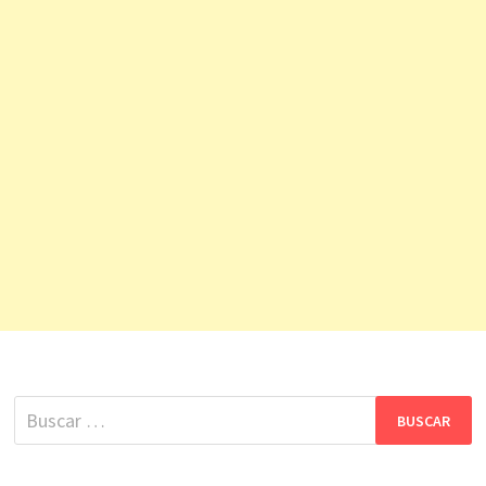
Buscar: