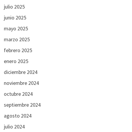
julio 2025
junio 2025
mayo 2025
marzo 2025
febrero 2025
enero 2025
diciembre 2024
noviembre 2024
octubre 2024
septiembre 2024
agosto 2024
julio 2024