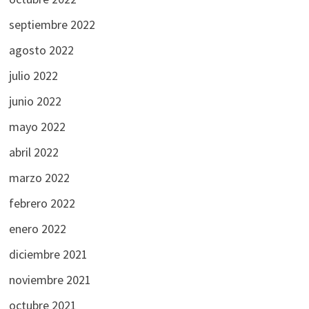
septiembre 2022
agosto 2022
julio 2022
junio 2022
mayo 2022
abril 2022
marzo 2022
febrero 2022
enero 2022
diciembre 2021
noviembre 2021
octubre 2021