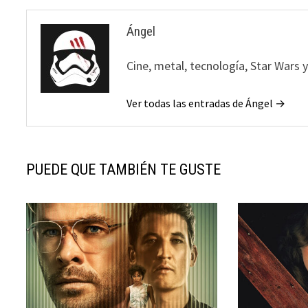
Ángel
Cine, metal, tecnología, Star Wars 
Ver todas las entradas de Ángel →
PUEDE QUE TAMBIÉN TE GUSTE