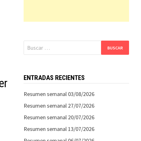
Buscar:
ENTRADAS RECIENTES
er
Resumen semanal 03/08/2026
Resumen semanal 27/07/2026
Resumen semanal 20/07/2026
Resumen semanal 13/07/2026
Resumen semanal 06/07/2026