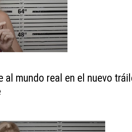
 al mundo real en el nuevo tráil
e