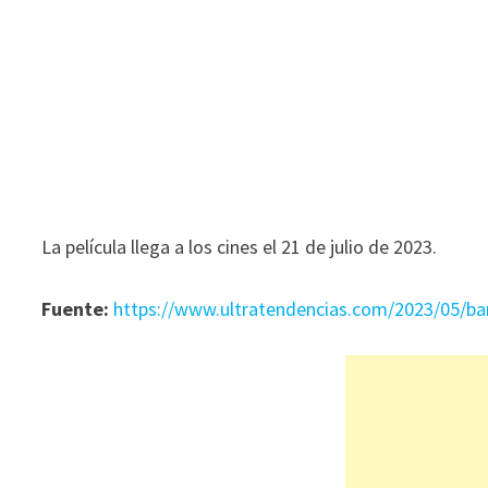
La película llega a los cines el 21 de julio de 2023.
Fuente:
https://www.ultratendencias.com/2023/05/ba