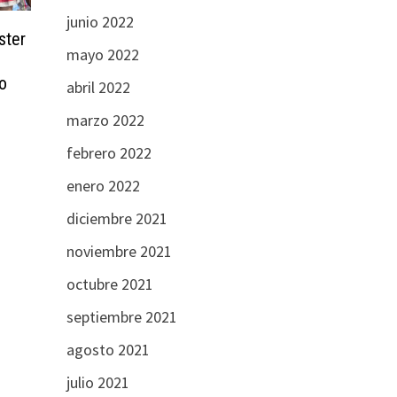
junio 2022
ster
mayo 2022
io
abril 2022
marzo 2022
febrero 2022
enero 2022
diciembre 2021
noviembre 2021
octubre 2021
septiembre 2021
agosto 2021
julio 2021