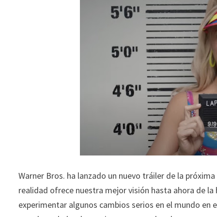
Warner Bros. ha lanzado un nuevo tráiler de la próxima p
realidad ofrece nuestra mejor visión hasta ahora de la 
experimentar algunos cambios serios en el mundo en el 