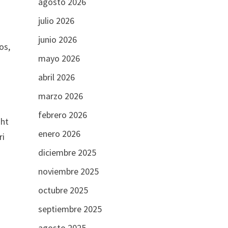
agosto 2026
julio 2026
junio 2026
os,
mayo 2026
abril 2026
marzo 2026
febrero 2026
ght
enero 2026
ri
diciembre 2025
noviembre 2025
octubre 2025
septiembre 2025
agosto 2025