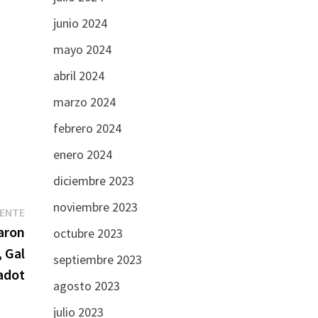
junio 2024
mayo 2024
abril 2024
marzo 2024
febrero 2024
enero 2024
diciembre 2023
noviembre 2023
Entrada
IENTE
siguiente:
aron
octubre 2023
 Gal
septiembre 2023
adot
agosto 2023
julio 2023