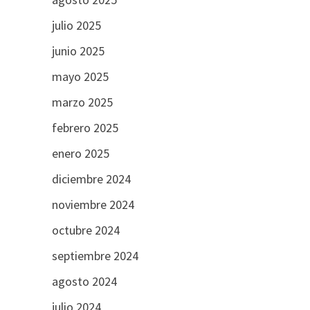
julio 2025
junio 2025
mayo 2025
marzo 2025
febrero 2025
enero 2025
diciembre 2024
noviembre 2024
octubre 2024
septiembre 2024
agosto 2024
julio 2024