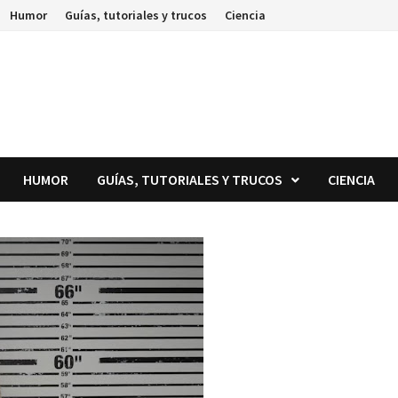
Humor
Guías, tutoriales y trucos
Ciencia
HUMOR
GUÍAS, TUTORIALES Y TRUCOS
CIENCIA