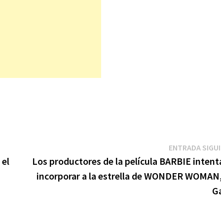
ENTRADA SIGU
 el
Los productores de la película BARBIE intent
incorporar a la estrella de WONDER WOMAN,
G