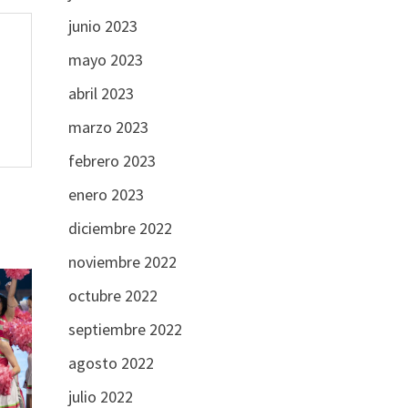
junio 2023
mayo 2023
abril 2023
marzo 2023
febrero 2023
enero 2023
diciembre 2022
noviembre 2022
octubre 2022
septiembre 2022
agosto 2022
julio 2022