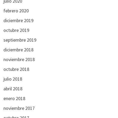
julio 2020
febrero 2020
diciembre 2019
octubre 2019
septiembre 2019
diciembre 2018
noviembre 2018
octubre 2018
julio 2018
abril 2018
enero 2018
noviembre 2017
octubre 2017