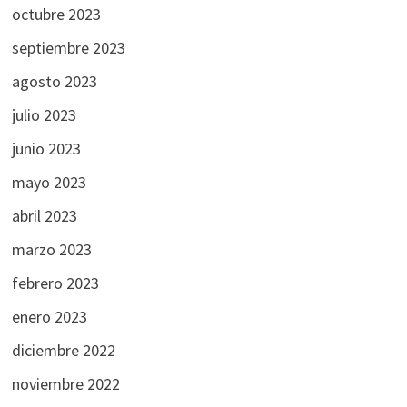
octubre 2023
septiembre 2023
agosto 2023
julio 2023
junio 2023
mayo 2023
abril 2023
marzo 2023
febrero 2023
enero 2023
diciembre 2022
noviembre 2022