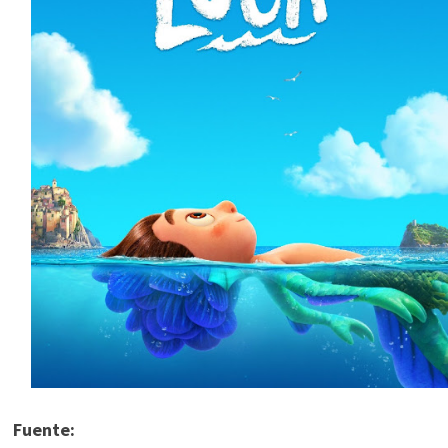
Fuente: