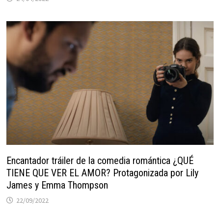
Encantador tráiler de la comedia romántica ¿QUÉ
TIENE QUE VER EL AMOR? Protagonizada por Lily
James y Emma Thompson
22/09/2022