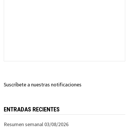
Suscríbete a nuestras notificaciones
ENTRADAS RECIENTES
Resumen semanal 03/08/2026