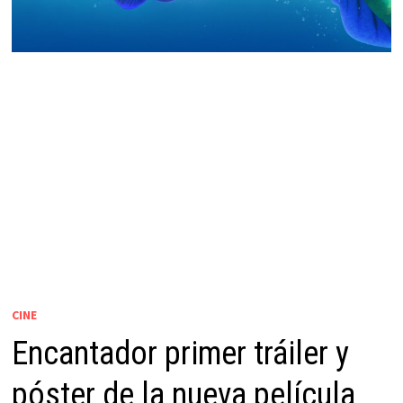
CINE
Encantador primer tráiler y
póster de la nueva película