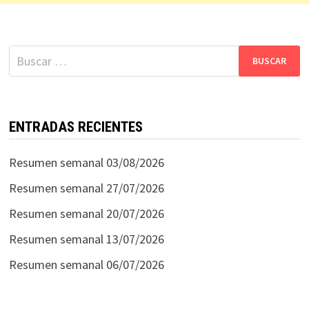
Buscar:
ENTRADAS RECIENTES
Resumen semanal 03/08/2026
Resumen semanal 27/07/2026
Resumen semanal 20/07/2026
Resumen semanal 13/07/2026
Resumen semanal 06/07/2026