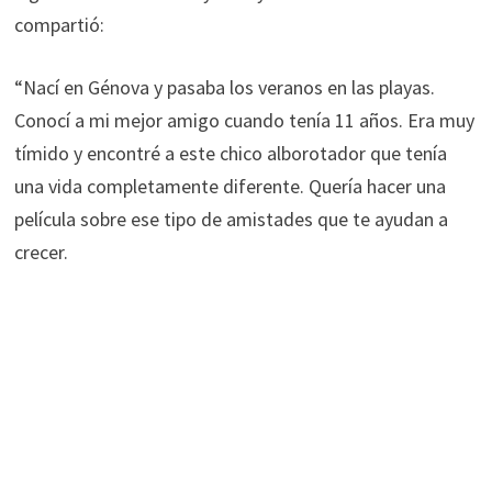
compartió:
“Nací en Génova y pasaba los veranos en las playas.
Conocí a mi mejor amigo cuando tenía 11 años. Era muy
tímido y encontré a este chico alborotador que tenía
una vida completamente diferente. Quería hacer una
película sobre ese tipo de amistades que te ayudan a
crecer.