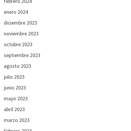
febrero 2024
enero 2024
diciembre 2023
noviembre 2023
octubre 2023
septiembre 2023
agosto 2023
julio 2023
junio 2023
mayo 2023
abril 2023
marzo 2023
febrero 2023