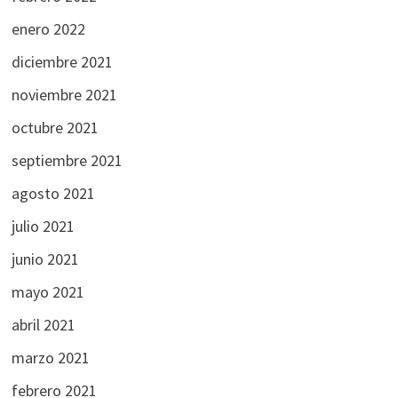
enero 2022
diciembre 2021
noviembre 2021
octubre 2021
septiembre 2021
agosto 2021
julio 2021
junio 2021
mayo 2021
abril 2021
marzo 2021
febrero 2021