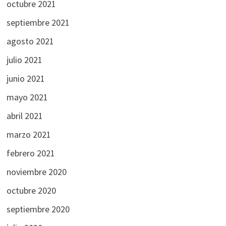
octubre 2021
septiembre 2021
agosto 2021
julio 2021
junio 2021
mayo 2021
abril 2021
marzo 2021
febrero 2021
noviembre 2020
octubre 2020
septiembre 2020