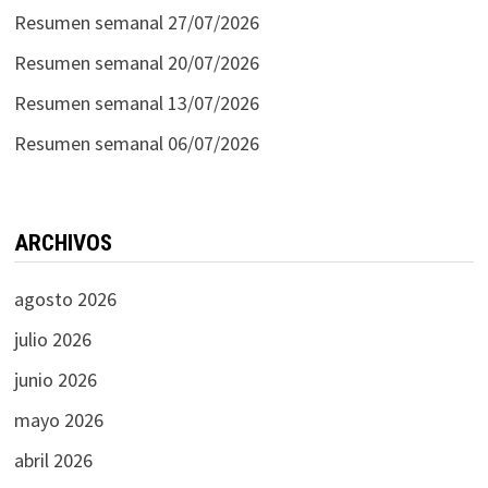
Resumen semanal 27/07/2026
Resumen semanal 20/07/2026
Resumen semanal 13/07/2026
Resumen semanal 06/07/2026
ARCHIVOS
agosto 2026
julio 2026
junio 2026
mayo 2026
abril 2026