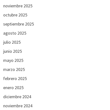
noviembre 2025
octubre 2025
septiembre 2025
agosto 2025
julio 2025
junio 2025
mayo 2025
marzo 2025
febrero 2025
enero 2025
diciembre 2024
noviembre 2024