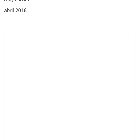
abril 2016