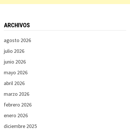
ARCHIVOS
agosto 2026
julio 2026
junio 2026
mayo 2026
abril 2026
marzo 2026
febrero 2026
enero 2026
diciembre 2025