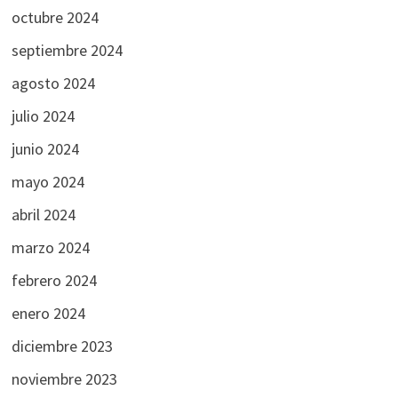
octubre 2024
septiembre 2024
agosto 2024
julio 2024
junio 2024
mayo 2024
abril 2024
marzo 2024
febrero 2024
enero 2024
diciembre 2023
noviembre 2023