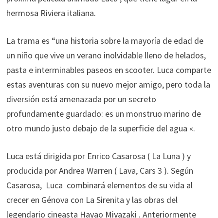
hermosa Riviera italiana.
La trama es “una historia sobre la mayoría de edad de
un niño que vive un verano inolvidable lleno de helados,
pasta e interminables paseos en scooter. Luca comparte
estas aventuras con su nuevo mejor amigo, pero toda la
diversión está amenazada por un secreto
profundamente guardado: es un monstruo marino de
otro mundo justo debajo de la superficie del agua «.
Luca está dirigida por Enrico Casarosa ( La Luna ) y
producida por Andrea Warren ( Lava, Cars 3 ). Según
Casarosa, Luca combinará elementos de su vida al
crecer en Génova con La Sirenita y las obras del
legendario cineasta Hayao Miyazaki . Anteriormente