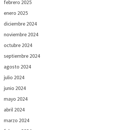
febrero 2025
enero 2025
diciembre 2024
noviembre 2024
octubre 2024
septiembre 2024
agosto 2024
julio 2024
junio 2024
mayo 2024
abril 2024
marzo 2024