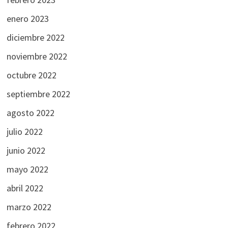
enero 2023
diciembre 2022
noviembre 2022
octubre 2022
septiembre 2022
agosto 2022
julio 2022
junio 2022
mayo 2022
abril 2022
marzo 2022
febrero 2022