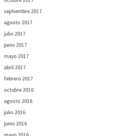
septiembre 2017
agosto 2017
julio 2017
junio 2017
mayo 2017
abril 2017
febrero 2017
octubre 2016
agosto 2016
julio 2016
junio 2016
mayo 2016