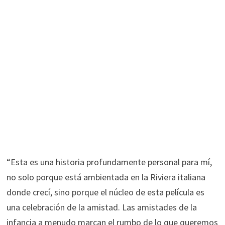
“Esta es una historia profundamente personal para mí,
no solo porque está ambientada en la Riviera italiana
donde crecí, sino porque el núcleo de esta película es
una celebración de la amistad. Las amistades de la
infancia a menudo marcan el rumbo de lo que queremos