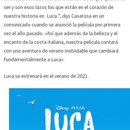
ser y son esos lazos los que están en el corazón de
nuestra historia en Luca ”, dijo Casarosa en un
comunicado cuando se anunció la película por primera
vez el año pasado. «Así que además de la belleza y el
encanto de la costa italiana, nuestra película contará
con una aventura de verano inolvidable que cambiará
fundamentalmente a Luca».
Luca se estrenará en el verano de 2021.