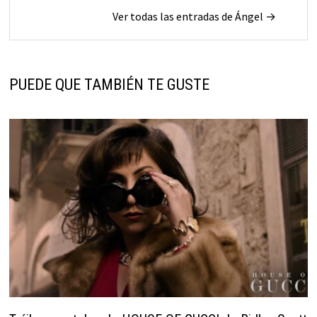
Ver todas las entradas de Ángel →
PUEDE QUE TAMBIÉN TE GUSTE