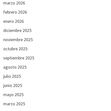
marzo 2026
febrero 2026
enero 2026
diciembre 2025
noviembre 2025
octubre 2025
septiembre 2025
agosto 2025
julio 2025
junio 2025
mayo 2025
marzo 2025