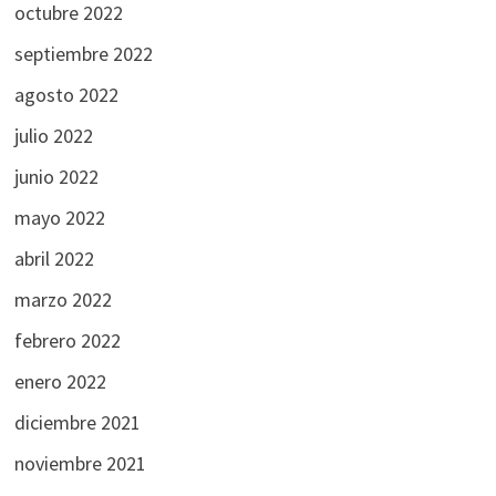
octubre 2022
septiembre 2022
agosto 2022
julio 2022
junio 2022
mayo 2022
abril 2022
marzo 2022
febrero 2022
enero 2022
diciembre 2021
noviembre 2021