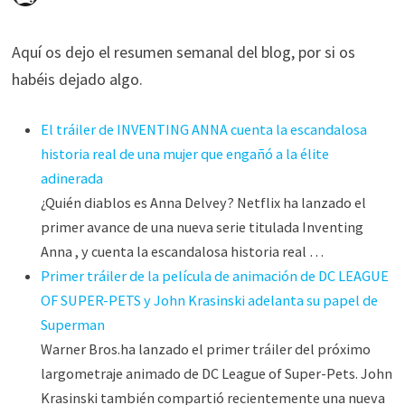
Aquí os dejo el resumen semanal del blog, por si os
habéis dejado algo.
El tráiler de INVENTING ANNA cuenta la escandalosa
historia real de una mujer que engañó a la élite
adinerada
¿Quién diablos es Anna Delvey? Netflix ha lanzado el
primer avance de una nueva serie titulada Inventing
Anna , y cuenta la escandalosa historia real …
Primer tráiler de la película de animación de DC LEAGUE
OF SUPER-PETS y John Krasinski adelanta su papel de
Superman
Warner Bros.ha lanzado el primer tráiler del próximo
largometraje animado de DC League of Super-Pets. John
Krasinski también compartió recientemente una nueva