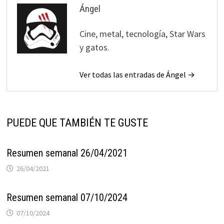
Ángel
Cine, metal, tecnología, Star Wars
y gatos.
Ver todas las entradas de Ángel →
PUEDE QUE TAMBIÉN TE GUSTE
Resumen semanal 26/04/2021
26/04/2021
Resumen semanal 07/10/2024
07/10/2024