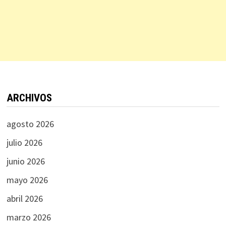
ARCHIVOS
agosto 2026
julio 2026
junio 2026
mayo 2026
abril 2026
marzo 2026