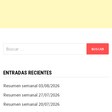
Buscar:
ENTRADAS RECIENTES
Resumen semanal 03/08/2026
Resumen semanal 27/07/2026
Resumen semanal 20/07/2026