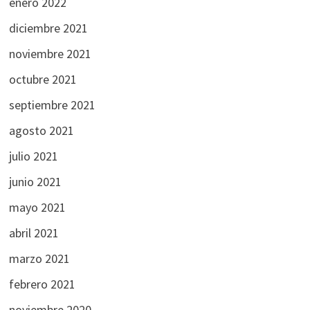
enero 2022
diciembre 2021
noviembre 2021
octubre 2021
septiembre 2021
agosto 2021
julio 2021
junio 2021
mayo 2021
abril 2021
marzo 2021
febrero 2021
noviembre 2020