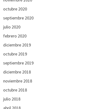
octubre 2020
septiembre 2020
julio 2020
febrero 2020
diciembre 2019
octubre 2019
septiembre 2019
diciembre 2018
noviembre 2018
octubre 2018
julio 2018
abril 2018