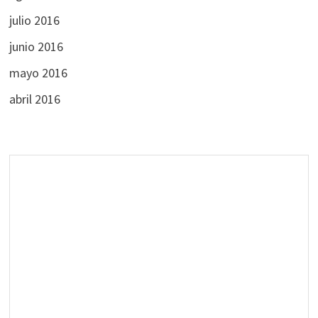
julio 2016
junio 2016
mayo 2016
abril 2016