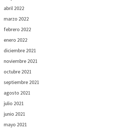
abril 2022
marzo 2022
febrero 2022
enero 2022
diciembre 2021
noviembre 2021
octubre 2021
septiembre 2021
agosto 2021
julio 2021
junio 2021
mayo 2021