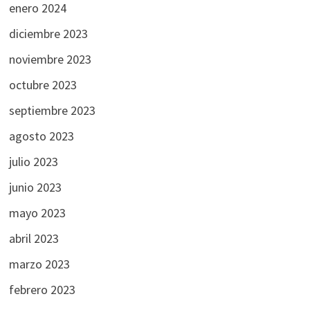
enero 2024
diciembre 2023
noviembre 2023
octubre 2023
septiembre 2023
agosto 2023
julio 2023
junio 2023
mayo 2023
abril 2023
marzo 2023
febrero 2023