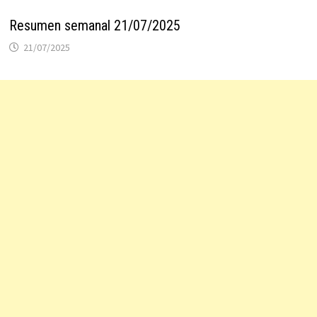
Resumen semanal 21/07/2025
21/07/2025