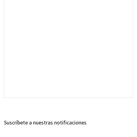
Suscríbete a nuestras notificaciones