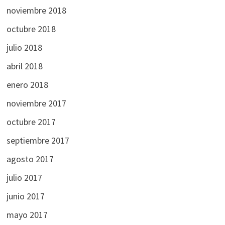
noviembre 2018
octubre 2018
julio 2018
abril 2018
enero 2018
noviembre 2017
octubre 2017
septiembre 2017
agosto 2017
julio 2017
junio 2017
mayo 2017