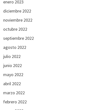
enero 2023
diciembre 2022
noviembre 2022
octubre 2022
septiembre 2022
agosto 2022
julio 2022
junio 2022
mayo 2022
abril 2022
marzo 2022
febrero 2022