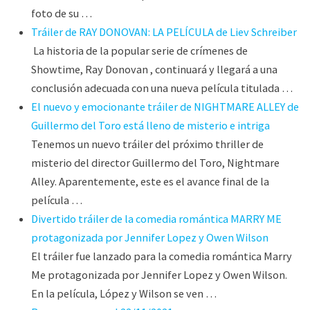
foto de su …
Tráiler de RAY DONOVAN: LA PELÍCULA de Liev Schreiber
La historia de la popular serie de crímenes de
Showtime, Ray Donovan , continuará y llegará a una
conclusión adecuada con una nueva película titulada …
El nuevo y emocionante tráiler de NIGHTMARE ALLEY de
Guillermo del Toro está lleno de misterio e intriga
Tenemos un nuevo tráiler del próximo thriller de
misterio del director Guillermo del Toro, Nightmare
Alley. Aparentemente, este es el avance final de la
película …
Divertido tráiler de la comedia romántica MARRY ME
protagonizada por Jennifer Lopez y Owen Wilson
El tráiler fue lanzado para la comedia romántica Marry
Me protagonizada por Jennifer Lopez y Owen Wilson.
En la película, López y Wilson se ven …