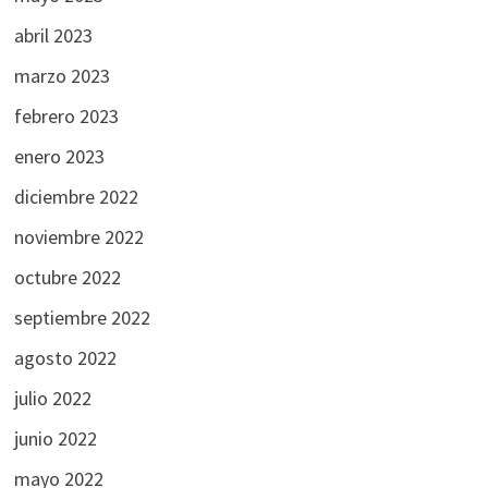
abril 2023
marzo 2023
febrero 2023
enero 2023
diciembre 2022
noviembre 2022
octubre 2022
septiembre 2022
agosto 2022
julio 2022
junio 2022
mayo 2022