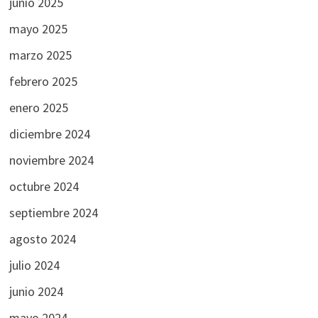
junio 2025
mayo 2025
marzo 2025
febrero 2025
enero 2025
diciembre 2024
noviembre 2024
octubre 2024
septiembre 2024
agosto 2024
julio 2024
junio 2024
mayo 2024