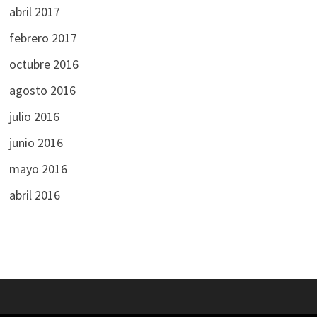
abril 2017
febrero 2017
octubre 2016
agosto 2016
julio 2016
junio 2016
mayo 2016
abril 2016