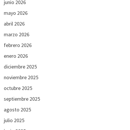
junio 2026
mayo 2026
abril 2026
marzo 2026
febrero 2026
enero 2026
diciembre 2025
noviembre 2025
octubre 2025
septiembre 2025
agosto 2025
julio 2025