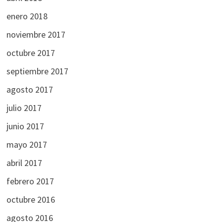
enero 2018
noviembre 2017
octubre 2017
septiembre 2017
agosto 2017
julio 2017
junio 2017
mayo 2017
abril 2017
febrero 2017
octubre 2016
agosto 2016