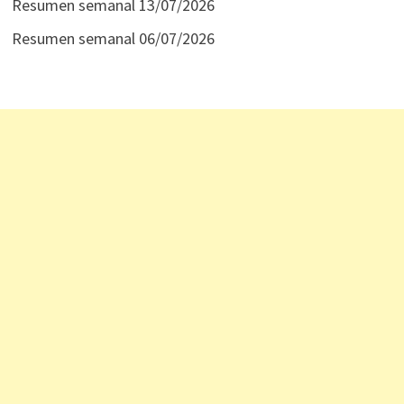
Resumen semanal 13/07/2026
Resumen semanal 06/07/2026