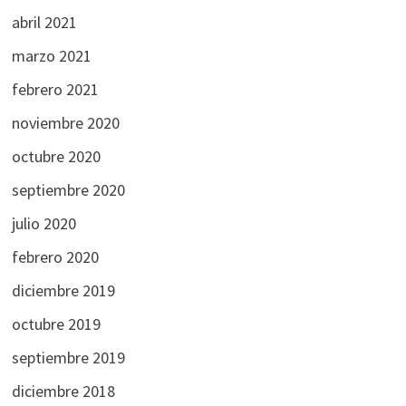
abril 2021
marzo 2021
febrero 2021
noviembre 2020
octubre 2020
septiembre 2020
julio 2020
febrero 2020
diciembre 2019
octubre 2019
septiembre 2019
diciembre 2018