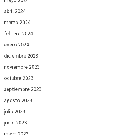
abril 2024
marzo 2024
febrero 2024
enero 2024
diciembre 2023
noviembre 2023
octubre 2023
septiembre 2023
agosto 2023
julio 2023
junio 2023
mayo 2023