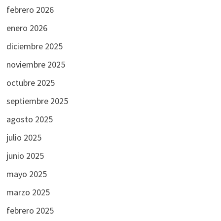
febrero 2026
enero 2026
diciembre 2025
noviembre 2025
octubre 2025
septiembre 2025
agosto 2025
julio 2025
junio 2025
mayo 2025
marzo 2025
febrero 2025