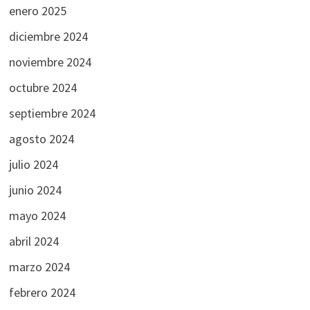
enero 2025
diciembre 2024
noviembre 2024
octubre 2024
septiembre 2024
agosto 2024
julio 2024
junio 2024
mayo 2024
abril 2024
marzo 2024
febrero 2024