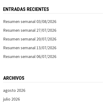
ENTRADAS RECIENTES
Resumen semanal 03/08/2026
Resumen semanal 27/07/2026
Resumen semanal 20/07/2026
Resumen semanal 13/07/2026
Resumen semanal 06/07/2026
ARCHIVOS
agosto 2026
julio 2026