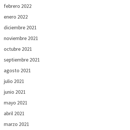
febrero 2022
enero 2022
diciembre 2021
noviembre 2021
octubre 2021
septiembre 2021
agosto 2021
julio 2021
junio 2021
mayo 2021
abril 2021
marzo 2021