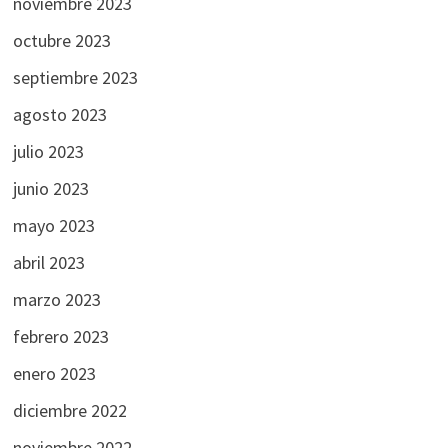
noviembre 2023
octubre 2023
septiembre 2023
agosto 2023
julio 2023
junio 2023
mayo 2023
abril 2023
marzo 2023
febrero 2023
enero 2023
diciembre 2022
noviembre 2022