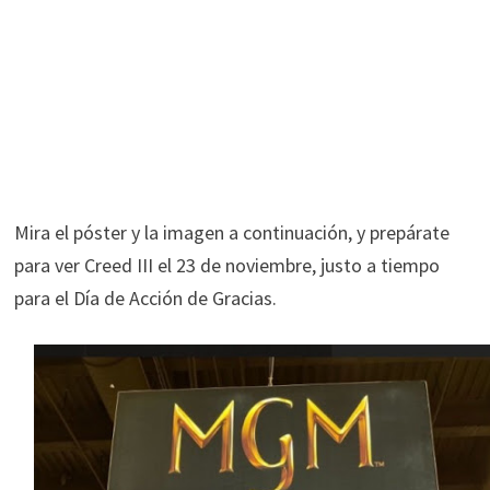
Mira el póster y la imagen a continuación, y prepárate
para ver Creed III el 23 de noviembre, justo a tiempo
para el Día de Acción de Gracias.