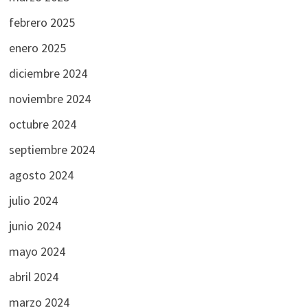
febrero 2025
enero 2025
diciembre 2024
noviembre 2024
octubre 2024
septiembre 2024
agosto 2024
julio 2024
junio 2024
mayo 2024
abril 2024
marzo 2024