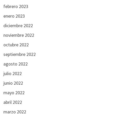
febrero 2023
enero 2023
diciembre 2022
noviembre 2022
octubre 2022
septiembre 2022
agosto 2022
julio 2022
junio 2022
mayo 2022
abril 2022
marzo 2022