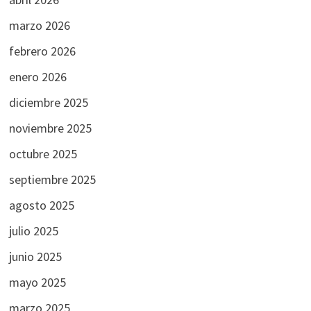
marzo 2026
febrero 2026
enero 2026
diciembre 2025
noviembre 2025
octubre 2025
septiembre 2025
agosto 2025
julio 2025
junio 2025
mayo 2025
marzo 2025