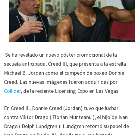
Se ha revelado un nuevo póster promocional de la
secuela anticipada, Creed III, que presenta a la estrella
Michael B. Jordan como el campeón de boxeo Donnie
Creed. Las nuevas imágenes fueron adquiridas por
Collider
, de la reciente Licensing Expo en Las Vegas.
En Creed II , Donnie Creed (Jordan) tuvo que luchar
contra Viktor Drago ( Florian Munteanu ), el hijo de Ivan
Drago ( Dolph Lundgren ). Lundgren retomó su papel de