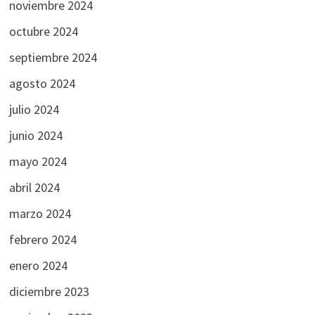
noviembre 2024
octubre 2024
septiembre 2024
agosto 2024
julio 2024
junio 2024
mayo 2024
abril 2024
marzo 2024
febrero 2024
enero 2024
diciembre 2023