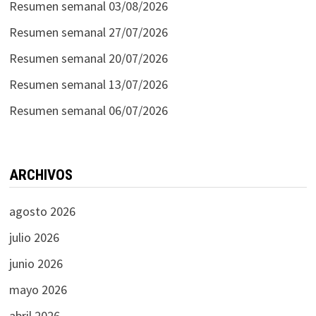
Resumen semanal 03/08/2026
Resumen semanal 27/07/2026
Resumen semanal 20/07/2026
Resumen semanal 13/07/2026
Resumen semanal 06/07/2026
ARCHIVOS
agosto 2026
julio 2026
junio 2026
mayo 2026
abril 2026