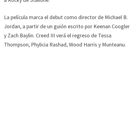
La película marca el debut como director de Michael B.
Jordan, a partir de un guión escrito por Keenan Coogler
y Zach Baylin. Creed III verá el regreso de Tessa
Thompson, Phylicia Rashad, Wood Harris y Munteanu.