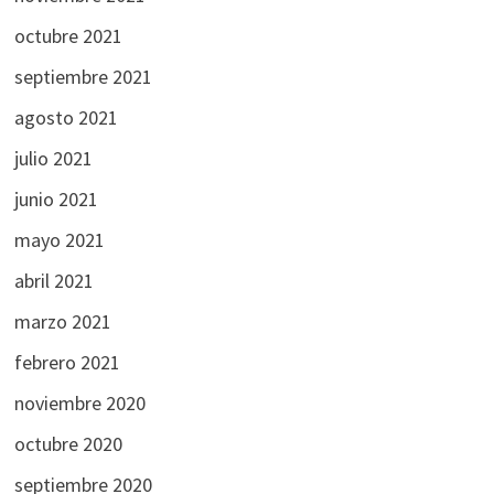
octubre 2021
septiembre 2021
agosto 2021
julio 2021
junio 2021
mayo 2021
abril 2021
marzo 2021
febrero 2021
noviembre 2020
octubre 2020
septiembre 2020