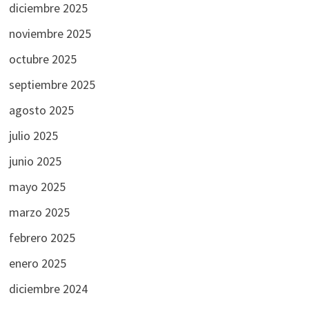
diciembre 2025
noviembre 2025
octubre 2025
septiembre 2025
agosto 2025
julio 2025
junio 2025
mayo 2025
marzo 2025
febrero 2025
enero 2025
diciembre 2024