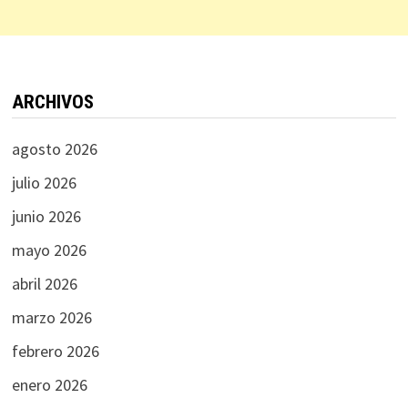
ARCHIVOS
agosto 2026
julio 2026
junio 2026
mayo 2026
abril 2026
marzo 2026
febrero 2026
enero 2026