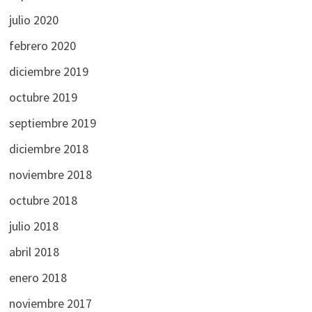
julio 2020
febrero 2020
diciembre 2019
octubre 2019
septiembre 2019
diciembre 2018
noviembre 2018
octubre 2018
julio 2018
abril 2018
enero 2018
noviembre 2017