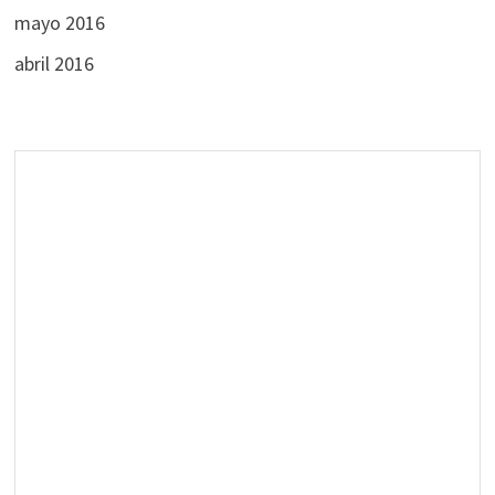
mayo 2016
abril 2016