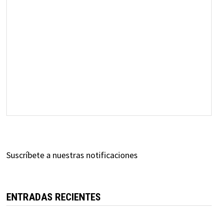
Suscríbete a nuestras notificaciones
ENTRADAS RECIENTES