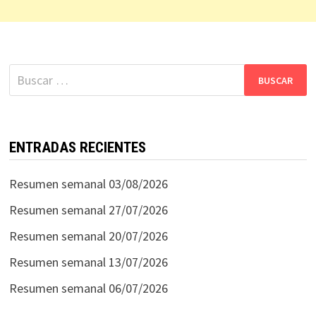
Buscar:
ENTRADAS RECIENTES
Resumen semanal 03/08/2026
Resumen semanal 27/07/2026
Resumen semanal 20/07/2026
Resumen semanal 13/07/2026
Resumen semanal 06/07/2026