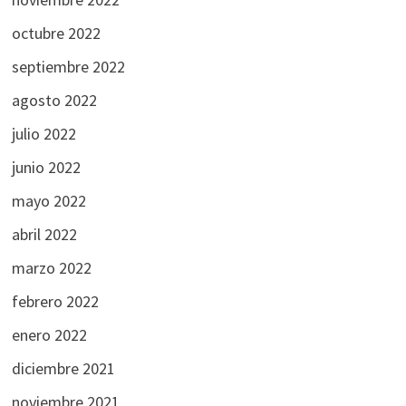
octubre 2022
septiembre 2022
agosto 2022
julio 2022
junio 2022
mayo 2022
abril 2022
marzo 2022
febrero 2022
enero 2022
diciembre 2021
noviembre 2021