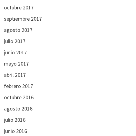
octubre 2017
septiembre 2017
agosto 2017
julio 2017
junio 2017
mayo 2017
abril 2017
febrero 2017
octubre 2016
agosto 2016
julio 2016
junio 2016