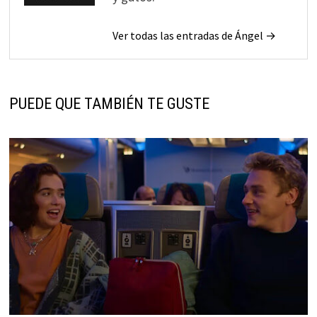
Ver todas las entradas de Ángel →
PUEDE QUE TAMBIÉN TE GUSTE