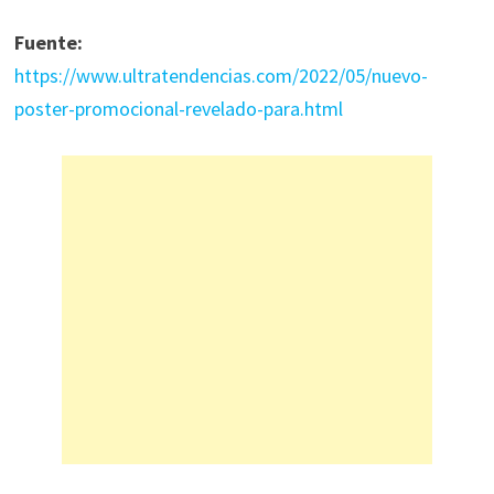
Fuente:
https://www.ultratendencias.com/2022/05/nuevo-
poster-promocional-revelado-para.html