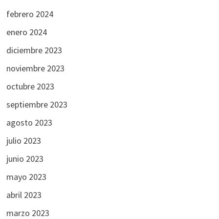
febrero 2024
enero 2024
diciembre 2023
noviembre 2023
octubre 2023
septiembre 2023
agosto 2023
julio 2023
junio 2023
mayo 2023
abril 2023
marzo 2023