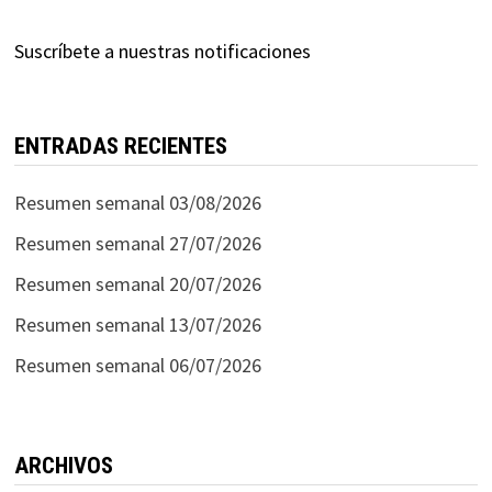
Suscríbete a nuestras notificaciones
ENTRADAS RECIENTES
Resumen semanal 03/08/2026
Resumen semanal 27/07/2026
Resumen semanal 20/07/2026
Resumen semanal 13/07/2026
Resumen semanal 06/07/2026
ARCHIVOS