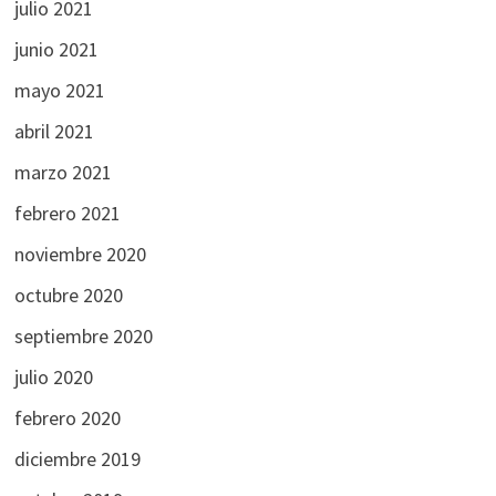
julio 2021
junio 2021
mayo 2021
abril 2021
marzo 2021
febrero 2021
noviembre 2020
octubre 2020
septiembre 2020
julio 2020
febrero 2020
diciembre 2019