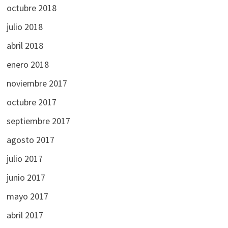
octubre 2018
julio 2018
abril 2018
enero 2018
noviembre 2017
octubre 2017
septiembre 2017
agosto 2017
julio 2017
junio 2017
mayo 2017
abril 2017