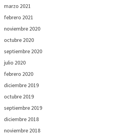
marzo 2021
febrero 2021
noviembre 2020
octubre 2020
septiembre 2020
julio 2020
febrero 2020
diciembre 2019
octubre 2019
septiembre 2019
diciembre 2018
noviembre 2018