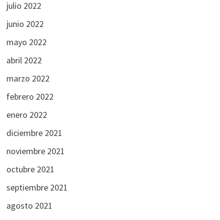
julio 2022
junio 2022
mayo 2022
abril 2022
marzo 2022
febrero 2022
enero 2022
diciembre 2021
noviembre 2021
octubre 2021
septiembre 2021
agosto 2021