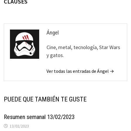
CLAUSES
Ángel
Cine, metal, tecnología, Star Wars
y gatos.
Ver todas las entradas de Ángel →
PUEDE QUE TAMBIÉN TE GUSTE
Resumen semanal 13/02/2023
13/02/2023