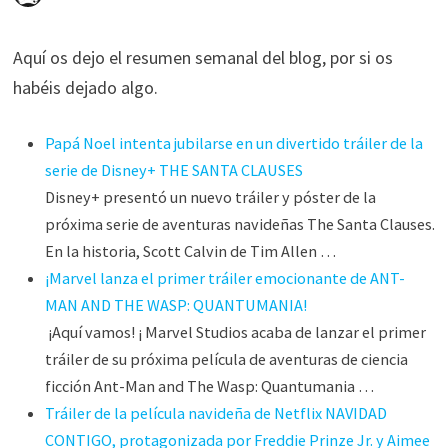
Aquí os dejo el resumen semanal del blog, por si os
habéis dejado algo.
Papá Noel intenta jubilarse en un divertido tráiler de la
serie de Disney+ THE SANTA CLAUSES
Disney+ presentó un nuevo tráiler y póster de la
próxima serie de aventuras navideñas The Santa Clauses.
En la historia, Scott Calvin de Tim Allen …
¡Marvel lanza el primer tráiler emocionante de ANT-
MAN AND THE WASP: QUANTUMANIA!
¡Aquí vamos! ¡ Marvel Studios acaba de lanzar el primer
tráiler de su próxima película de aventuras de ciencia
ficción Ant-Man and The Wasp: Quantumania …
Tráiler de la película navideña de Netflix NAVIDAD
CONTIGO, protagonizada por Freddie Prinze Jr. y Aimee