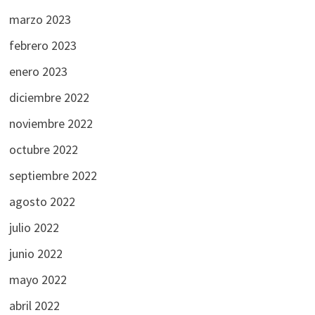
marzo 2023
febrero 2023
enero 2023
diciembre 2022
noviembre 2022
octubre 2022
septiembre 2022
agosto 2022
julio 2022
junio 2022
mayo 2022
abril 2022