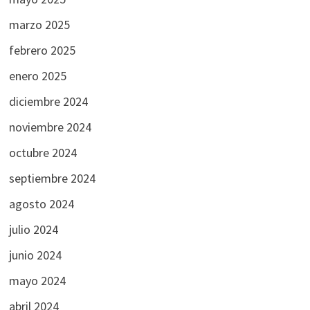
marzo 2025
febrero 2025
enero 2025
diciembre 2024
noviembre 2024
octubre 2024
septiembre 2024
agosto 2024
julio 2024
junio 2024
mayo 2024
abril 2024