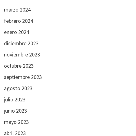
marzo 2024
febrero 2024
enero 2024
diciembre 2023
noviembre 2023
octubre 2023
septiembre 2023
agosto 2023
julio 2023
junio 2023
mayo 2023
abril 2023