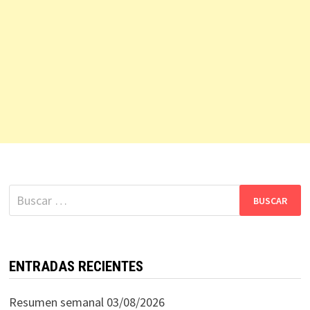
Buscar:
ENTRADAS RECIENTES
Resumen semanal 03/08/2026