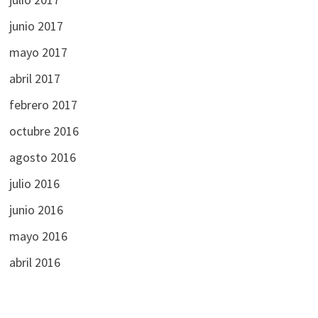
junio 2017
mayo 2017
abril 2017
febrero 2017
octubre 2016
agosto 2016
julio 2016
junio 2016
mayo 2016
abril 2016