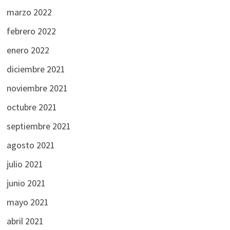
marzo 2022
febrero 2022
enero 2022
diciembre 2021
noviembre 2021
octubre 2021
septiembre 2021
agosto 2021
julio 2021
junio 2021
mayo 2021
abril 2021