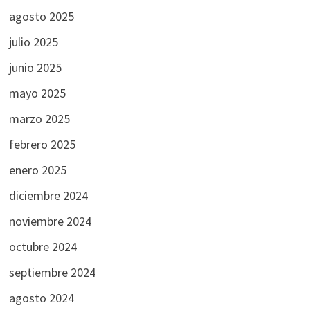
agosto 2025
julio 2025
junio 2025
mayo 2025
marzo 2025
febrero 2025
enero 2025
diciembre 2024
noviembre 2024
octubre 2024
septiembre 2024
agosto 2024