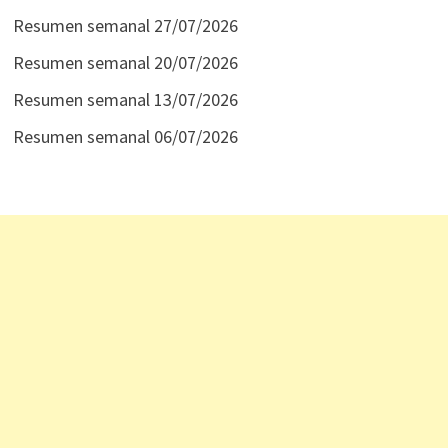
Resumen semanal 27/07/2026
Resumen semanal 20/07/2026
Resumen semanal 13/07/2026
Resumen semanal 06/07/2026