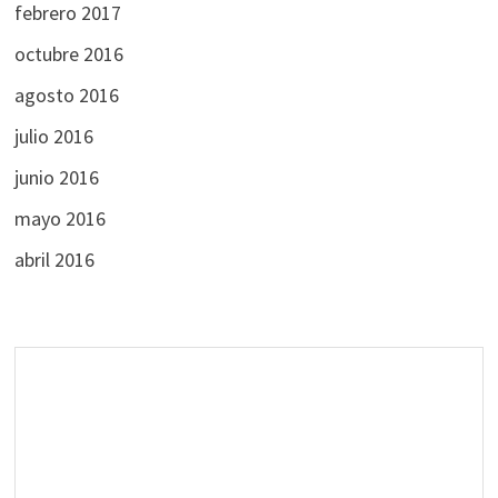
febrero 2017
octubre 2016
agosto 2016
julio 2016
junio 2016
mayo 2016
abril 2016