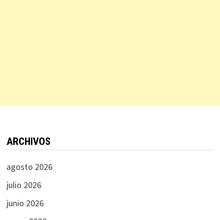
ARCHIVOS
agosto 2026
julio 2026
junio 2026