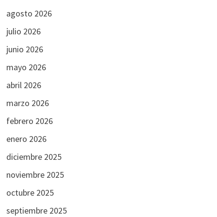
agosto 2026
julio 2026
junio 2026
mayo 2026
abril 2026
marzo 2026
febrero 2026
enero 2026
diciembre 2025
noviembre 2025
octubre 2025
septiembre 2025