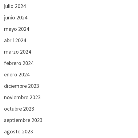
julio 2024
junio 2024
mayo 2024
abril 2024
marzo 2024
febrero 2024
enero 2024
diciembre 2023
noviembre 2023
octubre 2023
septiembre 2023
agosto 2023