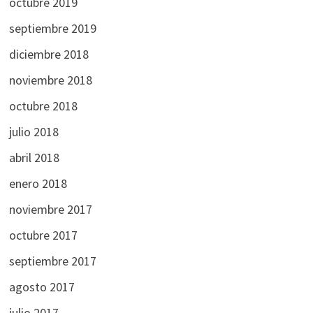
octubre 2019
septiembre 2019
diciembre 2018
noviembre 2018
octubre 2018
julio 2018
abril 2018
enero 2018
noviembre 2017
octubre 2017
septiembre 2017
agosto 2017
julio 2017