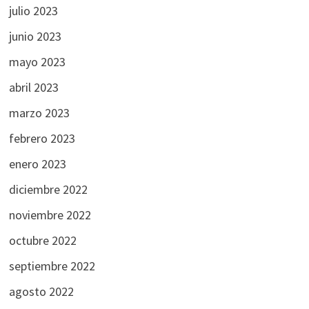
julio 2023
junio 2023
mayo 2023
abril 2023
marzo 2023
febrero 2023
enero 2023
diciembre 2022
noviembre 2022
octubre 2022
septiembre 2022
agosto 2022