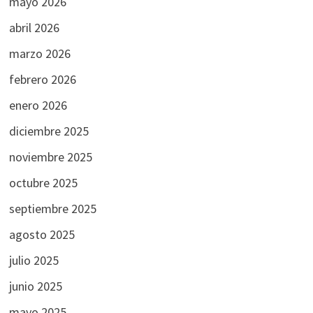
mayo 2026
abril 2026
marzo 2026
febrero 2026
enero 2026
diciembre 2025
noviembre 2025
octubre 2025
septiembre 2025
agosto 2025
julio 2025
junio 2025
mayo 2025