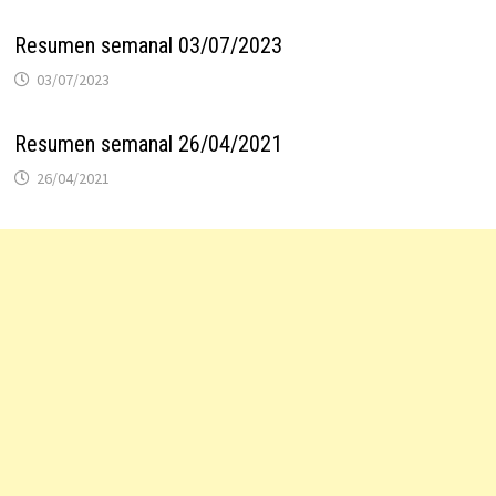
Resumen semanal 03/07/2023
03/07/2023
Resumen semanal 26/04/2021
26/04/2021