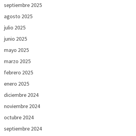
septiembre 2025
agosto 2025
julio 2025
junio 2025
mayo 2025
marzo 2025
febrero 2025
enero 2025
diciembre 2024
noviembre 2024
octubre 2024
septiembre 2024