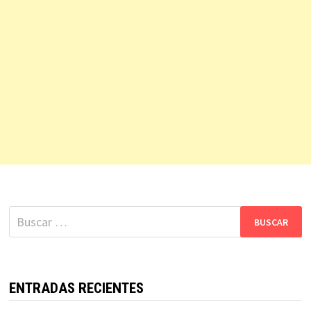
Buscar:
ENTRADAS RECIENTES