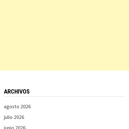
ARCHIVOS
agosto 2026
julio 2026
junio 2026