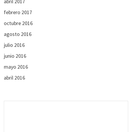
abril 2017
febrero 2017
octubre 2016
agosto 2016
julio 2016
junio 2016
mayo 2016
abril 2016