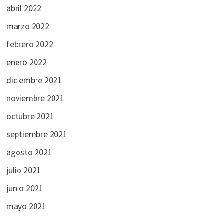
abril 2022
marzo 2022
febrero 2022
enero 2022
diciembre 2021
noviembre 2021
octubre 2021
septiembre 2021
agosto 2021
julio 2021
junio 2021
mayo 2021