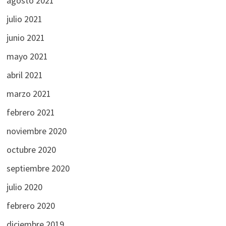
agosto 2021
julio 2021
junio 2021
mayo 2021
abril 2021
marzo 2021
febrero 2021
noviembre 2020
octubre 2020
septiembre 2020
julio 2020
febrero 2020
diciembre 2019