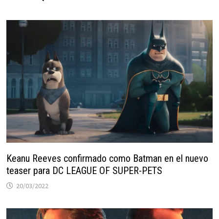
Keanu Reeves confirmado como Batman en el nuevo
teaser para DC LEAGUE OF SUPER-PETS
20/03/2022