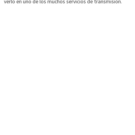
verlo en uno de los muchos servicios de transmisión.