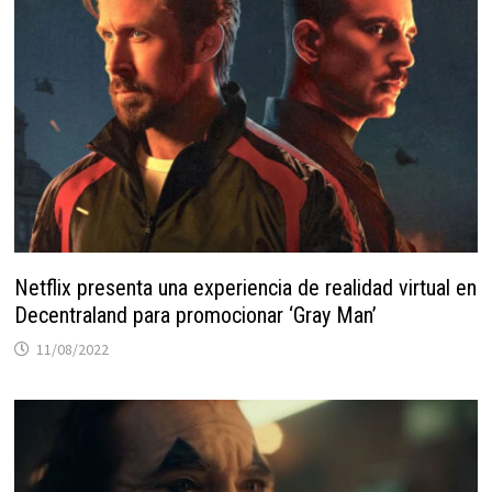
Netflix presenta una experiencia de realidad virtual en
Decentraland para promocionar ‘Gray Man’
11/08/2022