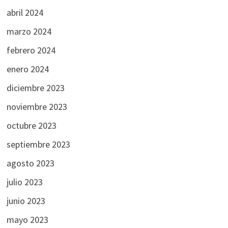
abril 2024
marzo 2024
febrero 2024
enero 2024
diciembre 2023
noviembre 2023
octubre 2023
septiembre 2023
agosto 2023
julio 2023
junio 2023
mayo 2023