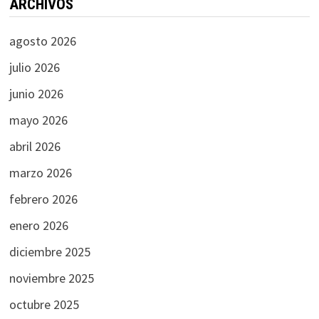
ARCHIVOS
agosto 2026
julio 2026
junio 2026
mayo 2026
abril 2026
marzo 2026
febrero 2026
enero 2026
diciembre 2025
noviembre 2025
octubre 2025