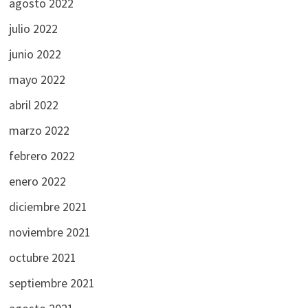
agosto 2022
julio 2022
junio 2022
mayo 2022
abril 2022
marzo 2022
febrero 2022
enero 2022
diciembre 2021
noviembre 2021
octubre 2021
septiembre 2021