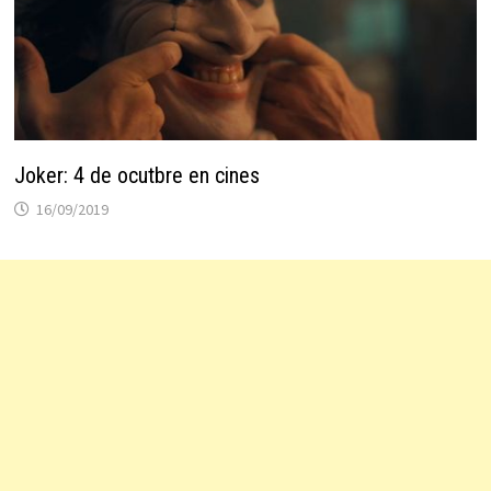
Joker: 4 de ocutbre en cines
16/09/2019