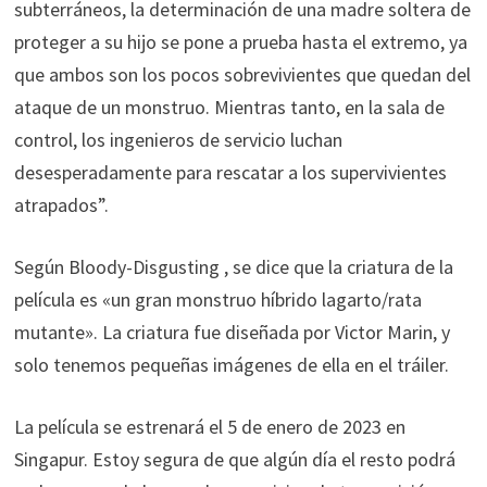
subterráneos, la determinación de una madre soltera de
proteger a su hijo se pone a prueba hasta el extremo, ya
que ambos son los pocos sobrevivientes que quedan del
ataque de un monstruo. Mientras tanto, en la sala de
control, los ingenieros de servicio luchan
desesperadamente para rescatar a los supervivientes
atrapados”.
Según Bloody-Disgusting , se dice que la criatura de la
película es «un gran monstruo híbrido lagarto/rata
mutante». La criatura fue diseñada por Victor Marin, y
solo tenemos pequeñas imágenes de ella en el tráiler.
La película se estrenará el 5 de enero de 2023 en
Singapur. Estoy segura de que algún día el resto podrá