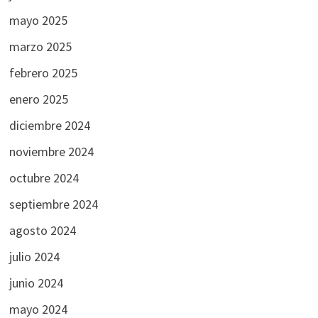
mayo 2025
marzo 2025
febrero 2025
enero 2025
diciembre 2024
noviembre 2024
octubre 2024
septiembre 2024
agosto 2024
julio 2024
junio 2024
mayo 2024