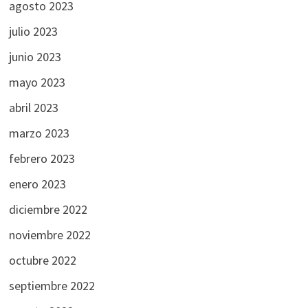
agosto 2023
julio 2023
junio 2023
mayo 2023
abril 2023
marzo 2023
febrero 2023
enero 2023
diciembre 2022
noviembre 2022
octubre 2022
septiembre 2022