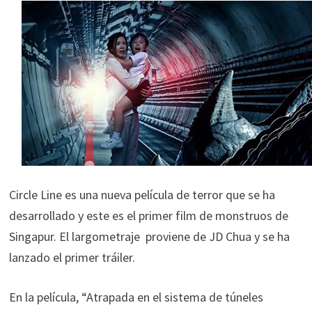
Circle Line es una nueva película de terror que se ha
desarrollado y este es el primer film de monstruos de
Singapur. El largometraje proviene de JD Chua y se ha
lanzado el primer tráiler.
En la película, “Atrapada en el sistema de túneles