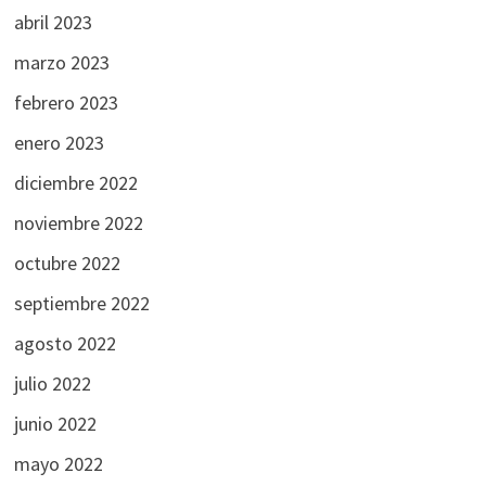
abril 2023
marzo 2023
febrero 2023
enero 2023
diciembre 2022
noviembre 2022
octubre 2022
septiembre 2022
agosto 2022
julio 2022
junio 2022
mayo 2022