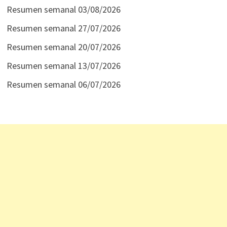
Resumen semanal 03/08/2026
Resumen semanal 27/07/2026
Resumen semanal 20/07/2026
Resumen semanal 13/07/2026
Resumen semanal 06/07/2026