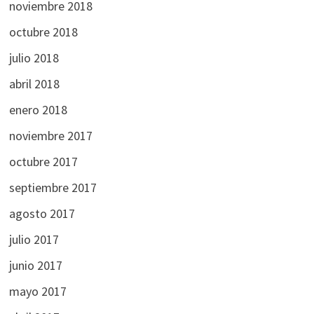
noviembre 2018
octubre 2018
julio 2018
abril 2018
enero 2018
noviembre 2017
octubre 2017
septiembre 2017
agosto 2017
julio 2017
junio 2017
mayo 2017