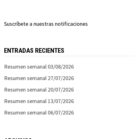
Suscríbete a nuestras notificaciones
ENTRADAS RECIENTES
Resumen semanal 03/08/2026
Resumen semanal 27/07/2026
Resumen semanal 20/07/2026
Resumen semanal 13/07/2026
Resumen semanal 06/07/2026