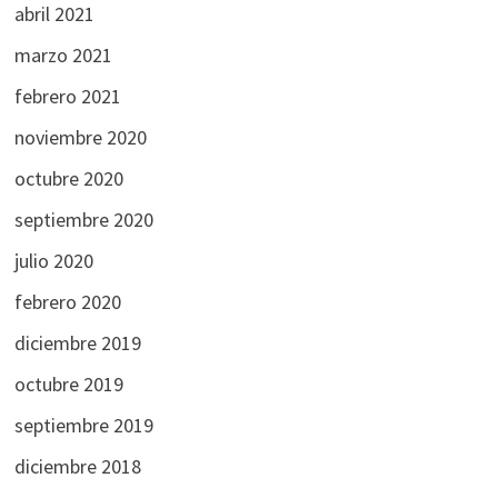
abril 2021
marzo 2021
febrero 2021
noviembre 2020
octubre 2020
septiembre 2020
julio 2020
febrero 2020
diciembre 2019
octubre 2019
septiembre 2019
diciembre 2018