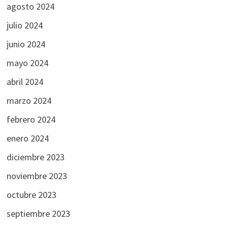
agosto 2024
julio 2024
junio 2024
mayo 2024
abril 2024
marzo 2024
febrero 2024
enero 2024
diciembre 2023
noviembre 2023
octubre 2023
septiembre 2023