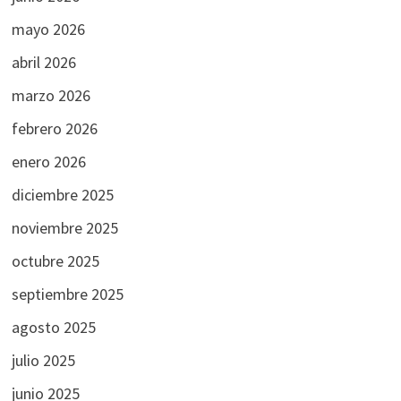
mayo 2026
abril 2026
marzo 2026
febrero 2026
enero 2026
diciembre 2025
noviembre 2025
octubre 2025
septiembre 2025
agosto 2025
julio 2025
junio 2025