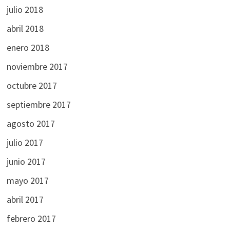
julio 2018
abril 2018
enero 2018
noviembre 2017
octubre 2017
septiembre 2017
agosto 2017
julio 2017
junio 2017
mayo 2017
abril 2017
febrero 2017