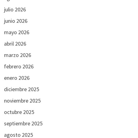
julio 2026
junio 2026
mayo 2026
abril 2026
marzo 2026
febrero 2026
enero 2026
diciembre 2025
noviembre 2025
octubre 2025
septiembre 2025
agosto 2025