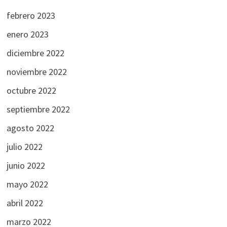
febrero 2023
enero 2023
diciembre 2022
noviembre 2022
octubre 2022
septiembre 2022
agosto 2022
julio 2022
junio 2022
mayo 2022
abril 2022
marzo 2022