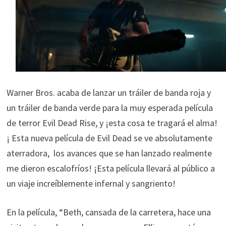
Warner Bros. acaba de lanzar un tráiler de banda roja y
un tráiler de banda verde para la muy esperada película
de terror Evil Dead Rise, y ¡esta cosa te tragará el alma!
¡ Esta nueva película de Evil Dead se ve absolutamente
aterradora, los avances que se han lanzado realmente
me dieron escalofríos! ¡Esta película llevará al público a
un viaje increíblemente infernal y sangriento!
En la película, “Beth, cansada de la carretera, hace una