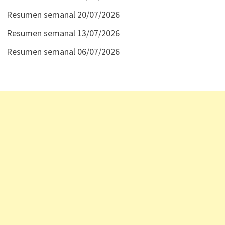
Resumen semanal 20/07/2026
Resumen semanal 13/07/2026
Resumen semanal 06/07/2026