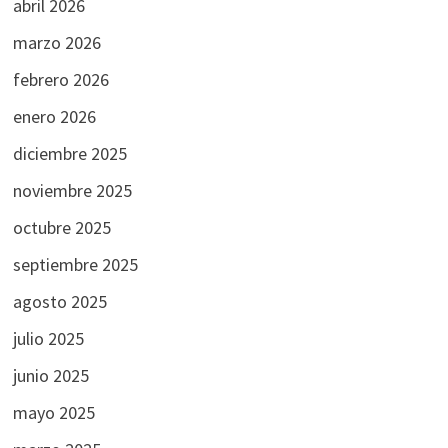
abril 2026
marzo 2026
febrero 2026
enero 2026
diciembre 2025
noviembre 2025
octubre 2025
septiembre 2025
agosto 2025
julio 2025
junio 2025
mayo 2025