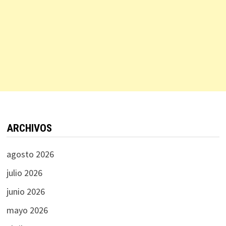
ARCHIVOS
agosto 2026
julio 2026
junio 2026
mayo 2026