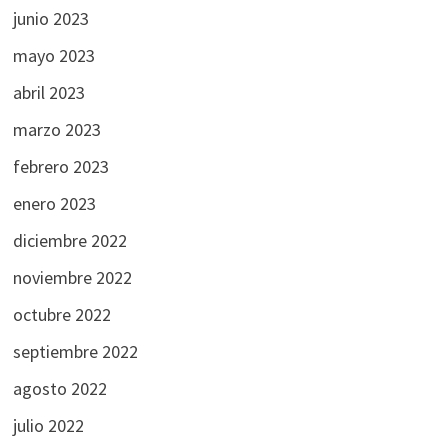
junio 2023
mayo 2023
abril 2023
marzo 2023
febrero 2023
enero 2023
diciembre 2022
noviembre 2022
octubre 2022
septiembre 2022
agosto 2022
julio 2022