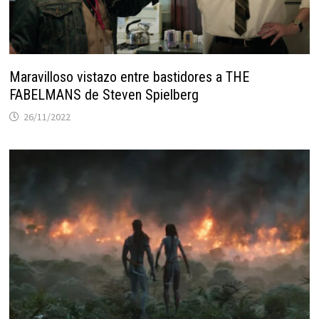
Maravilloso vistazo entre bastidores a THE
FABELMANS de Steven Spielberg
26/11/2022