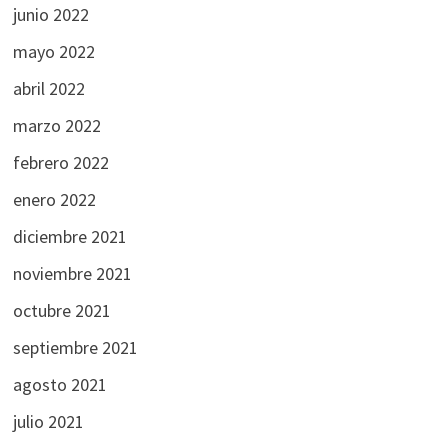
junio 2022
mayo 2022
abril 2022
marzo 2022
febrero 2022
enero 2022
diciembre 2021
noviembre 2021
octubre 2021
septiembre 2021
agosto 2021
julio 2021