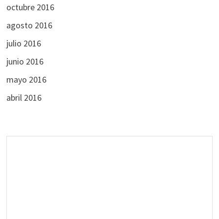
octubre 2016
agosto 2016
julio 2016
junio 2016
mayo 2016
abril 2016