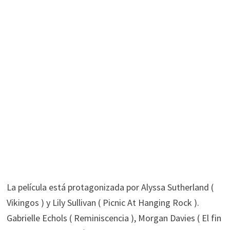
La película está protagonizada por Alyssa Sutherland (
Vikingos ) y Lily Sullivan ( Picnic At Hanging Rock ).
Gabrielle Echols ( Reminiscencia ), Morgan Davies ( El fin