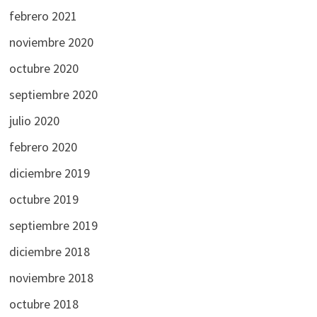
febrero 2021
noviembre 2020
octubre 2020
septiembre 2020
julio 2020
febrero 2020
diciembre 2019
octubre 2019
septiembre 2019
diciembre 2018
noviembre 2018
octubre 2018