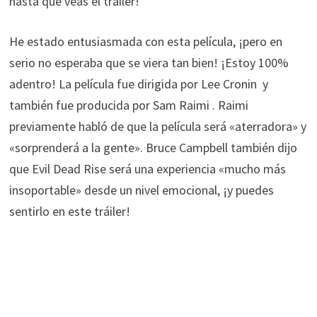
hasta que veas el tráiler!
He estado entusiasmada con esta película, ¡pero en
serio no esperaba que se viera tan bien! ¡Estoy 100%
adentro! La película fue dirigida por Lee Cronin y
también fue producida por Sam Raimi . Raimi
previamente habló de que la película será «aterradora» y
«sorprenderá a la gente». Bruce Campbell también dijo
que Evil Dead Rise será una experiencia «mucho más
insoportable» desde un nivel emocional, ¡y puedes
sentirlo en este tráiler!