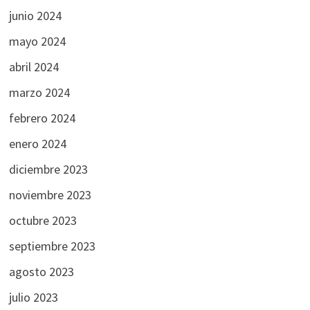
junio 2024
mayo 2024
abril 2024
marzo 2024
febrero 2024
enero 2024
diciembre 2023
noviembre 2023
octubre 2023
septiembre 2023
agosto 2023
julio 2023