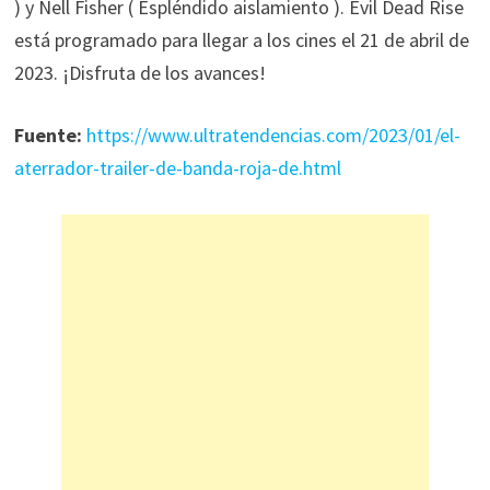
) y Nell Fisher ( Espléndido aislamiento ). Evil Dead Rise
está programado para llegar a los cines el 21 de abril de
2023. ¡Disfruta de los avances!
Fuente:
https://www.ultratendencias.com/2023/01/el-
aterrador-trailer-de-banda-roja-de.html