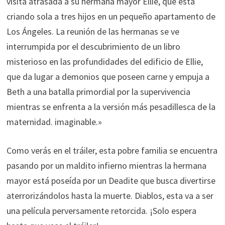
visita atrasada a su hermana mayor Ellie, que está
criando sola a tres hijos en un pequeño apartamento de
Los Ángeles. La reunión de las hermanas se ve
interrumpida por el descubrimiento de un libro
misterioso en las profundidades del edificio de Ellie,
que da lugar a demonios que poseen carne y empuja a
Beth a una batalla primordial por la supervivencia
mientras se enfrenta a la versión más pesadillesca de la
maternidad. imaginable.»
Como verás en el tráiler, esta pobre familia se encuentra
pasando por un maldito infierno mientras la hermana
mayor está poseída por un Deadite que busca divertirse
aterrorizándolos hasta la muerte. Diablos, esta va a ser
una película perversamente retorcida. ¡Solo espera