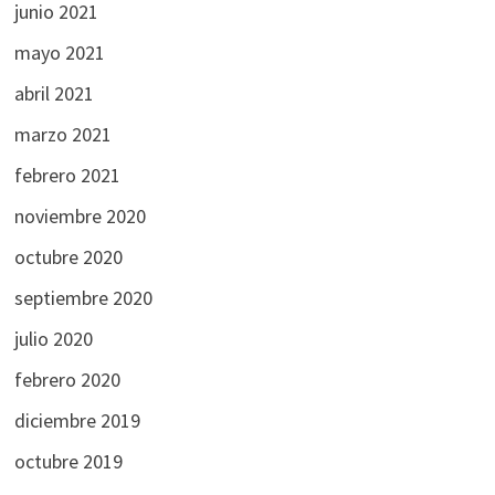
junio 2021
mayo 2021
abril 2021
marzo 2021
febrero 2021
noviembre 2020
octubre 2020
septiembre 2020
julio 2020
febrero 2020
diciembre 2019
octubre 2019