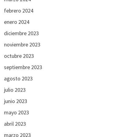
febrero 2024
enero 2024
diciembre 2023
noviembre 2023
octubre 2023
septiembre 2023
agosto 2023
julio 2023
junio 2023
mayo 2023
abril 2023
marzo 2023