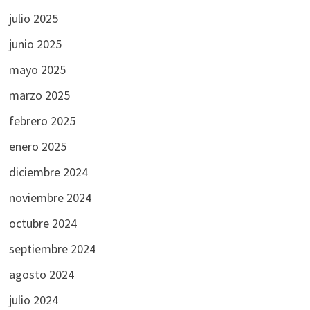
julio 2025
junio 2025
mayo 2025
marzo 2025
febrero 2025
enero 2025
diciembre 2024
noviembre 2024
octubre 2024
septiembre 2024
agosto 2024
julio 2024