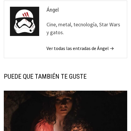
Ángel
Cine, metal, tecnología, Star Wars
y gatos.
Ver todas las entradas de Ángel →
PUEDE QUE TAMBIÉN TE GUSTE