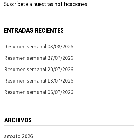
Suscríbete a nuestras notificaciones
ENTRADAS RECIENTES
Resumen semanal 03/08/2026
Resumen semanal 27/07/2026
Resumen semanal 20/07/2026
Resumen semanal 13/07/2026
Resumen semanal 06/07/2026
ARCHIVOS
agosto 2026