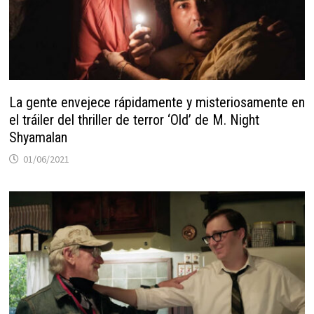
La gente envejece rápidamente y misteriosamente en
el tráiler del thriller de terror ‘Old’ de M. Night
Shyamalan
01/06/2021