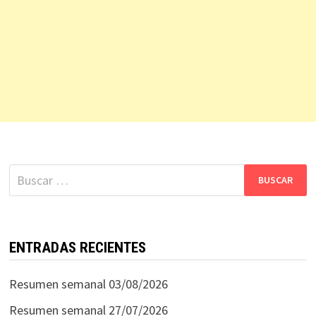
Buscar:
ENTRADAS RECIENTES
Resumen semanal 03/08/2026
Resumen semanal 27/07/2026