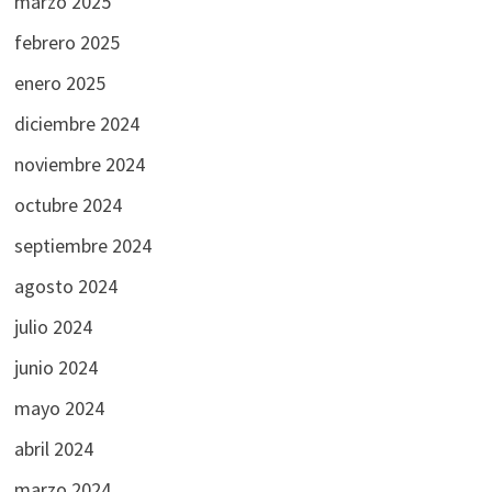
marzo 2025
febrero 2025
enero 2025
diciembre 2024
noviembre 2024
octubre 2024
septiembre 2024
agosto 2024
julio 2024
junio 2024
mayo 2024
abril 2024
marzo 2024