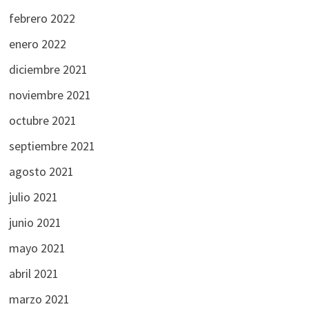
febrero 2022
enero 2022
diciembre 2021
noviembre 2021
octubre 2021
septiembre 2021
agosto 2021
julio 2021
junio 2021
mayo 2021
abril 2021
marzo 2021