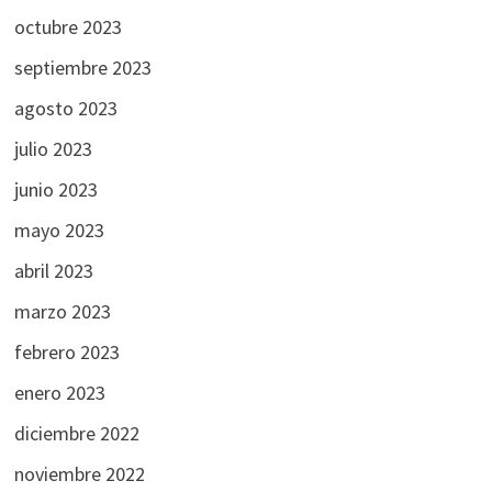
octubre 2023
septiembre 2023
agosto 2023
julio 2023
junio 2023
mayo 2023
abril 2023
marzo 2023
febrero 2023
enero 2023
diciembre 2022
noviembre 2022