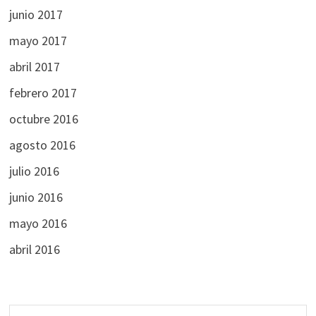
junio 2017
mayo 2017
abril 2017
febrero 2017
octubre 2016
agosto 2016
julio 2016
junio 2016
mayo 2016
abril 2016