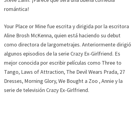
romántica!
Your Place or Mine fue escrita y dirigida por la escritora
Aline Brosh McKenna, quien está haciendo su debut
como directora de largometrajes. Anteriormente dirigió
algunos episodios de la serie Crazy Ex-Girlfriend. Es
mejor conocida por escribir películas como Three to
Tango, Laws of Attraction, The Devil Wears Prada, 27
Dresses, Morning Glory, We Bought a Zoo , Annie y la
serie de televisión Crazy Ex-Girlfriend.