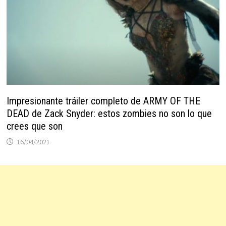
Impresionante tráiler completo de ARMY OF THE
DEAD de Zack Snyder: estos zombies no son lo que
crees que son
16/04/2021