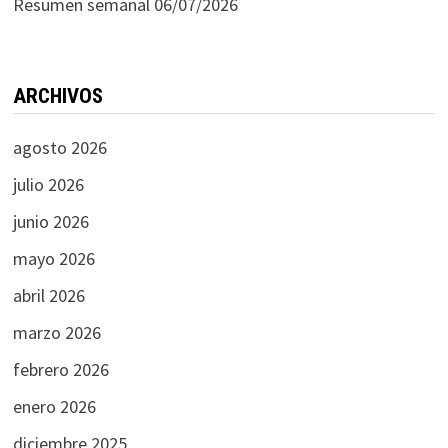
Resumen semanal 06/07/2026
ARCHIVOS
agosto 2026
julio 2026
junio 2026
mayo 2026
abril 2026
marzo 2026
febrero 2026
enero 2026
diciembre 2025