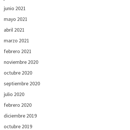
junio 2021
mayo 2021
abril 2021
marzo 2021
febrero 2021
noviembre 2020
octubre 2020
septiembre 2020
julio 2020
febrero 2020
diciembre 2019
octubre 2019