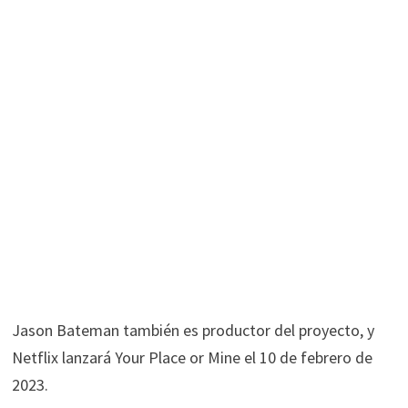
Jason Bateman también es productor del proyecto, y
Netflix lanzará Your Place or Mine el 10 de febrero de
2023.