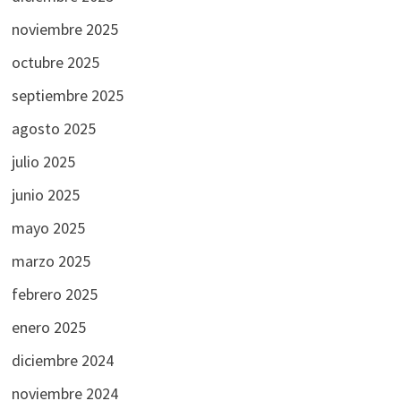
noviembre 2025
octubre 2025
septiembre 2025
agosto 2025
julio 2025
junio 2025
mayo 2025
marzo 2025
febrero 2025
enero 2025
diciembre 2024
noviembre 2024