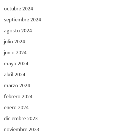
octubre 2024
septiembre 2024
agosto 2024
julio 2024
junio 2024
mayo 2024
abril 2024
marzo 2024
febrero 2024
enero 2024
diciembre 2023
noviembre 2023