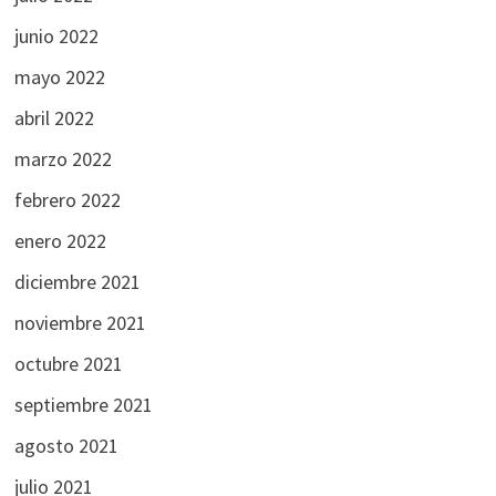
junio 2022
mayo 2022
abril 2022
marzo 2022
febrero 2022
enero 2022
diciembre 2021
noviembre 2021
octubre 2021
septiembre 2021
agosto 2021
julio 2021