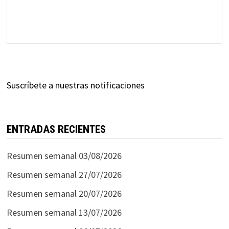
Suscríbete a nuestras notificaciones
ENTRADAS RECIENTES
Resumen semanal 03/08/2026
Resumen semanal 27/07/2026
Resumen semanal 20/07/2026
Resumen semanal 13/07/2026