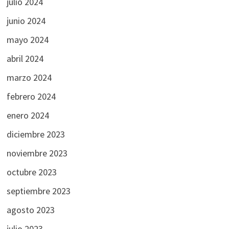
julio 2024
junio 2024
mayo 2024
abril 2024
marzo 2024
febrero 2024
enero 2024
diciembre 2023
noviembre 2023
octubre 2023
septiembre 2023
agosto 2023
julio 2023