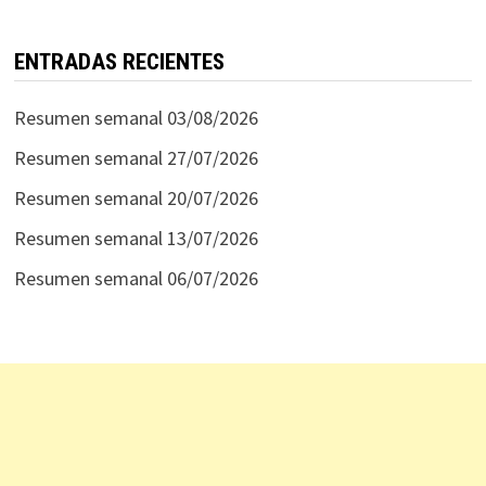
ENTRADAS RECIENTES
Resumen semanal 03/08/2026
Resumen semanal 27/07/2026
Resumen semanal 20/07/2026
Resumen semanal 13/07/2026
Resumen semanal 06/07/2026