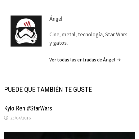
Ángel
Cine, metal, tecnología, Star Wars
y gatos.
Ver todas las entradas de Ángel →
PUEDE QUE TAMBIÉN TE GUSTE
Kylo Ren #StarWars
25/04/2016