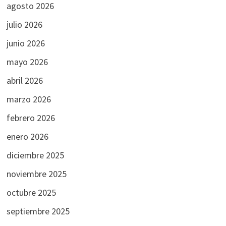
agosto 2026
julio 2026
junio 2026
mayo 2026
abril 2026
marzo 2026
febrero 2026
enero 2026
diciembre 2025
noviembre 2025
octubre 2025
septiembre 2025