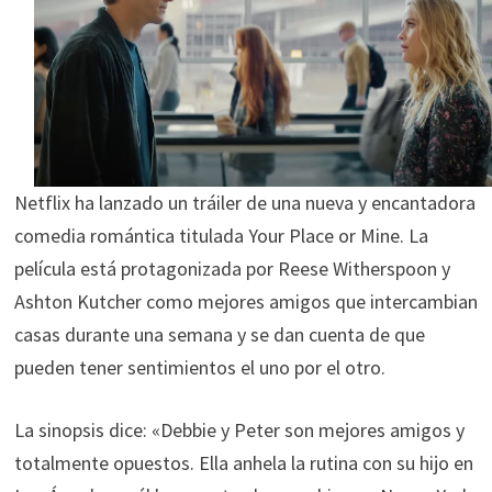
Netflix ha lanzado un tráiler de una nueva y encantadora
comedia romántica titulada Your Place or Mine. La
película está protagonizada por Reese Witherspoon y
Ashton Kutcher como mejores amigos que intercambian
casas durante una semana y se dan cuenta de que
pueden tener sentimientos el uno por el otro.
La sinopsis dice: «Debbie y Peter son mejores amigos y
totalmente opuestos. Ella anhela la rutina con su hijo en