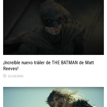
¡Increíble nuevo tráiler de THE BATMAN de Matt
Reeves!
21/10/2021