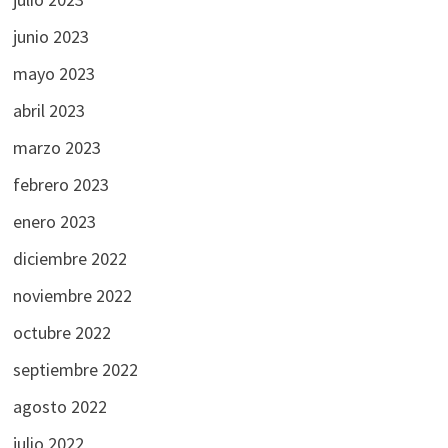
junio 2023
mayo 2023
abril 2023
marzo 2023
febrero 2023
enero 2023
diciembre 2022
noviembre 2022
octubre 2022
septiembre 2022
agosto 2022
julio 2022