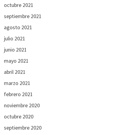
octubre 2021
septiembre 2021
agosto 2021
julio 2021
junio 2021
mayo 2021
abril 2021
marzo 2021
febrero 2021
noviembre 2020
octubre 2020
septiembre 2020