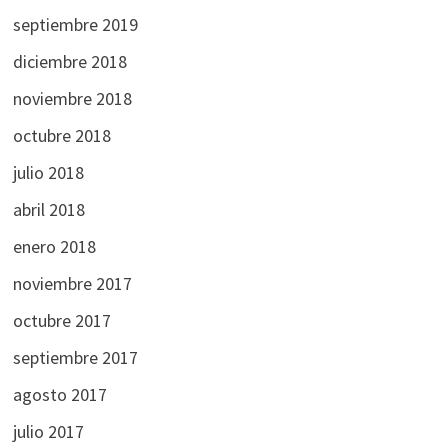
septiembre 2019
diciembre 2018
noviembre 2018
octubre 2018
julio 2018
abril 2018
enero 2018
noviembre 2017
octubre 2017
septiembre 2017
agosto 2017
julio 2017