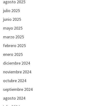
agosto 2025
julio 2025
junio 2025
mayo 2025
marzo 2025
febrero 2025
enero 2025
diciembre 2024
noviembre 2024
octubre 2024
septiembre 2024
agosto 2024