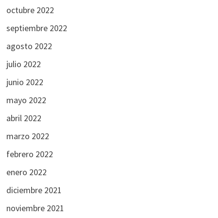
octubre 2022
septiembre 2022
agosto 2022
julio 2022
junio 2022
mayo 2022
abril 2022
marzo 2022
febrero 2022
enero 2022
diciembre 2021
noviembre 2021