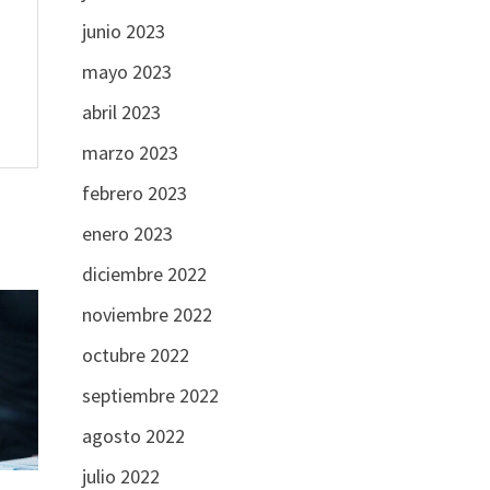
junio 2023
mayo 2023
abril 2023
marzo 2023
febrero 2023
enero 2023
diciembre 2022
noviembre 2022
octubre 2022
septiembre 2022
agosto 2022
julio 2022