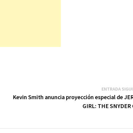
ENTRADA SIGU
Kevin Smith anuncia proyección especial de JE
GIRL: THE SNYDER