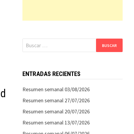
Buscar:
ENTRADAS RECIENTES
y
Resumen semanal 03/08/2026
ld
Resumen semanal 27/07/2026
Resumen semanal 20/07/2026
Resumen semanal 13/07/2026
Resumen semanal 06/07/2026