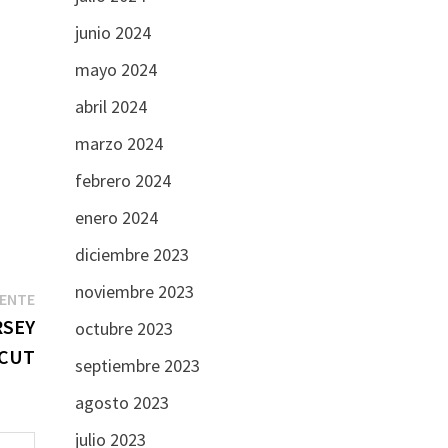
junio 2024
mayo 2024
abril 2024
marzo 2024
febrero 2024
enero 2024
diciembre 2023
noviembre 2023
Entrada
IENTE
siguiente:
RSEY
octubre 2023
 CUT
septiembre 2023
agosto 2023
julio 2023