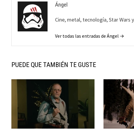
Ángel
Cine, metal, tecnología, Star Wars 
Ver todas las entradas de Ángel →
PUEDE QUE TAMBIÉN TE GUSTE