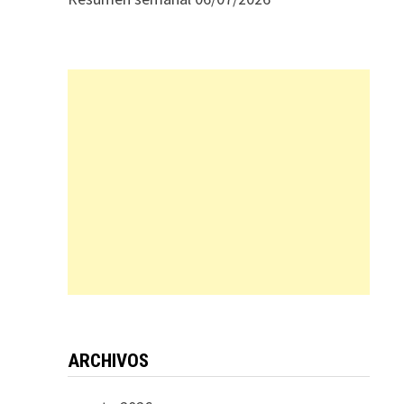
ARCHIVOS