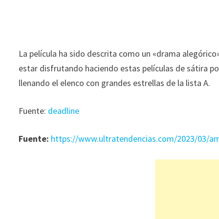
La película ha sido descrita como un «drama alegórico»
estar disfrutando haciendo estas películas de sátira po
llenando el elenco con grandes estrellas de la lista A.
Fuente:
deadline
Fuente:
https://www.ultratendencias.com/2023/03/a