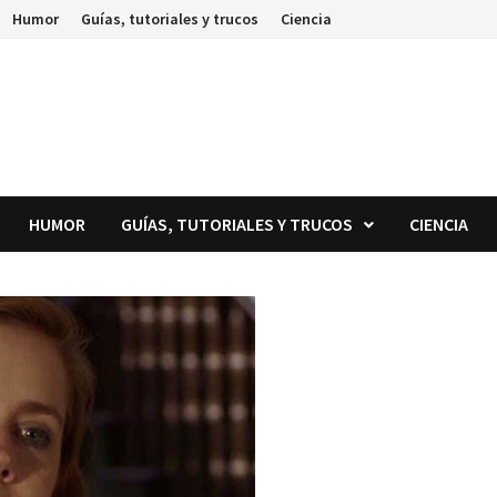
Humor
Guías, tutoriales y trucos
Ciencia
HUMOR
GUÍAS, TUTORIALES Y TRUCOS
CIENCIA