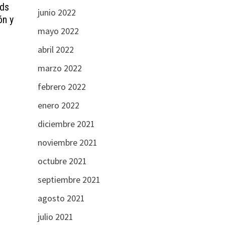
ads
junio 2022
ón y
mayo 2022
abril 2022
marzo 2022
febrero 2022
enero 2022
diciembre 2021
noviembre 2021
octubre 2021
septiembre 2021
agosto 2021
julio 2021