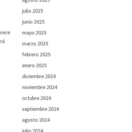
julio 2025
junio 2025
arece
mayo 2025
ará
marzo 2025
febrero 2025
enero 2025
diciembre 2024
noviembre 2024
octubre 2024
septiembre 2024
agosto 2024
julio 2024