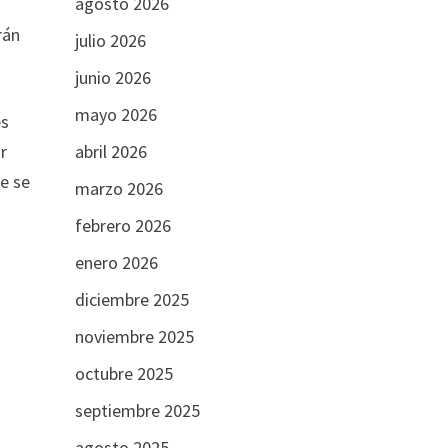
agosto 2026
rán
julio 2026
junio 2026
mayo 2026
es
or
abril 2026
ie se
marzo 2026
febrero 2026
enero 2026
diciembre 2025
noviembre 2025
octubre 2025
septiembre 2025
agosto 2025