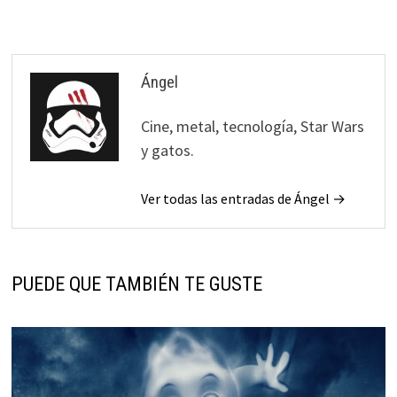
Ángel
Cine, metal, tecnología, Star Wars
y gatos.
Ver todas las entradas de Ángel →
PUEDE QUE TAMBIÉN TE GUSTE