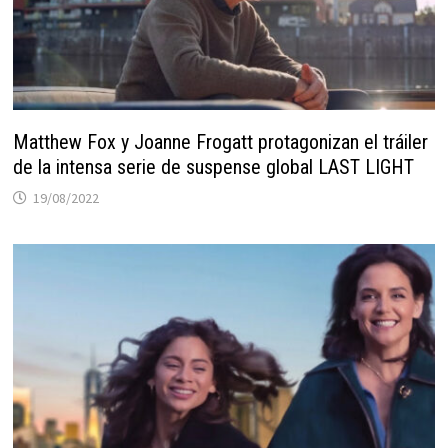
Matthew Fox y Joanne Frogatt protagonizan el tráiler
de la intensa serie de suspense global LAST LIGHT
19/08/2022