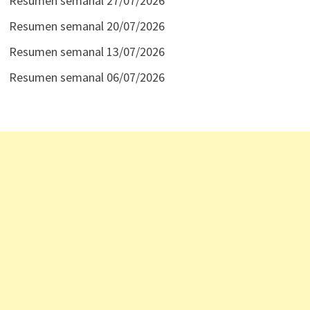
Resumen semanal 27/07/2026
Resumen semanal 20/07/2026
Resumen semanal 13/07/2026
Resumen semanal 06/07/2026