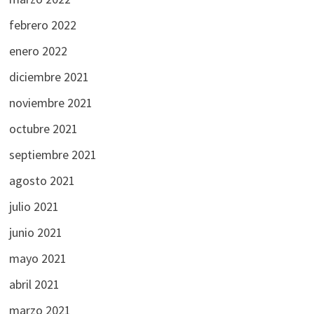
febrero 2022
enero 2022
diciembre 2021
noviembre 2021
octubre 2021
septiembre 2021
agosto 2021
julio 2021
junio 2021
mayo 2021
abril 2021
marzo 2021