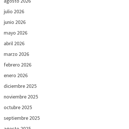
agosto 2026
julio 2026
junio 2026
mayo 2026
abril 2026
marzo 2026
febrero 2026
enero 2026
diciembre 2025
noviembre 2025
octubre 2025
septiembre 2025
agosto 2025