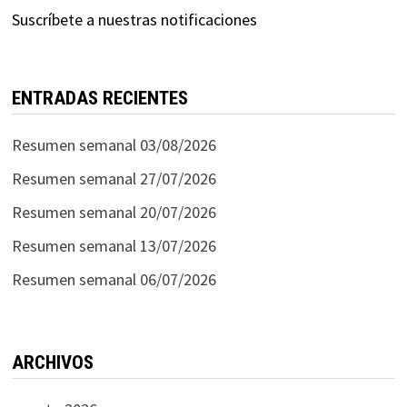
Suscríbete a nuestras notificaciones
ENTRADAS RECIENTES
Resumen semanal 03/08/2026
Resumen semanal 27/07/2026
Resumen semanal 20/07/2026
Resumen semanal 13/07/2026
Resumen semanal 06/07/2026
ARCHIVOS