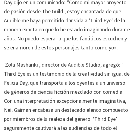
Day dijo en un comunicado: “Como mi mayor proyecto
de pasión desde The Guild , estoy encantada de que
Audible me haya permitido dar vida a ‘Third Eye’ de la
manera exacta en que lo he estado imaginando durante
años. No puedo esperar a que los fanáticos escuchen y
se enamoren de estos personajes tanto como yo».
Zola Mashariki , director de Audible Studio, agregó: “
Third Eye es un testimonio de la creatividad sin igual de
Felicia Day, que transporta a los oyentes a un universo
de géneros de ciencia ficción mezclado con comedia.
Con una interpretación excepcionalmente imaginativa,
Neil Gaiman encabeza un destacado elenco compuesto
por miembros de la realeza del género. ‘Third Eye’
seguramente cautivará a las audiencias de todo el