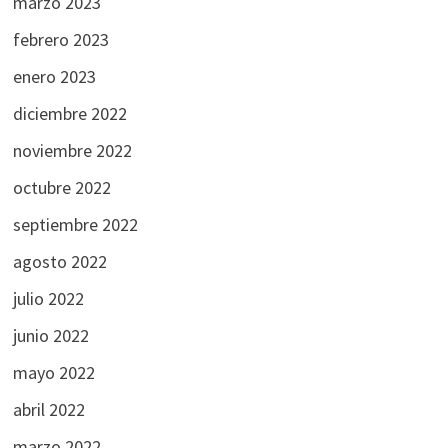
marzo 2023
febrero 2023
enero 2023
diciembre 2022
noviembre 2022
octubre 2022
septiembre 2022
agosto 2022
julio 2022
junio 2022
mayo 2022
abril 2022
marzo 2022