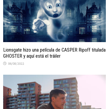
Lionsgate hizo una película de CASPER Ripoff titulada
GHOSTER y aquí está el tráiler
06/08/2022