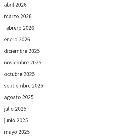
abril 2026
marzo 2026
febrero 2026
enero 2026
diciembre 2025
noviembre 2025
octubre 2025
septiembre 2025
agosto 2025
julio 2025
junio 2025
mayo 2025