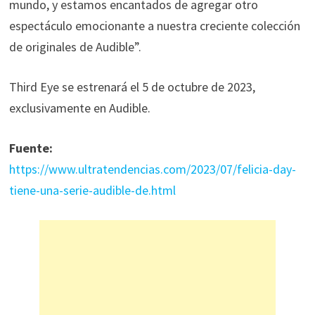
mundo, y estamos encantados de agregar otro
espectáculo emocionante a nuestra creciente colección
de originales de Audible”.
Third Eye se estrenará el 5 de octubre de 2023,
exclusivamente en Audible.
Fuente:
https://www.ultratendencias.com/2023/07/felicia-day-
tiene-una-serie-audible-de.html