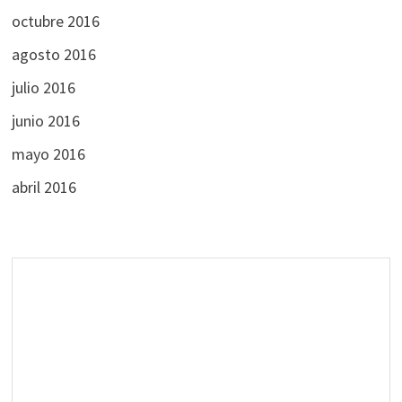
octubre 2016
agosto 2016
julio 2016
junio 2016
mayo 2016
abril 2016