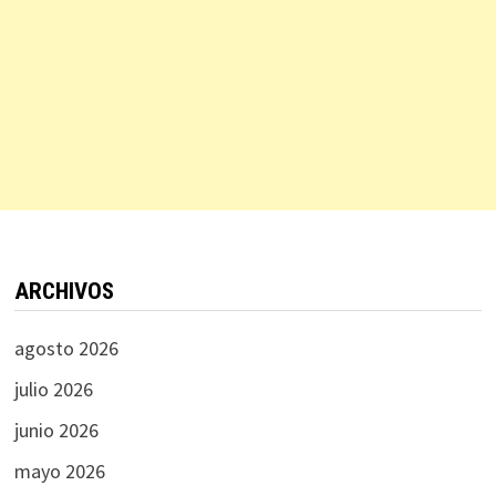
ARCHIVOS
agosto 2026
julio 2026
junio 2026
mayo 2026