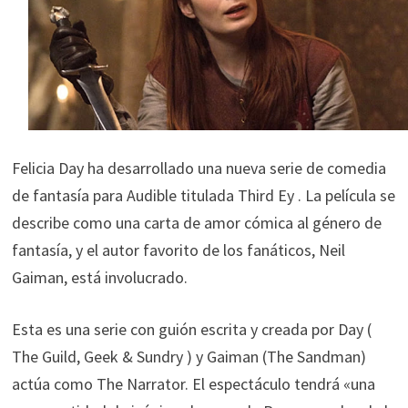
Felicia Day ha desarrollado una nueva serie de comedia
de fantasía para Audible titulada Third Ey . La película se
describe como una carta de amor cómica al género de
fantasía, y el autor favorito de los fanáticos, Neil
Gaiman, está involucrado.
Esta es una serie con guión escrita y creada por Day (
The Guild, Geek & Sundry ) y Gaiman (The Sandman)
actúa como The Narrator. El espectáculo tendrá «una