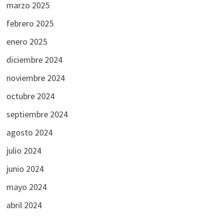
marzo 2025
febrero 2025
enero 2025
diciembre 2024
noviembre 2024
octubre 2024
septiembre 2024
agosto 2024
julio 2024
junio 2024
mayo 2024
abril 2024