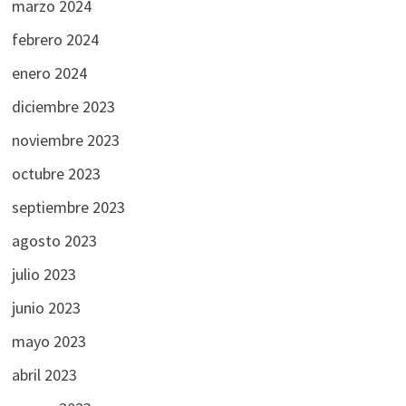
marzo 2024
febrero 2024
enero 2024
diciembre 2023
noviembre 2023
octubre 2023
septiembre 2023
agosto 2023
julio 2023
junio 2023
mayo 2023
abril 2023