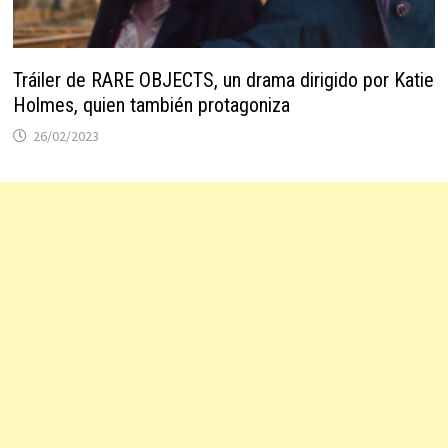
Tráiler de RARE OBJECTS, un drama dirigido por Katie
Holmes, quien también protagoniza
26/02/2023