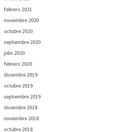
febrero 2021
noviembre 2020
octubre 2020
septiembre 2020
julio 2020
febrero 2020
diciembre 2019
octubre 2019
septiembre 2019
diciembre 2018
noviembre 2018
octubre 2018