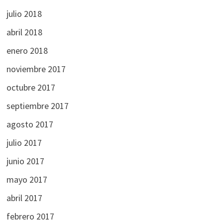
julio 2018
abril 2018
enero 2018
noviembre 2017
octubre 2017
septiembre 2017
agosto 2017
julio 2017
junio 2017
mayo 2017
abril 2017
febrero 2017