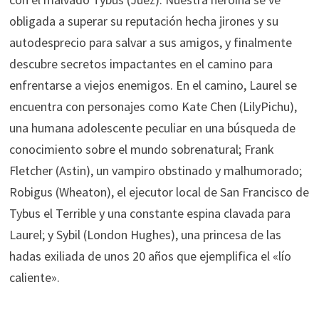
obligada a superar su reputación hecha jirones y su
autodesprecio para salvar a sus amigos, y finalmente
descubre secretos impactantes en el camino para
enfrentarse a viejos enemigos. En el camino, Laurel se
encuentra con personajes como Kate Chen (LilyPichu),
una humana adolescente peculiar en una búsqueda de
conocimiento sobre el mundo sobrenatural; Frank
Fletcher (Astin), un vampiro obstinado y malhumorado;
Robigus (Wheaton), el ejecutor local de San Francisco de
Tybus el Terrible y una constante espina clavada para
Laurel; y Sybil (London Hughes), una princesa de las
hadas exiliada de unos 20 años que ejemplifica el «lío
caliente».