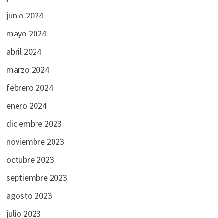
junio 2024
mayo 2024
abril 2024
marzo 2024
febrero 2024
enero 2024
diciembre 2023
noviembre 2023
octubre 2023
septiembre 2023
agosto 2023
julio 2023