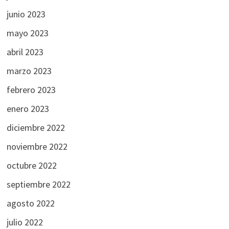
junio 2023
mayo 2023
abril 2023
marzo 2023
febrero 2023
enero 2023
diciembre 2022
noviembre 2022
octubre 2022
septiembre 2022
agosto 2022
julio 2022