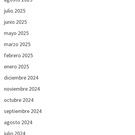
julio 2025
junio 2025
mayo 2025
marzo 2025
febrero 2025
enero 2025
diciembre 2024
noviembre 2024
octubre 2024
septiembre 2024
agosto 2024
julio 2024