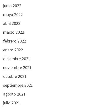
junio 2022
mayo 2022
abril 2022
marzo 2022
febrero 2022
enero 2022
diciembre 2021
noviembre 2021
octubre 2021
septiembre 2021
agosto 2021
julio 2021