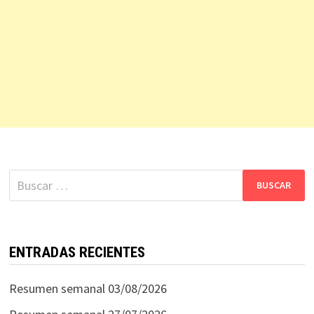
Buscar:
ENTRADAS RECIENTES
Resumen semanal 03/08/2026