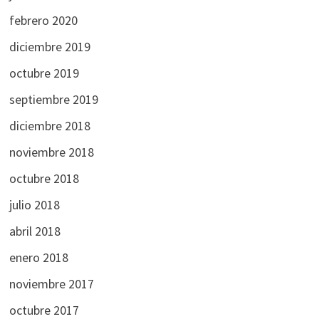
febrero 2020
diciembre 2019
octubre 2019
septiembre 2019
diciembre 2018
noviembre 2018
octubre 2018
julio 2018
abril 2018
enero 2018
noviembre 2017
octubre 2017