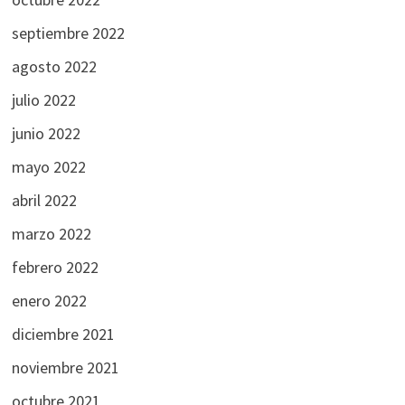
septiembre 2022
agosto 2022
julio 2022
junio 2022
mayo 2022
abril 2022
marzo 2022
febrero 2022
enero 2022
diciembre 2021
noviembre 2021
octubre 2021