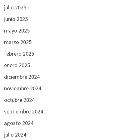
julio 2025
junio 2025
mayo 2025
marzo 2025
febrero 2025
enero 2025
diciembre 2024
noviembre 2024
octubre 2024
septiembre 2024
agosto 2024
julio 2024