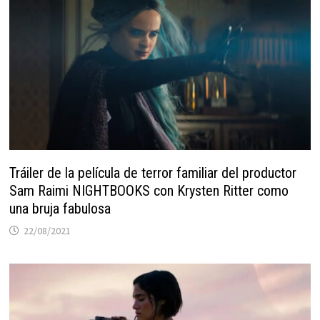
Tráiler de la película de terror familiar del productor
Sam Raimi NIGHTBOOKS con Krysten Ritter como
una bruja fabulosa
22/08/2021