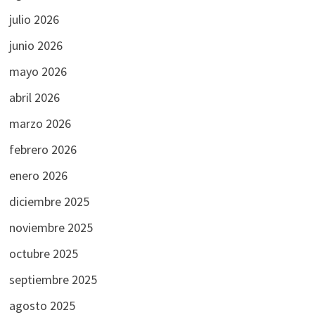
julio 2026
junio 2026
mayo 2026
abril 2026
marzo 2026
febrero 2026
enero 2026
diciembre 2025
noviembre 2025
octubre 2025
septiembre 2025
agosto 2025