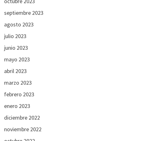
octubre 2023
septiembre 2023
agosto 2023
julio 2023
junio 2023
mayo 2023
abril 2023
marzo 2023
febrero 2023
enero 2023
diciembre 2022
noviembre 2022
octubre 2022