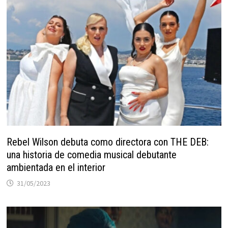
Rebel Wilson debuta como directora con THE DEB:
una historia de comedia musical debutante
ambientada en el interior
31/05/2023