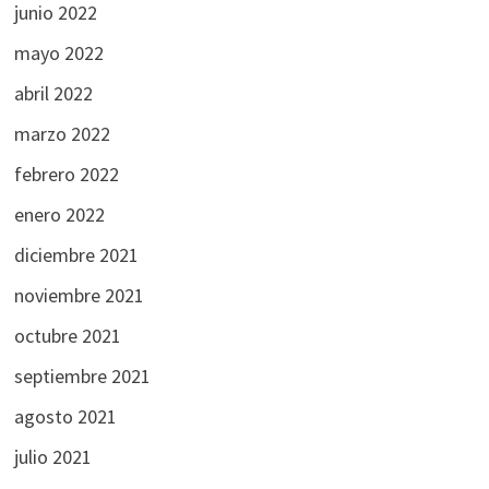
junio 2022
mayo 2022
abril 2022
marzo 2022
febrero 2022
enero 2022
diciembre 2021
noviembre 2021
octubre 2021
septiembre 2021
agosto 2021
julio 2021