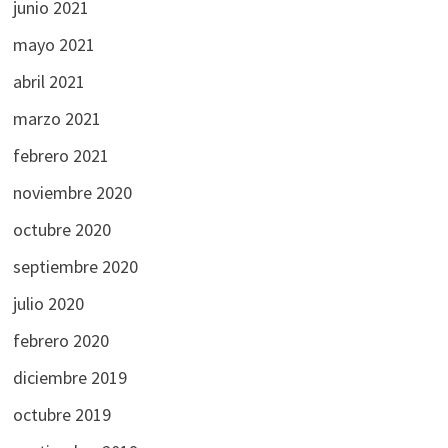
junio 2021
mayo 2021
abril 2021
marzo 2021
febrero 2021
noviembre 2020
octubre 2020
septiembre 2020
julio 2020
febrero 2020
diciembre 2019
octubre 2019