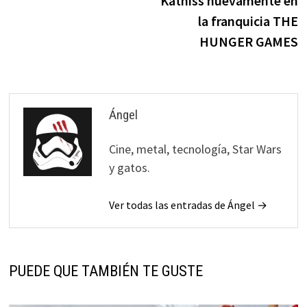
Katniss nuevamente en
la franquicia THE
HUNGER GAMES
Ángel
Cine, metal, tecnología, Star Wars
y gatos.
Ver todas las entradas de Ángel →
PUEDE QUE TAMBIÉN TE GUSTE