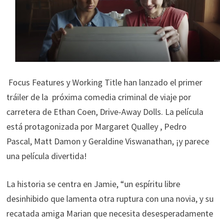
Focus Features y Working Title han lanzado el primer
tráiler de la próxima comedia criminal de viaje por
carretera de Ethan Coen, Drive-Away Dolls. La película
está protagonizada por Margaret Qualley , Pedro
Pascal, Matt Damon y Geraldine Viswanathan, ¡y parece
una película divertida!
La historia se centra en Jamie, “un espíritu libre
desinhibido que lamenta otra ruptura con una novia, y su
recatada amiga Marian que necesita desesperadamente