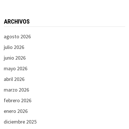
ARCHIVOS
agosto 2026
julio 2026
junio 2026
mayo 2026
abril 2026
marzo 2026
febrero 2026
enero 2026
diciembre 2025