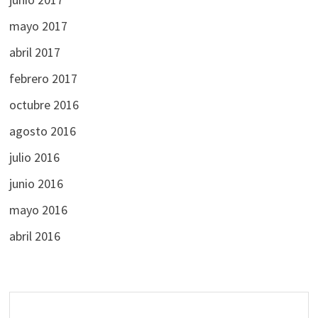
mayo 2017
abril 2017
febrero 2017
octubre 2016
agosto 2016
julio 2016
junio 2016
mayo 2016
abril 2016