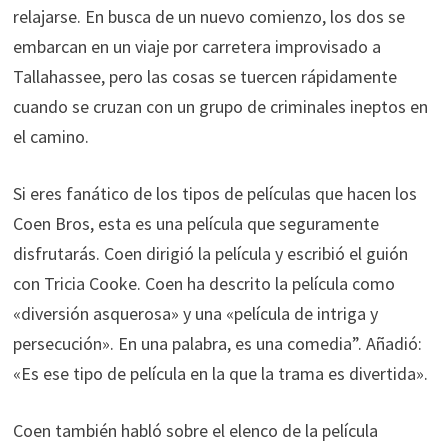
relajarse. En busca de un nuevo comienzo, los dos se
embarcan en un viaje por carretera improvisado a
Tallahassee, pero las cosas se tuercen rápidamente
cuando se cruzan con un grupo de criminales ineptos en
el camino.
Si eres fanático de los tipos de películas que hacen los
Coen Bros, esta es una película que seguramente
disfrutarás. Coen dirigió la película y escribió el guión
con Tricia Cooke. Coen ha descrito la película como
«diversión asquerosa» y una «película de intriga y
persecución». En una palabra, es una comedia”. Añadió:
«Es ese tipo de película en la que la trama es divertida».
Coen también habló sobre el elenco de la película