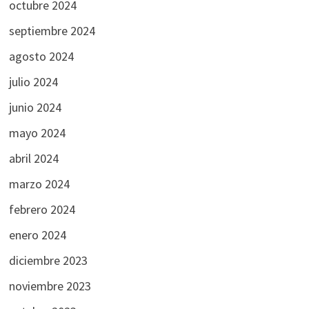
octubre 2024
septiembre 2024
agosto 2024
julio 2024
junio 2024
mayo 2024
abril 2024
marzo 2024
febrero 2024
enero 2024
diciembre 2023
noviembre 2023