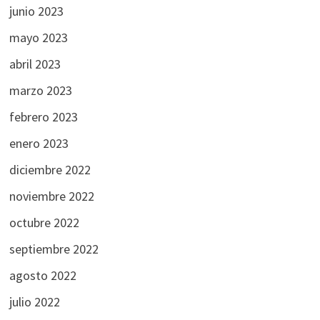
junio 2023
mayo 2023
abril 2023
marzo 2023
febrero 2023
enero 2023
diciembre 2022
noviembre 2022
octubre 2022
septiembre 2022
agosto 2022
julio 2022