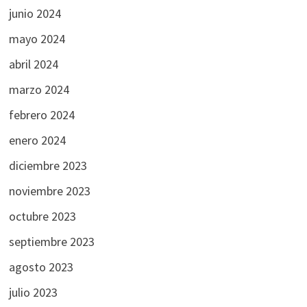
junio 2024
mayo 2024
abril 2024
marzo 2024
febrero 2024
enero 2024
diciembre 2023
noviembre 2023
octubre 2023
septiembre 2023
agosto 2023
julio 2023