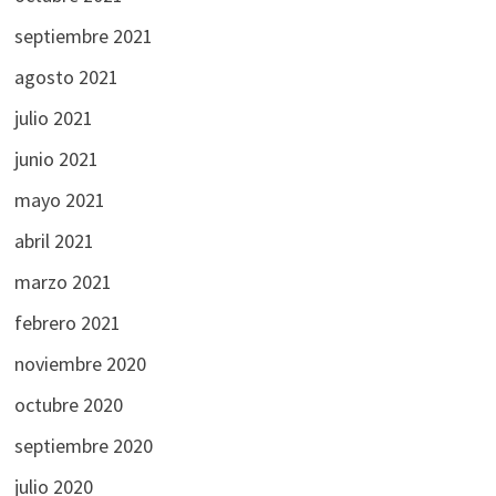
septiembre 2021
agosto 2021
julio 2021
junio 2021
mayo 2021
abril 2021
marzo 2021
febrero 2021
noviembre 2020
octubre 2020
septiembre 2020
julio 2020