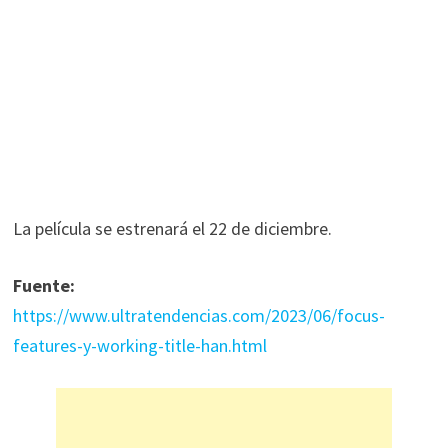
La película se estrenará el 22 de diciembre.
Fuente:
https://www.ultratendencias.com/2023/06/focus-
features-y-working-title-han.html