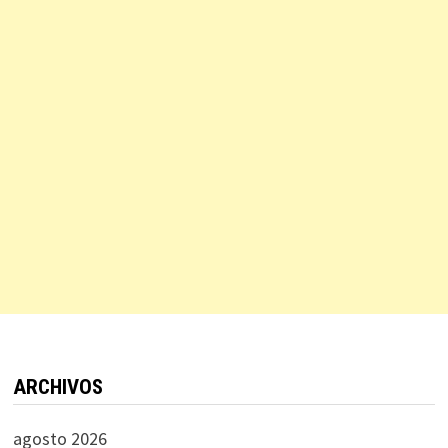
ARCHIVOS
agosto 2026