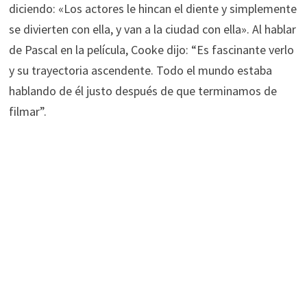
diciendo: «Los actores le hincan el diente y simplemente
se divierten con ella, y van a la ciudad con ella». Al hablar
de Pascal en la película, Cooke dijo: “Es fascinante verlo
y su trayectoria ascendente. Todo el mundo estaba
hablando de él justo después de que terminamos de
filmar”.