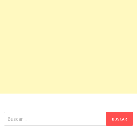
Buscar: