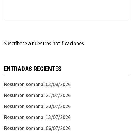
Suscríbete a nuestras notificaciones
ENTRADAS RECIENTES
Resumen semanal 03/08/2026
Resumen semanal 27/07/2026
Resumen semanal 20/07/2026
Resumen semanal 13/07/2026
Resumen semanal 06/07/2026