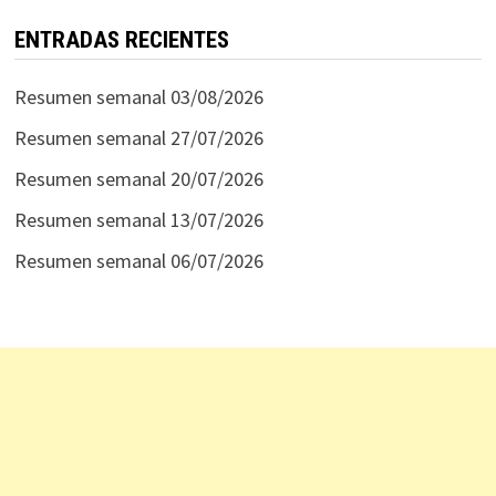
ENTRADAS RECIENTES
Resumen semanal 03/08/2026
Resumen semanal 27/07/2026
Resumen semanal 20/07/2026
Resumen semanal 13/07/2026
Resumen semanal 06/07/2026