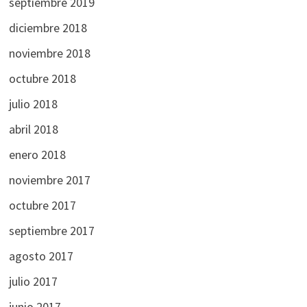
septiembre 2019
diciembre 2018
noviembre 2018
octubre 2018
julio 2018
abril 2018
enero 2018
noviembre 2017
octubre 2017
septiembre 2017
agosto 2017
julio 2017
junio 2017