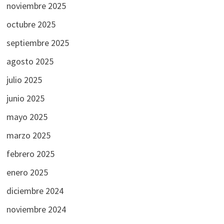
noviembre 2025
octubre 2025
septiembre 2025
agosto 2025
julio 2025
junio 2025
mayo 2025
marzo 2025
febrero 2025
enero 2025
diciembre 2024
noviembre 2024