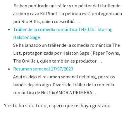
Se han publicado un tráiler y un póster del thriller de
acción y caza Kill Shot. La película está protagonizada
por Rib Hillis, quien coescribió …
Tráiler de la comedia romántica THE LIST Staring
Halston Sage
Se ha lanzado un tráiler de la comedia romántica The
List, protagonizada por Halston Sage ( Paper Towns,
The Orville ), quien también es productor …
Resumen semanal 17/07/2023
Aquí os dejo el resumen semanal del blog, por si os
habéis dejado algo. Divertido tráiler de la comedia
romántica de Netflix AMOR A PRIMERA …
Y esto ha sido todo, espero que os haya gustado.