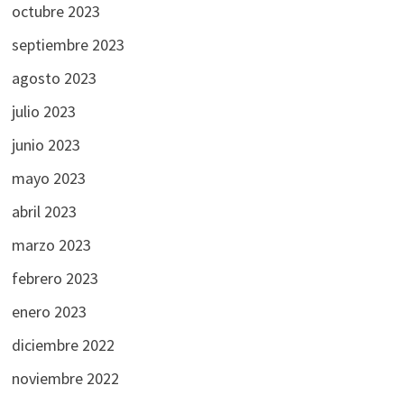
octubre 2023
septiembre 2023
agosto 2023
julio 2023
junio 2023
mayo 2023
abril 2023
marzo 2023
febrero 2023
enero 2023
diciembre 2022
noviembre 2022