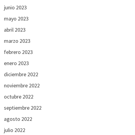
junio 2023
mayo 2023
abril 2023
marzo 2023
febrero 2023
enero 2023
diciembre 2022
noviembre 2022
octubre 2022
septiembre 2022
agosto 2022
julio 2022