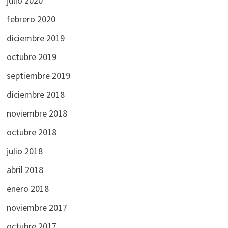
julio 2020
febrero 2020
diciembre 2019
octubre 2019
septiembre 2019
diciembre 2018
noviembre 2018
octubre 2018
julio 2018
abril 2018
enero 2018
noviembre 2017
octubre 2017