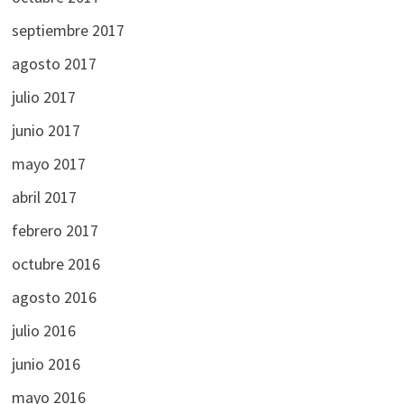
septiembre 2017
agosto 2017
julio 2017
junio 2017
mayo 2017
abril 2017
febrero 2017
octubre 2016
agosto 2016
julio 2016
junio 2016
mayo 2016