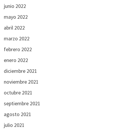
junio 2022
mayo 2022
abril 2022
marzo 2022
febrero 2022
enero 2022
diciembre 2021
noviembre 2021
octubre 2021
septiembre 2021
agosto 2021
julio 2021