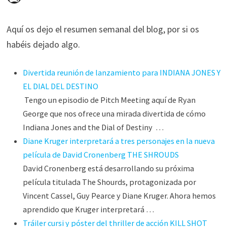
Aquí os dejo el resumen semanal del blog, por si os
habéis dejado algo.
Divertida reunión de lanzamiento para INDIANA JONES Y
EL DIAL DEL DESTINO
Tengo un episodio de Pitch Meeting aquí de Ryan
George que nos ofrece una mirada divertida de cómo
Indiana Jones and the Dial of Destiny …
Diane Kruger interpretará a tres personajes en la nueva
película de David Cronenberg THE SHROUDS
David Cronenberg está desarrollando su próxima
película titulada The Shourds, protagonizada por
Vincent Cassel, Guy Pearce y Diane Kruger. Ahora hemos
aprendido que Kruger interpretará …
Tráiler cursi y póster del thriller de acción KILL SHOT