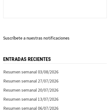
Suscríbete a nuestras notificaciones
ENTRADAS RECIENTES
Resumen semanal 03/08/2026
Resumen semanal 27/07/2026
Resumen semanal 20/07/2026
Resumen semanal 13/07/2026
Resumen semanal 06/07/2026