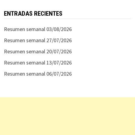
ENTRADAS RECIENTES
Resumen semanal 03/08/2026
Resumen semanal 27/07/2026
Resumen semanal 20/07/2026
Resumen semanal 13/07/2026
Resumen semanal 06/07/2026