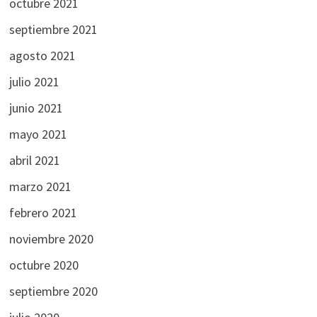
octubre 2021
septiembre 2021
agosto 2021
julio 2021
junio 2021
mayo 2021
abril 2021
marzo 2021
febrero 2021
noviembre 2020
octubre 2020
septiembre 2020