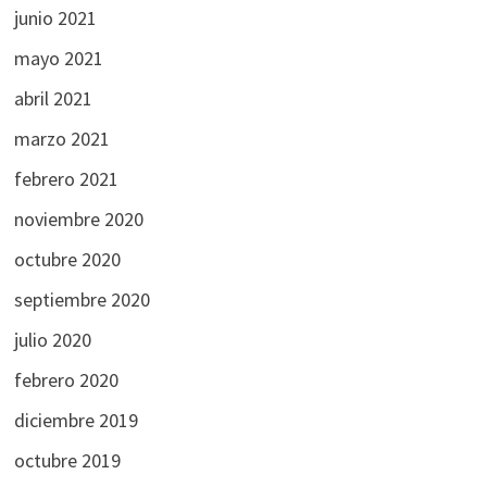
junio 2021
mayo 2021
abril 2021
marzo 2021
febrero 2021
noviembre 2020
octubre 2020
septiembre 2020
julio 2020
febrero 2020
diciembre 2019
octubre 2019