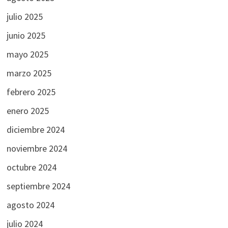
julio 2025
junio 2025
mayo 2025
marzo 2025
febrero 2025
enero 2025
diciembre 2024
noviembre 2024
octubre 2024
septiembre 2024
agosto 2024
julio 2024