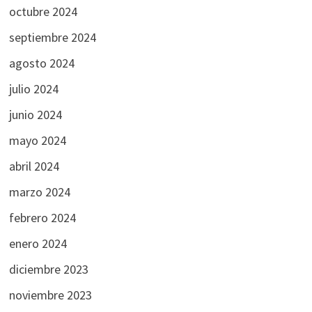
octubre 2024
septiembre 2024
agosto 2024
julio 2024
junio 2024
mayo 2024
abril 2024
marzo 2024
febrero 2024
enero 2024
diciembre 2023
noviembre 2023