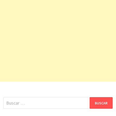
Buscar: