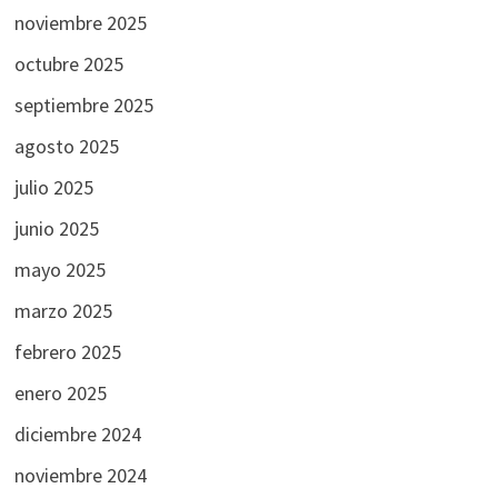
noviembre 2025
octubre 2025
septiembre 2025
agosto 2025
julio 2025
junio 2025
mayo 2025
marzo 2025
febrero 2025
enero 2025
diciembre 2024
noviembre 2024