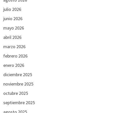
julio 2026
junio 2026
mayo 2026
abril 2026
marzo 2026
febrero 2026
enero 2026
diciembre 2025
noviembre 2025
octubre 2025
septiembre 2025
agosto 2025