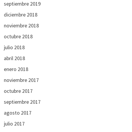
septiembre 2019
diciembre 2018
noviembre 2018
octubre 2018
julio 2018
abril 2018
enero 2018
noviembre 2017
octubre 2017
septiembre 2017
agosto 2017
julio 2017