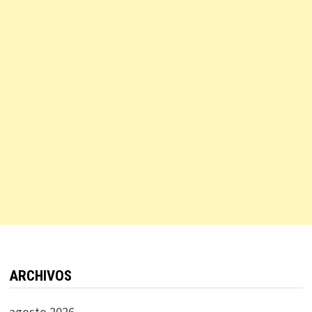
ARCHIVOS
agosto 2026