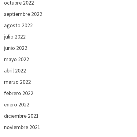
octubre 2022
septiembre 2022
agosto 2022
julio 2022
junio 2022
mayo 2022
abril 2022
marzo 2022
febrero 2022
enero 2022
diciembre 2021
noviembre 2021