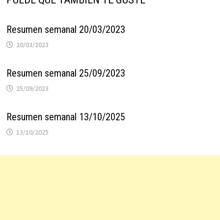
Resumen semanal 20/03/2023
20/03/2023
Resumen semanal 25/09/2023
25/09/2023
Resumen semanal 13/10/2025
13/10/2025