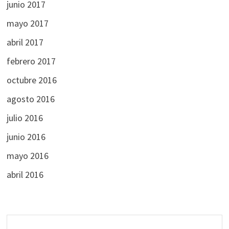
junio 2017
mayo 2017
abril 2017
febrero 2017
octubre 2016
agosto 2016
julio 2016
junio 2016
mayo 2016
abril 2016