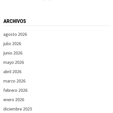
ARCHIVOS
agosto 2026
julio 2026
junio 2026
mayo 2026
abril 2026
marzo 2026
febrero 2026
enero 2026
diciembre 2025