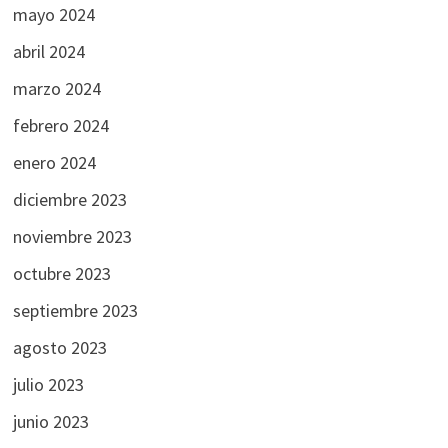
mayo 2024
abril 2024
marzo 2024
febrero 2024
enero 2024
diciembre 2023
noviembre 2023
octubre 2023
septiembre 2023
agosto 2023
julio 2023
junio 2023