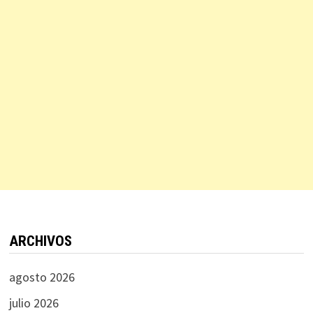
ARCHIVOS
agosto 2026
julio 2026