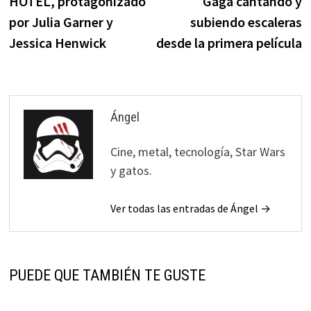
HOTEL, protagonizado
Gaga cantando y
por Julia Garner y
subiendo escaleras
Jessica Henwick
desde la primera película
Ángel
Cine, metal, tecnología, Star Wars
y gatos.
Ver todas las entradas de Ángel →
PUEDE QUE TAMBIÉN TE GUSTE