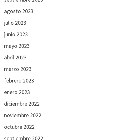
agosto 2023
julio 2023
junio 2023
mayo 2023
abril 2023
marzo 2023
febrero 2023
enero 2023
diciembre 2022
noviembre 2022
octubre 2022
septiembre 2022