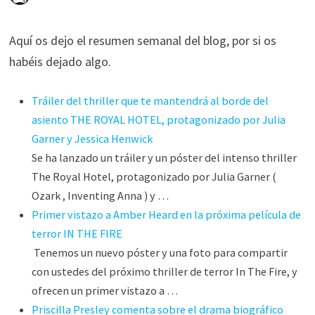
Aquí os dejo el resumen semanal del blog, por si os
habéis dejado algo.
Tráiler del thriller que te mantendrá al borde del
asiento THE ROYAL HOTEL, protagonizado por Julia
Garner y Jessica Henwick
Se ha lanzado un tráiler y un póster del intenso thriller
The Royal Hotel, protagonizado por Julia Garner (
Ozark , Inventing Anna ) y …
Primer vistazo a Amber Heard en la próxima película de
terror IN THE FIRE
Tenemos un nuevo póster y una foto para compartir
con ustedes del próximo thriller de terror In The Fire, y
ofrecen un primer vistazo a …
Priscilla Presley comenta sobre el drama biográfico