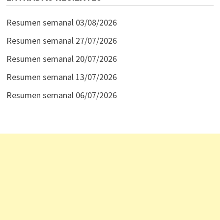
Resumen semanal 03/08/2026
Resumen semanal 27/07/2026
Resumen semanal 20/07/2026
Resumen semanal 13/07/2026
Resumen semanal 06/07/2026