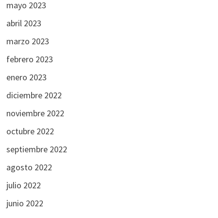
mayo 2023
abril 2023
marzo 2023
febrero 2023
enero 2023
diciembre 2022
noviembre 2022
octubre 2022
septiembre 2022
agosto 2022
julio 2022
junio 2022