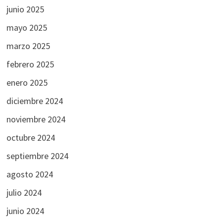
junio 2025
mayo 2025
marzo 2025
febrero 2025
enero 2025
diciembre 2024
noviembre 2024
octubre 2024
septiembre 2024
agosto 2024
julio 2024
junio 2024