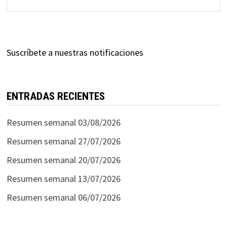
Suscríbete a nuestras notificaciones
ENTRADAS RECIENTES
Resumen semanal 03/08/2026
Resumen semanal 27/07/2026
Resumen semanal 20/07/2026
Resumen semanal 13/07/2026
Resumen semanal 06/07/2026