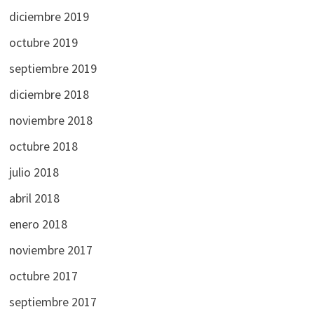
diciembre 2019
octubre 2019
septiembre 2019
diciembre 2018
noviembre 2018
octubre 2018
julio 2018
abril 2018
enero 2018
noviembre 2017
octubre 2017
septiembre 2017