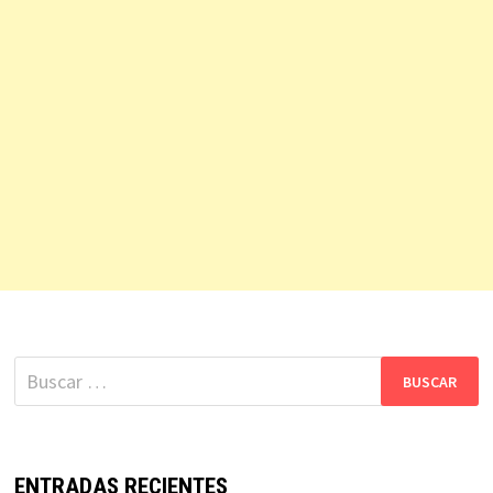
Buscar:
ENTRADAS RECIENTES