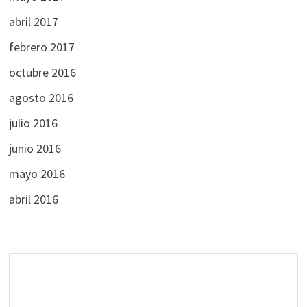
abril 2017
febrero 2017
octubre 2016
agosto 2016
julio 2016
junio 2016
mayo 2016
abril 2016