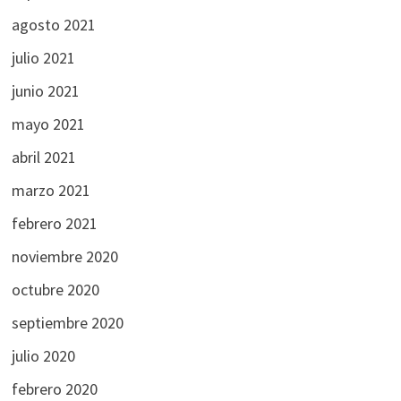
agosto 2021
julio 2021
junio 2021
mayo 2021
abril 2021
marzo 2021
febrero 2021
noviembre 2020
octubre 2020
septiembre 2020
julio 2020
febrero 2020