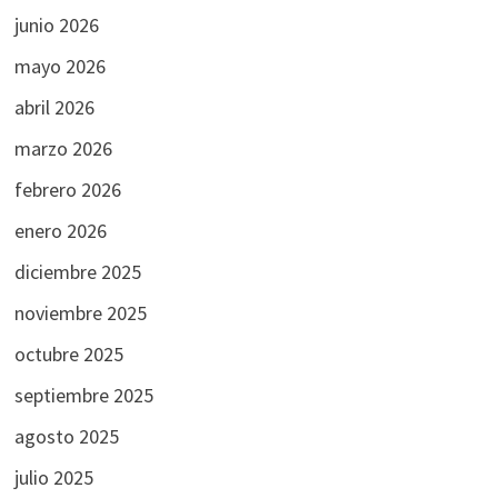
junio 2026
mayo 2026
abril 2026
marzo 2026
febrero 2026
enero 2026
diciembre 2025
noviembre 2025
octubre 2025
septiembre 2025
agosto 2025
julio 2025