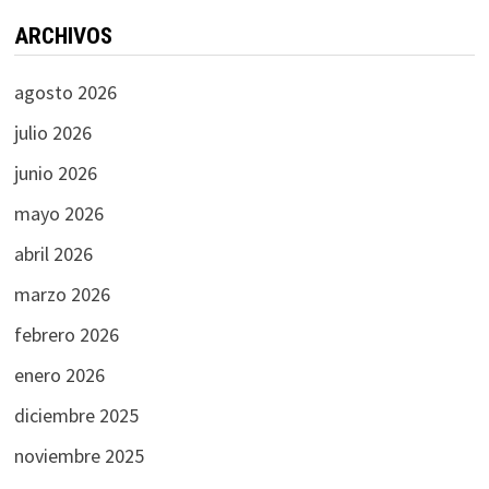
ARCHIVOS
agosto 2026
julio 2026
junio 2026
mayo 2026
abril 2026
marzo 2026
febrero 2026
enero 2026
diciembre 2025
noviembre 2025