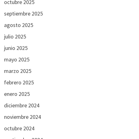
octubre 2025
septiembre 2025
agosto 2025
julio 2025
junio 2025
mayo 2025
marzo 2025
febrero 2025
enero 2025
diciembre 2024
noviembre 2024
octubre 2024