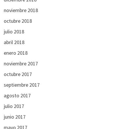
noviembre 2018
octubre 2018
julio 2018
abril 2018
enero 2018
noviembre 2017
octubre 2017
septiembre 2017
agosto 2017
julio 2017
junio 2017
mayo 2017