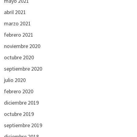
mayo 2021
abril 2021
marzo 2021
febrero 2021
noviembre 2020
octubre 2020
septiembre 2020
julio 2020
febrero 2020
diciembre 2019
octubre 2019
septiembre 2019
diciembre 2018