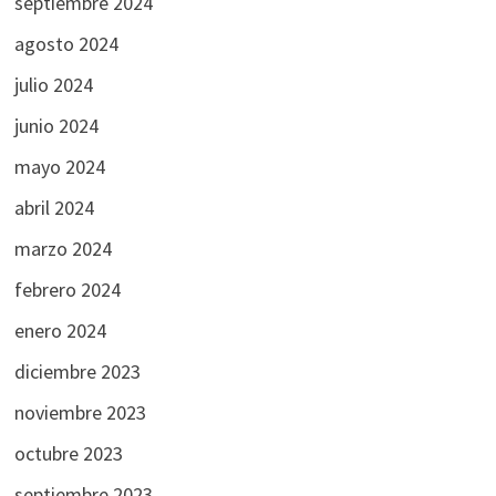
septiembre 2024
agosto 2024
julio 2024
junio 2024
mayo 2024
abril 2024
marzo 2024
febrero 2024
enero 2024
diciembre 2023
noviembre 2023
octubre 2023
septiembre 2023