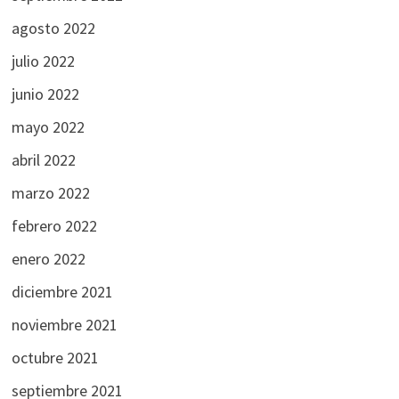
agosto 2022
julio 2022
junio 2022
mayo 2022
abril 2022
marzo 2022
febrero 2022
enero 2022
diciembre 2021
noviembre 2021
octubre 2021
septiembre 2021