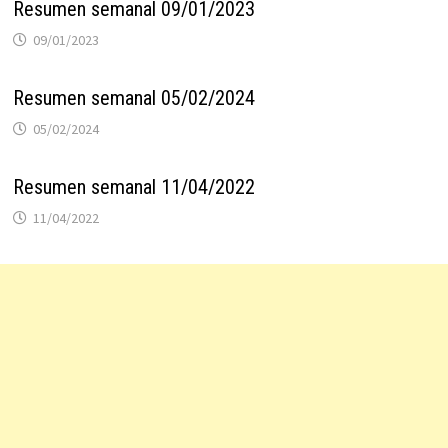
Resumen semanal 09/01/2023
09/01/2023
Resumen semanal 05/02/2024
05/02/2024
Resumen semanal 11/04/2022
11/04/2022