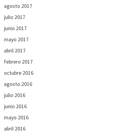
agosto 2017
julio 2017
junio 2017
mayo 2017
abril 2017
febrero 2017
octubre 2016
agosto 2016
julio 2016
junio 2016
mayo 2016
abril 2016