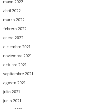
mayo 2022
abril 2022
marzo 2022
febrero 2022
enero 2022
diciembre 2021
noviembre 2021
octubre 2021
septiembre 2021
agosto 2021
julio 2021
junio 2021